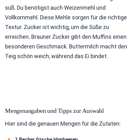
süß. Du benötigst auch Weizenmehl und
Vollkornmehl. Diese Mehle sorgen für die richtige
Textur. Zucker ist wichtig, um die Süße zu
erreichen. Brauner Zucker gibt den Muffins einen
besonderen Geschmack. Buttermilch macht den
Teig schön weich, während das Ei bindet.
Mengenangaben und Tipps zur Auswahl
Hier sind die genauen Mengen für die Zutaten:
1 Becher frische Himbeeren