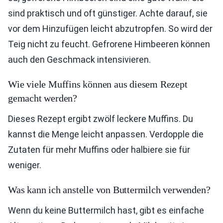
sind praktisch und oft günstiger. Achte darauf, sie
vor dem Hinzufügen leicht abzutropfen. So wird der
Teig nicht zu feucht. Gefrorene Himbeeren können
auch den Geschmack intensivieren.
Wie viele Muffins können aus diesem Rezept
gemacht werden?
Dieses Rezept ergibt zwölf leckere Muffins. Du
kannst die Menge leicht anpassen. Verdopple die
Zutaten für mehr Muffins oder halbiere sie für
weniger.
Was kann ich anstelle von Buttermilch verwenden?
Wenn du keine Buttermilch hast, gibt es einfache