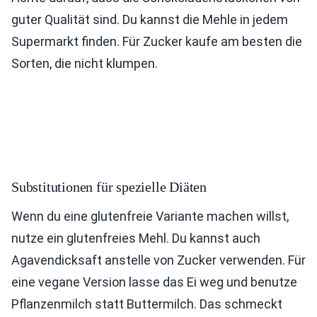
guter Qualität sind. Du kannst die Mehle in jedem
Supermarkt finden. Für Zucker kaufe am besten die
Sorten, die nicht klumpen.
Substitutionen für spezielle Diäten
Wenn du eine glutenfreie Variante machen willst,
nutze ein glutenfreies Mehl. Du kannst auch
Agavendicksaft anstelle von Zucker verwenden. Für
eine vegane Version lasse das Ei weg und benutze
Pflanzenmilch statt Buttermilch. Das schmeckt