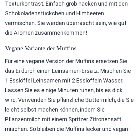
Texturkontrast. Einfach grob hacken und mit den
Schokoladenstückchen und Himbeeren
vermischen. Sie werden überrascht sein, wie gut
die Aromen zusammenkommen!
Vegane Variante der Muffins
Für eine vegane Version der Muffins ersetzen Sie
das Ei durch einen Leinsamen-Ersatz. Mischen Sie
1 Esslöffel Leinsamen mit 2 Esslöffeln Wasser.
Lassen Sie es einige Minuten ruhen, bis es dick
wird. Verwenden Sie pflanzliche Buttermilch, die Sie
leicht selbst machen können, indem Sie
Pflanzenmilch mit einem Spritzer Zitronensaft
mischen. So bleiben die Muffins lecker und vegan!