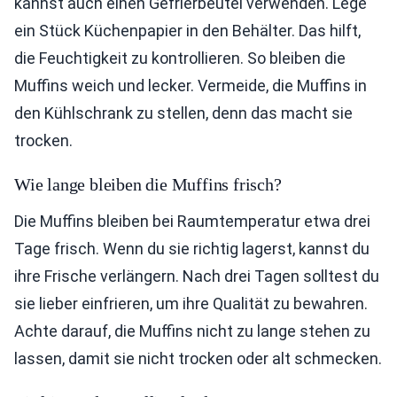
kannst auch einen Gefrierbeutel verwenden. Lege
ein Stück Küchenpapier in den Behälter. Das hilft,
die Feuchtigkeit zu kontrollieren. So bleiben die
Muffins weich und lecker. Vermeide, die Muffins in
den Kühlschrank zu stellen, denn das macht sie
trocken.
Wie lange bleiben die Muffins frisch?
Die Muffins bleiben bei Raumtemperatur etwa drei
Tage frisch. Wenn du sie richtig lagerst, kannst du
ihre Frische verlängern. Nach drei Tagen solltest du
sie lieber einfrieren, um ihre Qualität zu bewahren.
Achte darauf, die Muffins nicht zu lange stehen zu
lassen, damit sie nicht trocken oder alt schmecken.