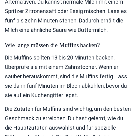
Alternativen. Du kannst normale Milch mit einem
Spritzer Zitronensaft oder Essig mischen. Lass es
fünf bis zehn Minuten stehen. Dadurch erhält die
Milch eine ähnliche Säure wie Buttermilch.
Wie lange müssen die Muffins backen?
Die Muffins sollten 18 bis 20 Minuten backen.
Überprüfe sie mit einem Zahnstocher. Wenn er
sauber herauskommt, sind die Muffins fertig. Lass
sie dann fünf Minuten im Blech abkühlen, bevor du
sie auf ein Kuchengitter legst.
Die Zutaten für Muffins sind wichtig, um den besten
Geschmack zu erreichen. Du hast gelernt, wie du
die Hauptzutaten auswählst und für spezielle