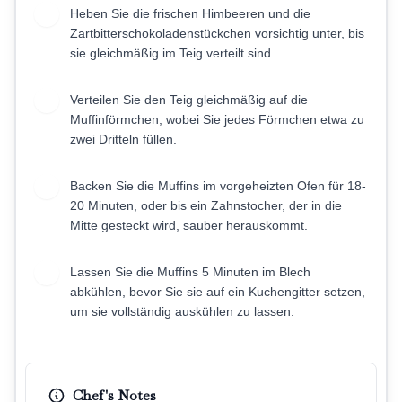
Heben Sie die frischen Himbeeren und die
5
Zartbitterschokoladenstückchen vorsichtig unter, bis
sie gleichmäßig im Teig verteilt sind.
Verteilen Sie den Teig gleichmäßig auf die
6
Muffinförmchen, wobei Sie jedes Förmchen etwa zu
zwei Dritteln füllen.
Backen Sie die Muffins im vorgeheizten Ofen für 18-
7
20 Minuten, oder bis ein Zahnstocher, der in die
Mitte gesteckt wird, sauber herauskommt.
Lassen Sie die Muffins 5 Minuten im Blech
8
abkühlen, bevor Sie sie auf ein Kuchengitter setzen,
um sie vollständig auskühlen zu lassen.
Chef's Notes