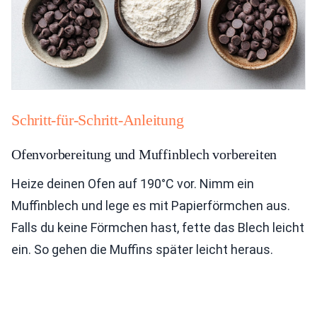
Schritt-für-Schritt-Anleitung
Ofenvorbereitung und Muffinblech vorbereiten
Heize deinen Ofen auf 190°C vor. Nimm ein
Muffinblech und lege es mit Papierförmchen aus.
Falls du keine Förmchen hast, fette das Blech leicht
ein. So gehen die Muffins später leicht heraus.