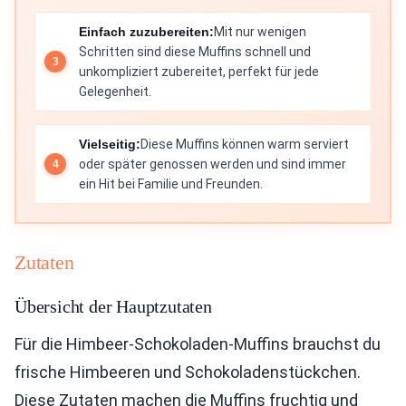
Einfach zuzubereiten:
Mit nur wenigen
Schritten sind diese Muffins schnell und
unkompliziert zubereitet, perfekt für jede
Gelegenheit.
Vielseitig:
Diese Muffins können warm serviert
oder später genossen werden und sind immer
ein Hit bei Familie und Freunden.
Zutaten
Übersicht der Hauptzutaten
Für die Himbeer-Schokoladen-Muffins brauchst du
frische Himbeeren und Schokoladenstückchen.
Diese Zutaten machen die Muffins fruchtig und