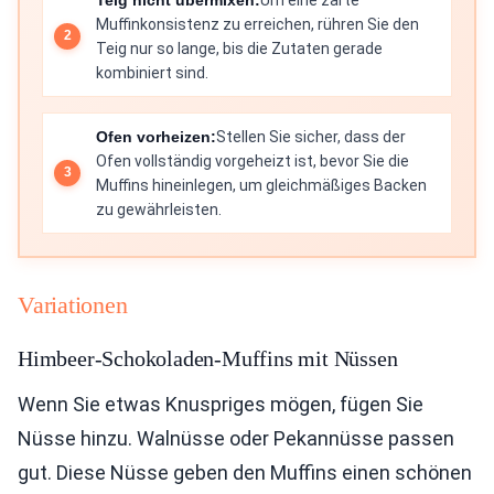
Muffinkonsistenz zu erreichen, rühren Sie den
Teig nur so lange, bis die Zutaten gerade
kombiniert sind.
Ofen vorheizen:
Stellen Sie sicher, dass der
Ofen vollständig vorgeheizt ist, bevor Sie die
Muffins hineinlegen, um gleichmäßiges Backen
zu gewährleisten.
Variationen
Himbeer-Schokoladen-Muffins mit Nüssen
Wenn Sie etwas Knuspriges mögen, fügen Sie
Nüsse hinzu. Walnüsse oder Pekannüsse passen
gut. Diese Nüsse geben den Muffins einen schönen