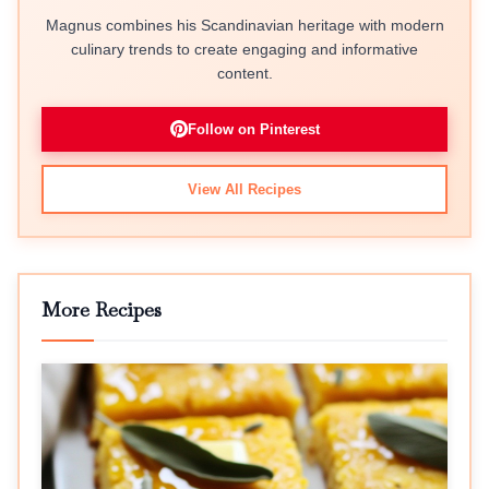
Magnus combines his Scandinavian heritage with modern
culinary trends to create engaging and informative
content.
Follow on Pinterest
View All Recipes
More Recipes