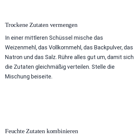
Trockene Zutaten vermengen
In einer mittleren Schüssel mische das
Weizenmehl, das Vollkornmehl, das Backpulver, das
Natron und das Salz. Rühre alles gut um, damit sich
die Zutaten gleichmäßig verteilen. Stelle die
Mischung beiseite.
Feuchte Zutaten kombinieren