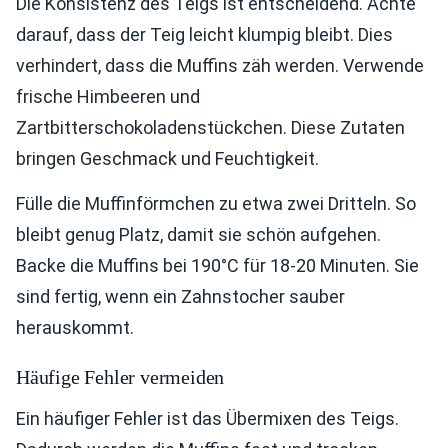
Die Konsistenz des Teigs ist entscheidend. Achte
darauf, dass der Teig leicht klumpig bleibt. Dies
verhindert, dass die Muffins zäh werden. Verwende
frische Himbeeren und
Zartbitterschokoladenstückchen. Diese Zutaten
bringen Geschmack und Feuchtigkeit.
Fülle die Muffinförmchen zu etwa zwei Dritteln. So
bleibt genug Platz, damit sie schön aufgehen.
Backe die Muffins bei 190°C für 18-20 Minuten. Sie
sind fertig, wenn ein Zahnstocher sauber
herauskommt.
Häufige Fehler vermeiden
Ein häufiger Fehler ist das Übermixen des Teigs.