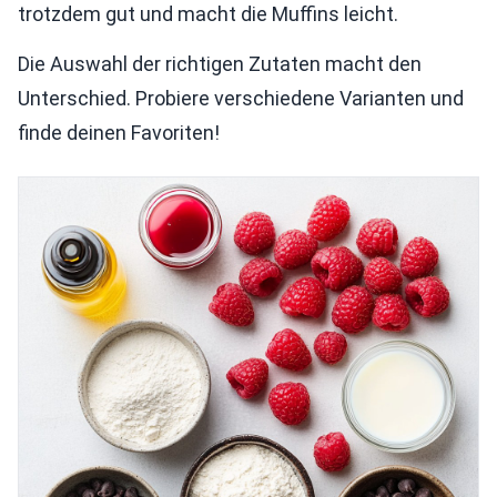
trotzdem gut und macht die Muffins leicht.
Die Auswahl der richtigen Zutaten macht den
Unterschied. Probiere verschiedene Varianten und
finde deinen Favoriten!