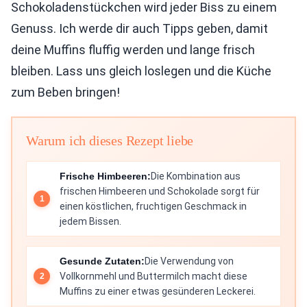
Schokoladenstückchen wird jeder Biss zu einem
Genuss. Ich werde dir auch Tipps geben, damit
deine Muffins fluffig werden und lange frisch
bleiben. Lass uns gleich loslegen und die Küche
zum Beben bringen!
Warum ich dieses Rezept liebe
Frische Himbeeren:
Die Kombination aus
frischen Himbeeren und Schokolade sorgt für
einen köstlichen, fruchtigen Geschmack in
jedem Bissen.
Gesunde Zutaten:
Die Verwendung von
Vollkornmehl und Buttermilch macht diese
Muffins zu einer etwas gesünderen Leckerei.