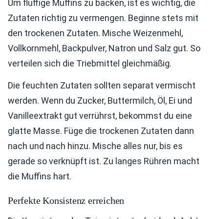
Um fluffige Muffins zu backen, ist es wichtig, die
Zutaten richtig zu vermengen. Beginne stets mit
den trockenen Zutaten. Mische Weizenmehl,
Vollkornmehl, Backpulver, Natron und Salz gut. So
verteilen sich die Triebmittel gleichmäßig.
Die feuchten Zutaten sollten separat vermischt
werden. Wenn du Zucker, Buttermilch, Öl, Ei und
Vanilleextrakt gut verrührst, bekommst du eine
glatte Masse. Füge die trockenen Zutaten dann
nach und nach hinzu. Mische alles nur, bis es
gerade so verknüpft ist. Zu langes Rühren macht
die Muffins hart.
Perfekte Konsistenz erreichen