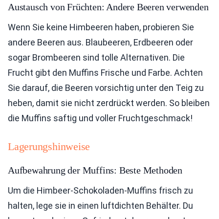
Austausch von Früchten: Andere Beeren verwenden
Wenn Sie keine Himbeeren haben, probieren Sie
andere Beeren aus. Blaubeeren, Erdbeeren oder
sogar Brombeeren sind tolle Alternativen. Die
Frucht gibt den Muffins Frische und Farbe. Achten
Sie darauf, die Beeren vorsichtig unter den Teig zu
heben, damit sie nicht zerdrückt werden. So bleiben
die Muffins saftig und voller Fruchtgeschmack!
Lagerungshinweise
Aufbewahrung der Muffins: Beste Methoden
Um die Himbeer-Schokoladen-Muffins frisch zu
halten, lege sie in einen luftdichten Behälter. Du