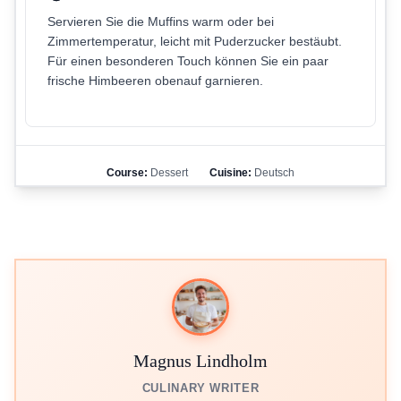
Servieren Sie die Muffins warm oder bei
Zimmertemperatur, leicht mit Puderzucker bestäubt.
Für einen besonderen Touch können Sie ein paar
frische Himbeeren obenauf garnieren.
Course:
Dessert
Cuisine:
Deutsch
Magnus Lindholm
CULINARY WRITER