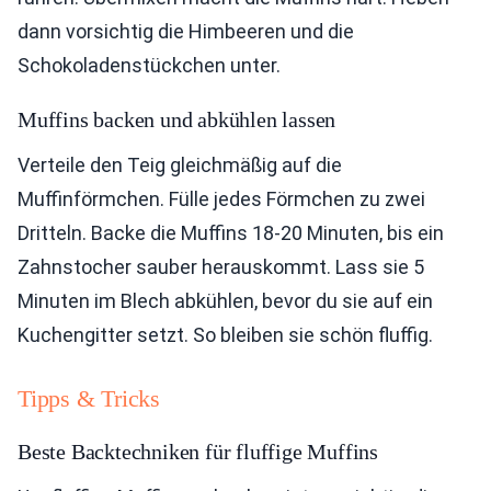
dann vorsichtig die Himbeeren und die
Schokoladenstückchen unter.
Muffins backen und abkühlen lassen
Verteile den Teig gleichmäßig auf die
Muffinförmchen. Fülle jedes Förmchen zu zwei
Dritteln. Backe die Muffins 18-20 Minuten, bis ein
Zahnstocher sauber herauskommt. Lass sie 5
Minuten im Blech abkühlen, bevor du sie auf ein
Kuchengitter setzt. So bleiben sie schön fluffig.
Tipps & Tricks
Beste Backtechniken für fluffige Muffins