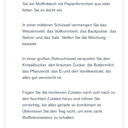
Sie ein Muffinblech mit Papierförmchen aus oder
fetten Sie es leicht ein.
In einer mittleren Schüssel vermengen Sie das
2
Weizenmehl, das Vollkornmehl, das Backpulver, das
Natron und das Salz. Stellen Sie die Mischung
beiseite.
In einer großen Rührschüssel verquirlen Sie den
3
Kristallzucker, den braunen Zucker, die Buttermilch,
das Pflanzenöl, das Ei und den Vanilleextrakt, bis
alles gut vermischt ist.
Fügen Sie die trockenen Zutaten nach und nach zu
4
den feuchten Zutaten hinzu und rühren Sie
vorsichtig, bis alles gerade so kombiniert ist.
Übermixen Sie den Teig nicht, um eine zarte
Muffinkonsistenz zu erhalten.