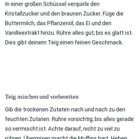
In einer großen Schüssel verquirle den
Kristallzucker und den braunen Zucker. Füge die
Buttermilch, das Pflanzenöl, das Ei und den
Vanilleextrakt hinzu. Rühre alles gut, bis es glatt ist.
Dies gibt deinem Teig einen feinen Geschmack.
Teig mischen und vorbereiten
Gib die trockenen Zutaten nach und nach zu den
feuchten Zutaten. Rühre vorsichtig, bis alles gerade
so vermischt ist. Achte darauf, nicht zu viel zu
rühren. Übermixen macht die Muffins hart. Heben