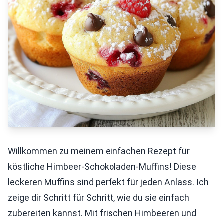
Willkommen zu meinem einfachen Rezept für
köstliche Himbeer-Schokoladen-Muffins! Diese
leckeren Muffins sind perfekt für jeden Anlass. Ich
zeige dir Schritt für Schritt, wie du sie einfach
zubereiten kannst. Mit frischen Himbeeren und