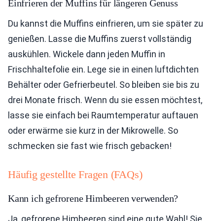
Einfrieren der Muffins für längeren Genuss
Du kannst die Muffins einfrieren, um sie später zu
genießen. Lasse die Muffins zuerst vollständig
auskühlen. Wickele dann jeden Muffin in
Frischhaltefolie ein. Lege sie in einen luftdichten
Behälter oder Gefrierbeutel. So bleiben sie bis zu
drei Monate frisch. Wenn du sie essen möchtest,
lasse sie einfach bei Raumtemperatur auftauen
oder erwärme sie kurz in der Mikrowelle. So
schmecken sie fast wie frisch gebacken!
Häufig gestellte Fragen (FAQs)
Kann ich gefrorene Himbeeren verwenden?
Ja, gefrorene Himbeeren sind eine gute Wahl! Sie