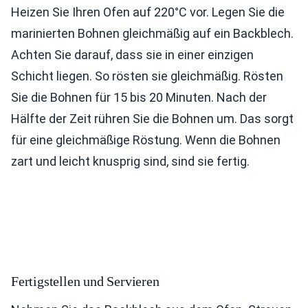
Heizen Sie Ihren Ofen auf 220°C vor. Legen Sie die
marinierten Bohnen gleichmäßig auf ein Backblech.
Achten Sie darauf, dass sie in einer einzigen
Schicht liegen. So rösten sie gleichmäßig. Rösten
Sie die Bohnen für 15 bis 20 Minuten. Nach der
Hälfte der Zeit rühren Sie die Bohnen um. Das sorgt
für eine gleichmäßige Röstung. Wenn die Bohnen
zart und leicht knusprig sind, sind sie fertig.
Fertigstellen und Servieren