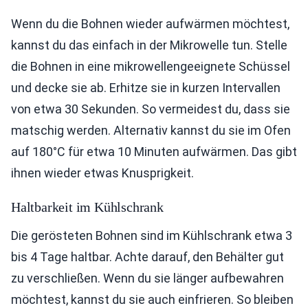
Wenn du die Bohnen wieder aufwärmen möchtest,
kannst du das einfach in der Mikrowelle tun. Stelle
die Bohnen in eine mikrowellengeeignete Schüssel
und decke sie ab. Erhitze sie in kurzen Intervallen
von etwa 30 Sekunden. So vermeidest du, dass sie
matschig werden. Alternativ kannst du sie im Ofen
auf 180°C für etwa 10 Minuten aufwärmen. Das gibt
ihnen wieder etwas Knusprigkeit.
Haltbarkeit im Kühlschrank
Die gerösteten Bohnen sind im Kühlschrank etwa 3
bis 4 Tage haltbar. Achte darauf, den Behälter gut
zu verschließen. Wenn du sie länger aufbewahren
möchtest, kannst du sie auch einfrieren. So bleiben