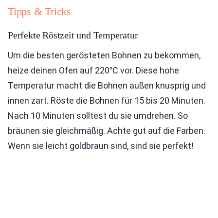
Tipps & Tricks
Perfekte Röstzeit und Temperatur
Um die besten gerösteten Bohnen zu bekommen,
heize deinen Ofen auf 220°C vor. Diese hohe
Temperatur macht die Bohnen außen knusprig und
innen zart. Röste die Bohnen für 15 bis 20 Minuten.
Nach 10 Minuten solltest du sie umdrehen. So
bräunen sie gleichmäßig. Achte gut auf die Farben.
Wenn sie leicht goldbraun sind, sind sie perfekt!