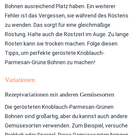
Bohnen ausreichend Platz haben. Ein weiterer
Fehler ist das Vergessen, sie während des Röstens
zu wenden. Das sorgt für eine gleichmäßige
Röstung. Halte auch die Röstzeit im Auge. Zu lange
Rösten kann sie trocken machen. Folge diesen
Tipps, um perfekte geröstete Knoblauch-
Parmesan-Grüne Bohnen zu machen!
Variationen
Rezeptvariationen mit anderen Gemüsesorten
Die gerösteten Knoblauch-Parmesan-Grünen
Bohnen sind großartig, aber du kannst auch andere
Gemüsesorten verwenden. Zum Beispiel, versuche
Brokkoli oder Spargel. Diese Gemüsesorten bringen