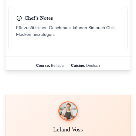
Chef's Notes
Für zusätzlichen Geschmack können Sie auch Chili-
Flocken hinzufügen.
Course:
Beilage
Cuisine:
Deutsch
Leland Voss