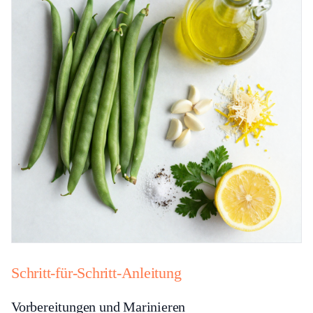
Schritt-für-Schritt-Anleitung
Vorbereitungen und Marinieren