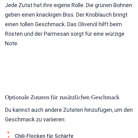
Jede Zutat hat ihre eigene Rolle. Die grünen Bohnen
geben einen knackigen Biss. Der Knoblauch bringt
einen tollen Geschmack. Das Olivenöl hilft beim
Rösten und der Parmesan sorgt für eine würzige
Note.
Optionale Zutaten für zusätzlichen Geschmack
Du kannst auch andere Zutaten hinzufügen, um den
Geschmack zu variieren:
Chili-Flocken für Schärfe