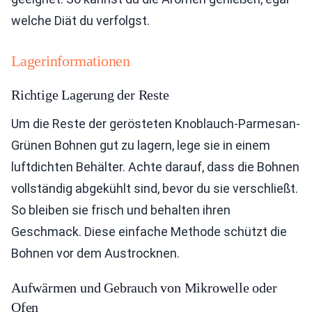
welche Diät du verfolgst.
Lagerinformationen
Richtige Lagerung der Reste
Um die Reste der gerösteten Knoblauch-Parmesan-
Grünen Bohnen gut zu lagern, lege sie in einem
luftdichten Behälter. Achte darauf, dass die Bohnen
vollständig abgekühlt sind, bevor du sie verschließt.
So bleiben sie frisch und behalten ihren
Geschmack. Diese einfache Methode schützt die
Bohnen vor dem Austrocknen.
Aufwärmen und Gebrauch von Mikrowelle oder
Ofen