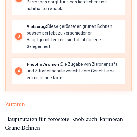
Parmesan sorgt für einen köstlichen und
nahrhaften Snack.
Vielseitig:
Diese gerösteten grünen Bohnen
passen perfekt zu verschiedenen
Hauptgerichten und sind ideal für jede
Gelegenheit.
Frische Aromen:
Die Zugabe von Zitronensaft
und Zitronenschale verleiht dem Gericht eine
erfrischende Note.
Zutaten
Hauptzutaten für geröstete Knoblauch-Parmesan-
Grüne Bohnen