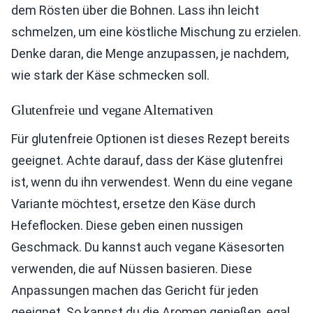
dem Rösten über die Bohnen. Lass ihn leicht
schmelzen, um eine köstliche Mischung zu erzielen.
Denke daran, die Menge anzupassen, je nachdem,
wie stark der Käse schmecken soll.
Glutenfreie und vegane Alternativen
Für glutenfreie Optionen ist dieses Rezept bereits
geeignet. Achte darauf, dass der Käse glutenfrei
ist, wenn du ihn verwendest. Wenn du eine vegane
Variante möchtest, ersetze den Käse durch
Hefeflocken. Diese geben einen nussigen
Geschmack. Du kannst auch vegane Käsesorten
verwenden, die auf Nüssen basieren. Diese
Anpassungen machen das Gericht für jeden
geeignet. So kannst du die Aromen genießen, egal