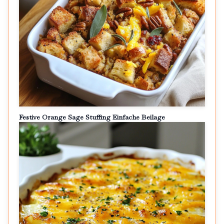
Festive Orange Sage Stuffing Einfache Beilage