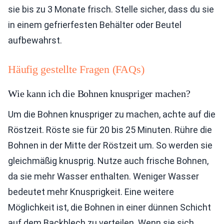
sie bis zu 3 Monate frisch. Stelle sicher, dass du sie
in einem gefrierfesten Behälter oder Beutel
aufbewahrst.
Häufig gestellte Fragen (FAQs)
Wie kann ich die Bohnen knuspriger machen?
Um die Bohnen knuspriger zu machen, achte auf die
Röstzeit. Röste sie für 20 bis 25 Minuten. Rühre die
Bohnen in der Mitte der Röstzeit um. So werden sie
gleichmäßig knusprig. Nutze auch frische Bohnen,
da sie mehr Wasser enthalten. Weniger Wasser
bedeutet mehr Knusprigkeit. Eine weitere
Möglichkeit ist, die Bohnen in einer dünnen Schicht
auf dem Backblech zu verteilen. Wenn sie sich