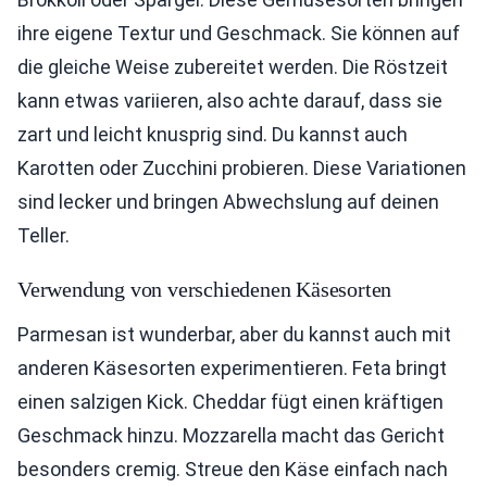
ihre eigene Textur und Geschmack. Sie können auf
die gleiche Weise zubereitet werden. Die Röstzeit
kann etwas variieren, also achte darauf, dass sie
zart und leicht knusprig sind. Du kannst auch
Karotten oder Zucchini probieren. Diese Variationen
sind lecker und bringen Abwechslung auf deinen
Teller.
Verwendung von verschiedenen Käsesorten
Parmesan ist wunderbar, aber du kannst auch mit
anderen Käsesorten experimentieren. Feta bringt
einen salzigen Kick. Cheddar fügt einen kräftigen
Geschmack hinzu. Mozzarella macht das Gericht
besonders cremig. Streue den Käse einfach nach