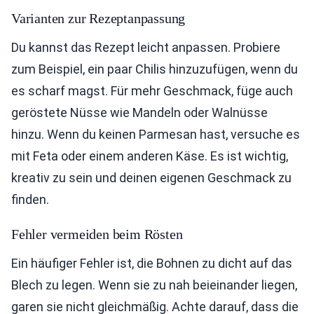
Varianten zur Rezeptanpassung
Du kannst das Rezept leicht anpassen. Probiere
zum Beispiel, ein paar Chilis hinzuzufügen, wenn du
es scharf magst. Für mehr Geschmack, füge auch
geröstete Nüsse wie Mandeln oder Walnüsse
hinzu. Wenn du keinen Parmesan hast, versuche es
mit Feta oder einem anderen Käse. Es ist wichtig,
kreativ zu sein und deinen eigenen Geschmack zu
finden.
Fehler vermeiden beim Rösten
Ein häufiger Fehler ist, die Bohnen zu dicht auf das
Blech zu legen. Wenn sie zu nah beieinander liegen,
garen sie nicht gleichmäßig. Achte darauf, dass die