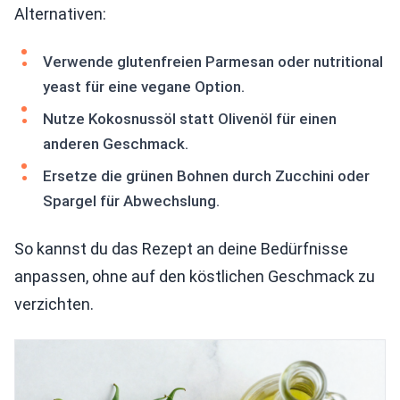
Alternativen:
Verwende glutenfreien Parmesan oder nutritional
yeast für eine vegane Option.
Nutze Kokosnussöl statt Olivenöl für einen
anderen Geschmack.
Ersetze die grünen Bohnen durch Zucchini oder
Spargel für Abwechslung.
So kannst du das Rezept an deine Bedürfnisse
anpassen, ohne auf den köstlichen Geschmack zu
verzichten.