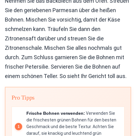
Nehmen Sie das Backblech aus dem Ofen. Streuen
Sie den geriebenen Parmesan über die heißen
Bohnen. Mischen Sie vorsichtig, damit der Käse
schmelzen kann. Träufeln Sie dann den
Zitronensaft darüber und streuen Sie die
Zitronenschale. Mischen Sie alles nochmals gut
durch. Zum Schluss garnieren Sie die Bohnen mit
frischer Petersilie. Servieren Sie die Bohnen auf
einem schönen Teller. So sieht Ihr Gericht toll aus.
Pro Tipps
Frische Bohnen verwenden:
Verwenden Sie
die frischesten grünen Bohnen für den besten
Geschmack und die beste Textur. Achten Sie
darauf, sie knackig und leuchtend grün