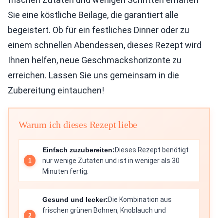
Sie eine köstliche Beilage, die garantiert alle
begeistert. Ob für ein festliches Dinner oder zu
einem schnellen Abendessen, dieses Rezept wird
Ihnen helfen, neue Geschmackshorizonte zu
erreichen. Lassen Sie uns gemeinsam in die
Zubereitung eintauchen!
Warum ich dieses Rezept liebe
Einfach zuzubereiten:
Dieses Rezept benötigt
nur wenige Zutaten und ist in weniger als 30
Minuten fertig.
Gesund und lecker:
Die Kombination aus
frischen grünen Bohnen, Knoblauch und