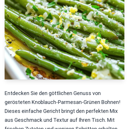
Entdecken Sie den göttlichen Genuss von
gerösteten Knoblauch-Parmesan-Grünen Bohnen!
Dieses einfache Gericht bringt den perfekten Mix
aus Geschmack und Textur auf Ihren Tisch. Mit
frischen Zutaten und wenigen Schritten erhalten