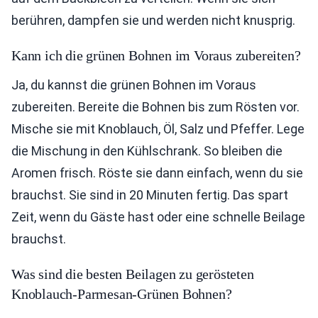
berühren, dampfen sie und werden nicht knusprig.
Kann ich die grünen Bohnen im Voraus zubereiten?
Ja, du kannst die grünen Bohnen im Voraus
zubereiten. Bereite die Bohnen bis zum Rösten vor.
Mische sie mit Knoblauch, Öl, Salz und Pfeffer. Lege
die Mischung in den Kühlschrank. So bleiben die
Aromen frisch. Röste sie dann einfach, wenn du sie
brauchst. Sie sind in 20 Minuten fertig. Das spart
Zeit, wenn du Gäste hast oder eine schnelle Beilage
brauchst.
Was sind die besten Beilagen zu gerösteten
Knoblauch-Parmesan-Grünen Bohnen?