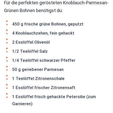
Für die perfekten gerösteten Knoblauch-Parmesan-
Grünen Bohnen benötigst du:
450 g frische grüne Bohnen, geputzt
4 Knoblauchzehen, fein gehackt
2 Esslöffel Olivenöl
1/2 Teelöffel Salz
1/4 Teelöffel schwarzer Pfeffer
50 g geriebener Parmesan
1 Teelöffel Zitronenschale
1 Esslöffel frischer Zitronensaft
1 Esslöffel frisch gehackte Petersilie (zum
Garnieren)