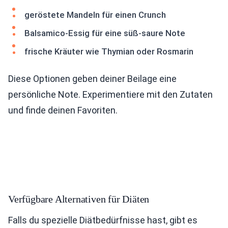
geröstete Mandeln für einen Crunch
Balsamico-Essig für eine süß-saure Note
frische Kräuter wie Thymian oder Rosmarin
Diese Optionen geben deiner Beilage eine
persönliche Note. Experimentiere mit den Zutaten
und finde deinen Favoriten.
Verfügbare Alternativen für Diäten
Falls du spezielle Diätbedürfnisse hast, gibt es