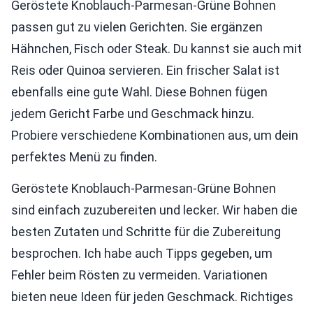
Geröstete Knoblauch-Parmesan-Grüne Bohnen
passen gut zu vielen Gerichten. Sie ergänzen
Hähnchen, Fisch oder Steak. Du kannst sie auch mit
Reis oder Quinoa servieren. Ein frischer Salat ist
ebenfalls eine gute Wahl. Diese Bohnen fügen
jedem Gericht Farbe und Geschmack hinzu.
Probiere verschiedene Kombinationen aus, um dein
perfektes Menü zu finden.
Geröstete Knoblauch-Parmesan-Grüne Bohnen
sind einfach zuzubereiten und lecker. Wir haben die
besten Zutaten und Schritte für die Zubereitung
besprochen. Ich habe auch Tipps gegeben, um
Fehler beim Rösten zu vermeiden. Variationen
bieten neue Ideen für jeden Geschmack. Richtiges