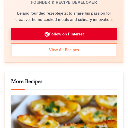
FOUNDER & RECIPE DEVELOPER
Leland founded rezeptejetzt to share his passion for
creative, home-cooked meals and culinary innovation.
Follow on Pinterest
View All Recipes
More Recipes