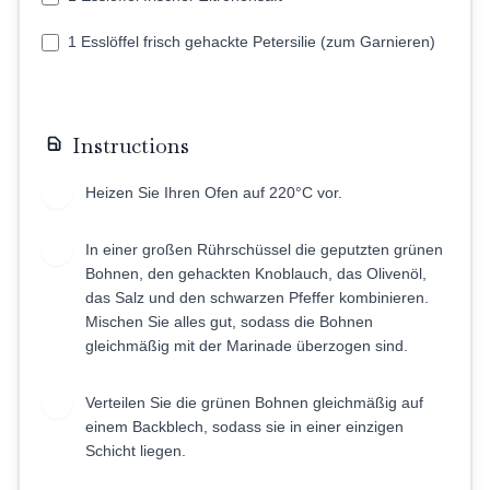
1 Esslöffel frisch gehackte Petersilie (zum Garnieren)
Instructions
Heizen Sie Ihren Ofen auf 220°C vor.
1
In einer großen Rührschüssel die geputzten grünen
2
Bohnen, den gehackten Knoblauch, das Olivenöl,
das Salz und den schwarzen Pfeffer kombinieren.
Mischen Sie alles gut, sodass die Bohnen
gleichmäßig mit der Marinade überzogen sind.
Verteilen Sie die grünen Bohnen gleichmäßig auf
3
einem Backblech, sodass sie in einer einzigen
Schicht liegen.