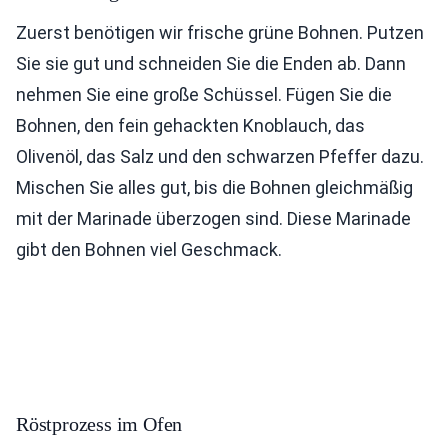
Zuerst benötigen wir frische grüne Bohnen. Putzen
Sie sie gut und schneiden Sie die Enden ab. Dann
nehmen Sie eine große Schüssel. Fügen Sie die
Bohnen, den fein gehackten Knoblauch, das
Olivenöl, das Salz und den schwarzen Pfeffer dazu.
Mischen Sie alles gut, bis die Bohnen gleichmäßig
mit der Marinade überzogen sind. Diese Marinade
gibt den Bohnen viel Geschmack.
Röstprozess im Ofen