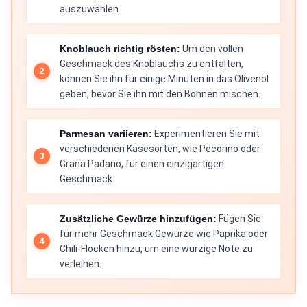
auszuwählen.
Knoblauch richtig rösten:
Um den vollen
Geschmack des Knoblauchs zu entfalten,
können Sie ihn für einige Minuten in das Olivenöl
geben, bevor Sie ihn mit den Bohnen mischen.
Parmesan variieren:
Experimentieren Sie mit
verschiedenen Käsesorten, wie Pecorino oder
Grana Padano, für einen einzigartigen
Geschmack.
Zusätzliche Gewürze hinzufügen:
Fügen Sie
für mehr Geschmack Gewürze wie Paprika oder
Chili-Flocken hinzu, um eine würzige Note zu
verleihen.