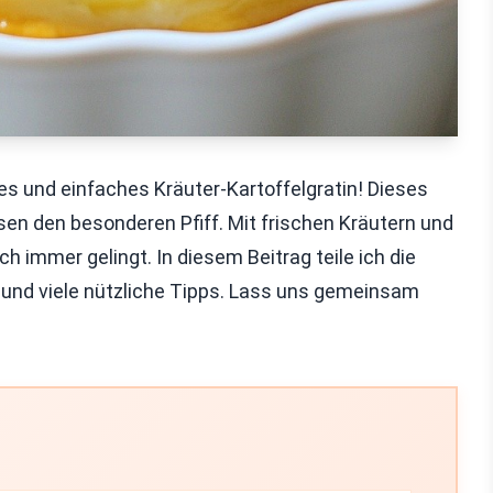
s und einfaches Kräuter-Kartoffelgratin! Dieses
ssen den besonderen Pfiff. Mit frischen Kräutern und
h immer gelingt. In diesem Beitrag teile ich die
n und viele nützliche Tipps. Lass uns gemeinsam