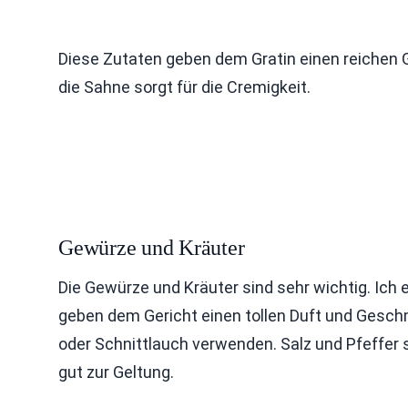
Diese Zutaten geben dem Gratin einen reichen
die Sahne sorgt für die Cremigkeit.
Gewürze und Kräuter
Die Gewürze und Kräuter sind sehr wichtig. Ich
geben dem Gericht einen tollen Duft und Gesch
oder Schnittlauch verwenden. Salz und Pfeffer s
gut zur Geltung.