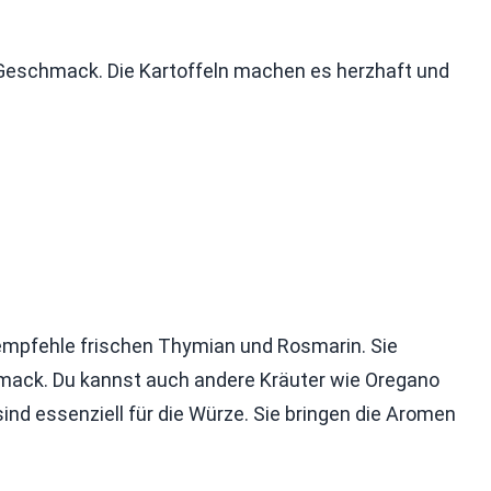
 Geschmack. Die Kartoffeln machen es herzhaft und
 empfehle frischen Thymian und Rosmarin. Sie
mack. Du kannst auch andere Kräuter wie Oregano
ind essenziell für die Würze. Sie bringen die Aromen