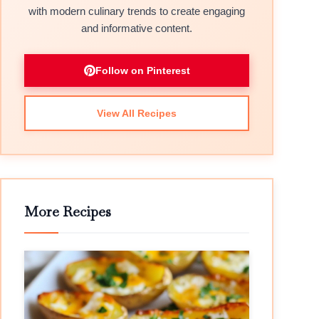
with modern culinary trends to create engaging
and informative content.
Follow on Pinterest
View All Recipes
More Recipes