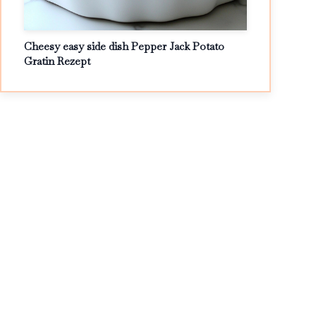
Cheesy easy side dish Pepper Jack Potato
Gratin Rezept