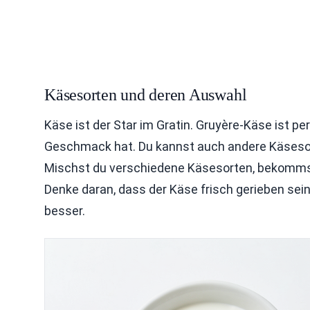
Käsesorten und deren Auswahl
Käse ist der Star im Gratin. Gruyère-Käse ist per
Geschmack hat. Du kannst auch andere Käsesor
Mischst du verschiedene Käsesorten, bekomm
Denke daran, dass der Käse frisch gerieben sei
besser.