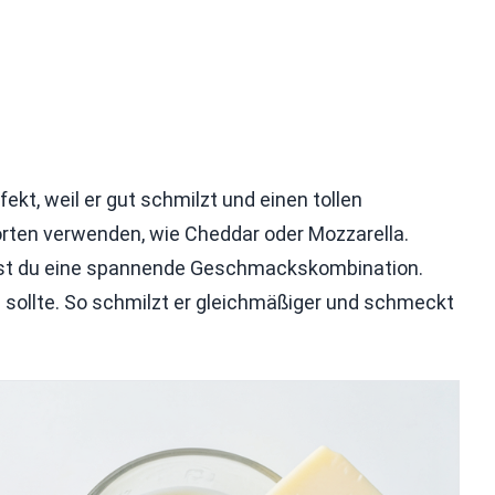
fekt, weil er gut schmilzt und einen tollen
ten verwenden, wie Cheddar oder Mozzarella.
st du eine spannende Geschmackskombination.
n sollte. So schmilzt er gleichmäßiger und schmeckt