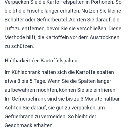
Verpacken Sie die Kartoffelspalten in Portionen. So
bleibt die Frische länger erhalten. Nutzen Sie kleine
Behälter oder Gefrierbeutel. Achten Sie darauf, die
Luft zu entfernen, bevor Sie sie verschließen. Diese
Methode hilft, die Kartoffeln vor dem Austrocknen
zu schützen.
Haltbarkeit der Kartoffelspalten
Im Kühlschrank halten sich die Kartoffelspalten
etwa 3 bis 5 Tage. Wenn Sie die Spalten länger
aufbewahren möchten, können Sie sie einfrieren.
Im Gefrierschrank sind sie bis zu 3 Monate haltbar.
Achten Sie darauf, sie gut zu verpacken, um
Gefrierbrand zu vermeiden. So bleibt der
Geschmack erhalten.