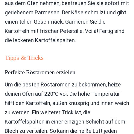
aus dem Ofen nehmen, bestreuen Sie sie sofort mit
geriebenem Parmesan. Der Käse schmilzt und gibt
einen tollen Geschmack. Garnieren Sie die
Kartoffeln mit frischer Petersilie. Voilà! Fertig sind
die leckeren Kartoffelspalten.
Tipps & Tricks
Perfekte Röstaromen erzielen
Um die besten Röstaromen zu bekommen, heize
deinen Ofen auf 220°C vor. Die hohe Temperatur
hilft den Kartoffeln, außen knusprig und innen weich
zu werden. Ein weiterer Trick ist, die
Kartoffelspalten in einer einzigen Schicht auf dem
Blech zu verteilen. So kann die heiße Luft jeden