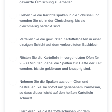
gewürzte Ölmischung zu erhalten.
Geben Sie die Kartoffelspalten in die Schüssel und
4
wenden Sie sie in der Ölmischung, bis sie
gleichmäßig bedeckt sind.
Verteilen Sie die gewürzten Kartoffelspalten in einer
5
einzigen Schicht auf dem vorbereiteten Backblech.
Rösten Sie die Kartoffeln im vorgeheizten Ofen für
6
25-30 Minuten, dabei die Spalten zur Hälfte der Zeit
wenden, bis sie goldbraun und knusprig sind.
Nehmen Sie die Spalten aus dem Ofen und
7
bestreuen Sie sie sofort mit geriebenem Parmesan,
so dass dieser leicht auf den heißen Kartoffeln
schmilzt.
Garnieren Sie die Kartoffelscheiben vor dem
8