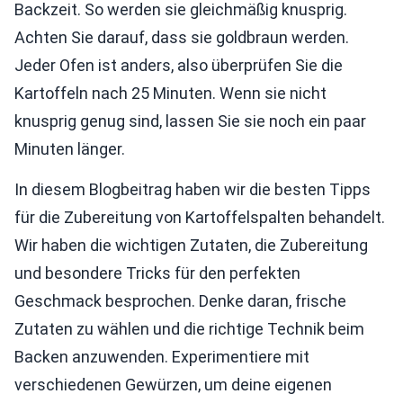
Backzeit. So werden sie gleichmäßig knusprig.
Achten Sie darauf, dass sie goldbraun werden.
Jeder Ofen ist anders, also überprüfen Sie die
Kartoffeln nach 25 Minuten. Wenn sie nicht
knusprig genug sind, lassen Sie sie noch ein paar
Minuten länger.
In diesem Blogbeitrag haben wir die besten Tipps
für die Zubereitung von Kartoffelspalten behandelt.
Wir haben die wichtigen Zutaten, die Zubereitung
und besondere Tricks für den perfekten
Geschmack besprochen. Denke daran, frische
Zutaten zu wählen und die richtige Technik beim
Backen anzuwenden. Experimentiere mit
verschiedenen Gewürzen, um deine eigenen