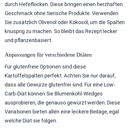
durch Hefeflocken. Diese bringen einen herzhaften
Geschmack ohne tierische Produkte. Verwenden
Sie zusätzlich Olivenöl oder Kokosöl, um die Spalten
knusprig zu machen. So bleibt das Rezept lecker
und pflanzenbasiert.
Anpassungen für verschiedene Diäten
Für glutenfreie Optionen sind diese
Kartoffelspalten perfekt. Achten Sie nur darauf,
dass alle Gewürze glutenfrei sind. Für eine Low-
Carb-Diät können Sie Blumenkohl-Wedges
ausprobieren, die genauso gewürzt werden. Diese
Variationen bieten allen eine leckere Beilage, egal
welche Diät sie folgen.