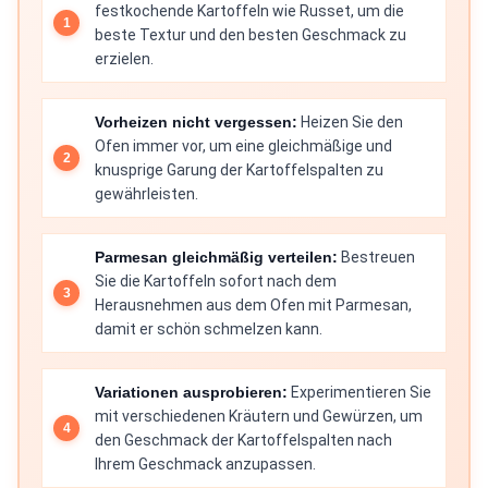
festkochende Kartoffeln wie Russet, um die
beste Textur und den besten Geschmack zu
erzielen.
Vorheizen nicht vergessen:
Heizen Sie den
Ofen immer vor, um eine gleichmäßige und
knusprige Garung der Kartoffelspalten zu
gewährleisten.
Parmesan gleichmäßig verteilen:
Bestreuen
Sie die Kartoffeln sofort nach dem
Herausnehmen aus dem Ofen mit Parmesan,
damit er schön schmelzen kann.
Variationen ausprobieren:
Experimentieren Sie
mit verschiedenen Kräutern und Gewürzen, um
den Geschmack der Kartoffelspalten nach
Ihrem Geschmack anzupassen.