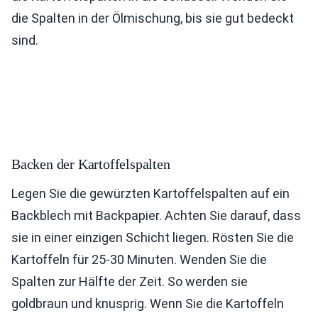
die Spalten in der Ölmischung, bis sie gut bedeckt
sind.
Backen der Kartoffelspalten
Legen Sie die gewürzten Kartoffelspalten auf ein
Backblech mit Backpapier. Achten Sie darauf, dass
sie in einer einzigen Schicht liegen. Rösten Sie die
Kartoffeln für 25-30 Minuten. Wenden Sie die
Spalten zur Hälfte der Zeit. So werden sie
goldbraun und knusprig. Wenn Sie die Kartoffeln