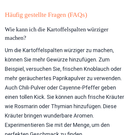
Häufig gestellte Fragen (FAQs)
Wie kann ich die Kartoffelspalten würziger
machen?
Um die Kartoffelspalten würziger zu machen,
können Sie mehr Gewürze hinzufügen. Zum
Beispiel, versuchen Sie, frischen Knoblauch oder
mehr geräuchertes Paprikapulver zu verwenden.
Auch Chili-Pulver oder Cayenne-Pfeffer geben
einen tollen Kick. Sie können auch frische Kräuter
wie Rosmarin oder Thymian hinzufügen. Diese
Kräuter bringen wunderbare Aromen.
Experimentieren Sie mit der Menge, um den
perfekten Geschmack zu finden.