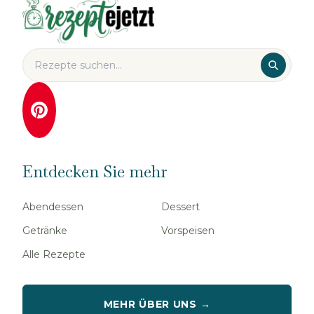
Entdecken Sie mehr
Abendessen
Dessert
Getränke
Vorspeisen
Alle Rezepte
MEHR ÜBER UNS →