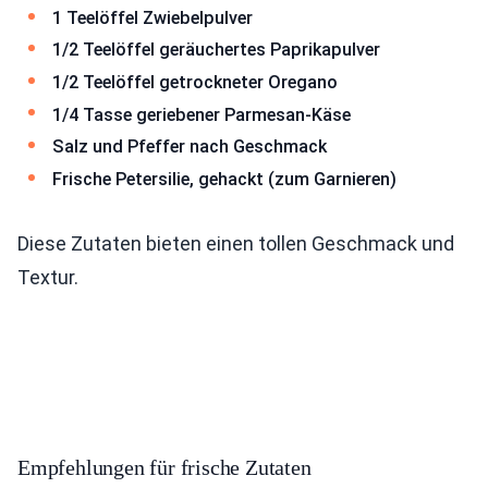
1 Teelöffel Zwiebelpulver
1/2 Teelöffel geräuchertes Paprikapulver
1/2 Teelöffel getrockneter Oregano
1/4 Tasse geriebener Parmesan-Käse
Salz und Pfeffer nach Geschmack
Frische Petersilie, gehackt (zum Garnieren)
Diese Zutaten bieten einen tollen Geschmack und
Textur.
Empfehlungen für frische Zutaten