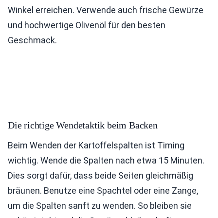
Winkel erreichen. Verwende auch frische Gewürze
und hochwertige Olivenöl für den besten
Geschmack.
Die richtige Wendetaktik beim Backen
Beim Wenden der Kartoffelspalten ist Timing
wichtig. Wende die Spalten nach etwa 15 Minuten.
Dies sorgt dafür, dass beide Seiten gleichmäßig
bräunen. Benutze eine Spachtel oder eine Zange,
um die Spalten sanft zu wenden. So bleiben sie