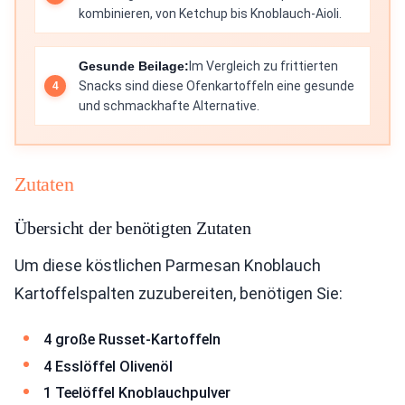
kombinieren, von Ketchup bis Knoblauch-Aioli.
Gesunde Beilage:
Im Vergleich zu frittierten
Snacks sind diese Ofenkartoffeln eine gesunde
und schmackhafte Alternative.
Zutaten
Übersicht der benötigten Zutaten
Um diese köstlichen Parmesan Knoblauch
Kartoffelspalten zuzubereiten, benötigen Sie:
4 große Russet-Kartoffeln
4 Esslöffel Olivenöl
1 Teelöffel Knoblauchpulver