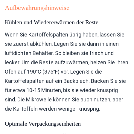
Aufbewahrungshinweise
Kühlen und Wiedererwärmen der Reste
Wenn Sie Kartoffelspalten übrig haben, lassen Sie
sie zuerst abkühlen. Legen Sie sie dann in einen
luftdichten Behälter. So bleiben sie frisch und
lecker. Um die Reste aufzuwärmen, heizen Sie Ihren
Ofen auf 190°C (375°F) vor. Legen Sie die
Kartoffelspalten auf ein Backblech. Backen Sie sie
für etwa 10-15 Minuten, bis sie wieder knusprig
sind. Die Mikrowelle können Sie auch nutzen, aber
die Kartoffeln werden weniger knusprig.
Optimale Verpackungseinheiten