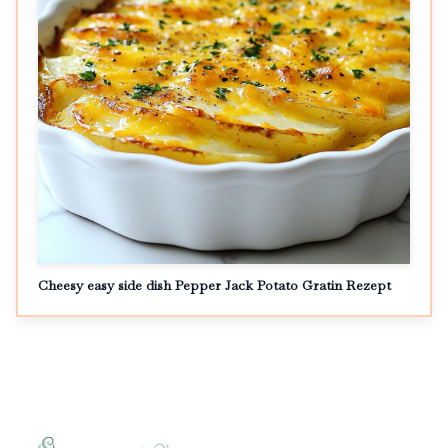
Cheesy easy side dish Pepper Jack Potato Gratin Rezept