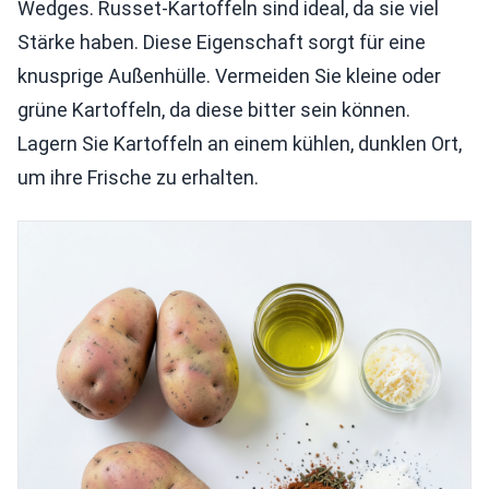
Wedges. Russet-Kartoffeln sind ideal, da sie viel
Stärke haben. Diese Eigenschaft sorgt für eine
knusprige Außenhülle. Vermeiden Sie kleine oder
grüne Kartoffeln, da diese bitter sein können.
Lagern Sie Kartoffeln an einem kühlen, dunklen Ort,
um ihre Frische zu erhalten.