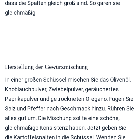
dass die Spalten gleich groß sind. So garen sie
gleichmäßig.
Herstellung der Gewürzmischung
In einer großen Schüssel mischen Sie das Olivenöl,
Knoblauchpulver, Zwiebelpulver, geräuchertes
Paprikapulver und getrockneten Oregano. Fügen Sie
Salz und Pfeffer nach Geschmack hinzu. Rühren Sie
alles gut um. Die Mischung sollte eine schöne,
gleichmäßige Konsistenz haben. Jetzt geben Sie
die Kartoffelspalten in die Schüssel. Wenden Sie