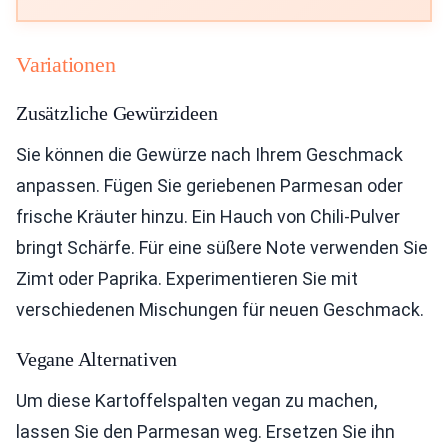
Variationen
Zusätzliche Gewürzideen
Sie können die Gewürze nach Ihrem Geschmack
anpassen. Fügen Sie geriebenen Parmesan oder
frische Kräuter hinzu. Ein Hauch von Chili-Pulver
bringt Schärfe. Für eine süßere Note verwenden Sie
Zimt oder Paprika. Experimentieren Sie mit
verschiedenen Mischungen für neuen Geschmack.
Vegane Alternativen
Um diese Kartoffelspalten vegan zu machen,
lassen Sie den Parmesan weg. Ersetzen Sie ihn