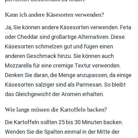
Kann ich andere Käsesorten verwenden?
Ja, Sie können andere Käsesorten verwenden. Feta
oder Cheddar sind großartige Alternativen. Diese
Käsesorten schmelzen gut und fügen einen
anderen Geschmack hinzu. Sie können auch
Mozzarella für eine cremige Textur verwenden.
Denken Sie daran, die Menge anzupassen, da einige
Käsesorten salziger sind als Parmesan. So bleibt
das Gleichgewicht der Aromen erhalten.
Wie lange müssen die Kartoffeln backen?
Die Kartoffeln sollten 25 bis 30 Minuten backen.
Wenden Sie die Spalten einmal in der Mitte der