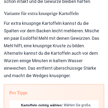
schön intakt und die Gewürze bleiben haften.
Variante für extra knusprige Kartoffeln
Für extra knusprige Kartoffeln kannst du die
Spalten vor dem Backen leicht mehlieren. Mische
ein paar Esslöffel Mehl mit deinen Gewürzen. Das
Mehl hilft, eine knusprige Kruste zu bilden.
Alternativ kannst du die Kartoffeln auch vor dem
Würzen einige Minuten in kaltem Wasser
einweichen. Das entfernt überschüssige Stärke
und macht die Wedges knuspriger.
Pro Tipps
Kartoffeln richtig wählen:
Wählen Sie große,