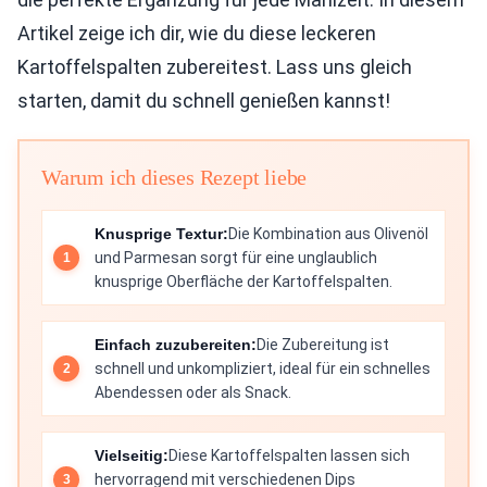
Artikel zeige ich dir, wie du diese leckeren
Kartoffelspalten zubereitest. Lass uns gleich
starten, damit du schnell genießen kannst!
Warum ich dieses Rezept liebe
Knusprige Textur:
Die Kombination aus Olivenöl
und Parmesan sorgt für eine unglaublich
knusprige Oberfläche der Kartoffelspalten.
Einfach zuzubereiten:
Die Zubereitung ist
schnell und unkompliziert, ideal für ein schnelles
Abendessen oder als Snack.
Vielseitig:
Diese Kartoffelspalten lassen sich
hervorragend mit verschiedenen Dips