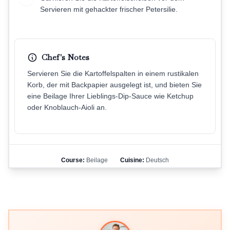
Servieren mit gehackter frischer Petersilie.
Chef's Notes
Servieren Sie die Kartoffelspalten in einem rustikalen
Korb, der mit Backpapier ausgelegt ist, und bieten Sie
eine Beilage Ihrer Lieblings-Dip-Sauce wie Ketchup
oder Knoblauch-Aioli an.
Course:
Beilage
Cuisine:
Deutsch