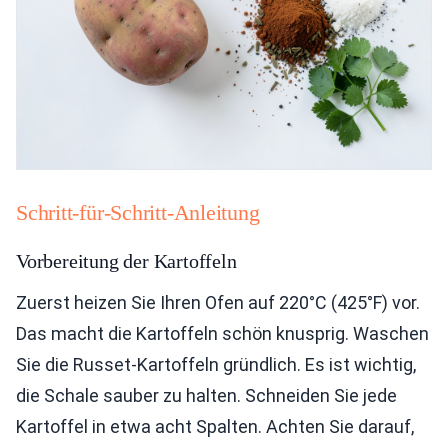
Schritt-für-Schritt-Anleitung
Vorbereitung der Kartoffeln
Zuerst heizen Sie Ihren Ofen auf 220°C (425°F) vor.
Das macht die Kartoffeln schön knusprig. Waschen
Sie die Russet-Kartoffeln gründlich. Es ist wichtig,
die Schale sauber zu halten. Schneiden Sie jede
Kartoffel in etwa acht Spalten. Achten Sie darauf,