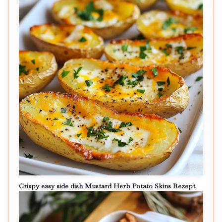
Crispy easy side dish Mustard Herb Potato Skins Rezept