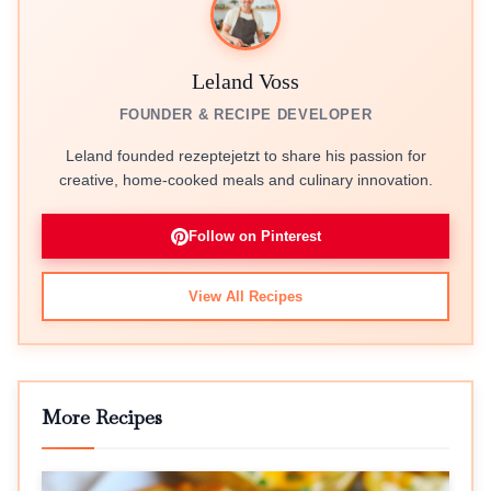
Leland Voss
FOUNDER & RECIPE DEVELOPER
Leland founded rezeptejetzt to share his passion for
creative, home-cooked meals and culinary innovation.
Follow on Pinterest
View All Recipes
More Recipes