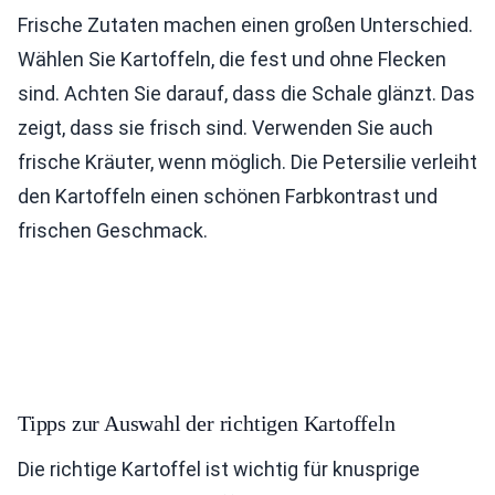
Frische Zutaten machen einen großen Unterschied.
Wählen Sie Kartoffeln, die fest und ohne Flecken
sind. Achten Sie darauf, dass die Schale glänzt. Das
zeigt, dass sie frisch sind. Verwenden Sie auch
frische Kräuter, wenn möglich. Die Petersilie verleiht
den Kartoffeln einen schönen Farbkontrast und
frischen Geschmack.
Tipps zur Auswahl der richtigen Kartoffeln
Die richtige Kartoffel ist wichtig für knusprige