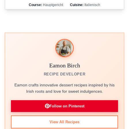
Course:
Hauptgericht
Cuisine:
Italienisch
Eamon Birch
RECIPE DEVELOPER
Eamon crafts innovative dessert recipes inspired by his
Irish roots and love for sweet indulgences.
Follow on Pinterest
View All Recipes