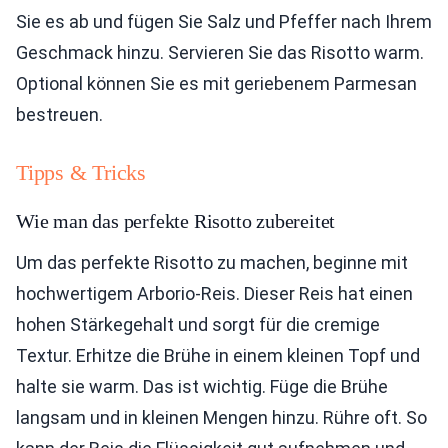
Sie es ab und fügen Sie Salz und Pfeffer nach Ihrem
Geschmack hinzu. Servieren Sie das Risotto warm.
Optional können Sie es mit geriebenem Parmesan
bestreuen.
Tipps & Tricks
Wie man das perfekte Risotto zubereitet
Um das perfekte Risotto zu machen, beginne mit
hochwertigem Arborio-Reis. Dieser Reis hat einen
hohen Stärkegehalt und sorgt für die cremige
Textur. Erhitze die Brühe in einem kleinen Topf und
halte sie warm. Das ist wichtig. Füge die Brühe
langsam und in kleinen Mengen hinzu. Rühre oft. So