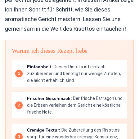
ich Ihnen Schritt für Schritt, wie Sie dieses
aromatische Gericht meistern. Lassen Sie uns
gemeinsam in die Welt des Risottos eintauchen!
Warum ich dieses Rezept liebe
Einfachheit:
Dieses Risotto ist einfach
zuzubereiten und benötigt nur wenige Zutaten,
die leicht erhältlich sind.
Frischer Geschmack:
Der frische Estragon und
die Erbsen verleihen dem Gericht eine köstliche,
frische Note.
Cremige Textur:
Die Zubereitung des Risottos
sorgt für eine wunderbar cremige Konsistenz,