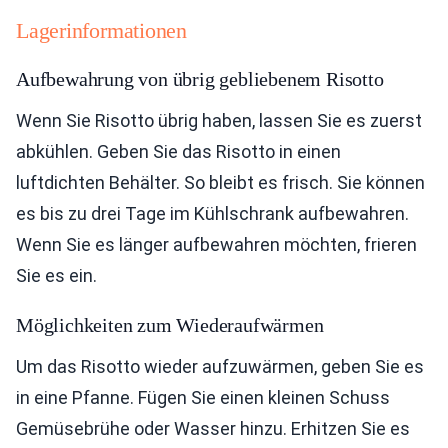
Lagerinformationen
Aufbewahrung von übrig gebliebenem Risotto
Wenn Sie Risotto übrig haben, lassen Sie es zuerst
abkühlen. Geben Sie das Risotto in einen
luftdichten Behälter. So bleibt es frisch. Sie können
es bis zu drei Tage im Kühlschrank aufbewahren.
Wenn Sie es länger aufbewahren möchten, frieren
Sie es ein.
Möglichkeiten zum Wiederaufwärmen
Um das Risotto wieder aufzuwärmen, geben Sie es
in eine Pfanne. Fügen Sie einen kleinen Schuss
Gemüsebrühe oder Wasser hinzu. Erhitzen Sie es