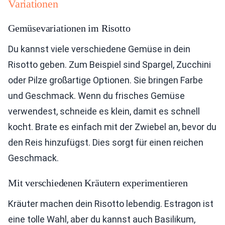
Variationen
Gemüsevariationen im Risotto
Du kannst viele verschiedene Gemüse in dein
Risotto geben. Zum Beispiel sind Spargel, Zucchini
oder Pilze großartige Optionen. Sie bringen Farbe
und Geschmack. Wenn du frisches Gemüse
verwendest, schneide es klein, damit es schnell
kocht. Brate es einfach mit der Zwiebel an, bevor du
den Reis hinzufügst. Dies sorgt für einen reichen
Geschmack.
Mit verschiedenen Kräutern experimentieren
Kräuter machen dein Risotto lebendig. Estragon ist
eine tolle Wahl, aber du kannst auch Basilikum,