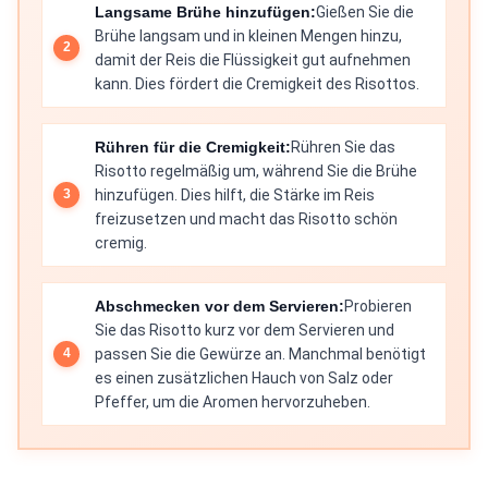
Langsame Brühe hinzufügen:
Gießen Sie die
Brühe langsam und in kleinen Mengen hinzu,
damit der Reis die Flüssigkeit gut aufnehmen
kann. Dies fördert die Cremigkeit des Risottos.
Rühren für die Cremigkeit:
Rühren Sie das
Risotto regelmäßig um, während Sie die Brühe
hinzufügen. Dies hilft, die Stärke im Reis
freizusetzen und macht das Risotto schön
cremig.
Abschmecken vor dem Servieren:
Probieren
Sie das Risotto kurz vor dem Servieren und
passen Sie die Gewürze an. Manchmal benötigt
es einen zusätzlichen Hauch von Salz oder
Pfeffer, um die Aromen hervorzuheben.