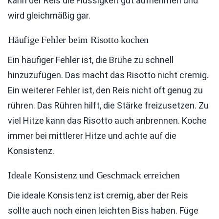
kann der Reis die Flüssigkeit gut aufnehmen und
wird gleichmäßig gar.
Häufige Fehler beim Risotto kochen
Ein häufiger Fehler ist, die Brühe zu schnell
hinzuzufügen. Das macht das Risotto nicht cremig.
Ein weiterer Fehler ist, den Reis nicht oft genug zu
rühren. Das Rühren hilft, die Stärke freizusetzen. Zu
viel Hitze kann das Risotto auch anbrennen. Koche
immer bei mittlerer Hitze und achte auf die
Konsistenz.
Ideale Konsistenz und Geschmack erreichen
Die ideale Konsistenz ist cremig, aber der Reis
sollte auch noch einen leichten Biss haben. Füge