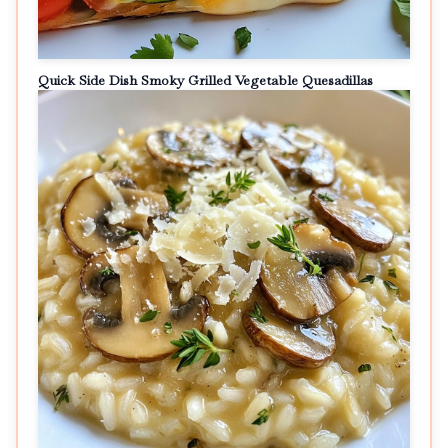
Quick Side Dish Smoky Grilled Vegetable Quesadillas