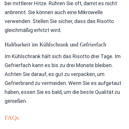
bei mittlerer Hitze. Rühren Sie oft, damit es nicht
anbrennt. Sie können auch eine Mikrowelle
verwenden. Stellen Sie sicher, dass das Risotto
gleichmäßig erhitzt wird.
Haltbarkeit im Kühlschrank und Gefrierfach
Im Kühlschrank hält sich das Risotto drei Tage. Im
Gefrierfach kann es bis zu drei Monate bleiben.
Achten Sie darauf, es gut zu verpacken, um
Gefrierbrand zu vermeiden. Wenn Sie es aufgetaut
haben, essen Sie es bald, um die beste Qualität zu
genießen.
FAQs