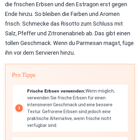
die frischen Erbsen und den Estragon erst gegen
Ende hinzu. So bleiben die Farben und Aromen
frisch. Schmecke das Risotto zum Schluss mit
Salz, Pfeffer und Zitronenabrieb ab. Das gibt einen
tollen Geschmack. Wenn du Parmesan magst, füge
ihn vor dem Servieren hinzu.
Pro Tipps
Frische Erbsen verwenden:
Wenn möglich,
verwenden Sie frische Erbsen für einen
intensiveren Geschmack und eine bessere
Textur. Gefrorene Erbsen sind jedoch eine
praktische Alternative, wenn frische nicht
verfügbar sind.