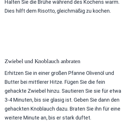
Halten Sie die Brühe während des Kochens warm.
Dies hilft dem Risotto, gleichmäßig zu kochen.
Zwiebel und Knoblauch anbraten
Erhitzen Sie in einer großen Pfanne Olivenöl und
Butter bei mittlerer Hitze. Fügen Sie die fein
gehackte Zwiebel hinzu. Sautieren Sie sie für etwa
3-4 Minuten, bis sie glasig ist. Geben Sie dann den
gehackten Knoblauch dazu. Braten Sie ihn für eine
weitere Minute an, bis er stark duftet.