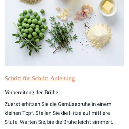
Schritt-für-Schritt-Anleitung
Vorbereitung der Brühe
Zuerst erhitzen Sie die Gemüsebrühe in einem
kleinen Topf. Stellen Sie die Hitze auf mittlere
Stufe. Warten Sie, bis die Brühe leicht simmert.