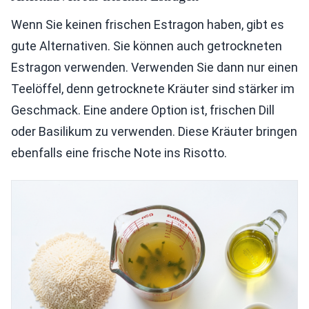
Wenn Sie keinen frischen Estragon haben, gibt es
gute Alternativen. Sie können auch getrockneten
Estragon verwenden. Verwenden Sie dann nur einen
Teelöffel, denn getrocknete Kräuter sind stärker im
Geschmack. Eine andere Option ist, frischen Dill
oder Basilikum zu verwenden. Diese Kräuter bringen
ebenfalls eine frische Note ins Risotto.