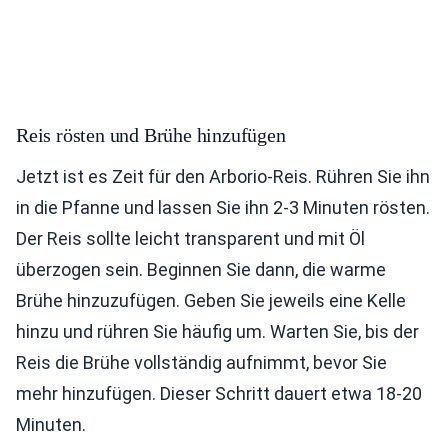
Reis rösten und Brühe hinzufügen
Jetzt ist es Zeit für den Arborio-Reis. Rühren Sie ihn
in die Pfanne und lassen Sie ihn 2-3 Minuten rösten.
Der Reis sollte leicht transparent und mit Öl
überzogen sein. Beginnen Sie dann, die warme
Brühe hinzuzufügen. Geben Sie jeweils eine Kelle
hinzu und rühren Sie häufig um. Warten Sie, bis der
Reis die Brühe vollständig aufnimmt, bevor Sie
mehr hinzufügen. Dieser Schritt dauert etwa 18-20
Minuten.