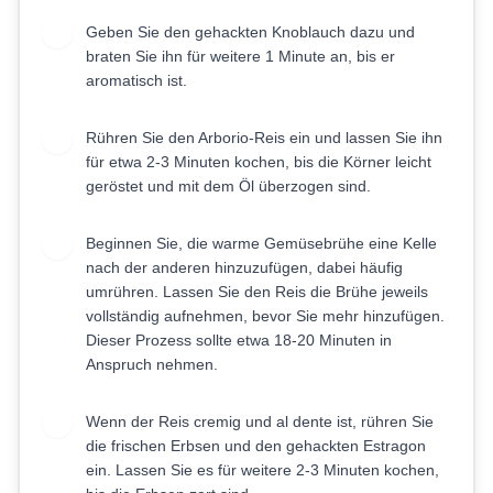
Geben Sie den gehackten Knoblauch dazu und
3
braten Sie ihn für weitere 1 Minute an, bis er
aromatisch ist.
Rühren Sie den Arborio-Reis ein und lassen Sie ihn
4
für etwa 2-3 Minuten kochen, bis die Körner leicht
geröstet und mit dem Öl überzogen sind.
Beginnen Sie, die warme Gemüsebrühe eine Kelle
5
nach der anderen hinzuzufügen, dabei häufig
umrühren. Lassen Sie den Reis die Brühe jeweils
vollständig aufnehmen, bevor Sie mehr hinzufügen.
Dieser Prozess sollte etwa 18-20 Minuten in
Anspruch nehmen.
Wenn der Reis cremig und al dente ist, rühren Sie
6
die frischen Erbsen und den gehackten Estragon
ein. Lassen Sie es für weitere 2-3 Minuten kochen,