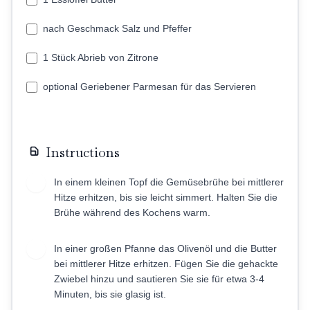
nach Geschmack Salz und Pfeffer
1 Stück Abrieb von Zitrone
optional Geriebener Parmesan für das Servieren
Instructions
In einem kleinen Topf die Gemüsebrühe bei mittlerer
1
Hitze erhitzen, bis sie leicht simmert. Halten Sie die
Brühe während des Kochens warm.
In einer großen Pfanne das Olivenöl und die Butter
2
bei mittlerer Hitze erhitzen. Fügen Sie die gehackte
Zwiebel hinzu und sautieren Sie sie für etwa 3-4
Minuten, bis sie glasig ist.