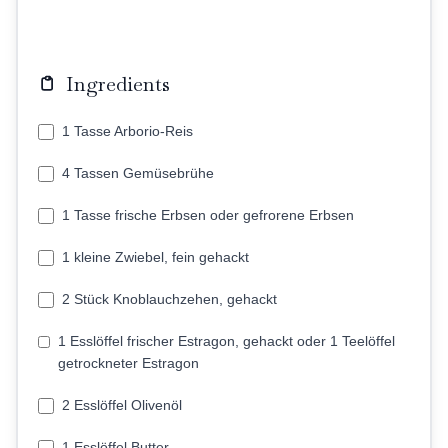
Ingredients
1 Tasse Arborio-Reis
4 Tassen Gemüsebrühe
1 Tasse frische Erbsen oder gefrorene Erbsen
1 kleine Zwiebel, fein gehackt
2 Stück Knoblauchzehen, gehackt
1 Esslöffel frischer Estragon, gehackt oder 1 Teelöffel
getrockneter Estragon
2 Esslöffel Olivenöl
1 Esslöffel Butter