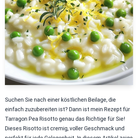
Suchen Sie nach einer köstlichen Beilage, die
einfach zuzubereiten ist? Dann ist mein Rezept für
Tarragon Pea Risotto genau das Richtige für Sie!
Dieses Risotto ist cremig, voller Geschmack und
perfekt für jede Gelegenheit. In diesem Artikel zeige