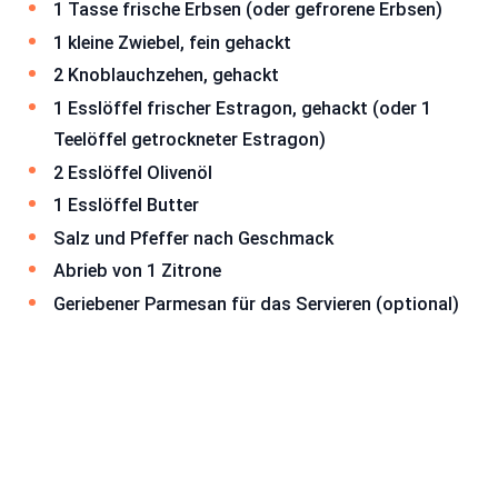
1 Tasse frische Erbsen (oder gefrorene Erbsen)
1 kleine Zwiebel, fein gehackt
2 Knoblauchzehen, gehackt
1 Esslöffel frischer Estragon, gehackt (oder 1
Teelöffel getrockneter Estragon)
2 Esslöffel Olivenöl
1 Esslöffel Butter
Salz und Pfeffer nach Geschmack
Abrieb von 1 Zitrone
Geriebener Parmesan für das Servieren (optional)