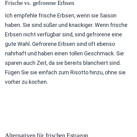
Frische vs. gefrorene Erbsen
Ich empfehle frische Erbsen, wenn sie Saison
haben. Sie sind süßer und knackiger. Wenn frische
Erbsen nicht verfügbar sind, sind gefrorene eine
gute Wahl. Gefrorene Erbsen sind oft ebenso
nahrhaft und haben einen tollen Geschmack. Sie
sparen auch Zeit, da sie bereits blanchiert sind.
Fügen Sie sie einfach zum Risotto hinzu, ohne sie
vorher zu kochen.
Alternativen für frischen Estragon