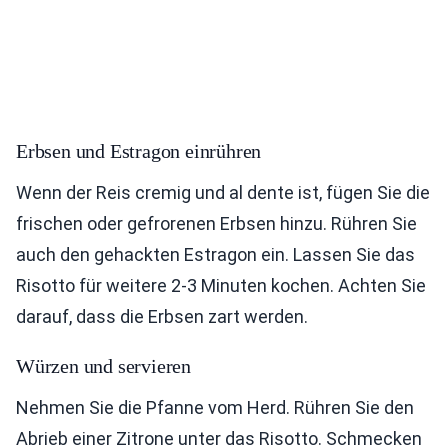
Erbsen und Estragon einrühren
Wenn der Reis cremig und al dente ist, fügen Sie die
frischen oder gefrorenen Erbsen hinzu. Rühren Sie
auch den gehackten Estragon ein. Lassen Sie das
Risotto für weitere 2-3 Minuten kochen. Achten Sie
darauf, dass die Erbsen zart werden.
Würzen und servieren
Nehmen Sie die Pfanne vom Herd. Rühren Sie den
Abrieb einer Zitrone unter das Risotto. Schmecken