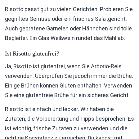
Risotto passt gut zu vielen Gerichten. Probieren Sie
gegrilltes Gemüse oder ein frisches Salatgericht.
Auch gebratene Garnelen oder Hähnchen sind tolle
Begleiter. Ein Glas Weißwein rundet das Mahl ab.
Ist Risotto glutenfrei?
Ja, Risotto ist glutenfrei, wenn Sie Arborio-Reis
verwenden. Überprüfen Sie jedoch immer die Brühe.
Einige Brühen können Gluten enthalten. Verwenden
Sie eine glutenfreie Brühe für ein sicheres Gericht.
Risotto ist einfach und lecker. Wir haben die
Zutaten, die Vorbereitung und Tipps besprochen. Es
ist wichtig, frische Zutaten zu verwenden und die
richtige Konsistenz zu erreichen. Du kannst mit