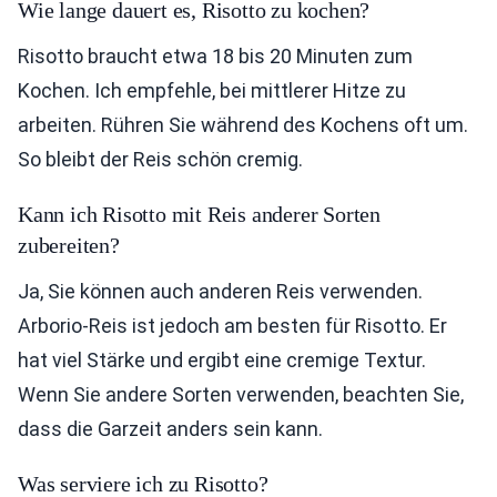
Wie lange dauert es, Risotto zu kochen?
Risotto braucht etwa 18 bis 20 Minuten zum
Kochen. Ich empfehle, bei mittlerer Hitze zu
arbeiten. Rühren Sie während des Kochens oft um.
So bleibt der Reis schön cremig.
Kann ich Risotto mit Reis anderer Sorten
zubereiten?
Ja, Sie können auch anderen Reis verwenden.
Arborio-Reis ist jedoch am besten für Risotto. Er
hat viel Stärke und ergibt eine cremige Textur.
Wenn Sie andere Sorten verwenden, beachten Sie,
dass die Garzeit anders sein kann.
Was serviere ich zu Risotto?