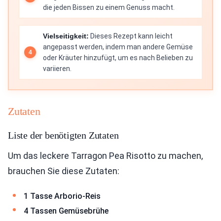
die jeden Bissen zu einem Genuss macht.
Vielseitigkeit:
Dieses Rezept kann leicht
angepasst werden, indem man andere Gemüse
oder Kräuter hinzufügt, um es nach Belieben zu
variieren.
Zutaten
Liste der benötigten Zutaten
Um das leckere Tarragon Pea Risotto zu machen,
brauchen Sie diese Zutaten:
1 Tasse Arborio-Reis
4 Tassen Gemüsebrühe