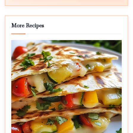
More Recipes