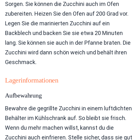
Sorgen. Sie können die Zucchini auch im Ofen
zubereiten. Heizen Sie den Ofen auf 200 Grad vor.
Legen Sie die marinierten Zucchini auf ein
Backblech und backen Sie sie etwa 20 Minuten
lang. Sie können sie auch in der Pfanne braten. Die
Zucchini wird dann schön weich und behält ihren
Geschmack.
Lagerinformationen
Aufbewahrung
Bewahre die gegrillte Zucchini in einem luftdichten
Behälter im Kühlschrank auf. So bleibt sie frisch.
Wenn du mehr machen willst, kannst du die
Zucchini auch einfrieren. Stelle sicher, dass sie gut