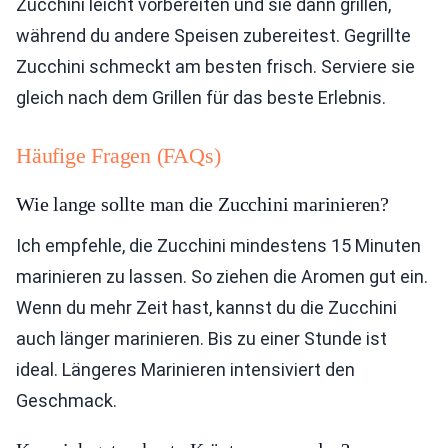
Zucchini leicht vorbereiten und sie dann grillen,
während du andere Speisen zubereitest. Gegrillte
Zucchini schmeckt am besten frisch. Serviere sie
gleich nach dem Grillen für das beste Erlebnis.
Häufige Fragen (FAQs)
Wie lange sollte man die Zucchini marinieren?
Ich empfehle, die Zucchini mindestens 15 Minuten
marinieren zu lassen. So ziehen die Aromen gut ein.
Wenn du mehr Zeit hast, kannst du die Zucchini
auch länger marinieren. Bis zu einer Stunde ist
ideal. Längeres Marinieren intensiviert den
Geschmack.