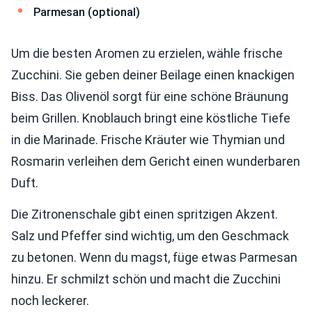
Parmesan (optional)
Um die besten Aromen zu erzielen, wähle frische
Zucchini. Sie geben deiner Beilage einen knackigen
Biss. Das Olivenöl sorgt für eine schöne Bräunung
beim Grillen. Knoblauch bringt eine köstliche Tiefe
in die Marinade. Frische Kräuter wie Thymian und
Rosmarin verleihen dem Gericht einen wunderbaren
Duft.
Die Zitronenschale gibt einen spritzigen Akzent.
Salz und Pfeffer sind wichtig, um den Geschmack
zu betonen. Wenn du magst, füge etwas Parmesan
hinzu. Er schmilzt schön und macht die Zucchini
noch leckerer.