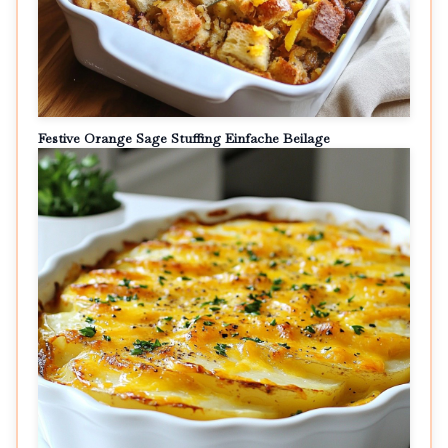
Festive Orange Sage Stuffing Einfache Beilage