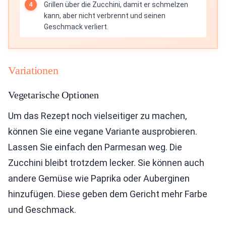
Grillen über die Zucchini, damit er schmelzen
kann, aber nicht verbrennt und seinen
Geschmack verliert.
Variationen
Vegetarische Optionen
Um das Rezept noch vielseitiger zu machen,
können Sie eine vegane Variante ausprobieren.
Lassen Sie einfach den Parmesan weg. Die
Zucchini bleibt trotzdem lecker. Sie können auch
andere Gemüse wie Paprika oder Auberginen
hinzufügen. Diese geben dem Gericht mehr Farbe
und Geschmack.