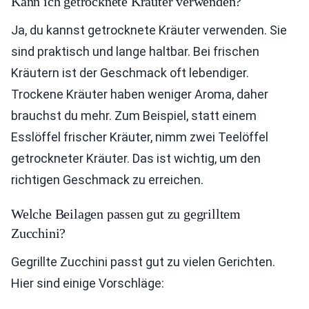
Kann ich getrocknete Kräuter verwenden?
Ja, du kannst getrocknete Kräuter verwenden. Sie
sind praktisch und lange haltbar. Bei frischen
Kräutern ist der Geschmack oft lebendiger.
Trockene Kräuter haben weniger Aroma, daher
brauchst du mehr. Zum Beispiel, statt einem
Esslöffel frischer Kräuter, nimm zwei Teelöffel
getrockneter Kräuter. Das ist wichtig, um den
richtigen Geschmack zu erreichen.
Welche Beilagen passen gut zu gegrilltem
Zucchini?
Gegrillte Zucchini passt gut zu vielen Gerichten.
Hier sind einige Vorschläge: