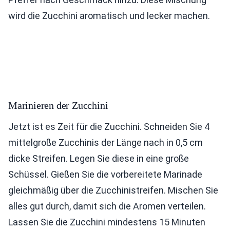
wird die Zucchini aromatisch und lecker machen.
Marinieren der Zucchini
Jetzt ist es Zeit für die Zucchini. Schneiden Sie 4
mittelgroße Zucchinis der Länge nach in 0,5 cm
dicke Streifen. Legen Sie diese in eine große
Schüssel. Gießen Sie die vorbereitete Marinade
gleichmäßig über die Zucchinistreifen. Mischen Sie
alles gut durch, damit sich die Aromen verteilen.
Lassen Sie die Zucchini mindestens 15 Minuten