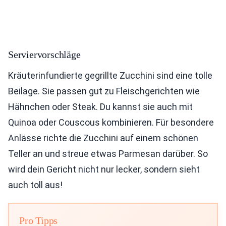
Serviervorschläge
Kräuterinfundierte gegrillte Zucchini sind eine tolle
Beilage. Sie passen gut zu Fleischgerichten wie
Hähnchen oder Steak. Du kannst sie auch mit
Quinoa oder Couscous kombinieren. Für besondere
Anlässe richte die Zucchini auf einem schönen
Teller an und streue etwas Parmesan darüber. So
wird dein Gericht nicht nur lecker, sondern sieht
auch toll aus!
Pro Tipps