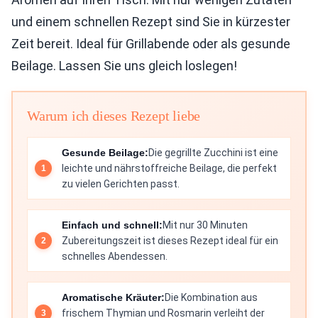
und einem schnellen Rezept sind Sie in kürzester
Zeit bereit. Ideal für Grillabende oder als gesunde
Beilage. Lassen Sie uns gleich loslegen!
Warum ich dieses Rezept liebe
Gesunde Beilage:
Die gegrillte Zucchini ist eine
leichte und nährstoffreiche Beilage, die perfekt
zu vielen Gerichten passt.
Einfach und schnell:
Mit nur 30 Minuten
Zubereitungszeit ist dieses Rezept ideal für ein
schnelles Abendessen.
Aromatische Kräuter:
Die Kombination aus
frischem Thymian und Rosmarin verleiht der