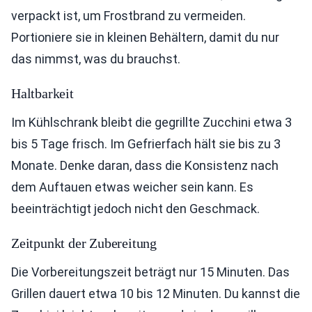
verpackt ist, um Frostbrand zu vermeiden.
Portioniere sie in kleinen Behältern, damit du nur
das nimmst, was du brauchst.
Haltbarkeit
Im Kühlschrank bleibt die gegrillte Zucchini etwa 3
bis 5 Tage frisch. Im Gefrierfach hält sie bis zu 3
Monate. Denke daran, dass die Konsistenz nach
dem Auftauen etwas weicher sein kann. Es
beeinträchtigt jedoch nicht den Geschmack.
Zeitpunkt der Zubereitung
Die Vorbereitungszeit beträgt nur 15 Minuten. Das
Grillen dauert etwa 10 bis 12 Minuten. Du kannst die