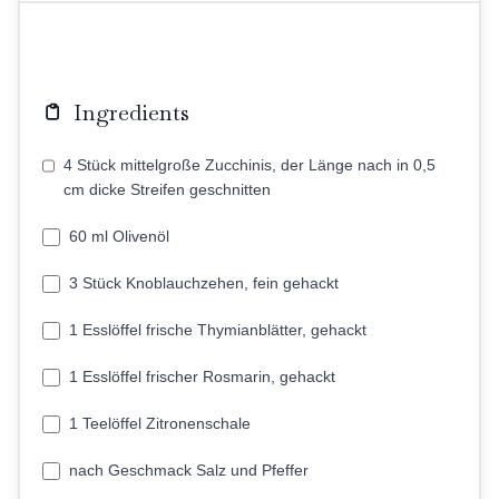
Ingredients
4 Stück mittelgroße Zucchinis, der Länge nach in 0,5
cm dicke Streifen geschnitten
60 ml Olivenöl
3 Stück Knoblauchzehen, fein gehackt
1 Esslöffel frische Thymianblätter, gehackt
1 Esslöffel frischer Rosmarin, gehackt
1 Teelöffel Zitronenschale
nach Geschmack Salz und Pfeffer