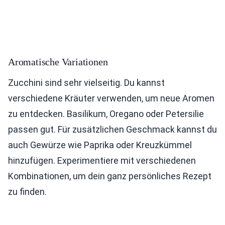
Aromatische Variationen
Zucchini sind sehr vielseitig. Du kannst
verschiedene Kräuter verwenden, um neue Aromen
zu entdecken. Basilikum, Oregano oder Petersilie
passen gut. Für zusätzlichen Geschmack kannst du
auch Gewürze wie Paprika oder Kreuzkümmel
hinzufügen. Experimentiere mit verschiedenen
Kombinationen, um dein ganz persönliches Rezept
zu finden.