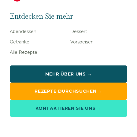
Entdecken Sie mehr
Abendessen
Dessert
Getränke
Vorspeisen
Alle Rezepte
MEHR ÜBER UNS →
REZEPTE DURCHSUCHEN →
KONTAKTIEREN SIE UNS →