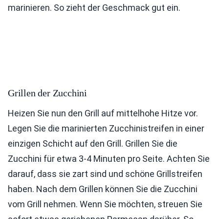
marinieren. So zieht der Geschmack gut ein.
Grillen der Zucchini
Heizen Sie nun den Grill auf mittelhohe Hitze vor.
Legen Sie die marinierten Zucchinistreifen in einer
einzigen Schicht auf den Grill. Grillen Sie die
Zucchini für etwa 3-4 Minuten pro Seite. Achten Sie
darauf, dass sie zart sind und schöne Grillstreifen
haben. Nach dem Grillen können Sie die Zucchini
vom Grill nehmen. Wenn Sie möchten, streuen Sie