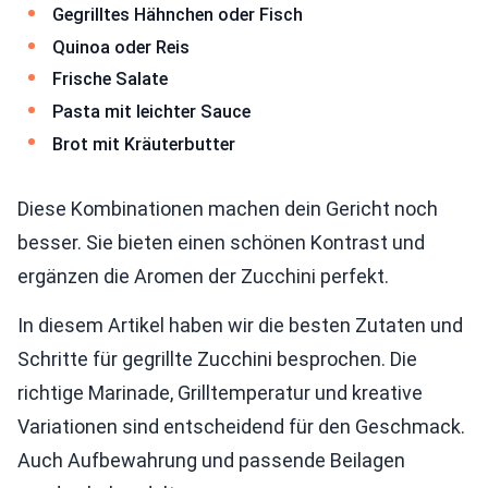
Gegrilltes Hähnchen oder Fisch
Quinoa oder Reis
Frische Salate
Pasta mit leichter Sauce
Brot mit Kräuterbutter
Diese Kombinationen machen dein Gericht noch
besser. Sie bieten einen schönen Kontrast und
ergänzen die Aromen der Zucchini perfekt.
In diesem Artikel haben wir die besten Zutaten und
Schritte für gegrillte Zucchini besprochen. Die
richtige Marinade, Grilltemperatur und kreative
Variationen sind entscheidend für den Geschmack.
Auch Aufbewahrung und passende Beilagen