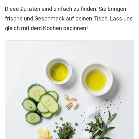
Diese Zutaten sind einfach zu finden. Sie bringen
frische und Geschmack auf deinen Tisch. Lass uns
gleich mit dem Kochen beginnen!