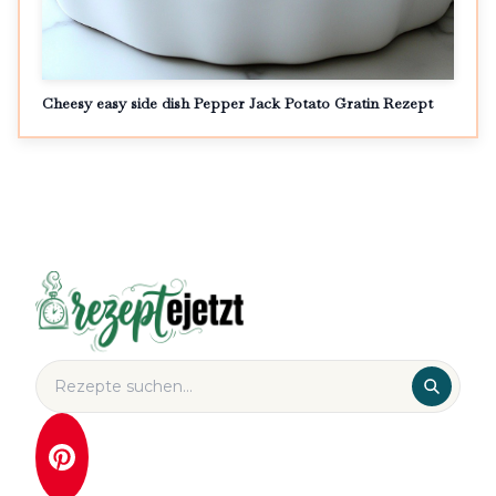
Cheesy easy side dish Pepper Jack Potato Gratin Rezept