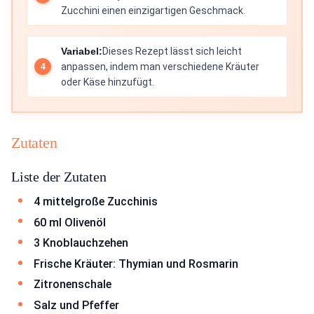
Zucchini einen einzigartigen Geschmack.
Variabel:
Dieses Rezept lässt sich leicht
anpassen, indem man verschiedene Kräuter
oder Käse hinzufügt.
Zutaten
Liste der Zutaten
4 mittelgroße Zucchinis
60 ml Olivenöl
3 Knoblauchzehen
Frische Kräuter: Thymian und Rosmarin
Zitronenschale
Salz und Pfeffer