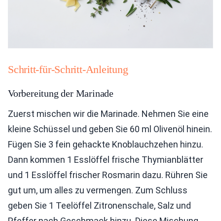
Schritt-für-Schritt-Anleitung
Vorbereitung der Marinade
Zuerst mischen wir die Marinade. Nehmen Sie eine
kleine Schüssel und geben Sie 60 ml Olivenöl hinein.
Fügen Sie 3 fein gehackte Knoblauchzehen hinzu.
Dann kommen 1 Esslöffel frische Thymianblätter
und 1 Esslöffel frischer Rosmarin dazu. Rühren Sie
gut um, um alles zu vermengen. Zum Schluss
geben Sie 1 Teelöffel Zitronenschale, Salz und
Pfeffer nach Geschmack hinzu. Diese Mischung