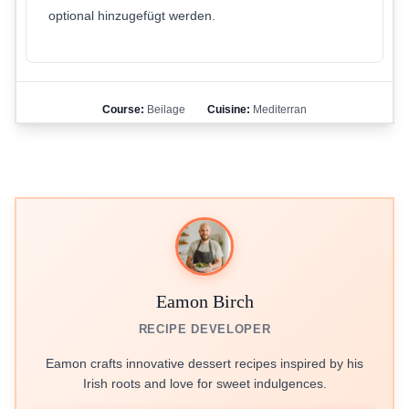
optional hinzugefügt werden.
Course:
Beilage
Cuisine:
Mediterran
Eamon Birch
RECIPE DEVELOPER
Eamon crafts innovative dessert recipes inspired by his
Irish roots and love for sweet indulgences.