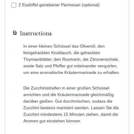
2 Esslöffel geriebener Parmesan (optional)
Instructions
In einer kleinen Schüssel das Olivenöl, den
1
feingehackten Knoblauch, die gehackten
Thymianblätter, den Rosmarin, die Zitronenschale,
sowie Salz und Pfeffer gut miteinander verquirlen,
um eine aromatische Kräutermarinade zu erhalten.
Die Zucchinistreifen in einer großen Schüssel
2
anrichten und die Kräutermarinade gleichmäßig
darüber gießen. Gut durchmischen, sodass die
Zucchini bestens mariniert werden. Lassen Sie die
Zucchini mindestens 15 Minuten ziehen, damit die
Aromen gut einziehen können.