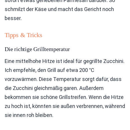
sofort etwas geriebenen Parmesan darüber. So
schmilzt der Käse und macht das Gericht noch
besser.
Tipps & Tricks
Die richtige Grilltemperatur
Eine mittelhohe Hitze ist ideal für gegrillte Zucchini.
Ich empfehle, den Grill auf etwa 200 °C
vorzuwärmen. Diese Temperatur sorgt dafür, dass
die Zucchini gleichmäßig garen. Außerdem
bekommen sie schöne Grillstreifen. Wenn die Hitze
zu hoch ist, könnten sie außen verbrennen, während
sie innen roh bleiben.