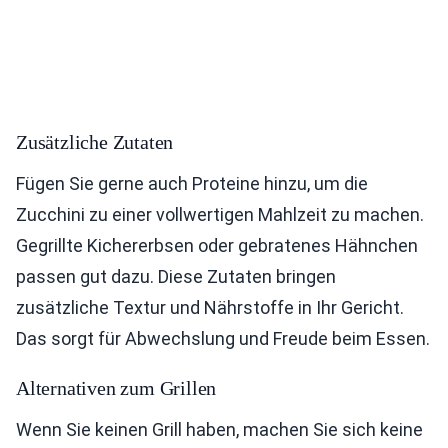
Zusätzliche Zutaten
Fügen Sie gerne auch Proteine hinzu, um die
Zucchini zu einer vollwertigen Mahlzeit zu machen.
Gegrillte Kichererbsen oder gebratenes Hähnchen
passen gut dazu. Diese Zutaten bringen
zusätzliche Textur und Nährstoffe in Ihr Gericht.
Das sorgt für Abwechslung und Freude beim Essen.
Alternativen zum Grillen
Wenn Sie keinen Grill haben, machen Sie sich keine