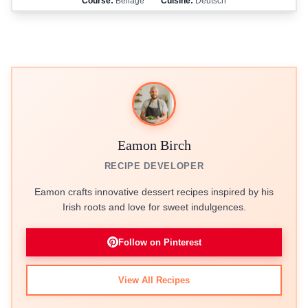
Course:
Beilage
Cuisine:
Deutsch
Eamon Birch
RECIPE DEVELOPER
Eamon crafts innovative dessert recipes inspired by his
Irish roots and love for sweet indulgences.
Follow on Pinterest
View All Recipes