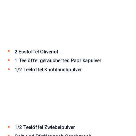
2 Esslöffel Olivenöl
1 Teelöffel geräuchertes Paprikapulver
1/2 Teelöffel Knoblauchpulver
1/2 Teelöffel Zwiebelpulver