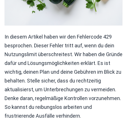
In diesem Artikel haben wir den Fehlercode 429
besprochen. Dieser Fehler tritt auf, wenn du dein
Nutzungslimit überschreitest. Wir haben die Gründe
dafür und Lösungsmöglichkeiten erklärt. Es ist
wichtig, deinen Plan und deine Gebühren im Blick zu
behalten. Stelle sicher, dass du rechtzeitig
aktualisierst, um Unterbrechungen zu vermeiden.
Denke daran, regelmäßige Kontrollen vorzunehmen.
So kannst du reibungslos arbeiten und
frustrierende Ausfälle verhindern.