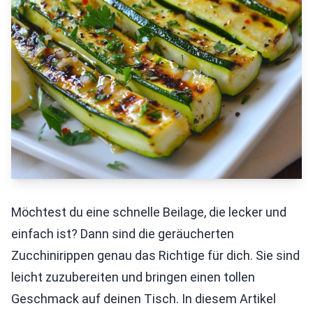
Möchtest du eine schnelle Beilage, die lecker und
einfach ist? Dann sind die geräucherten
Zucchinirippen genau das Richtige für dich. Sie sind
leicht zuzubereiten und bringen einen tollen
Geschmack auf deinen Tisch. In diesem Artikel