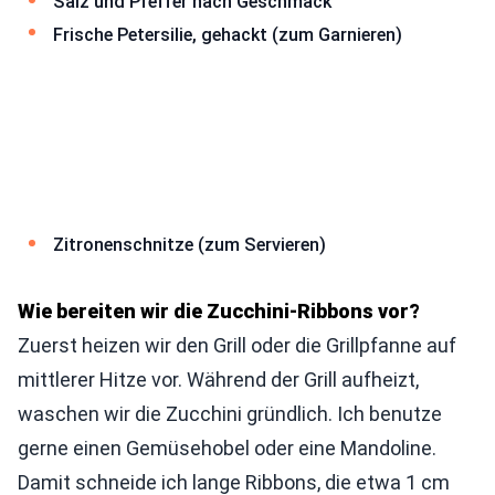
Salz und Pfeffer nach Geschmack
Frische Petersilie, gehackt (zum Garnieren)
Zitronenschnitze (zum Servieren)
Wie bereiten wir die Zucchini-Ribbons vor?
Zuerst heizen wir den Grill oder die Grillpfanne auf
mittlerer Hitze vor. Während der Grill aufheizt,
waschen wir die Zucchini gründlich. Ich benutze
gerne einen Gemüsehobel oder eine Mandoline.
Damit schneide ich lange Ribbons, die etwa 1 cm