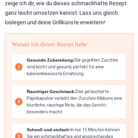
zeige ich dir, wie du dieses schmackhafte Rezept
ganz leicht umsetzen kannst. Lass uns gleich
loslegen und deine Grillkünste erweitern!
Warum ich dieses Rezept liebe
Gesunde Zubereitung:
Die gegrillten Zucchini
sind leicht und gesund, perfekt für eine
kalorienbewusste Ernährung.
Rauchiger Geschmack:
Das geräucherte
Paprikapulver verleiht den Zucchini-Ribbons eine
köstliche, rauchige Note, die das Gericht
besonders macht.
Schnell und einfach:
In nur 15 Minuten können
Sie ein schmackhaftes und ansprechendes