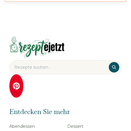
Entdecken Sie mehr
Abendessen
Dessert