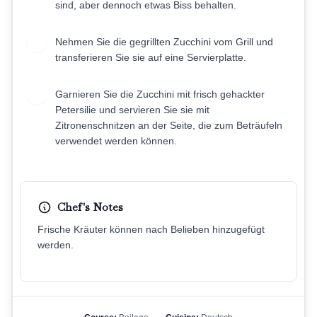
sind, aber dennoch etwas Biss behalten.
Nehmen Sie die gegrillten Zucchini vom Grill und
5
transferieren Sie sie auf eine Servierplatte.
Garnieren Sie die Zucchini mit frisch gehackter
6
Petersilie und servieren Sie sie mit
Zitronenschnitzen an der Seite, die zum Beträufeln
verwendet werden können.
Chef's Notes
Frische Kräuter können nach Belieben hinzugefügt
werden.