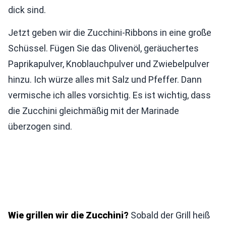
dick sind.
Jetzt geben wir die Zucchini-Ribbons in eine große
Schüssel. Fügen Sie das Olivenöl, geräuchertes
Paprikapulver, Knoblauchpulver und Zwiebelpulver
hinzu. Ich würze alles mit Salz und Pfeffer. Dann
vermische ich alles vorsichtig. Es ist wichtig, dass
die Zucchini gleichmäßig mit der Marinade
überzogen sind.
Wie grillen wir die Zucchini?
Sobald der Grill heiß