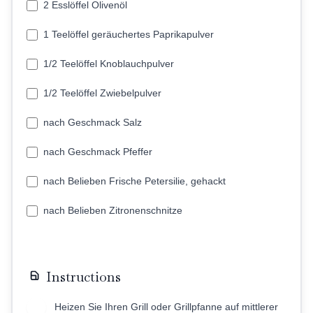
2 Esslöffel Olivenöl
1 Teelöffel geräuchertes Paprikapulver
1/2 Teelöffel Knoblauchpulver
1/2 Teelöffel Zwiebelpulver
nach Geschmack Salz
nach Geschmack Pfeffer
nach Belieben Frische Petersilie, gehackt
nach Belieben Zitronenschnitze
Instructions
Heizen Sie Ihren Grill oder Grillpfanne auf mittlerer
1