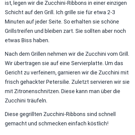
ist, legen wir die Zucchini-Ribbons in einer einzigen
Schicht auf den Grill. Ich grille sie für etwa 2-3
Minuten auf jeder Seite. So erhalten sie schöne
Grillstreifen und bleiben zart. Sie sollten aber noch
etwas Biss haben.
Nach dem Grillen nehmen wir die Zucchini vom Grill.
Wir übertragen sie auf eine Servierplatte. Um das
Gericht zu verfeinern, garnieren wir die Zucchini mit
frisch gehackter Petersilie. Zuletzt servieren wir sie
mit Zitronenschnitzen. Diese kann man über die
Zucchini träufeln.
Diese gegrillten Zucchini-Ribbons sind schnell
gemacht und schmecken einfach köstlich!