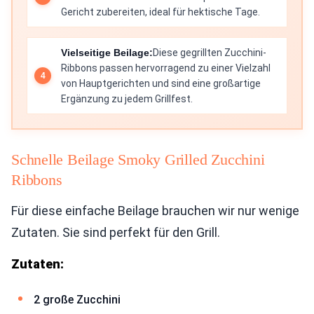
Gericht zubereiten, ideal für hektische Tage.
Vielseitige Beilage:
Diese gegrillten Zucchini-
Ribbons passen hervorragend zu einer Vielzahl
von Hauptgerichten und sind eine großartige
Ergänzung zu jedem Grillfest.
Schnelle Beilage Smoky Grilled Zucchini
Ribbons
Für diese einfache Beilage brauchen wir nur wenige
Zutaten. Sie sind perfekt für den Grill.
Zutaten:
2 große Zucchini