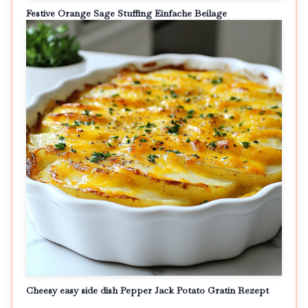
Festive Orange Sage Stuffing Einfache Beilage
Cheesy easy side dish Pepper Jack Potato Gratin Rezept