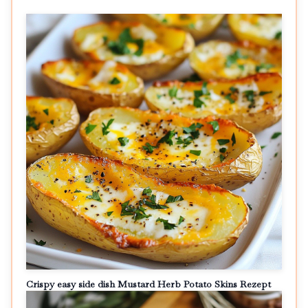
Crispy easy side dish Mustard Herb Potato Skins Rezept