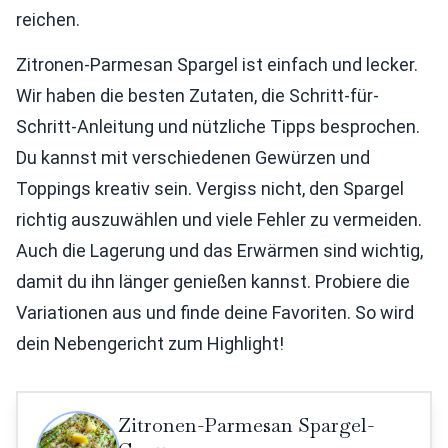
reichen.
Zitronen-Parmesan Spargel ist einfach und lecker.
Wir haben die besten Zutaten, die Schritt-für-
Schritt-Anleitung und nützliche Tipps besprochen.
Du kannst mit verschiedenen Gewürzen und
Toppings kreativ sein. Vergiss nicht, den Spargel
richtig auszuwählen und viele Fehler zu vermeiden.
Auch die Lagerung und das Erwärmen sind wichtig,
damit du ihn länger genießen kannst. Probiere die
Variationen aus und finde deine Favoriten. So wird
dein Nebengericht zum Highlight!
Zitronen-Parmesan Spargel-