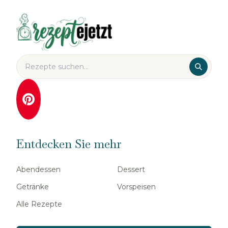
Entdecken Sie mehr
Abendessen
Dessert
Getränke
Vorspeisen
Alle Rezepte