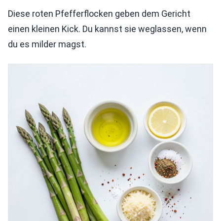
Diese roten Pfefferflocken geben dem Gericht
einen kleinen Kick. Du kannst sie weglassen, wenn
du es milder magst.