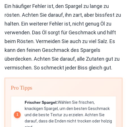
Ein häufiger Fehler ist, den Spargel zu lange zu
rösten. Achten Sie darauf, ihn zart, aber bissfest zu
halten. Ein weiterer Fehler ist, nicht genug Öl zu
verwenden. Das Öl sorgt für Geschmack und hilft
beim Rösten. Vermeiden Sie auch zu viel Salz. Es
kann den feinen Geschmack des Spargels
überdecken. Achten Sie darauf, alle Zutaten gut zu
vermischen. So schmeckt jeder Biss gleich gut.
Pro Tipps
Frischer Spargel:
Wählen Sie frischen,
knackigen Spargel, um den besten Geschmack
und die beste Textur zu erzielen. Achten Sie
darauf, dass die Enden nicht trocken oder holzig