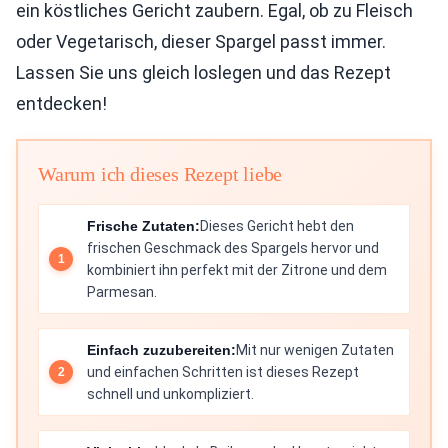
ein köstliches Gericht zaubern. Egal, ob zu Fleisch
oder Vegetarisch, dieser Spargel passt immer.
Lassen Sie uns gleich loslegen und das Rezept
entdecken!
Warum ich dieses Rezept liebe
Frische Zutaten:
Dieses Gericht hebt den
frischen Geschmack des Spargels hervor und
kombiniert ihn perfekt mit der Zitrone und dem
Parmesan.
Einfach zuzubereiten:
Mit nur wenigen Zutaten
und einfachen Schritten ist dieses Rezept
schnell und unkompliziert.