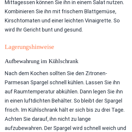
Mittagessen können Sie ihn in einem Salat nutzen.
Kombinieren Sie ihn mit frischem Blattgemüse,
Kirschtomaten und einer leichten Vinaigrette. So
wird Ihr Gericht bunt und gesund.
Lagerungshinweise
Aufbewahrung im Kühlschrank
Nach dem Kochen sollten Sie den Zitronen-
Parmesan Spargel schnell kühlen. Lassen Sie ihn
auf Raumtemperatur abkühlen. Dann legen Sie ihn
in einen luftdichten Behälter. So bleibt der Spargel
frisch. Im Kühlschrank hält er sich bis zu drei Tage.
Achten Sie darauf, ihn nicht zu lange
aufzubewahren. Der Spargel wird schnell weich und