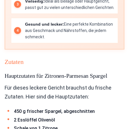
Vielseitig:
Ideal als Beilage oder Hauptgericht,
passt gut zu vielen unterschiedlichen Gerichten.
Gesund und lecker:
Eine perfekte Kombination
aus Geschmack und Nährstoffen, die jedem
schmeckt.
Zutaten
Hauptzutaten für Zitronen-Parmesan Spargel
Für dieses leckere Gericht brauchst du frische
Zutaten. Hier sind die Hauptzutaten:
450 g frischer Spargel, abgeschnitten
2 Esslöffel Olivenöl
Schale von 1 Zitrone