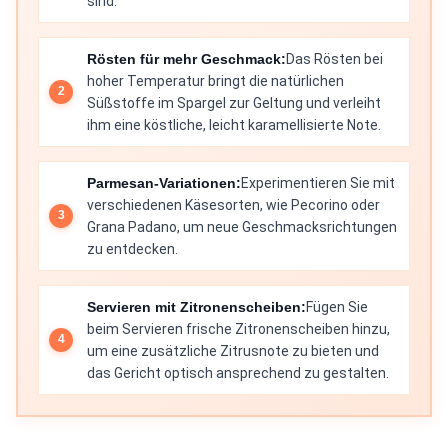
sind.
Rösten für mehr Geschmack:
Das Rösten bei
hoher Temperatur bringt die natürlichen
Süßstoffe im Spargel zur Geltung und verleiht
ihm eine köstliche, leicht karamellisierte Note.
Parmesan-Variationen:
Experimentieren Sie mit
verschiedenen Käsesorten, wie Pecorino oder
Grana Padano, um neue Geschmacksrichtungen
zu entdecken.
Servieren mit Zitronenscheiben:
Fügen Sie
beim Servieren frische Zitronenscheiben hinzu,
um eine zusätzliche Zitrusnote zu bieten und
das Gericht optisch ansprechend zu gestalten.