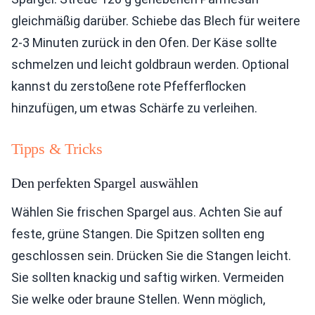
gleichmäßig darüber. Schiebe das Blech für weitere
2-3 Minuten zurück in den Ofen. Der Käse sollte
schmelzen und leicht goldbraun werden. Optional
kannst du zerstoßene rote Pfefferflocken
hinzufügen, um etwas Schärfe zu verleihen.
Tipps & Tricks
Den perfekten Spargel auswählen
Wählen Sie frischen Spargel aus. Achten Sie auf
feste, grüne Stangen. Die Spitzen sollten eng
geschlossen sein. Drücken Sie die Stangen leicht.
Sie sollten knackig und saftig wirken. Vermeiden
Sie welke oder braune Stellen. Wenn möglich,