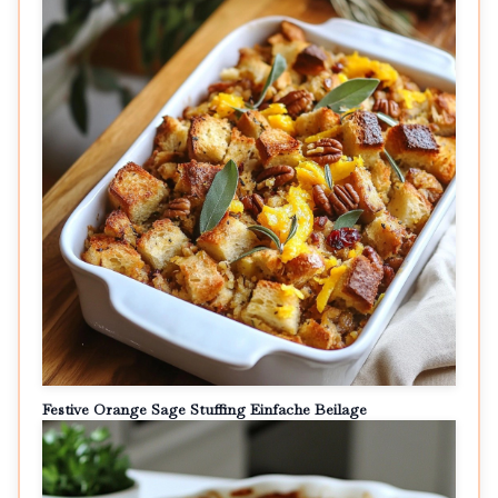
Festive Orange Sage Stuffing Einfache Beilage