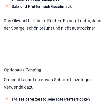
Salz und Pfeffer nach Geschmack
Das Olivenöl hilft beim Rösten. Es sorgt dafür, dass
der Spargel schön bräunt und nicht austrocknet.
Optionales Topping
Optional kannst du etwas Schärfe hinzufügen.
Verwende dazu:
1/4 Teelöffel zerstoßene rote Pfefferflocken