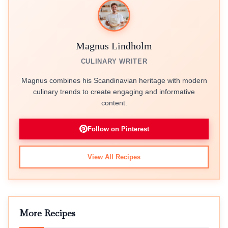
Magnus Lindholm
CULINARY WRITER
Magnus combines his Scandinavian heritage with modern
culinary trends to create engaging and informative
content.
Follow on Pinterest
View All Recipes
More Recipes