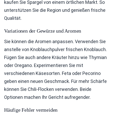
kaufen Sie Spargel von einem örtlichen Markt. So
unterstützen Sie die Region und genießen frische
Qualität.
Variationen der Gewürze und Aromen
Sie können die Aromen anpassen. Verwenden Sie
anstelle von Knoblauchpulver frischen Knoblauch.
Fügen Sie auch andere Kräuter hinzu wie Thymian
oder Oregano. Experimentieren Sie mit
verschiedenen Käsesorten. Feta oder Pecorino
geben einen neuen Geschmack. Für mehr Schärfe
können Sie Chili-Flocken verwenden. Beide
Optionen machen Ihr Gericht aufregender.
Häufige Fehler vermeiden