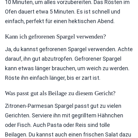
10 Minuten, um alles vorzubereiten. Das Rösten im
Ofen dauert etwa 5 Minuten. Es ist schnell und
einfach, perfekt für einen hektischen Abend.
Kann ich gefrorenen Spargel verwenden?
Ja, du kannst gefrorenen Spargel verwenden. Achte
darauf, ihn gut abzutropfen. Gefrorener Spargel
kann etwas länger brauchen, um weich zu werden.
Röste ihn einfach länger, bis er zart ist.
Was passt gut als Beilage zu diesem Gericht?
Zitronen-Parmesan Spargel passt gut zu vielen
Gerichten. Serviere ihn mit gegrilltem Hähnchen
oder Fisch. Auch Pasta oder Reis sind tolle
Beilagen. Du kannst auch einen frischen Salat dazu