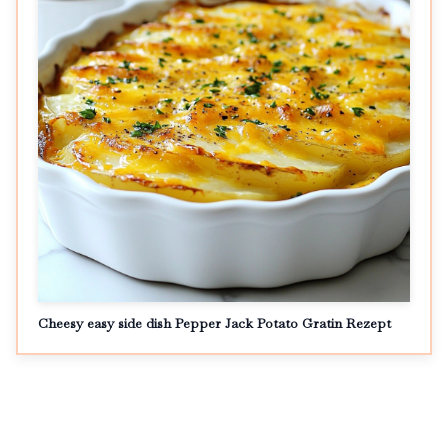
Cheesy easy side dish Pepper Jack Potato Gratin Rezept