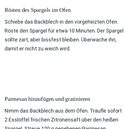
Rösten des Spargels im Ofen
Schiebe das Backblech in den vorgeheizten Ofen.
Röste den Spargel für etwa 10 Minuten. Der Spargel
sollte zart, aber bissfest bleiben. Überwache ihn,
damit er nicht zu weich wird.
Parmesan hinzufügen und gratinieren
Nimm das Backblech aus dem Ofen. Träufle sofort
2 Esslöffel frischen Zitronensaft über den heißen
Spargel. Streue 120 g geriebenen Parmesan