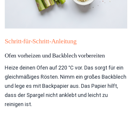
Schritt-für-Schritt-Anleitung
Ofen vorheizen und Backblech vorbereiten
Heize deinen Ofen auf 220 °C vor. Das sorgt für ein
gleichmäßiges Rösten. Nimm ein großes Backblech
und lege es mit Backpapier aus. Das Papier hilft,
dass der Spargel nicht anklebt und leicht zu
reinigen ist.