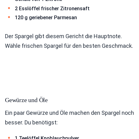
2 Esslöffel frischer Zitronensaft
120 g geriebener Parmesan
Der Spargel gibt diesem Gericht die Hauptnote.
Wähle frischen Spargel für den besten Geschmack.
Gewürze und Öle
Ein paar Gewürze und Öle machen den Spargel noch
besser. Du benötigst:
1 Teelöffel Knoblauchpulver