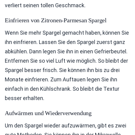
verliert seinen tollen Geschmack.
Einfrieren von Zitronen-Parmesan Spargel
Wenn Sie mehr Spargel gemacht haben, können Sie
ihn einfrieren. Lassen Sie den Spargel zuerst ganz
abkühlen. Dann legen Sie ihn in einen Gefrierbeutel.
Entfernen Sie so viel Luft wie möglich. So bleibt der
Spargel besser frisch. Sie können ihn bis zu drei
Monate einfrieren. Zum Auftauen legen Sie ihn
einfach in den Kühlschrank. So bleibt die Textur
besser erhalten.
Aufwärmen und Wiederverwendung
Um den Spargel wieder aufzuwärmen, gibt es zwei
gute Methoden. Sie können ihn in der Mikrowelle