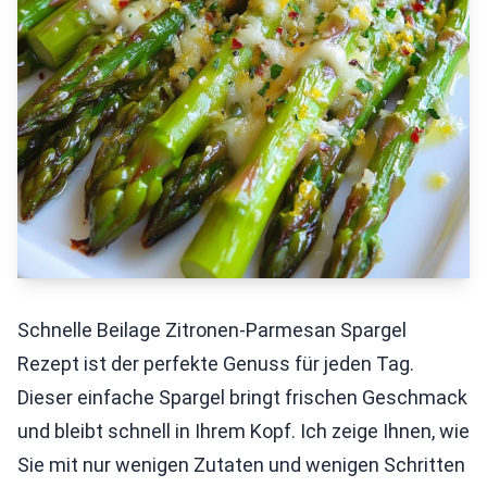
Schnelle Beilage Zitronen-Parmesan Spargel
Rezept ist der perfekte Genuss für jeden Tag.
Dieser einfache Spargel bringt frischen Geschmack
und bleibt schnell in Ihrem Kopf. Ich zeige Ihnen, wie
Sie mit nur wenigen Zutaten und wenigen Schritten