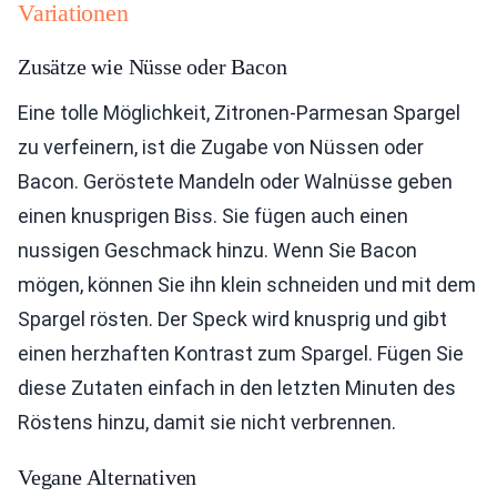
Variationen
Zusätze wie Nüsse oder Bacon
Eine tolle Möglichkeit, Zitronen-Parmesan Spargel
zu verfeinern, ist die Zugabe von Nüssen oder
Bacon. Geröstete Mandeln oder Walnüsse geben
einen knusprigen Biss. Sie fügen auch einen
nussigen Geschmack hinzu. Wenn Sie Bacon
mögen, können Sie ihn klein schneiden und mit dem
Spargel rösten. Der Speck wird knusprig und gibt
einen herzhaften Kontrast zum Spargel. Fügen Sie
diese Zutaten einfach in den letzten Minuten des
Röstens hinzu, damit sie nicht verbrennen.
Vegane Alternativen