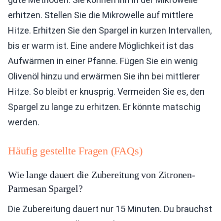
erhitzen. Stellen Sie die Mikrowelle auf mittlere
Hitze. Erhitzen Sie den Spargel in kurzen Intervallen,
bis er warm ist. Eine andere Möglichkeit ist das
Aufwärmen in einer Pfanne. Fügen Sie ein wenig
Olivenöl hinzu und erwärmen Sie ihn bei mittlerer
Hitze. So bleibt er knusprig. Vermeiden Sie es, den
Spargel zu lange zu erhitzen. Er könnte matschig
werden.
Häufig gestellte Fragen (FAQs)
Wie lange dauert die Zubereitung von Zitronen-
Parmesan Spargel?
Die Zubereitung dauert nur 15 Minuten. Du brauchst