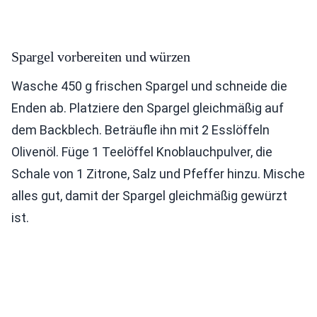
Spargel vorbereiten und würzen
Wasche 450 g frischen Spargel und schneide die
Enden ab. Platziere den Spargel gleichmäßig auf
dem Backblech. Beträufle ihn mit 2 Esslöffeln
Olivenöl. Füge 1 Teelöffel Knoblauchpulver, die
Schale von 1 Zitrone, Salz und Pfeffer hinzu. Mische
alles gut, damit der Spargel gleichmäßig gewürzt
ist.