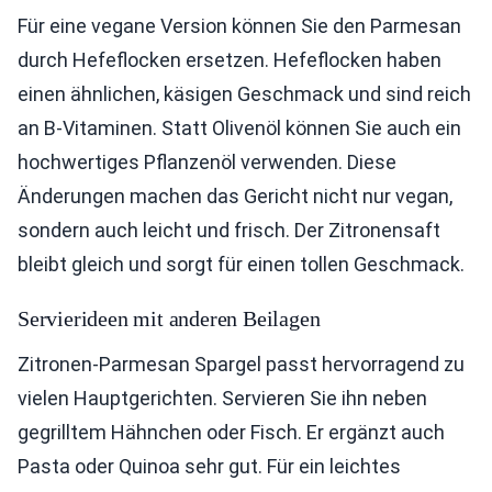
Für eine vegane Version können Sie den Parmesan
durch Hefeflocken ersetzen. Hefeflocken haben
einen ähnlichen, käsigen Geschmack und sind reich
an B-Vitaminen. Statt Olivenöl können Sie auch ein
hochwertiges Pflanzenöl verwenden. Diese
Änderungen machen das Gericht nicht nur vegan,
sondern auch leicht und frisch. Der Zitronensaft
bleibt gleich und sorgt für einen tollen Geschmack.
Servierideen mit anderen Beilagen
Zitronen-Parmesan Spargel passt hervorragend zu
vielen Hauptgerichten. Servieren Sie ihn neben
gegrilltem Hähnchen oder Fisch. Er ergänzt auch
Pasta oder Quinoa sehr gut. Für ein leichtes