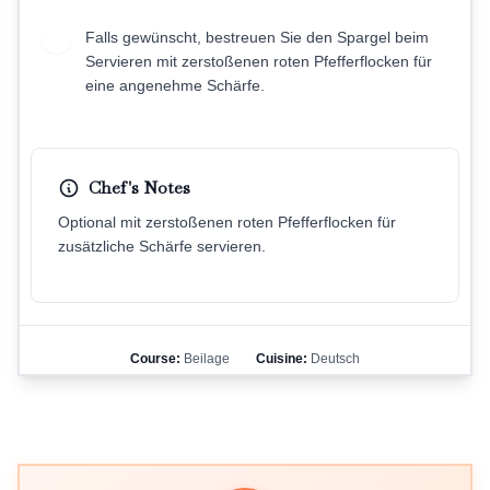
Falls gewünscht, bestreuen Sie den Spargel beim
7
Servieren mit zerstoßenen roten Pfefferflocken für
eine angenehme Schärfe.
Chef's Notes
Optional mit zerstoßenen roten Pfefferflocken für
zusätzliche Schärfe servieren.
Course:
Beilage
Cuisine:
Deutsch