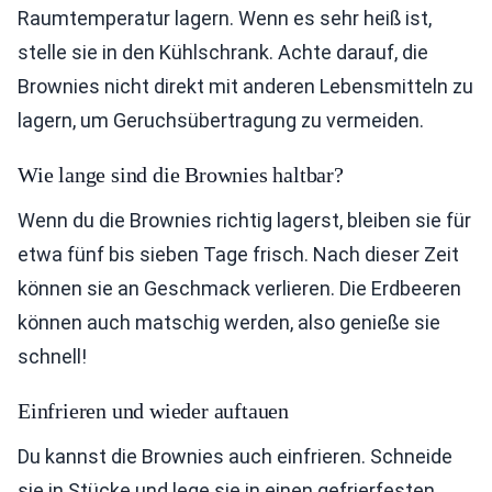
Raumtemperatur lagern. Wenn es sehr heiß ist,
stelle sie in den Kühlschrank. Achte darauf, die
Brownies nicht direkt mit anderen Lebensmitteln zu
lagern, um Geruchsübertragung zu vermeiden.
Wie lange sind die Brownies haltbar?
Wenn du die Brownies richtig lagerst, bleiben sie für
etwa fünf bis sieben Tage frisch. Nach dieser Zeit
können sie an Geschmack verlieren. Die Erdbeeren
können auch matschig werden, also genieße sie
schnell!
Einfrieren und wieder auftauen
Du kannst die Brownies auch einfrieren. Schneide
sie in Stücke und lege sie in einen gefrierfesten