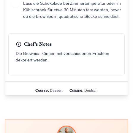
Lass die Schokolade bei Zimmertemperatur oder im
12
Kühlschrank für etwa 30 Minuten fest werden, bevor
du die Brownies in quadratische Stücke schneidest.
Chef's Notes
Die Brownies können mit verschiedenen Früchten
dekoriert werden.
Course:
Dessert
Cuisine:
Deutsch