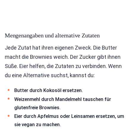
Mengenangaben und alternative Zutaten
Jede Zutat hat ihren eigenen Zweck. Die Butter
macht die Brownies weich. Der Zucker gibt ihnen
Süße. Eier helfen, die Zutaten zu verbinden. Wenn
du eine Alternative suchst, kannst du:
Butter durch Kokosöl ersetzen.
Weizenmehl durch Mandelmehl tauschen für
glutenfreie Brownies.
Eier durch Apfelmus oder Leinsamen ersetzen, um
sie vegan zu machen.