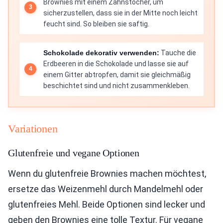
Brownies mit einem Zahnstocher, um
sicherzustellen, dass sie in der Mitte noch leicht
feucht sind. So bleiben sie saftig.
Schokolade dekorativ verwenden:
Tauche die
Erdbeeren in die Schokolade und lasse sie auf
einem Gitter abtropfen, damit sie gleichmäßig
beschichtet sind und nicht zusammenkleben.
Variationen
Glutenfreie und vegane Optionen
Wenn du glutenfreie Brownies machen möchtest,
ersetze das Weizenmehl durch Mandelmehl oder
glutenfreies Mehl. Beide Optionen sind lecker und
geben den Brownies eine tolle Textur. Für vegane