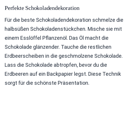
Perfekte Schokoladendekoration
Für die beste Schokoladendekoration schmelze die
halbsüßen Schokoladenstückchen. Mische sie mit
einem Esslöffel Pflanzenöl. Das Öl macht die
Schokolade glänzender. Tauche die restlichen
Erdbeerscheiben in die geschmolzene Schokolade.
Lass die Schokolade abtropfen, bevor du die
Erdbeeren auf ein Backpapier legst. Diese Technik
sorgt für die schönste Präsentation.