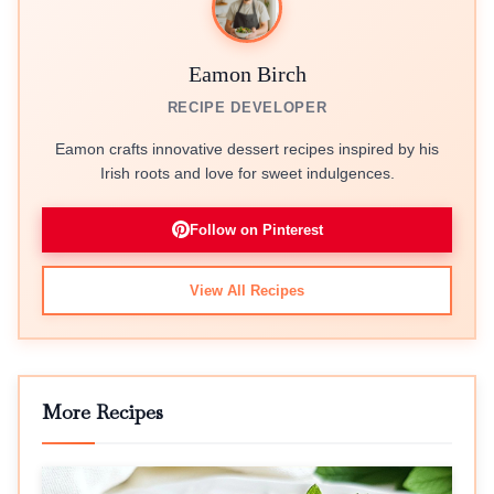
Eamon Birch
RECIPE DEVELOPER
Eamon crafts innovative dessert recipes inspired by his
Irish roots and love for sweet indulgences.
Follow on Pinterest
View All Recipes
More Recipes