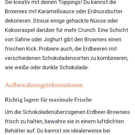
Sei kreativ mit deinen Toppings! Du kannst die
Brownies mit Karamellsauce oder Erdnussbutter
dekorieren. Streue einige gehackte Nüsse oder
Kokosraspel darüber für mehr Crunch. Eine Schicht
von Sahne oder Joghurt gibt den Brownies einen
frischen Kick. Probiere auch, die Erdbeeren mit
verschiedenen Schokoladensorten zu kombinieren,
wie weiße oder dunkle Schokolade.
Aufbewahrungsinformationen
Richtig lagern für maximale Frische
Um die Schokoladenüberzogenen Erdbeer-Brownies
frisch zu halten, bewahre sie in einem luftdichten
Behälter auf. Du kannst sie idealerweise bei