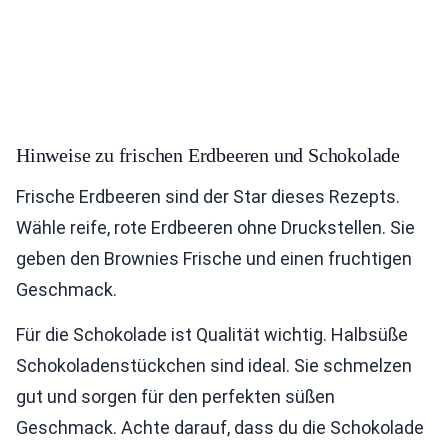
Hinweise zu frischen Erdbeeren und Schokolade
Frische Erdbeeren sind der Star dieses Rezepts.
Wähle reife, rote Erdbeeren ohne Druckstellen. Sie
geben den Brownies Frische und einen fruchtigen
Geschmack.
Für die Schokolade ist Qualität wichtig. Halbsüße
Schokoladenstückchen sind ideal. Sie schmelzen
gut und sorgen für den perfekten süßen
Geschmack. Achte darauf, dass du die Schokolade