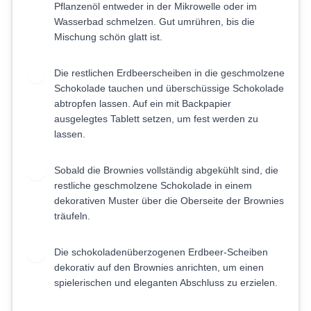
Pflanzenöl entweder in der Mikrowelle oder im
Wasserbad schmelzen. Gut umrühren, bis die
Mischung schön glatt ist.
Die restlichen Erdbeerscheiben in die geschmolzene
9
Schokolade tauchen und überschüssige Schokolade
abtropfen lassen. Auf ein mit Backpapier
ausgelegtes Tablett setzen, um fest werden zu
lassen.
Sobald die Brownies vollständig abgekühlt sind, die
10
restliche geschmolzene Schokolade in einem
dekorativen Muster über die Oberseite der Brownies
träufeln.
Die schokoladenüberzogenen Erdbeer-Scheiben
11
dekorativ auf den Brownies anrichten, um einen
spielerischen und eleganten Abschluss zu erzielen.