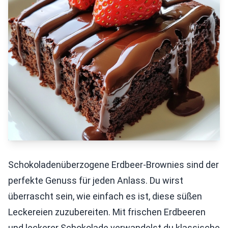
Schokoladenüberzogene Erdbeer-Brownies sind der
perfekte Genuss für jeden Anlass. Du wirst
überrascht sein, wie einfach es ist, diese süßen
Leckereien zuzubereiten. Mit frischen Erdbeeren
und leckerer Schokolade verwandelst du klassische