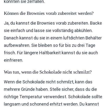
könnten sie zerfallen.
Können die Brownies vorab zubereitet werden?
Ja, du kannst die Brownies vorab zubereiten. Backe
sie einfach und lasse sie vollständig abkühlen.
Danach kannst du sie in einem luftdichten Behälter
aufbewahren. Sie bleiben so für bis zu drei Tage
frisch. Für längere Haltbarkeit kannst du sie auch
einfrieren.
Was tun, wenn die Schokolade nicht schmilzt?
Wenn die Schokolade nicht schmilzt, kann das
mehrere Gründe haben. Stelle sicher, dass du die
richtige Temperatur verwendest. Schokolade sollte
langsam und schonend erhitzt werden. Du kannst