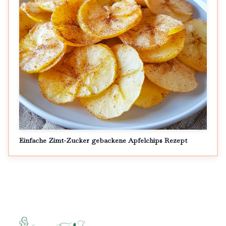
Einfache Zimt-Zucker gebackene Apfelchips Rezept