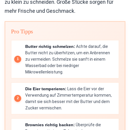
zu klein zu schneiden. Große Stücke sorgen für
mehr Frische und Geschmack.
Pro Tipps
Butter richtig schmelzen:
Achte darauf, die
Butter nicht zu überhitzen, um ein Anbrennen
zu vermeiden. Schmelze sie sanft in einem
Wasserbad oder bei niedriger
Mikrowellenleistung.
Die Eier temperieren:
Lass die Eier vor der
Verwendung auf Zimmertemperatur kommen,
damit sie sich besser mit der Butter und dem
Zucker vermischen.
Brownies richtig backen:
Überprüfe die