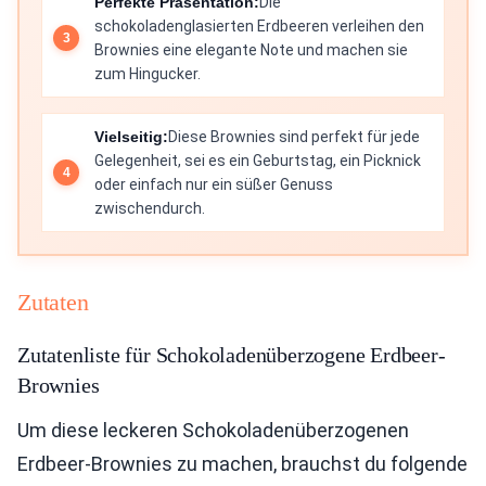
Perfekte Präsentation:
Die
schokoladenglasierten Erdbeeren verleihen den
Brownies eine elegante Note und machen sie
zum Hingucker.
Vielseitig:
Diese Brownies sind perfekt für jede
Gelegenheit, sei es ein Geburtstag, ein Picknick
oder einfach nur ein süßer Genuss
zwischendurch.
Zutaten
Zutatenliste für Schokoladenüberzogene Erdbeer-
Brownies
Um diese leckeren Schokoladenüberzogenen
Erdbeer-Brownies zu machen, brauchst du folgende