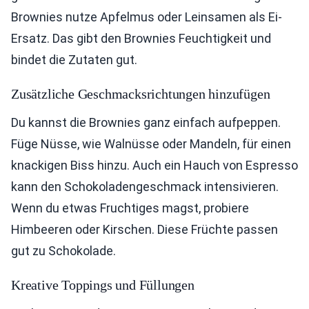
Brownies nutze Apfelmus oder Leinsamen als Ei-
Ersatz. Das gibt den Brownies Feuchtigkeit und
bindet die Zutaten gut.
Zusätzliche Geschmacksrichtungen hinzufügen
Du kannst die Brownies ganz einfach aufpeppen.
Füge Nüsse, wie Walnüsse oder Mandeln, für einen
knackigen Biss hinzu. Auch ein Hauch von Espresso
kann den Schokoladengeschmack intensivieren.
Wenn du etwas Fruchtiges magst, probiere
Himbeeren oder Kirschen. Diese Früchte passen
gut zu Schokolade.
Kreative Toppings und Füllungen