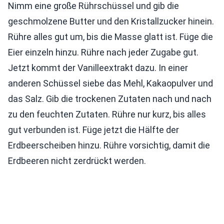
Nimm eine große Rührschüssel und gib die
geschmolzene Butter und den Kristallzucker hinein.
Rühre alles gut um, bis die Masse glatt ist. Füge die
Eier einzeln hinzu. Rühre nach jeder Zugabe gut.
Jetzt kommt der Vanilleextrakt dazu. In einer
anderen Schüssel siebe das Mehl, Kakaopulver und
das Salz. Gib die trockenen Zutaten nach und nach
zu den feuchten Zutaten. Rühre nur kurz, bis alles
gut verbunden ist. Füge jetzt die Hälfte der
Erdbeerscheiben hinzu. Rühre vorsichtig, damit die
Erdbeeren nicht zerdrückt werden.