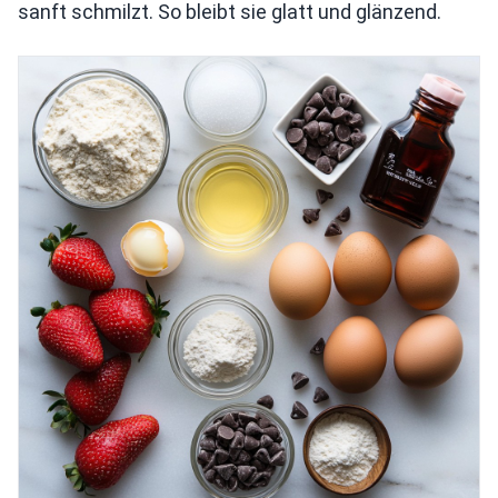
sanft schmilzt. So bleibt sie glatt und glänzend.