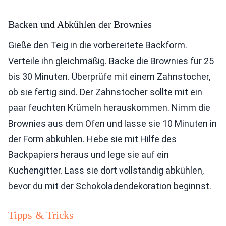
Backen und Abkühlen der Brownies
Gieße den Teig in die vorbereitete Backform.
Verteile ihn gleichmäßig. Backe die Brownies für 25
bis 30 Minuten. Überprüfe mit einem Zahnstocher,
ob sie fertig sind. Der Zahnstocher sollte mit ein
paar feuchten Krümeln herauskommen. Nimm die
Brownies aus dem Ofen und lasse sie 10 Minuten in
der Form abkühlen. Hebe sie mit Hilfe des
Backpapiers heraus und lege sie auf ein
Kuchengitter. Lass sie dort vollständig abkühlen,
bevor du mit der Schokoladendekoration beginnst.
Tipps & Tricks