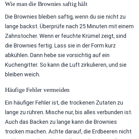
Wie man die Brownies saftig hält
Die Brownies bleiben saftig, wenn du sie nicht zu
lange backst. Überprüfe nach 25 Minuten mit einem
Zahnstocher. Wenn er feuchte Krümel zeigt, sind
die Brownies fertig. Lass sie in der Form kurz
abkühlen. Dann hebe sie vorsichtig auf ein
Kuchengitter. So kann die Luft zirkulieren, und sie
bleiben weich.
Häufige Fehler vermeiden
Ein häufiger Fehler ist, die trockenen Zutaten zu
lange zu rühren. Mische nur, bis alles verbunden ist.
Auch das Backen zu lange kann die Brownies
trocken machen. Achte darauf, die Erdbeeren nicht