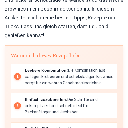
Brownies in ein Geschmackserlebnis. In diesem
Artikel teile ich meine besten Tipps, Rezepte und
Tricks. Lass uns gleich starten, damit du bald
genießen kannst!
Warum ich dieses Rezept liebe
Leckere Kombination:
Die Kombination aus
saftigen Erdbeeren und schokoladigen Brownies
sorgt für ein wahres Geschmackserlebnis.
Einfach zuzubereiten:
Die Schritte sind
unkompliziert und schnell, ideal für
Backanfänger und -liebhaber.