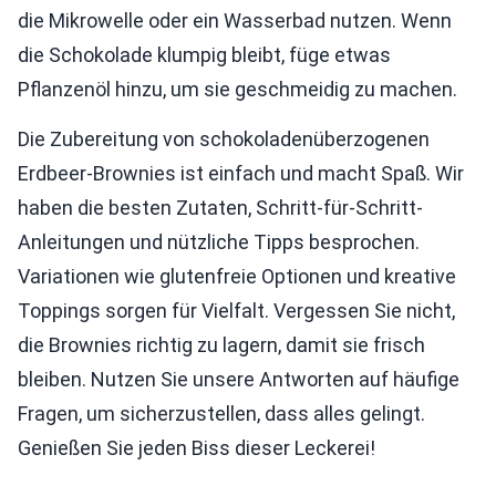
die Mikrowelle oder ein Wasserbad nutzen. Wenn
die Schokolade klumpig bleibt, füge etwas
Pflanzenöl hinzu, um sie geschmeidig zu machen.
Die Zubereitung von schokoladenüberzogenen
Erdbeer-Brownies ist einfach und macht Spaß. Wir
haben die besten Zutaten, Schritt-für-Schritt-
Anleitungen und nützliche Tipps besprochen.
Variationen wie glutenfreie Optionen und kreative
Toppings sorgen für Vielfalt. Vergessen Sie nicht,
die Brownies richtig zu lagern, damit sie frisch
bleiben. Nutzen Sie unsere Antworten auf häufige
Fragen, um sicherzustellen, dass alles gelingt.
Genießen Sie jeden Biss dieser Leckerei!