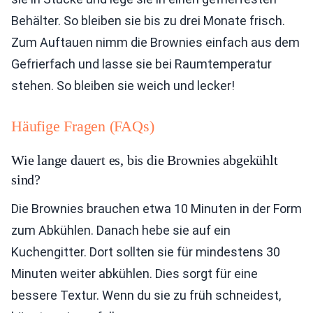
Behälter. So bleiben sie bis zu drei Monate frisch.
Zum Auftauen nimm die Brownies einfach aus dem
Gefrierfach und lasse sie bei Raumtemperatur
stehen. So bleiben sie weich und lecker!
Häufige Fragen (FAQs)
Wie lange dauert es, bis die Brownies abgekühlt
sind?
Die Brownies brauchen etwa 10 Minuten in der Form
zum Abkühlen. Danach hebe sie auf ein
Kuchengitter. Dort sollten sie für mindestens 30
Minuten weiter abkühlen. Dies sorgt für eine
bessere Textur. Wenn du sie zu früh schneidest,