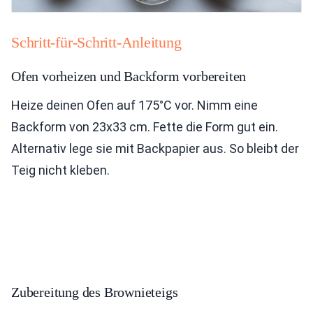
Schritt-für-Schritt-Anleitung
Ofen vorheizen und Backform vorbereiten
Heize deinen Ofen auf 175°C vor. Nimm eine
Backform von 23x33 cm. Fette die Form gut ein.
Alternativ lege sie mit Backpapier aus. So bleibt der
Teig nicht kleben.
Zubereitung des Brownieteigs