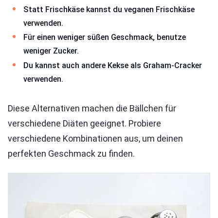
Statt Frischkäse kannst du veganen Frischkäse
verwenden.
Für einen weniger süßen Geschmack, benutze
weniger Zucker.
Du kannst auch andere Kekse als Graham-Cracker
verwenden.
Diese Alternativen machen die Bällchen für
verschiedene Diäten geeignet. Probiere
verschiedene Kombinationen aus, um deinen
perfekten Geschmack zu finden.