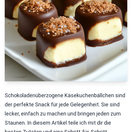
Schokoladenüberzogene Käsekuchenbällchen sind
der perfekte Snack für jede Gelegenheit. Sie sind
lecker, einfach zu machen und bringen jeden zum
Staunen. In diesem Artikel teile ich mit dir die
besten Zutaten und eine Schritt-für-Schritt-