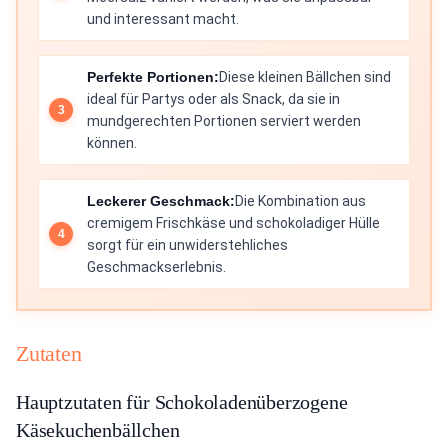
und interessant macht.
Perfekte Portionen:
Diese kleinen Bällchen sind
ideal für Partys oder als Snack, da sie in
mundgerechten Portionen serviert werden
können.
Leckerer Geschmack:
Die Kombination aus
cremigem Frischkäse und schokoladiger Hülle
sorgt für ein unwiderstehliches
Geschmackserlebnis.
Zutaten
Hauptzutaten für Schokoladenüberzogene
Käsekuchenbällchen