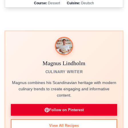
Course:
Dessert
Cuisine:
Deutsch
Magnus Lindholm
CULINARY WRITER
Magnus combines his Scandinavian heritage with modern
culinary trends to create engaging and informative
content.
Follow on Pinterest
View All Recipes