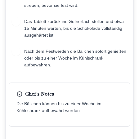
streuen, bevor sie fest wird.
Das Tablett zurück ins Gefrierfach stellen und etwa
9
15 Minuten warten, bis die Schokolade vollständig
ausgehärtet ist.
Nach dem Festwerden die Bällchen sofort genießen
10
oder bis zu einer Woche im Kühlschrank
aufbewahren.
Chef's Notes
Die Bällchen können bis zu einer Woche im
Kühlschrank aufbewahrt werden.