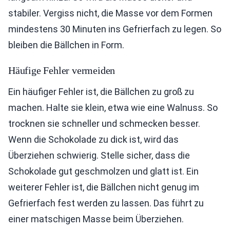
stabiler. Vergiss nicht, die Masse vor dem Formen
mindestens 30 Minuten ins Gefrierfach zu legen. So
bleiben die Bällchen in Form.
Häufige Fehler vermeiden
Ein häufiger Fehler ist, die Bällchen zu groß zu
machen. Halte sie klein, etwa wie eine Walnuss. So
trocknen sie schneller und schmecken besser.
Wenn die Schokolade zu dick ist, wird das
Überziehen schwierig. Stelle sicher, dass die
Schokolade gut geschmolzen und glatt ist. Ein
weiterer Fehler ist, die Bällchen nicht genug im
Gefrierfach fest werden zu lassen. Das führt zu
einer matschigen Masse beim Überziehen.