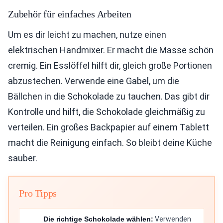
Zubehör für einfaches Arbeiten
Um es dir leicht zu machen, nutze einen
elektrischen Handmixer. Er macht die Masse schön
cremig. Ein Esslöffel hilft dir, gleich große Portionen
abzustechen. Verwende eine Gabel, um die
Bällchen in die Schokolade zu tauchen. Das gibt dir
Kontrolle und hilft, die Schokolade gleichmäßig zu
verteilen. Ein großes Backpapier auf einem Tablett
macht die Reinigung einfach. So bleibt deine Küche
sauber.
Pro Tipps
Die richtige Schokolade wählen:
Verwenden