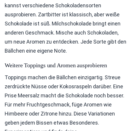
kannst verschiedene Schokoladensorten
ausprobieren. Zartbitter ist klassisch, aber weiße
Schokolade ist süß. Milchschokolade bringt einen
anderen Geschmack. Mische auch Schokoladen,
um neue Aromen zu entdecken. Jede Sorte gibt den
Bällchen eine eigene Note.
Weitere Toppings und Aromen ausprobieren
Toppings machen die Bällchen einzigartig. Streue
zerdrückte Nüsse oder Kokosraspeln darüber. Eine
Prise Meersalz macht die Schokolade noch besser.
Für mehr Fruchtgeschmack, füge Aromen wie
Himbeere oder Zitrone hinzu. Diese Variationen
geben jedem Bissen etwas Besonderes.