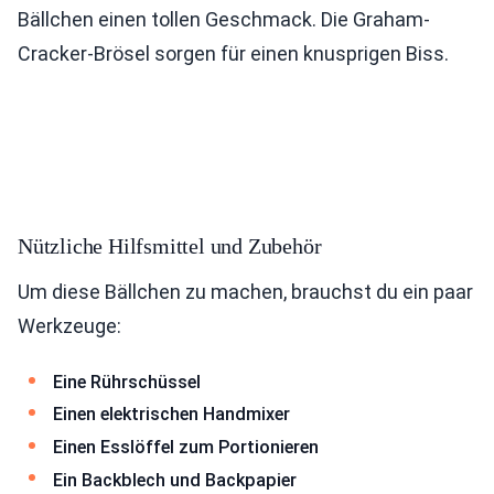
Bällchen einen tollen Geschmack. Die Graham-
Cracker-Brösel sorgen für einen knusprigen Biss.
Nützliche Hilfsmittel und Zubehör
Um diese Bällchen zu machen, brauchst du ein paar
Werkzeuge:
Eine Rührschüssel
Einen elektrischen Handmixer
Einen Esslöffel zum Portionieren
Ein Backblech und Backpapier