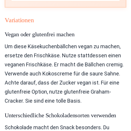
Variationen
Vegan oder glutenfrei machen
Um diese Käsekuchenbällchen vegan zu machen,
ersetze den Frischkäse. Nutze stattdessen einen
veganen Frischkäse. Er macht die Bällchen cremig.
Verwende auch Kokoscreme für die saure Sahne.
Achte darauf, dass der Zucker vegan ist. Für eine
glutenfreie Option, nutze glutenfreie Graham-
Cracker. Sie sind eine tolle Basis.
Unterschiedliche Schokoladensorten verwenden
Schokolade macht den Snack besonders. Du