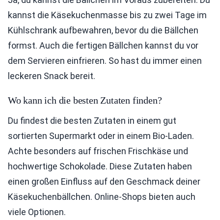
kannst die Käsekuchenmasse bis zu zwei Tage im
Kühlschrank aufbewahren, bevor du die Bällchen
formst. Auch die fertigen Bällchen kannst du vor
dem Servieren einfrieren. So hast du immer einen
leckeren Snack bereit.
Wo kann ich die besten Zutaten finden?
Du findest die besten Zutaten in einem gut
sortierten Supermarkt oder in einem Bio-Laden.
Achte besonders auf frischen Frischkäse und
hochwertige Schokolade. Diese Zutaten haben
einen großen Einfluss auf den Geschmack deiner
Käsekuchenbällchen. Online-Shops bieten auch
viele Optionen.