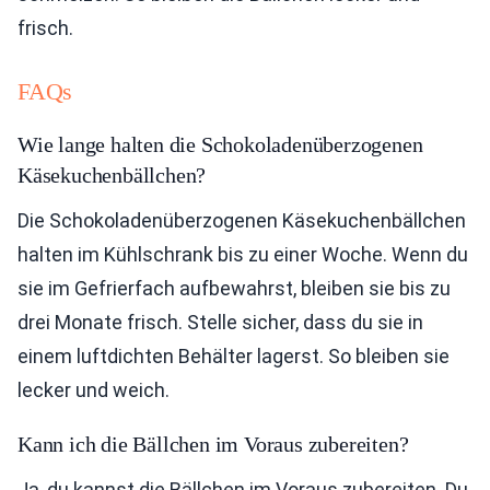
frisch.
FAQs
Wie lange halten die Schokoladenüberzogenen
Käsekuchenbällchen?
Die Schokoladenüberzogenen Käsekuchenbällchen
halten im Kühlschrank bis zu einer Woche. Wenn du
sie im Gefrierfach aufbewahrst, bleiben sie bis zu
drei Monate frisch. Stelle sicher, dass du sie in
einem luftdichten Behälter lagerst. So bleiben sie
lecker und weich.
Kann ich die Bällchen im Voraus zubereiten?
Ja, du kannst die Bällchen im Voraus zubereiten. Du