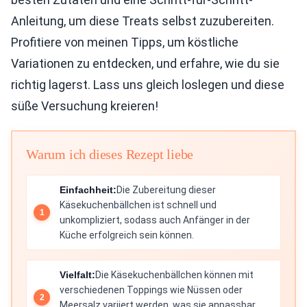
Anleitung, um diese Treats selbst zuzubereiten.
Profitiere von meinen Tipps, um köstliche
Variationen zu entdecken, und erfahre, wie du sie
richtig lagerst. Lass uns gleich loslegen und diese
süße Versuchung kreieren!
Warum ich dieses Rezept liebe
Einfachheit:
Die Zubereitung dieser
Käsekuchenbällchen ist schnell und
unkompliziert, sodass auch Anfänger in der
Küche erfolgreich sein können.
Vielfalt:
Die Käsekuchenbällchen können mit
verschiedenen Toppings wie Nüssen oder
Meersalz variiert werden, was sie anpassbar