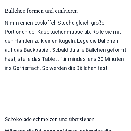
Bällchen formen und einfrieren
Nimm einen Esslöffel. Steche gleich große
Portionen der Käsekuchenmasse ab. Rolle sie mit
den Händen zu kleinen Kugeln. Lege die Bällchen
auf das Backpapier. Sobald du alle Bällchen geformt
hast, stelle das Tablett für mindestens 30 Minuten
ins Gefrierfach. So werden die Bällchen fest.
Schokolade schmelzen und überziehen