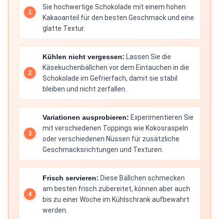
Sie hochwertige Schokolade mit einem hohen
Kakaoanteil für den besten Geschmack und eine
glatte Textur.
Kühlen nicht vergessen:
Lassen Sie die
Käsekuchenbällchen vor dem Eintauchen in die
Schokolade im Gefrierfach, damit sie stabil
bleiben und nicht zerfallen.
Variationen ausprobieren:
Experimentieren Sie
mit verschiedenen Toppings wie Kokosraspeln
oder verschiedenen Nüssen für zusätzliche
Geschmacksrichtungen und Texturen.
Frisch servieren:
Diese Bällchen schmecken
am besten frisch zubereitet, können aber auch
bis zu einer Woche im Kühlschrank aufbewahrt
werden.