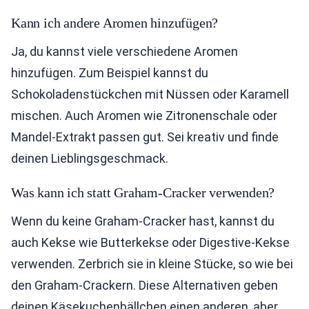
Kann ich andere Aromen hinzufügen?
Ja, du kannst viele verschiedene Aromen
hinzufügen. Zum Beispiel kannst du
Schokoladenstückchen mit Nüssen oder Karamell
mischen. Auch Aromen wie Zitronenschale oder
Mandel-Extrakt passen gut. Sei kreativ und finde
deinen Lieblingsgeschmack.
Was kann ich statt Graham-Cracker verwenden?
Wenn du keine Graham-Cracker hast, kannst du
auch Kekse wie Butterkekse oder Digestive-Kekse
verwenden. Zerbrich sie in kleine Stücke, so wie bei
den Graham-Crackern. Diese Alternativen geben
deinen Käsekuchenbällchen einen anderen, aber