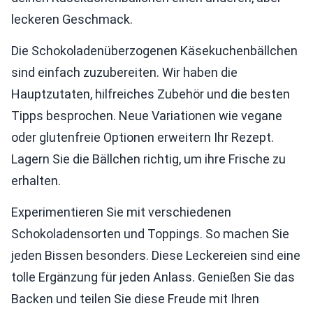
leckeren Geschmack.
Die Schokoladenüberzogenen Käsekuchenbällchen
sind einfach zuzubereiten. Wir haben die
Hauptzutaten, hilfreiches Zubehör und die besten
Tipps besprochen. Neue Variationen wie vegane
oder glutenfreie Optionen erweitern Ihr Rezept.
Lagern Sie die Bällchen richtig, um ihre Frische zu
erhalten.
Experimentieren Sie mit verschiedenen
Schokoladensorten und Toppings. So machen Sie
jeden Bissen besonders. Diese Leckereien sind eine
tolle Ergänzung für jeden Anlass. Genießen Sie das
Backen und teilen Sie diese Freude mit Ihren