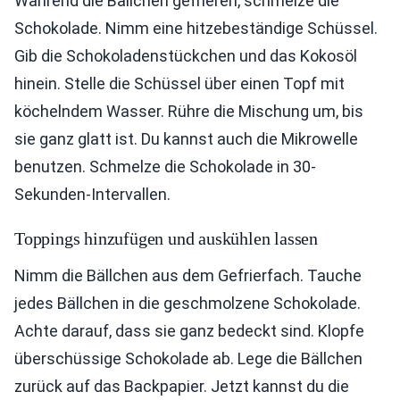
Während die Bällchen gefrieren, schmelze die
Schokolade. Nimm eine hitzebeständige Schüssel.
Gib die Schokoladenstückchen und das Kokosöl
hinein. Stelle die Schüssel über einen Topf mit
köchelndem Wasser. Rühre die Mischung um, bis
sie ganz glatt ist. Du kannst auch die Mikrowelle
benutzen. Schmelze die Schokolade in 30-
Sekunden-Intervallen.
Toppings hinzufügen und auskühlen lassen
Nimm die Bällchen aus dem Gefrierfach. Tauche
jedes Bällchen in die geschmolzene Schokolade.
Achte darauf, dass sie ganz bedeckt sind. Klopfe
überschüssige Schokolade ab. Lege die Bällchen
zurück auf das Backpapier. Jetzt kannst du die