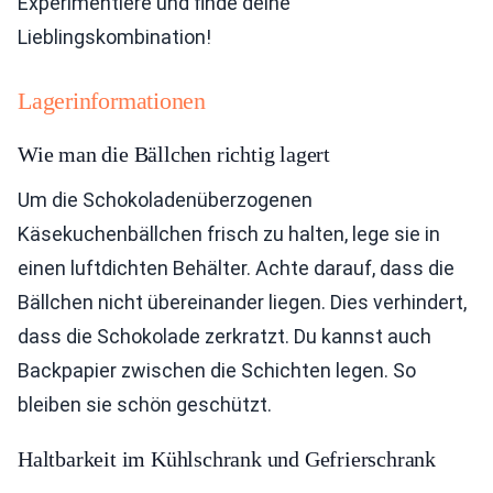
Experimentiere und finde deine
Lieblingskombination!
Lagerinformationen
Wie man die Bällchen richtig lagert
Um die Schokoladenüberzogenen
Käsekuchenbällchen frisch zu halten, lege sie in
einen luftdichten Behälter. Achte darauf, dass die
Bällchen nicht übereinander liegen. Dies verhindert,
dass die Schokolade zerkratzt. Du kannst auch
Backpapier zwischen die Schichten legen. So
bleiben sie schön geschützt.
Haltbarkeit im Kühlschrank und Gefrierschrank