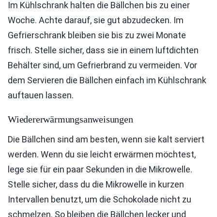
Im Kühlschrank halten die Bällchen bis zu einer
Woche. Achte darauf, sie gut abzudecken. Im
Gefrierschrank bleiben sie bis zu zwei Monate
frisch. Stelle sicher, dass sie in einem luftdichten
Behälter sind, um Gefrierbrand zu vermeiden. Vor
dem Servieren die Bällchen einfach im Kühlschrank
auftauen lassen.
Wiedererwärmungsanweisungen
Die Bällchen sind am besten, wenn sie kalt serviert
werden. Wenn du sie leicht erwärmen möchtest,
lege sie für ein paar Sekunden in die Mikrowelle.
Stelle sicher, dass du die Mikrowelle in kurzen
Intervallen benutzt, um die Schokolade nicht zu
schmelzen. So bleiben die Bällchen lecker und