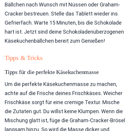
Bällchen nach Wunsch mit Nüssen oder Graham-
Cracker bestreuen. Stelle das Tablett wieder ins
Gefrierfach. Warte 15 Minuten, bis die Schokolade
hart ist. Jetzt sind deine Schokoladenüberzogenen
Käsekuchenbällchen bereit zum Genießen!
Tipps & Tricks
Tipps für die perfekte Käsekuchenmasse
Um die perfekte Käsekuchenmasse zu machen,
achte auf die Frische deines Frischkäses. Weicher
Frischkäse sorgt für eine cremige Textur. Mische
die Zutaten gut. Du willst keine Klumpen. Wenn die
Mischung glatt ist, füge die Graham-Cracker-Brösel
langsam hinzu. So wird die Masse dicker und