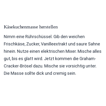
Käsekuchenmasse herstellen
Nimm eine Rührschüssel. Gib den weichen
Frischkäse, Zucker, Vanilleextrakt und saure Sahne
hinein. Nutze einen elektrischen Mixer. Mische alles
gut, bis es glatt wird. Jetzt kommen die Graham-
Cracker-Brösel dazu. Mische sie vorsichtig unter.
Die Masse sollte dick und cremig sein.