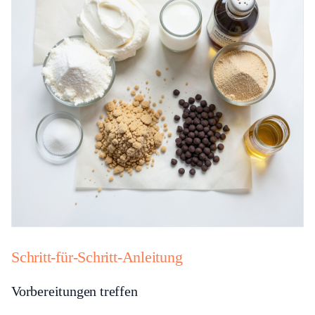
Schritt-für-Schritt-Anleitung
Vorbereitungen treffen