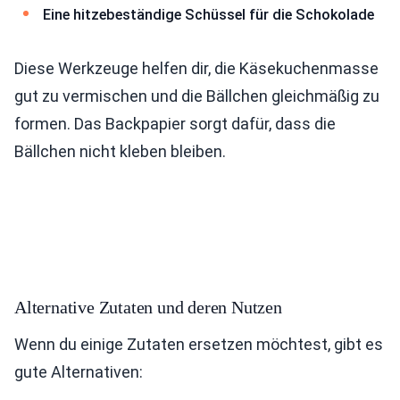
Eine hitzebeständige Schüssel für die Schokolade
Diese Werkzeuge helfen dir, die Käsekuchenmasse
gut zu vermischen und die Bällchen gleichmäßig zu
formen. Das Backpapier sorgt dafür, dass die
Bällchen nicht kleben bleiben.
Alternative Zutaten und deren Nutzen
Wenn du einige Zutaten ersetzen möchtest, gibt es
gute Alternativen: