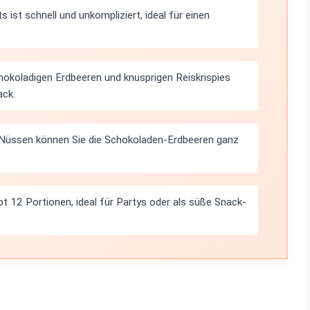
 ist schnell und unkompliziert, ideal für einen
okoladigen Erdbeeren und knusprigen Reiskrispies
ack.
 Nüssen können Sie die Schokoladen-Erdbeeren ganz
t 12 Portionen, ideal für Partys oder als süße Snack-