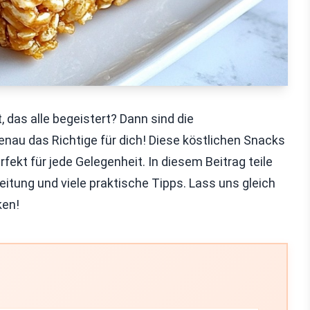
 das alle begeistert? Dann sind die
nau das Richtige für dich! Diese köstlichen Snacks
rfekt für jede Gelegenheit. In diesem Beitrag teile
leitung und viele praktische Tipps. Lass uns gleich
ken!