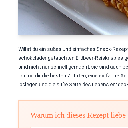
Willst du ein süßes und einfaches Snack-Rezept,
schokoladengetauchten Erdbeer-Reiskrispies ge
sind nicht nur schnell gemacht, sie sind auch pe
ich mit dir die besten Zutaten, eine einfache An
loslegen und die süße Seite des Lebens entdec
Warum ich dieses Rezept liebe