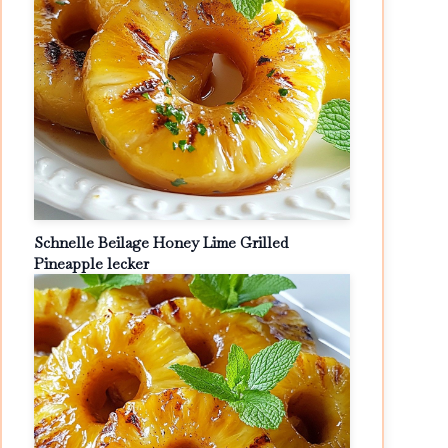
Schnelle Beilage Honey Lime Grilled
Pineapple lecker