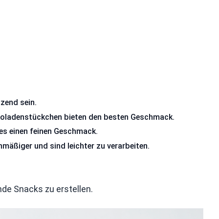
nzend sein.
oladenstückchen bieten den besten Geschmack.
ies einen feinen Geschmack.
mäßiger und sind leichter zu verarbeiten.
nde Snacks zu erstellen.