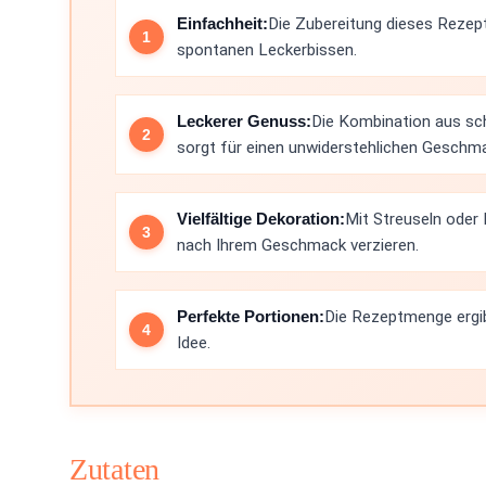
Einfachheit:
Die Zubereitung dieses Rezepts
spontanen Leckerbissen.
Leckerer Genuss:
Die Kombination aus sch
sorgt für einen unwiderstehlichen Geschm
Vielfältige Dekoration:
Mit Streuseln oder
nach Ihrem Geschmack verzieren.
Perfekte Portionen:
Die Rezeptmenge ergib
Idee.
Zutaten