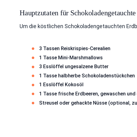
Hauptzutaten für Schokoladengetauchte 
Um die köstlichen Schokoladengetauchten Erdbe
3 Tassen Reiskrispies-Cerealien
1 Tasse Mini-Marshmallows
3 Esslöffel ungesalzene Butter
1 Tasse halbherbe Schokoladenstückchen
1 Esslöffel Kokosöl
1 Tasse frische Erdbeeren, gewaschen und 
Streusel oder gehackte Nüsse (optional, zu