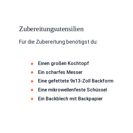
Zubereitungsutensilien
Für die Zubereitung benötigst du:
Einen großen Kochtopf
Ein scharfes Messer
Eine gefettete 9x13-Zoll Backform
Eine mikrowellenfeste Schüssel
Ein Backblech mit Backpapier