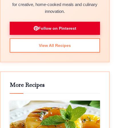
for creative, home-cooked meals and culinary
innovation.
Follow on Pinterest
View All Recipes
More Recipes