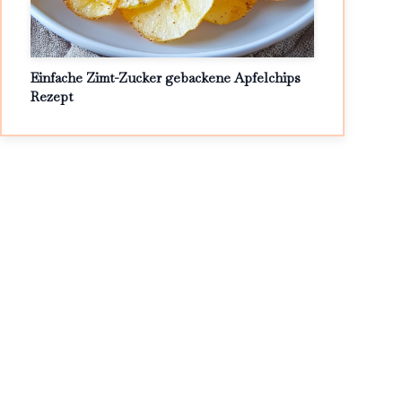
Einfache Zimt-Zucker gebackene Apfelchips
Rezept