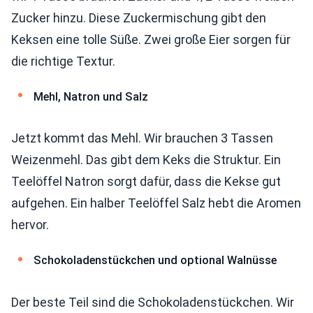
Zucker hinzu. Diese Zuckermischung gibt den
Keksen eine tolle Süße. Zwei große Eier sorgen für
die richtige Textur.
Mehl, Natron und Salz
Jetzt kommt das Mehl. Wir brauchen 3 Tassen
Weizenmehl. Das gibt dem Keks die Struktur. Ein
Teelöffel Natron sorgt dafür, dass die Kekse gut
aufgehen. Ein halber Teelöffel Salz hebt die Aromen
hervor.
Schokoladenstückchen und optional Walnüsse
Der beste Teil sind die Schokoladenstückchen. Wir