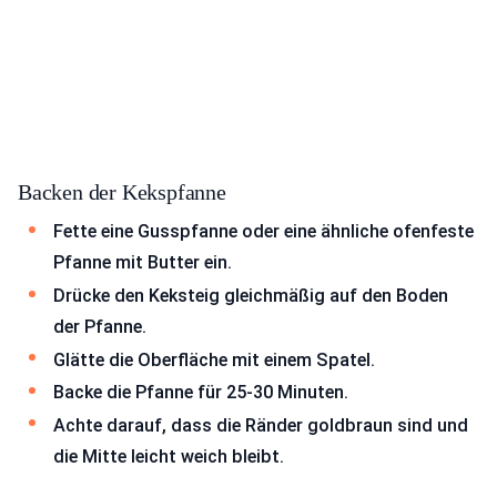
Backen der Kekspfanne
Fette eine Gusspfanne oder eine ähnliche ofenfeste
Pfanne mit Butter ein.
Drücke den Keksteig gleichmäßig auf den Boden
der Pfanne.
Glätte die Oberfläche mit einem Spatel.
Backe die Pfanne für 25-30 Minuten.
Achte darauf, dass die Ränder goldbraun sind und
die Mitte leicht weich bleibt.