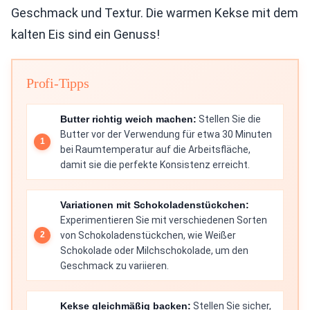
Geschmack und Textur. Die warmen Kekse mit dem
kalten Eis sind ein Genuss!
Profi-Tipps
Butter richtig weich machen:
Stellen Sie die
Butter vor der Verwendung für etwa 30 Minuten
bei Raumtemperatur auf die Arbeitsfläche,
damit sie die perfekte Konsistenz erreicht.
Variationen mit Schokoladenstückchen:
Experimentieren Sie mit verschiedenen Sorten
von Schokoladenstückchen, wie Weißer
Schokolade oder Milchschokolade, um den
Geschmack zu variieren.
Kekse gleichmäßig backen:
Stellen Sie sicher,