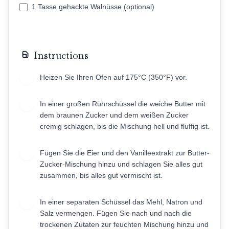
1 Tasse gehackte Walnüsse (optional)
Instructions
Heizen Sie Ihren Ofen auf 175°C (350°F) vor.
1
In einer großen Rührschüssel die weiche Butter mit
2
dem braunen Zucker und dem weißen Zucker
cremig schlagen, bis die Mischung hell und fluffig ist.
Fügen Sie die Eier und den Vanilleextrakt zur Butter-
3
Zucker-Mischung hinzu und schlagen Sie alles gut
zusammen, bis alles gut vermischt ist.
In einer separaten Schüssel das Mehl, Natron und
4
Salz vermengen. Fügen Sie nach und nach die
trockenen Zutaten zur feuchten Mischung hinzu und