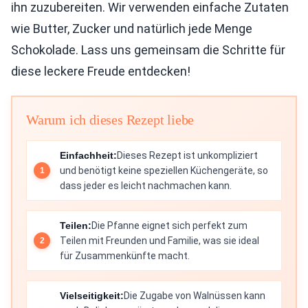
ihn zuzubereiten. Wir verwenden einfache Zutaten
wie Butter, Zucker und natürlich jede Menge
Schokolade. Lass uns gemeinsam die Schritte für
diese leckere Freude entdecken!
Warum ich dieses Rezept liebe
Einfachheit:
Dieses Rezept ist unkompliziert
und benötigt keine speziellen Küchengeräte, so
dass jeder es leicht nachmachen kann.
Teilen:
Die Pfanne eignet sich perfekt zum
Teilen mit Freunden und Familie, was sie ideal
für Zusammenkünfte macht.
Vielseitigkeit:
Die Zugabe von Walnüssen kann