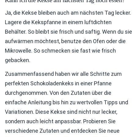
Ja, die Kekse bleiben auch am nächsten Tag lecker.
Lagere die Kekspfanne in einem luftdichten
Behälter. So bleibt sie frisch und saftig. Wenn du sie
aufwärmen möchtest, benutze den Ofen oder die
Mikrowelle. So schmecken sie fast wie frisch
gebacken.
Zusammenfassend haben wir alle Schritte zum
perfekten Schokoladenkeks in einer Pfanne
durchgenommen. Von den Zutaten über die
einfache Anleitung bis hin zu wertvollen Tipps und
Variationen. Diese Kekse sind nicht nur lecker,
sondern auch leicht anpassbar. Probieren Sie
verschiedene Zutaten und entdecken Sie neue