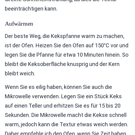
beeinträchtigen kann.
Aufwärmen
Der beste Weg, die Kekspfanne warm zu machen,
ist der Ofen. Heizen Sie den Ofen auf 150°C vor und
legen Sie die Pfanne für etwa 10 Minuten hinein. So
bleibt die Keksoberfläche knusprig und der Kern
bleibt weich.
Wenn Sie es eilig haben, können Sie auch die
Mikrowelle verwenden. Legen Sie ein Stück Keks
auf einen Teller und erhitzen Sie es für 15 bis 20
Sekunden. Die Mikrowelle macht die Kekse schnell
warm, jedoch kann die Textur etwas weich werden.
Daher empfehle ich den Ofen, wenn Sie Zeit haben.