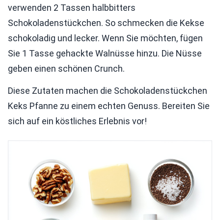
verwenden 2 Tassen halbbitters
Schokoladenstückchen. So schmecken die Kekse
schokoladig und lecker. Wenn Sie möchten, fügen
Sie 1 Tasse gehackte Walnüsse hinzu. Die Nüsse
geben einen schönen Crunch.
Diese Zutaten machen die Schokoladenstückchen
Keks Pfanne zu einem echten Genuss. Bereiten Sie
sich auf ein köstliches Erlebnis vor!