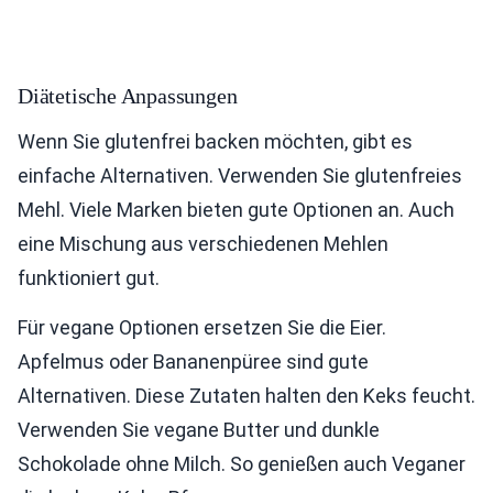
Diätetische Anpassungen
Wenn Sie glutenfrei backen möchten, gibt es
einfache Alternativen. Verwenden Sie glutenfreies
Mehl. Viele Marken bieten gute Optionen an. Auch
eine Mischung aus verschiedenen Mehlen
funktioniert gut.
Für vegane Optionen ersetzen Sie die Eier.
Apfelmus oder Bananenpüree sind gute
Alternativen. Diese Zutaten halten den Keks feucht.
Verwenden Sie vegane Butter und dunkle
Schokolade ohne Milch. So genießen auch Veganer