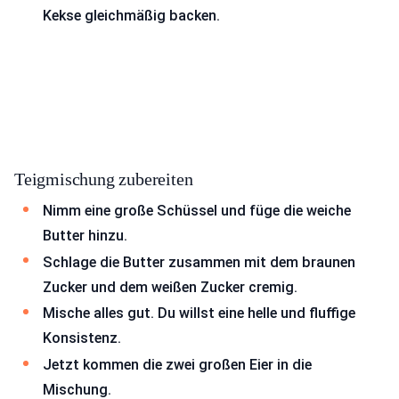
Kekse gleichmäßig backen.
Teigmischung zubereiten
Nimm eine große Schüssel und füge die weiche
Butter hinzu.
Schlage die Butter zusammen mit dem braunen
Zucker und dem weißen Zucker cremig.
Mische alles gut. Du willst eine helle und fluffige
Konsistenz.
Jetzt kommen die zwei großen Eier in die
Mischung.