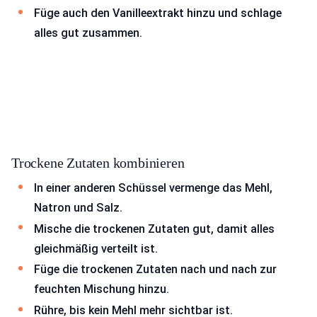
Füge auch den Vanilleextrakt hinzu und schlage
alles gut zusammen.
Trockene Zutaten kombinieren
In einer anderen Schüssel vermenge das Mehl,
Natron und Salz.
Mische die trockenen Zutaten gut, damit alles
gleichmäßig verteilt ist.
Füge die trockenen Zutaten nach und nach zur
feuchten Mischung hinzu.
Rühre, bis kein Mehl mehr sichtbar ist.