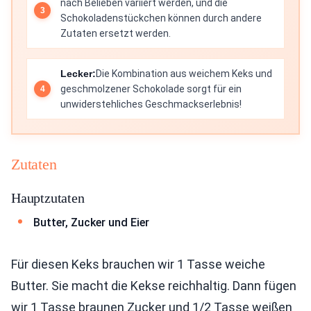
nach Belieben variiert werden, und die
Schokoladenstückchen können durch andere
Zutaten ersetzt werden.
Lecker:
Die Kombination aus weichem Keks und
geschmolzener Schokolade sorgt für ein
unwiderstehliches Geschmackserlebnis!
Zutaten
Hauptzutaten
Butter, Zucker und Eier
Für diesen Keks brauchen wir 1 Tasse weiche
Butter. Sie macht die Kekse reichhaltig. Dann fügen
wir 1 Tasse braunen Zucker und 1/2 Tasse weißen