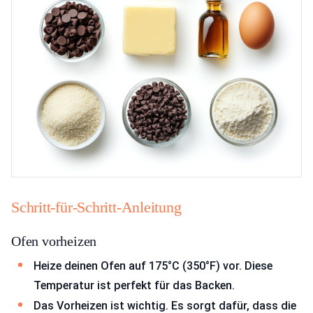
Schritt-für-Schritt-Anleitung
Ofen vorheizen
Heize deinen Ofen auf 175°C (350°F) vor. Diese
Temperatur ist perfekt für das Backen.
Das Vorheizen ist wichtig. Es sorgt dafür, dass die