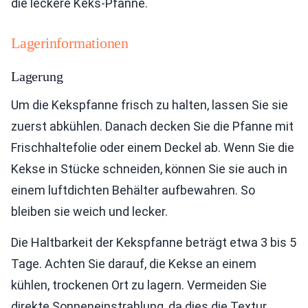
die leckere Keks-Pfanne.
Lagerinformationen
Lagerung
Um die Kekspfanne frisch zu halten, lassen Sie sie
zuerst abkühlen. Danach decken Sie die Pfanne mit
Frischhaltefolie oder einem Deckel ab. Wenn Sie die
Kekse in Stücke schneiden, können Sie sie auch in
einem luftdichten Behälter aufbewahren. So
bleiben sie weich und lecker.
Die Haltbarkeit der Kekspfanne beträgt etwa 3 bis 5
Tage. Achten Sie darauf, die Kekse an einem
kühlen, trockenen Ort zu lagern. Vermeiden Sie
direkte Sonneneinstrahlung, da dies die Textur