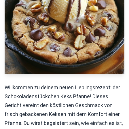
Willkommen zu deinem neuen Lieblingsrezept: der
Schokoladenstückchen Keks Pfanne! Dieses
Gericht vereint den köstlichen Geschmack von
frisch gebackenen Keksen mit dem Komfort einer
Pfanne. Du wirst begeistert sein, wie einfach es ist,