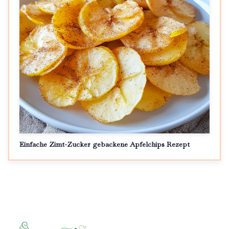
Einfache Zimt-Zucker gebackene Apfelchips Rezept