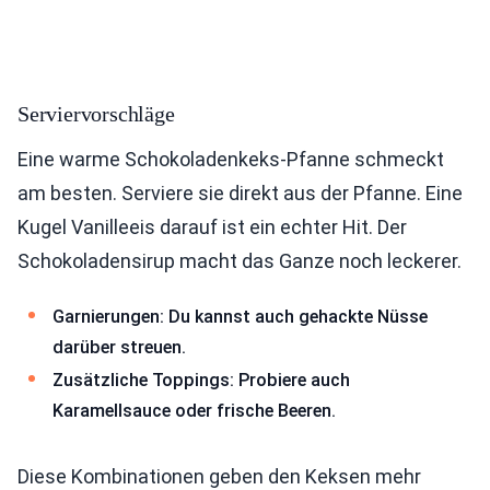
Serviervorschläge
Eine warme Schokoladenkeks-Pfanne schmeckt
am besten. Serviere sie direkt aus der Pfanne. Eine
Kugel Vanilleeis darauf ist ein echter Hit. Der
Schokoladensirup macht das Ganze noch leckerer.
Garnierungen: Du kannst auch gehackte Nüsse
darüber streuen.
Zusätzliche Toppings: Probiere auch
Karamellsauce oder frische Beeren.
Diese Kombinationen geben den Keksen mehr