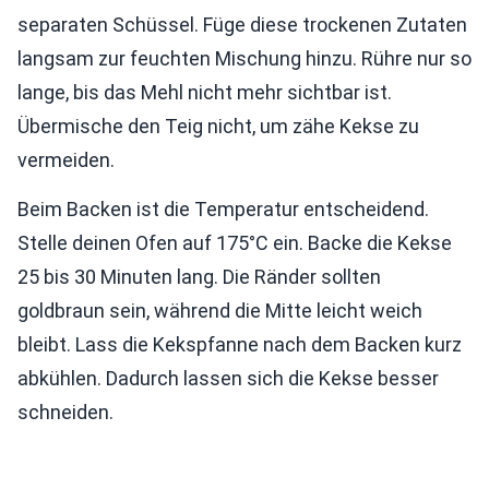
separaten Schüssel. Füge diese trockenen Zutaten
langsam zur feuchten Mischung hinzu. Rühre nur so
lange, bis das Mehl nicht mehr sichtbar ist.
Übermische den Teig nicht, um zähe Kekse zu
vermeiden.
Beim Backen ist die Temperatur entscheidend.
Stelle deinen Ofen auf 175°C ein. Backe die Kekse
25 bis 30 Minuten lang. Die Ränder sollten
goldbraun sein, während die Mitte leicht weich
bleibt. Lass die Kekspfanne nach dem Backen kurz
abkühlen. Dadurch lassen sich die Kekse besser
schneiden.