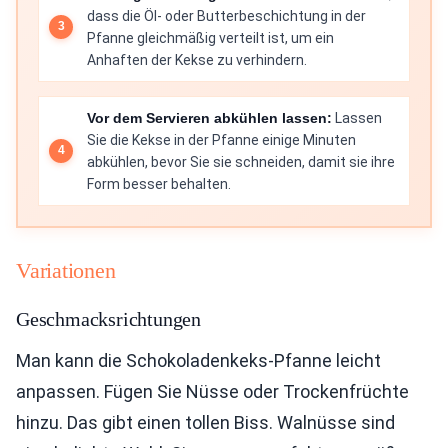
dass die Öl- oder Butterbeschichtung in der
Pfanne gleichmäßig verteilt ist, um ein
Anhaften der Kekse zu verhindern.
Vor dem Servieren abkühlen lassen:
Lassen
Sie die Kekse in der Pfanne einige Minuten
abkühlen, bevor Sie sie schneiden, damit sie ihre
Form besser behalten.
Variationen
Geschmacksrichtungen
Man kann die Schokoladenkeks-Pfanne leicht
anpassen. Fügen Sie Nüsse oder Trockenfrüchte
hinzu. Das gibt einen tollen Biss. Walnüsse sind