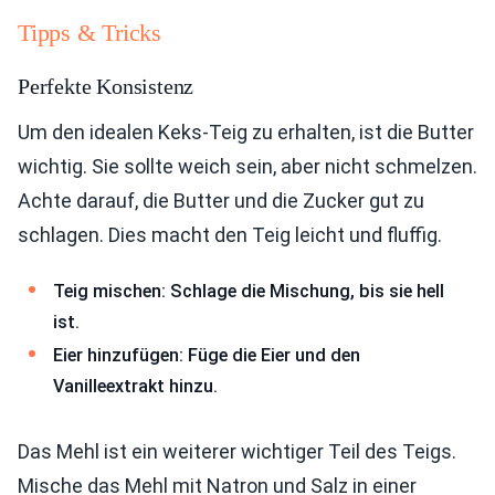
Tipps & Tricks
Perfekte Konsistenz
Um den idealen Keks-Teig zu erhalten, ist die Butter
wichtig. Sie sollte weich sein, aber nicht schmelzen.
Achte darauf, die Butter und die Zucker gut zu
schlagen. Dies macht den Teig leicht und fluffig.
Teig mischen: Schlage die Mischung, bis sie hell
ist.
Eier hinzufügen: Füge die Eier und den
Vanilleextrakt hinzu.
Das Mehl ist ein weiterer wichtiger Teil des Teigs.
Mische das Mehl mit Natron und Salz in einer