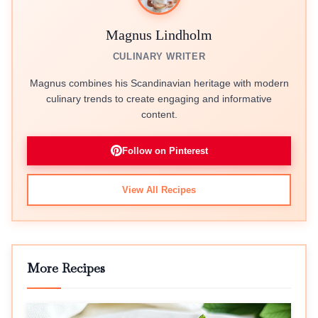
Magnus Lindholm
CULINARY WRITER
Magnus combines his Scandinavian heritage with modern
culinary trends to create engaging and informative
content.
Follow on Pinterest
View All Recipes
More Recipes