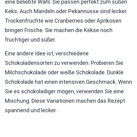
eine beliebte Wahl. Sie passen perfekt zum süßen
Keks. Auch Mandeln oder Pekannüsse sind lecker.
Trockenfrüchte wie Cranberries oder Aprikosen
bringen Frische. Sie machen die Kekse noch
fruchtiger und süßer.
Eine andere Idee ist, verschiedene
Schokoladensorten zu verwenden. Probieren Sie
Milchschokolade oder weiße Schokolade. Dunkle
Schokolade hat einen intensiven Geschmack. Wenn
Sie es schokoladiger mögen, verwenden Sie eine
Mischung. Diese Variationen machen das Rezept
spannend und lecker.