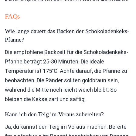
FAQs
Wie lange dauert das Backen der Schokoladenkeks-
Pfanne?
Die empfohlene Backzeit für die Schokoladenkeks-
Pfanne beträgt 25-30 Minuten. Die ideale
Temperatur ist 175°C. Achte darauf, die Pfanne zu
beobachten. Die Ränder sollten goldbraun sein,
während die Mitte noch leicht weich bleibt. So
bleiben die Kekse zart und saftig.
Kann ich den Teig im Voraus zubereiten?
Ja, du kannst den Teig im Voraus machen. Bereite