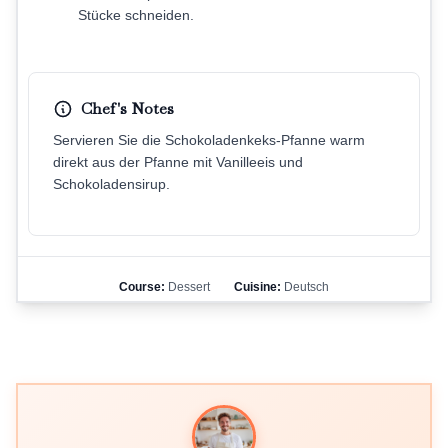
Stücke schneiden.
Chef's Notes
Servieren Sie die Schokoladenkeks-Pfanne warm
direkt aus der Pfanne mit Vanilleeis und
Schokoladensirup.
Course:
Dessert
Cuisine:
Deutsch