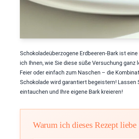
Schokoladeüberzogene Erdbeeren-Bark ist eine 
ich Ihnen, wie Sie diese süße Versuchung ganz le
Feier oder einfach zum Naschen – die Kombinat
Schokolade wird garantiert begeistern! Lassen
eintauchen und Ihre eigene Bark kreieren!
Warum ich dieses Rezept liebe