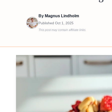
By
Magnus Lindholm
Published
Oct 1, 2025
This post may contain affiliate links.