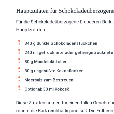
Hauptzutaten für Schokoladeüberzogen
Für die Schokoladeüberzogene Erdbeeren-Bark br
Hauptzutaten:
340 g dunkle Schokoladenstückchen
240 ml getrocknete oder gefriergetrocknete
80 g Mandelblättchen
30 g ungesüßte Kokosflocken
Meersalz zum Bestreuen
Optional: 30 ml Kokosöl
Diese Zutaten sorgen für einen tollen Geschma
macht die Bark reichhaltig und süß. Die Erdbeer