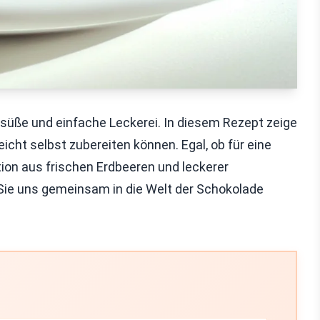
süße und einfache Leckerei. In diesem Rezept zeige
icht selbst zubereiten können. Egal, ob für eine
ion aus frischen Erdbeeren und leckerer
 Sie uns gemeinsam in die Welt der Schokolade