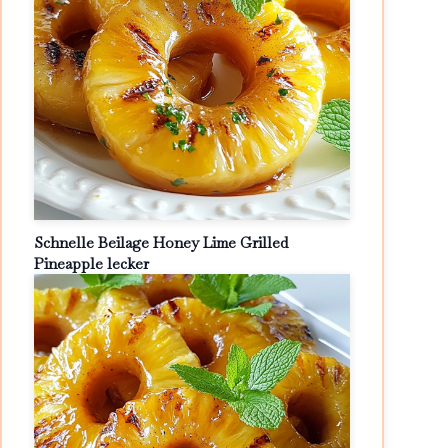
Schnelle Beilage Honey Lime Grilled
Pineapple lecker