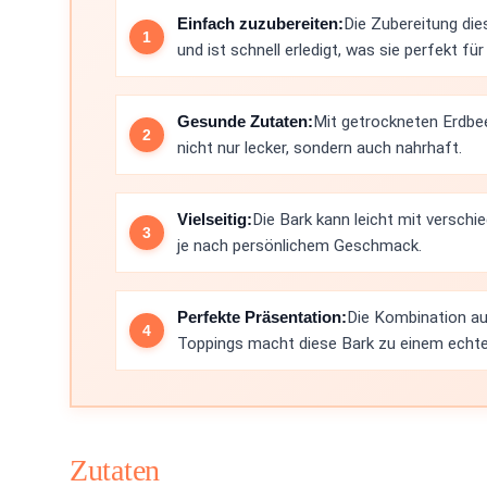
Einfach zuzubereiten:
Die Zubereitung die
und ist schnell erledigt, was sie perfekt f
Gesunde Zutaten:
Mit getrockneten Erdbee
nicht nur lecker, sondern auch nahrhaft.
Vielseitig:
Die Bark kann leicht mit versch
je nach persönlichem Geschmack.
Perfekte Präsentation:
Die Kombination au
Toppings macht diese Bark zu einem echte
Zutaten