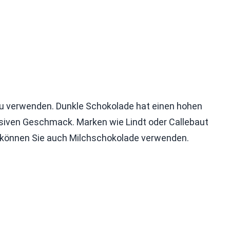
zu verwenden. Dunkle Schokolade hat einen hohen
ensiven Geschmack. Marken wie Lindt oder Callebaut
, können Sie auch Milchschokolade verwenden.