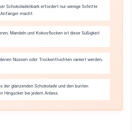
ser Schokoladenbark erfordert nur wenige Schritte
ür Anfänger macht.
ren, Mandeln und Kokosflocken ist diese Süßigkeit
iedenen Nüssen oder Trockenfrüchten variiert werden,
s der glänzenden Schokolade und den bunten
n Hingucker bei jedem Anlass.