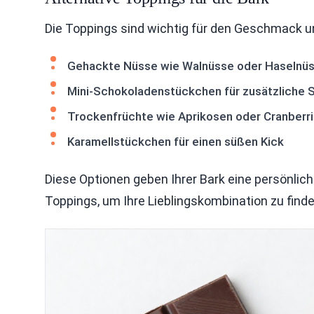
Die Toppings sind wichtig für den Geschmack und
Gehackte Nüsse wie Walnüsse oder Haselnü
Mini-Schokoladenstückchen für zusätzliche 
Trockenfrüchte wie Aprikosen oder Cranberr
Karamellstückchen für einen süßen Kick
Diese Optionen geben Ihrer Bark eine persönlic
Toppings, um Ihre Lieblingskombination zu finde