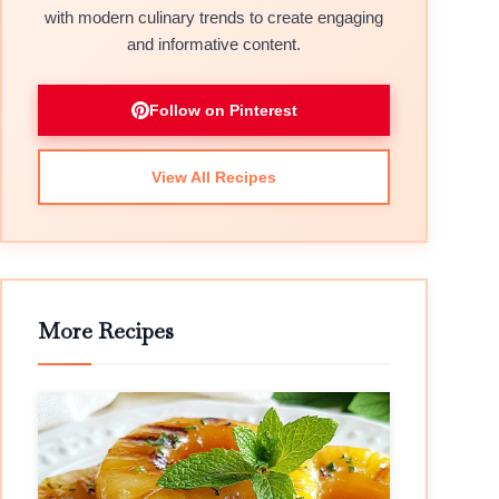
with modern culinary trends to create engaging
and informative content.
Follow on Pinterest
View All Recipes
More Recipes