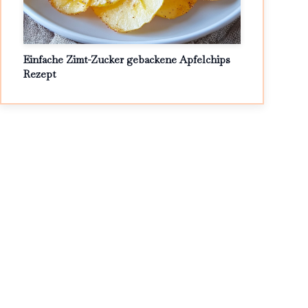
Einfache Zimt-Zucker gebackene Apfelchips
Rezept