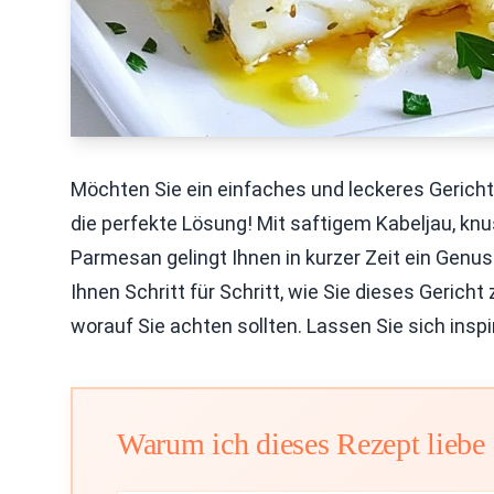
Möchten Sie ein einfaches und leckeres Gerich
die perfekte Lösung! Mit saftigem Kabeljau, k
Parmesan gelingt Ihnen in kurzer Zeit ein Genuss
Ihnen Schritt für Schritt, wie Sie dieses Gerich
worauf Sie achten sollten. Lassen Sie sich insp
Warum ich dieses Rezept liebe