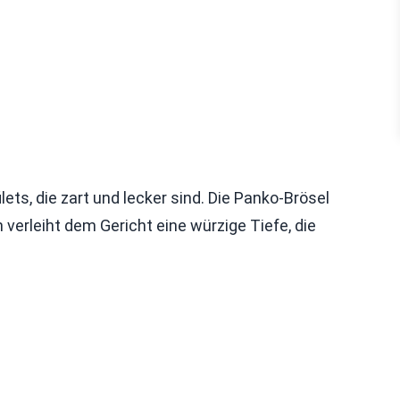
lets, die zart und lecker sind. Die Panko-Brösel
verleiht dem Gericht eine würzige Tiefe, die