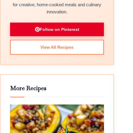
for creative, home-cooked meals and culinary
innovation.
Follow on Pinterest
View All Recipes
More Recipes