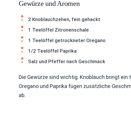
Gewürze und Aromen
2 Knoblauchzehen, fein gehackt
1 Teelöffel Zitronenschale
1 Teelöffel getrockneter Oregano
1/2 Teelöffel Paprika
Salz und Pfeffer nach Geschmack
Die Gewürze sind wichtig. Knoblauch bringt ein t
Oregano und Paprika fügen zusätzliche Geschma
ab.