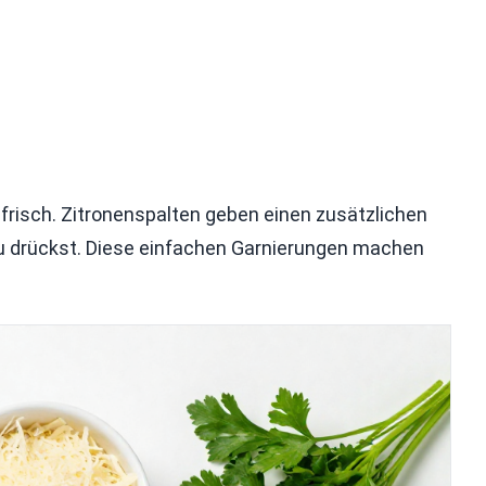
 frisch. Zitronenspalten geben einen zusätzlichen
u drückst. Diese einfachen Garnierungen machen