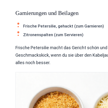
Garnierungen und Beilagen
Frische Petersilie, gehackt (zum Garnieren)
Zitronenspalten (zum Servieren)
Frische Petersilie macht das Gericht schön und
Geschmackskick, wenn du sie über den Kabelja
alles noch besser.