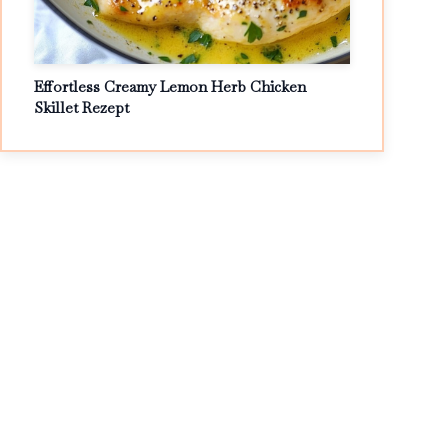
Effortless Creamy Lemon Herb Chicken
Skillet Rezept