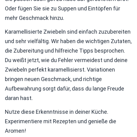
Oder fügen Sie sie zu Suppen und Eintöpfen für
mehr Geschmack hinzu.
Karamellisierte Zwiebeln sind einfach zuzubereiten
und sehr vielfältig. Wir haben die wichtigen Zutaten,
die Zubereitung und hilfreiche Tipps besprochen.
Du weißt jetzt, wie du Fehler vermeidest und deine
Zwiebeln perfekt karamellisierst. Variationen
bringen neuen Geschmack, und richtige
Aufbewahrung sorgt dafür, dass du lange Freude
daran hast.
Nutze diese Erkenntnisse in deiner Küche.
Experimentiere mit Rezepten und genieße die
Aromen!