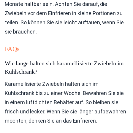
Monate haltbar sein. Achten Sie darauf, die
Zwiebeln vor dem Einfrieren in kleine Portionen zu
teilen. So können Sie sie leicht auftauen, wenn Sie
sie brauchen.
FAQs
Wie lange halten sich karamellisierte Zwiebeln im
Kühlschrank?
Karamellisierte Zwiebeln halten sich im
Kühlschrank bis zu einer Woche. Bewahren Sie sie
in einem luftdichten Behälter auf. So bleiben sie
frisch und lecker. Wenn Sie sie länger aufbewahren
möchten, denken Sie an das Einfrieren.