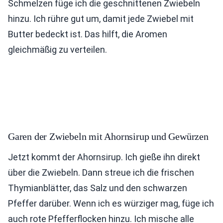
Schmelzen füge ich die geschnittenen Zwiebeln
hinzu. Ich rühre gut um, damit jede Zwiebel mit
Butter bedeckt ist. Das hilft, die Aromen
gleichmäßig zu verteilen.
Garen der Zwiebeln mit Ahornsirup und Gewürzen
Jetzt kommt der Ahornsirup. Ich gieße ihn direkt
über die Zwiebeln. Dann streue ich die frischen
Thymianblätter, das Salz und den schwarzen
Pfeffer darüber. Wenn ich es würziger mag, füge ich
auch rote Pfefferflocken hinzu. Ich mische alle