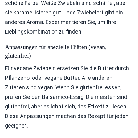
schöne Farbe. Weiße Zwiebeln sind schärfer, aber
sie karamellisieren gut. Jede Zwiebelart gibt ein
anderes Aroma. Experimentieren Sie, um Ihre
Lieblingskombination zu finden.
Anpassungen für spezielle Diäten (vegan,
glutenfrei)
Für vegane Zwiebeln ersetzen Sie die Butter durch
Pflanzenöl oder vegane Butter. Alle anderen
Zutaten sind vegan. Wenn Sie glutenfrei essen,
prüfen Sie den Balsamico-Essig. Die meisten sind
glutenfrei, aber es lohnt sich, das Etikett zu lesen.
Diese Anpassungen machen das Rezept für jeden
geeignet.