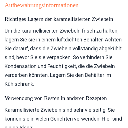
Aufbewahrungsinformationen
Richtiges Lagern der karamellisierten Zwiebeln
Um die karamellisierten Zwiebeln frisch zu halten,
lagern Sie sie in einem luftdichten Behälter. Achten
Sie darauf, dass die Zwiebeln vollständig abgekühlt
sind, bevor Sie sie verpacken. So verhindern Sie
Kondensation und Feuchtigkeit, die die Zwiebeln
verderben könnten. Lagern Sie den Behälter im
Kühlschrank.
Verwendung von Resten in anderen Rezepten
Karamellisierte Zwiebeln sind sehr vielseitig. Sie
können sie in vielen Gerichten verwenden. Hier sind
einige Ideen: