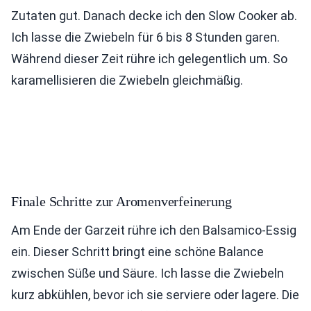
Zutaten gut. Danach decke ich den Slow Cooker ab.
Ich lasse die Zwiebeln für 6 bis 8 Stunden garen.
Während dieser Zeit rühre ich gelegentlich um. So
karamellisieren die Zwiebeln gleichmäßig.
Finale Schritte zur Aromenverfeinerung
Am Ende der Garzeit rühre ich den Balsamico-Essig
ein. Dieser Schritt bringt eine schöne Balance
zwischen Süße und Säure. Ich lasse die Zwiebeln
kurz abkühlen, bevor ich sie serviere oder lagere. Die