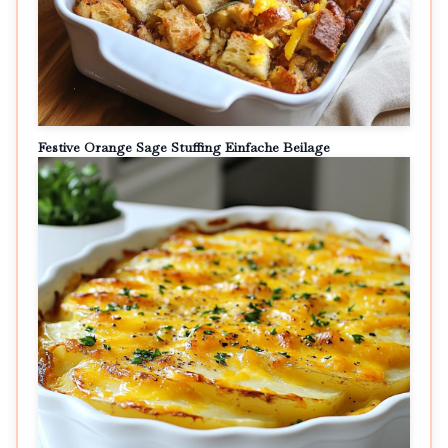
Festive Orange Sage Stuffing Einfache Beilage