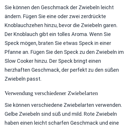
Sie können den Geschmack der Zwiebeln leicht
ändern. Fügen Sie eine oder zwei zerdrückte
Knoblauchzehen hinzu, bevor die Zwiebeln garen.
Der Knoblauch gibt ein tolles Aroma. Wenn Sie
Speck mögen, braten Sie etwas Speck in einer
Pfanne an. Fügen Sie den Speck zu den Zwiebeln im
Slow Cooker hinzu. Der Speck bringt einen
herzhaften Geschmack, der perfekt zu den süßen
Zwiebeln passt.
Verwendung verschiedener Zwiebelarten
Sie können verschiedene Zwiebelarten verwenden.
Gelbe Zwiebeln sind süß und mild. Rote Zwiebeln
haben einen leicht scharfen Geschmack und eine