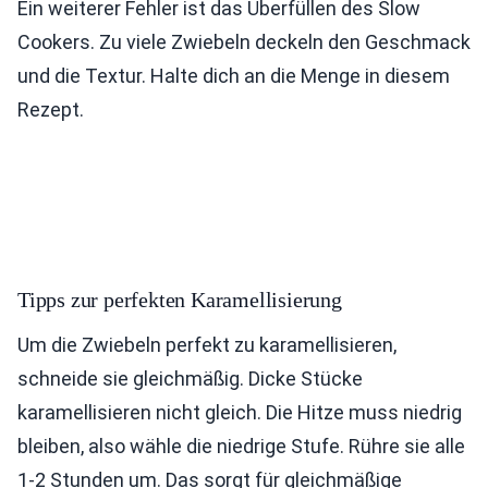
Ein weiterer Fehler ist das Überfüllen des Slow
Cookers. Zu viele Zwiebeln deckeln den Geschmack
und die Textur. Halte dich an die Menge in diesem
Rezept.
Tipps zur perfekten Karamellisierung
Um die Zwiebeln perfekt zu karamellisieren,
schneide sie gleichmäßig. Dicke Stücke
karamellisieren nicht gleich. Die Hitze muss niedrig
bleiben, also wähle die niedrige Stufe. Rühre sie alle
1-2 Stunden um. Das sorgt für gleichmäßige