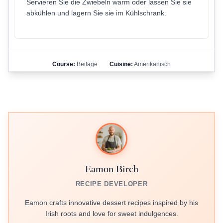
Servieren Sie die Zwiebeln warm oder lassen Sie sie
abkühlen und lagern Sie sie im Kühlschrank.
Course:
Beilage
Cuisine:
Amerikanisch
Eamon Birch
RECIPE DEVELOPER
Eamon crafts innovative dessert recipes inspired by his
Irish roots and love for sweet indulgences.