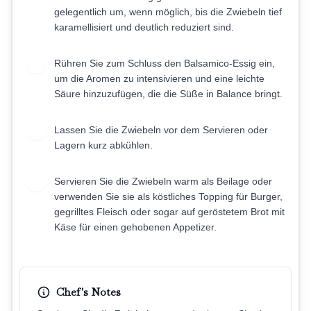
gelegentlich um, wenn möglich, bis die Zwiebeln tief
karamellisiert und deutlich reduziert sind.
Rühren Sie zum Schluss den Balsamico-Essig ein,
6
um die Aromen zu intensivieren und eine leichte
Säure hinzuzufügen, die die Süße in Balance bringt.
Lassen Sie die Zwiebeln vor dem Servieren oder
7
Lagern kurz abkühlen.
Servieren Sie die Zwiebeln warm als Beilage oder
8
verwenden Sie sie als köstliches Topping für Burger,
gegrilltes Fleisch oder sogar auf geröstetem Brot mit
Käse für einen gehobenen Appetizer.
Chef's Notes