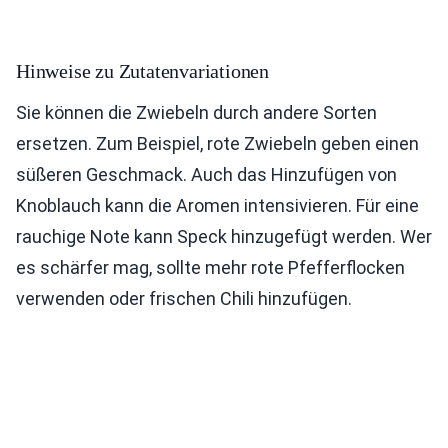
Hinweise zu Zutatenvariationen
Sie können die Zwiebeln durch andere Sorten
ersetzen. Zum Beispiel, rote Zwiebeln geben einen
süßeren Geschmack. Auch das Hinzufügen von
Knoblauch kann die Aromen intensivieren. Für eine
rauchige Note kann Speck hinzugefügt werden. Wer
es schärfer mag, sollte mehr rote Pfefferflocken
verwenden oder frischen Chili hinzufügen.