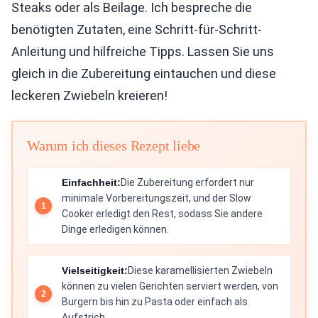
Steaks oder als Beilage. Ich bespreche die
benötigten Zutaten, eine Schritt-für-Schritt-
Anleitung und hilfreiche Tipps. Lassen Sie uns
gleich in die Zubereitung eintauchen und diese
leckeren Zwiebeln kreieren!
Warum ich dieses Rezept liebe
Einfachheit:
Die Zubereitung erfordert nur
minimale Vorbereitungszeit, und der Slow
Cooker erledigt den Rest, sodass Sie andere
Dinge erledigen können.
Vielseitigkeit:
Diese karamellisierten Zwiebeln
können zu vielen Gerichten serviert werden, von
Burgern bis hin zu Pasta oder einfach als
Aufstrich.