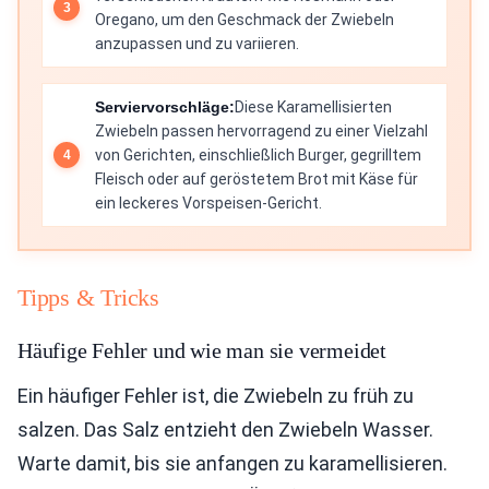
Oregano, um den Geschmack der Zwiebeln
anzupassen und zu variieren.
Serviervorschläge:
Diese Karamellisierten
Zwiebeln passen hervorragend zu einer Vielzahl
von Gerichten, einschließlich Burger, gegrilltem
Fleisch oder auf geröstetem Brot mit Käse für
ein leckeres Vorspeisen-Gericht.
Tipps & Tricks
Häufige Fehler und wie man sie vermeidet
Ein häufiger Fehler ist, die Zwiebeln zu früh zu
salzen. Das Salz entzieht den Zwiebeln Wasser.
Warte damit, bis sie anfangen zu karamellisieren.