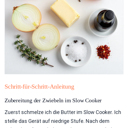
Schritt-für-Schritt-Anleitung
Zubereitung der Zwiebeln im Slow Cooker
Zuerst schmelze ich die Butter im Slow Cooker. Ich
stelle das Gerät auf niedrige Stufe. Nach dem