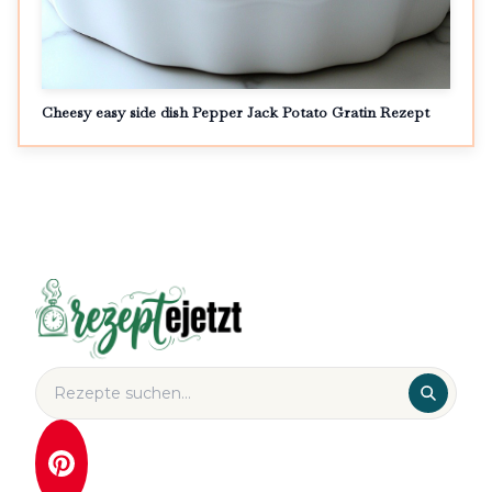
Cheesy easy side dish Pepper Jack Potato Gratin Rezept