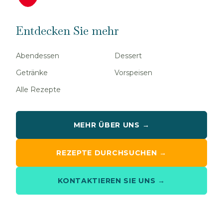
Entdecken Sie mehr
Abendessen
Dessert
Getränke
Vorspeisen
Alle Rezepte
MEHR ÜBER UNS →
REZEPTE DURCHSUCHEN →
KONTAKTIEREN SIE UNS →