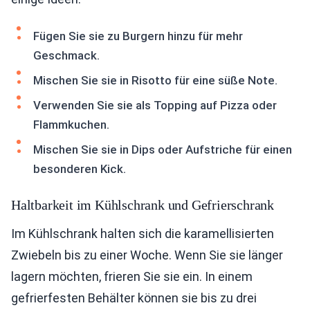
Fügen Sie sie zu Burgern hinzu für mehr
Geschmack.
Mischen Sie sie in Risotto für eine süße Note.
Verwenden Sie sie als Topping auf Pizza oder
Flammkuchen.
Mischen Sie sie in Dips oder Aufstriche für einen
besonderen Kick.
Haltbarkeit im Kühlschrank und Gefrierschrank
Im Kühlschrank halten sich die karamellisierten
Zwiebeln bis zu einer Woche. Wenn Sie sie länger
lagern möchten, frieren Sie sie ein. In einem
gefrierfesten Behälter können sie bis zu drei