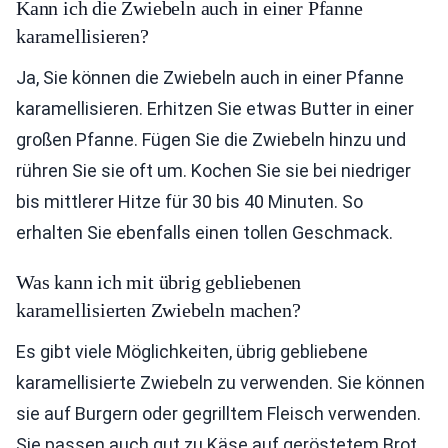
Kann ich die Zwiebeln auch in einer Pfanne
karamellisieren?
Ja, Sie können die Zwiebeln auch in einer Pfanne
karamellisieren. Erhitzen Sie etwas Butter in einer
großen Pfanne. Fügen Sie die Zwiebeln hinzu und
rühren Sie sie oft um. Kochen Sie sie bei niedriger
bis mittlerer Hitze für 30 bis 40 Minuten. So
erhalten Sie ebenfalls einen tollen Geschmack.
Was kann ich mit übrig gebliebenen
karamellisierten Zwiebeln machen?
Es gibt viele Möglichkeiten, übrig gebliebene
karamellisierte Zwiebeln zu verwenden. Sie können
sie auf Burgern oder gegrilltem Fleisch verwenden.
Sie passen auch gut zu Käse auf geröstetem Brot.