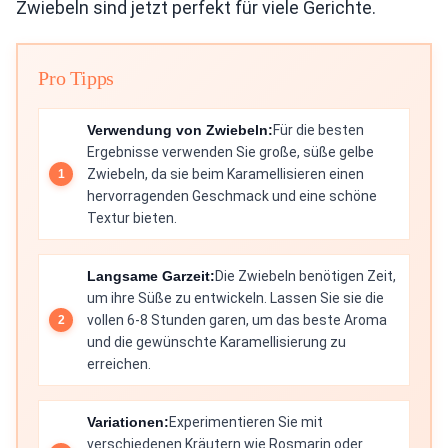
Zwiebeln sind jetzt perfekt für viele Gerichte.
Pro Tipps
Verwendung von Zwiebeln:
Für die besten
Ergebnisse verwenden Sie große, süße gelbe
Zwiebeln, da sie beim Karamellisieren einen
hervorragenden Geschmack und eine schöne
Textur bieten.
Langsame Garzeit:
Die Zwiebeln benötigen Zeit,
um ihre Süße zu entwickeln. Lassen Sie sie die
vollen 6-8 Stunden garen, um das beste Aroma
und die gewünschte Karamellisierung zu
erreichen.
Variationen:
Experimentieren Sie mit
verschiedenen Kräutern wie Rosmarin oder