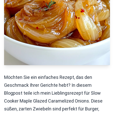
Möchten Sie ein einfaches Rezept, das den
Geschmack Ihrer Gerichte hebt? In diesem
Blogpost teile ich mein Lieblingsrezept für Slow
Cooker Maple Glazed Caramelized Onions. Diese
süßen, zarten Zwiebeln sind perfekt für Burger,