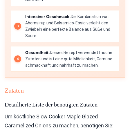
Intensiver Geschmack:
Die Kombination von
Ahornsirup und Balsamico-Essig verleiht den
Zwiebeln eine perfekte Balance aus Süße und
Säure.
Gesundheit:
Dieses Rezept verwendet frische
Zutaten und ist eine gute Möglichkeit, Gemüse
schmackhaft und nahrhaft zu machen.
Zutaten
Detaillierte Liste der benötigten Zutaten
Um köstliche Slow Cooker Maple Glazed
Caramelized Onions zu machen, benötigen Sie: