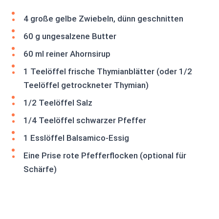
4 große gelbe Zwiebeln, dünn geschnitten
60 g ungesalzene Butter
60 ml reiner Ahornsirup
1 Teelöffel frische Thymianblätter (oder 1/2
Teelöffel getrockneter Thymian)
1/2 Teelöffel Salz
1/4 Teelöffel schwarzer Pfeffer
1 Esslöffel Balsamico-Essig
Eine Prise rote Pfefferflocken (optional für
Schärfe)