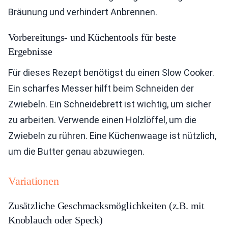
Bräunung und verhindert Anbrennen.
Vorbereitungs- und Küchentools für beste
Ergebnisse
Für dieses Rezept benötigst du einen Slow Cooker.
Ein scharfes Messer hilft beim Schneiden der
Zwiebeln. Ein Schneidebrett ist wichtig, um sicher
zu arbeiten. Verwende einen Holzlöffel, um die
Zwiebeln zu rühren. Eine Küchenwaage ist nützlich,
um die Butter genau abzuwiegen.
Variationen
Zusätzliche Geschmacksmöglichkeiten (z.B. mit
Knoblauch oder Speck)