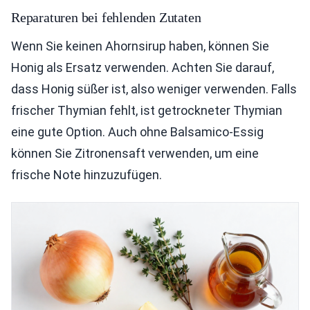
Reparaturen bei fehlenden Zutaten
Wenn Sie keinen Ahornsirup haben, können Sie
Honig als Ersatz verwenden. Achten Sie darauf,
dass Honig süßer ist, also weniger verwenden. Falls
frischer Thymian fehlt, ist getrockneter Thymian
eine gute Option. Auch ohne Balsamico-Essig
können Sie Zitronensaft verwenden, um eine
frische Note hinzuzufügen.