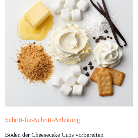
Schritt-für-Schritt-Anleitung
Boden der Cheesecake Cups vorbereiten