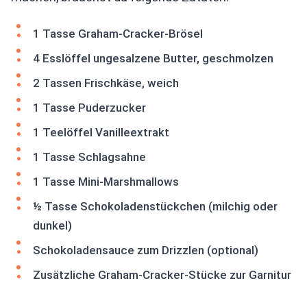
1 Tasse Graham-Cracker-Brösel
4 Esslöffel ungesalzene Butter, geschmolzen
2 Tassen Frischkäse, weich
1 Tasse Puderzucker
1 Teelöffel Vanilleextrakt
1 Tasse Schlagsahne
1 Tasse Mini-Marshmallows
½ Tasse Schokoladenstückchen (milchig oder
dunkel)
Schokoladensauce zum Drizzlen (optional)
Zusätzliche Graham-Cracker-Stücke zur Garnitur