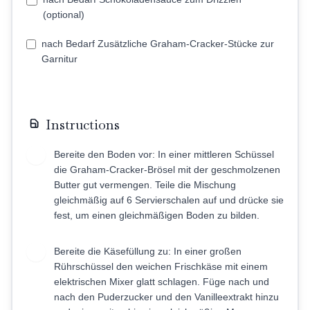
(optional)
nach Bedarf Zusätzliche Graham-Cracker-Stücke zur
Garnitur
Instructions
Bereite den Boden vor: In einer mittleren Schüssel
1
die Graham-Cracker-Brösel mit der geschmolzenen
Butter gut vermengen. Teile die Mischung
gleichmäßig auf 6 Servierschalen auf und drücke sie
fest, um einen gleichmäßigen Boden zu bilden.
Bereite die Käsefüllung zu: In einer großen
2
Rührschüssel den weichen Frischkäse mit einem
elektrischen Mixer glatt schlagen. Füge nach und
nach den Puderzucker und den Vanilleextrakt hinzu