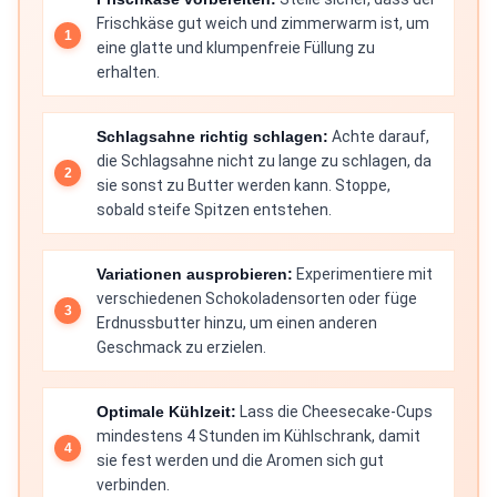
Frischkäse gut weich und zimmerwarm ist, um
eine glatte und klumpenfreie Füllung zu
erhalten.
Schlagsahne richtig schlagen:
Achte darauf,
die Schlagsahne nicht zu lange zu schlagen, da
sie sonst zu Butter werden kann. Stoppe,
sobald steife Spitzen entstehen.
Variationen ausprobieren:
Experimentiere mit
verschiedenen Schokoladensorten oder füge
Erdnussbutter hinzu, um einen anderen
Geschmack zu erzielen.
Optimale Kühlzeit:
Lass die Cheesecake-Cups
mindestens 4 Stunden im Kühlschrank, damit
sie fest werden und die Aromen sich gut
verbinden.