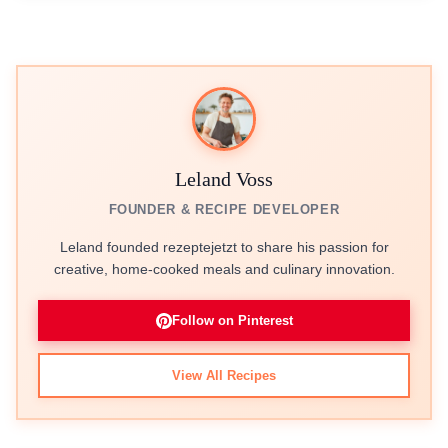
Leland Voss
FOUNDER & RECIPE DEVELOPER
Leland founded rezeptejetzt to share his passion for
creative, home-cooked meals and culinary innovation.
Follow on Pinterest
View All Recipes