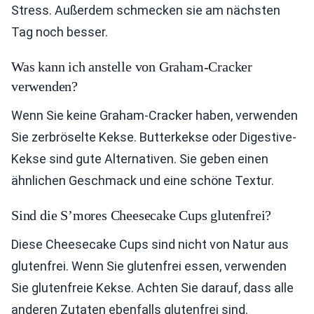
Stress. Außerdem schmecken sie am nächsten
Tag noch besser.
Was kann ich anstelle von Graham-Cracker
verwenden?
Wenn Sie keine Graham-Cracker haben, verwenden
Sie zerbröselte Kekse. Butterkekse oder Digestive-
Kekse sind gute Alternativen. Sie geben einen
ähnlichen Geschmack und eine schöne Textur.
Sind die S’mores Cheesecake Cups glutenfrei?
Diese Cheesecake Cups sind nicht von Natur aus
glutenfrei. Wenn Sie glutenfrei essen, verwenden
Sie glutenfreie Kekse. Achten Sie darauf, dass alle
anderen Zutaten ebenfalls glutenfrei sind.