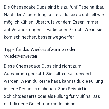
Die Cheesecake Cups sind bis zu fünf Tage haltbar.
Nach der Zubereitung solltest du sie so schnell wie
möglich kühlen. Überprüfe vor dem Essen immer
auf Veränderungen in Farbe oder Geruch. Wenn sie
komisch riechen, besser wegwerfen.
Tipps für das Wiederaufwärmen oder
Wiederverwerten
Diese Cheesecake Cups sind nicht zum
Aufwärmen gedacht. Sie sollten kalt serviert
werden. Wenn du Reste hast, kannst du die Füllung
in neue Desserts einbauen. Zum Beispiel in
Schichtdesserts oder als Füllung für Muffins. Das
gibt dir neue Geschmackserlebnisse!