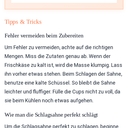
Tipps & Tricks
Fehler vermeiden beim Zubereiten
Um Fehler zu vermeiden, achte auf die richtigen
Mengen. Miss die Zutaten genau ab. Wenn der
Frischkäse zu kalt ist, wird die Masse klumpig. Lass
ihn vorher etwas stehen. Beim Schlagen der Sahne,
benutze eine kalte Schüssel. So bleibt die Sahne
leichter und fluffiger. Fülle die Cups nicht zu voll, da
sie beim Kühlen noch etwas aufgehen.
Wie man die Schlagsahne perfekt schlägt
Um die Schlagsahne perfekt zu schlagen, beginne