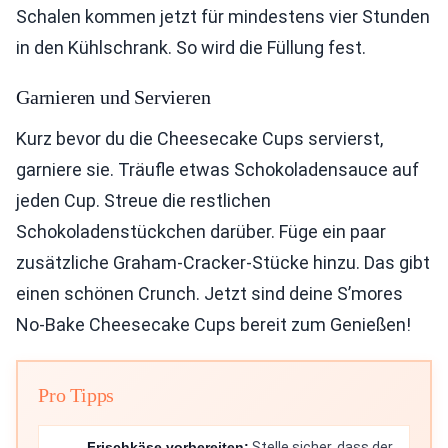
Schalen kommen jetzt für mindestens vier Stunden
in den Kühlschrank. So wird die Füllung fest.
Garnieren und Servieren
Kurz bevor du die Cheesecake Cups servierst,
garniere sie. Träufle etwas Schokoladensauce auf
jeden Cup. Streue die restlichen
Schokoladenstückchen darüber. Füge ein paar
zusätzliche Graham-Cracker-Stücke hinzu. Das gibt
einen schönen Crunch. Jetzt sind deine S’mores
No-Bake Cheesecake Cups bereit zum Genießen!
Pro Tipps
Frischkäse vorbereiten:
Stelle sicher, dass der