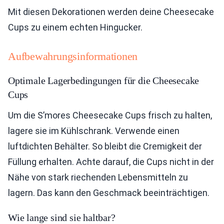
Mit diesen Dekorationen werden deine Cheesecake
Cups zu einem echten Hingucker.
Aufbewahrungsinformationen
Optimale Lagerbedingungen für die Cheesecake
Cups
Um die S’mores Cheesecake Cups frisch zu halten,
lagere sie im Kühlschrank. Verwende einen
luftdichten Behälter. So bleibt die Cremigkeit der
Füllung erhalten. Achte darauf, die Cups nicht in der
Nähe von stark riechenden Lebensmitteln zu
lagern. Das kann den Geschmack beeinträchtigen.
Wie lange sind sie haltbar?