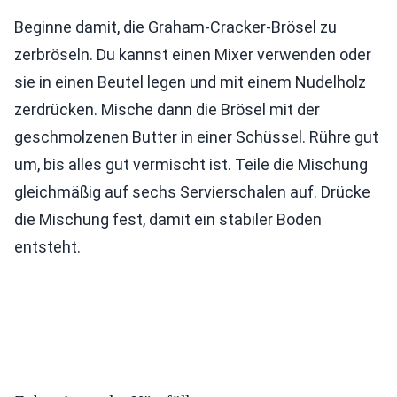
Beginne damit, die Graham-Cracker-Brösel zu
zerbröseln. Du kannst einen Mixer verwenden oder
sie in einen Beutel legen und mit einem Nudelholz
zerdrücken. Mische dann die Brösel mit der
geschmolzenen Butter in einer Schüssel. Rühre gut
um, bis alles gut vermischt ist. Teile die Mischung
gleichmäßig auf sechs Servierschalen auf. Drücke
die Mischung fest, damit ein stabiler Boden
entsteht.