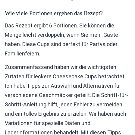
Wie viele Portionen ergeben das Rezept?
Das Rezept ergibt 6 Portionen. Sie können die
Menge leicht verdoppeln, wenn Sie mehr Gäste
haben. Diese Cups sind perfekt für Partys oder
Familienfeiern.
Zusammenfassend haben wir die wichtigsten
Zutaten für leckere Cheesecake Cups betrachtet.
Ich habe Tipps zur Auswahl und Alternativen für
verschiedene Geschmäcker geteilt. Die Schritt-für-
Schritt-Anleitung hilft, jeden Fehler zu vermeiden
und ein tolles Ergebnis zu erzielen. Wir haben auch
Variationen für spezielle Diäten und
Lagerinformationen behandelt. Mit diesen Tipps