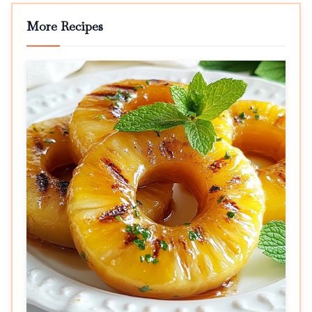
More Recipes