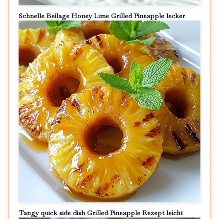
Schnelle Beilage Honey Lime Grilled Pineapple lecker
Tangy quick side dish Grilled Pineapple Rezept leicht