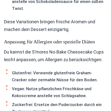
anstelle von Schokoladensauce für einen süßen
Twist.
Diese Variationen bringen frische Aromen und
machen dein Dessert einzigartig.
Anpassung für Allergien oder spezielle Diäten
Du kannst die S’mores No-Bake Cheesecake Cups
leicht anpassen, um Allergien zu berücksichtigen:
Glutenfrei: Verwende glutenfreie Graham-
Cracker oder zermahle Nüsse für den Boden.
Vegan: Nutze pflanzlichen Frischkäse und
Kokoscreme anstelle von Schlagsahne.
Zuckerfrei: Ersetze den Puderzucker durch ein