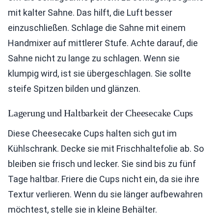
mit kalter Sahne. Das hilft, die Luft besser
einzuschließen. Schlage die Sahne mit einem
Handmixer auf mittlerer Stufe. Achte darauf, die
Sahne nicht zu lange zu schlagen. Wenn sie
klumpig wird, ist sie übergeschlagen. Sie sollte
steife Spitzen bilden und glänzen.
Lagerung und Haltbarkeit der Cheesecake Cups
Diese Cheesecake Cups halten sich gut im
Kühlschrank. Decke sie mit Frischhaltefolie ab. So
bleiben sie frisch und lecker. Sie sind bis zu fünf
Tage haltbar. Friere die Cups nicht ein, da sie ihre
Textur verlieren. Wenn du sie länger aufbewahren
möchtest, stelle sie in kleine Behälter.