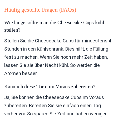
Häufig gestellte Fragen (FAQs)
Wie lange sollte man die Cheesecake Cups kühl
stellen?
Stellen Sie die Cheesecake Cups für mindestens 4
Stunden in den Kühlschrank. Dies hilft, die Füllung
fest zu machen. Wenn Sie noch mehr Zeit haben,
lassen Sie sie über Nacht kühl. So werden die
Aromen besser.
Kann ich diese Torte im Voraus zubereiten?
Ja, Sie können die Cheesecake Cups im Voraus
zubereiten. Bereiten Sie sie einfach einen Tag
vorher vor. So sparen Sie Zeit und haben weniger