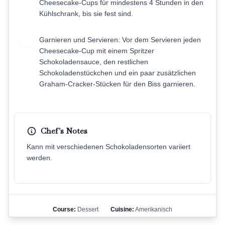
Cheesecake-Cups für mindestens 4 Stunden in den
Kühlschrank, bis sie fest sind.
Garnieren und Servieren: Vor dem Servieren jeden
7
Cheesecake-Cup mit einem Spritzer
Schokoladensauce, den restlichen
Schokoladenstückchen und ein paar zusätzlichen
Graham-Cracker-Stücken für den Biss garnieren.
Chef's Notes
Kann mit verschiedenen Schokoladensorten variiert
werden.
Course:
Dessert
Cuisine:
Amerikanisch