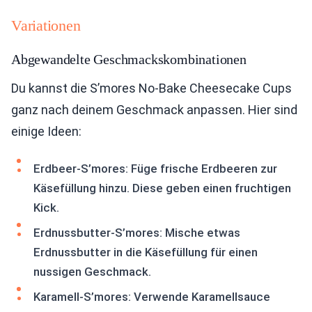
Variationen
Abgewandelte Geschmackskombinationen
Du kannst die S’mores No-Bake Cheesecake Cups
ganz nach deinem Geschmack anpassen. Hier sind
einige Ideen:
Erdbeer-S’mores: Füge frische Erdbeeren zur
Käsefüllung hinzu. Diese geben einen fruchtigen
Kick.
Erdnussbutter-S’mores: Mische etwas
Erdnussbutter in die Käsefüllung für einen
nussigen Geschmack.
Karamell-S’mores: Verwende Karamellsauce