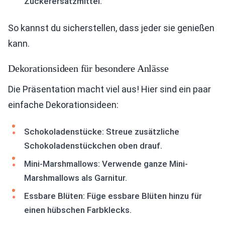
Zuckerersatzmittel.
So kannst du sicherstellen, dass jeder sie genießen
kann.
Dekorationsideen für besondere Anlässe
Die Präsentation macht viel aus! Hier sind ein paar
einfache Dekorationsideen:
Schokoladenstücke: Streue zusätzliche
Schokoladenstückchen oben drauf.
Mini-Marshmallows: Verwende ganze Mini-
Marshmallows als Garnitur.
Essbare Blüten: Füge essbare Blüten hinzu für
einen hübschen Farbklecks.