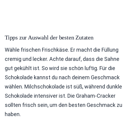
Tipps zur Auswahl der besten Zutaten
Wähle frischen Frischkäse. Er macht die Füllung
cremig und lecker. Achte darauf, dass die Sahne
gut gekühlt ist. So wird sie schön luftig. Für die
Schokolade kannst du nach deinem Geschmack
wählen. Milchschokolade ist süß, während dunkle
Schokolade intensiver ist. Die Graham-Cracker
sollten frisch sein, um den besten Geschmack zu
haben.