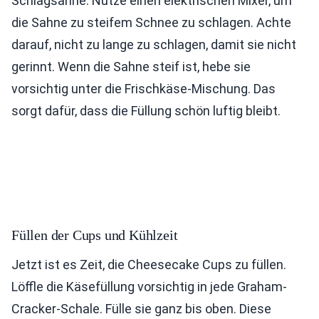
Schlagsahne. Nutze einen elektrischen Mixer, um
die Sahne zu steifem Schnee zu schlagen. Achte
darauf, nicht zu lange zu schlagen, damit sie nicht
gerinnt. Wenn die Sahne steif ist, hebe sie
vorsichtig unter die Frischkäse-Mischung. Das
sorgt dafür, dass die Füllung schön luftig bleibt.
Füllen der Cups und Kühlzeit
Jetzt ist es Zeit, die Cheesecake Cups zu füllen.
Löffle die Käsefüllung vorsichtig in jede Graham-
Cracker-Schale. Fülle sie ganz bis oben. Diese