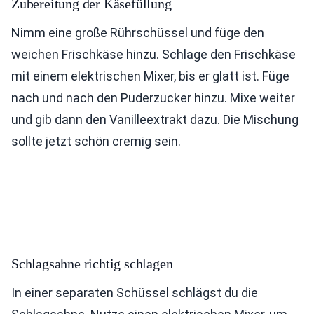
Zubereitung der Käsefüllung
Nimm eine große Rührschüssel und füge den
weichen Frischkäse hinzu. Schlage den Frischkäse
mit einem elektrischen Mixer, bis er glatt ist. Füge
nach und nach den Puderzucker hinzu. Mixe weiter
und gib dann den Vanilleextrakt dazu. Die Mischung
sollte jetzt schön cremig sein.
Schlagsahne richtig schlagen
In einer separaten Schüssel schlägst du die