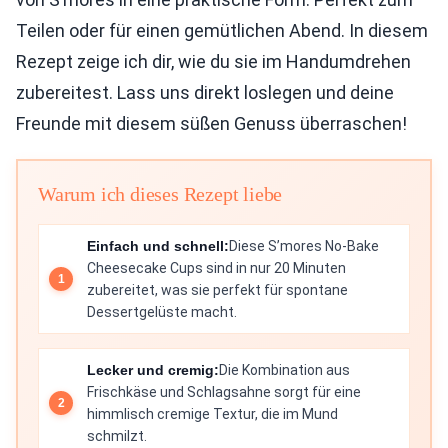
Teilen oder für einen gemütlichen Abend. In diesem
Rezept zeige ich dir, wie du sie im Handumdrehen
zubereitest. Lass uns direkt loslegen und deine
Freunde mit diesem süßen Genuss überraschen!
Warum ich dieses Rezept liebe
Einfach und schnell:
Diese S’mores No-Bake
Cheesecake Cups sind in nur 20 Minuten
zubereitet, was sie perfekt für spontane
Dessertgelüste macht.
Lecker und cremig:
Die Kombination aus
Frischkäse und Schlagsahne sorgt für eine
himmlisch cremige Textur, die im Mund
schmilzt.