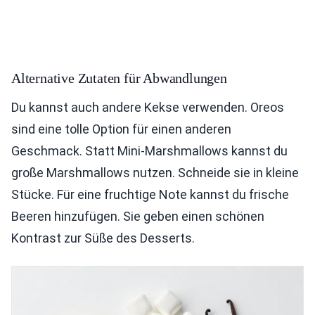
Alternative Zutaten für Abwandlungen
Du kannst auch andere Kekse verwenden. Oreos
sind eine tolle Option für einen anderen
Geschmack. Statt Mini-Marshmallows kannst du
große Marshmallows nutzen. Schneide sie in kleine
Stücke. Für eine fruchtige Note kannst du frische
Beeren hinzufügen. Sie geben einen schönen
Kontrast zur Süße des Desserts.