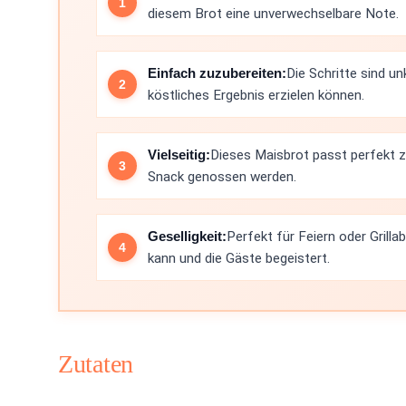
diesem Brot eine unverwechselbare Note.
Einfach zuzubereiten:
Die Schritte sind u
köstliches Ergebnis erzielen können.
Vielseitig:
Dieses Maisbrot passt perfekt zu
Snack genossen werden.
Geselligkeit:
Perfekt für Feiern oder Grill
kann und die Gäste begeistert.
Zutaten