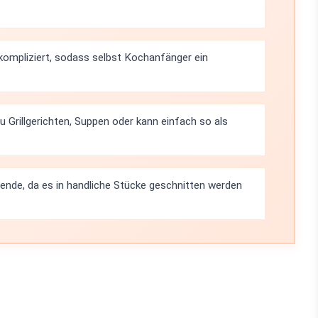
nkompliziert, sodass selbst Kochanfänger ein
 Grillgerichten, Suppen oder kann einfach so als
abende, da es in handliche Stücke geschnitten werden