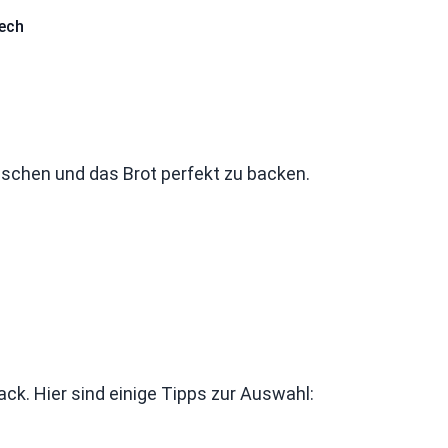
lech
mischen und das Brot perfekt zu backen.
ck. Hier sind einige Tipps zur Auswahl: