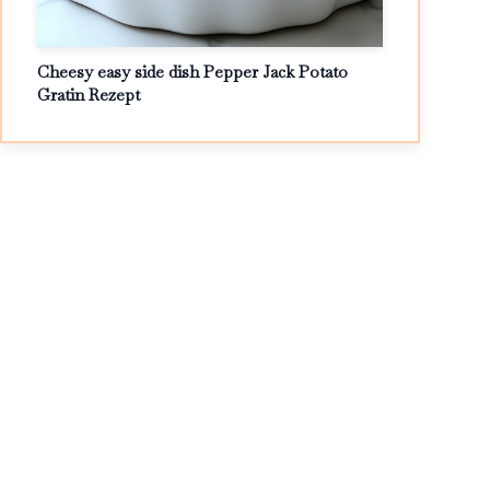
Cheesy easy side dish Pepper Jack Potato
Gratin Rezept