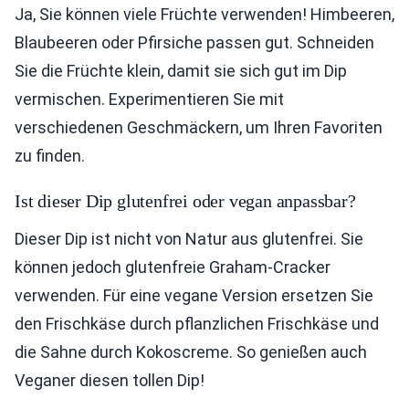
Ja, Sie können viele Früchte verwenden! Himbeeren,
Blaubeeren oder Pfirsiche passen gut. Schneiden
Sie die Früchte klein, damit sie sich gut im Dip
vermischen. Experimentieren Sie mit
verschiedenen Geschmäckern, um Ihren Favoriten
zu finden.
Ist dieser Dip glutenfrei oder vegan anpassbar?
Dieser Dip ist nicht von Natur aus glutenfrei. Sie
können jedoch glutenfreie Graham-Cracker
verwenden. Für eine vegane Version ersetzen Sie
den Frischkäse durch pflanzlichen Frischkäse und
die Sahne durch Kokoscreme. So genießen auch
Veganer diesen tollen Dip!