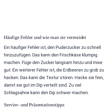
Häufige Fehler und wie man sie vermeidet
Ein häufiger Fehler ist, den Puderzucker zu schnell
hinzuzufügen. Das kann den Frischkäse klumpig
machen. Füge den Zucker langsam hinzu und mixe
gut. Ein weiterer Fehler ist, die Erdbeeren zu grob zu
hacken. Das kann die Textur stören. Hacke sie fein,
damit sie gut im Dip verteilt sind. Zu viel
Schlagsahne kann den Dip schwer machen.
Servier- und Präsentationstipps