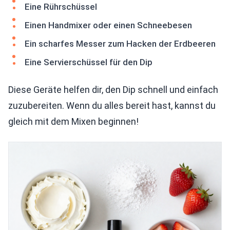
Eine Rührschüssel
Einen Handmixer oder einen Schneebesen
Ein scharfes Messer zum Hacken der Erdbeeren
Eine Servierschüssel für den Dip
Diese Geräte helfen dir, den Dip schnell und einfach
zuzubereiten. Wenn du alles bereit hast, kannst du
gleich mit dem Mixen beginnen!