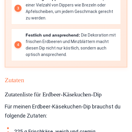
einer Vielzahl von Dippers wie Brezeln oder
Apfelscheiben, um jedem Geschmack gerecht
zu werden.
Festlich und ansprechend:
Die Dekoration mit
frischen Erdbeeren und Minzblättern macht
diesen Dip nicht nur köstlich, sondern auch
optisch ansprechend.
Zutaten
Zutatenliste für Erdbeer-Käsekuchen-Dip
Für meinen Erdbeer-Käsekuchen-Dip brauchst du
folgende Zutaten:
225 g Frischkäse, weich und cremig