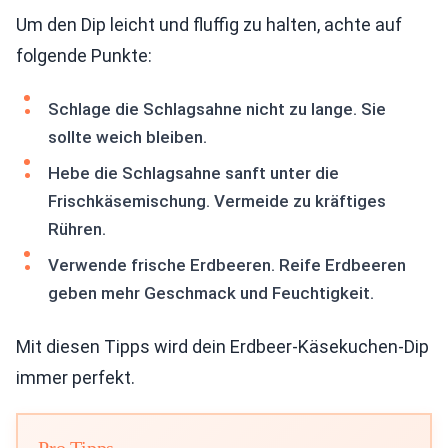
Um den Dip leicht und fluffig zu halten, achte auf
folgende Punkte:
Schlage die Schlagsahne nicht zu lange. Sie
sollte weich bleiben.
Hebe die Schlagsahne sanft unter die
Frischkäsemischung. Vermeide zu kräftiges
Rühren.
Verwende frische Erdbeeren. Reife Erdbeeren
geben mehr Geschmack und Feuchtigkeit.
Mit diesen Tipps wird dein Erdbeer-Käsekuchen-Dip
immer perfekt.