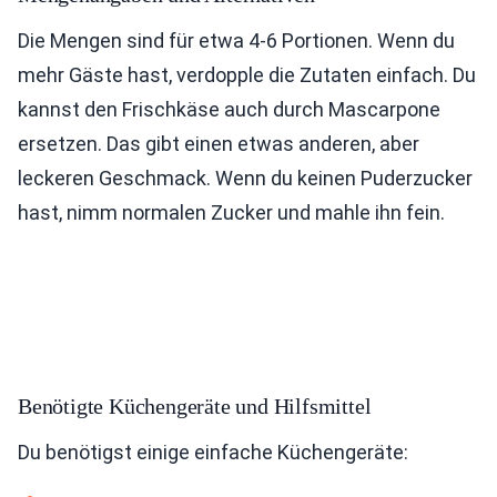
Die Mengen sind für etwa 4-6 Portionen. Wenn du
mehr Gäste hast, verdopple die Zutaten einfach. Du
kannst den Frischkäse auch durch Mascarpone
ersetzen. Das gibt einen etwas anderen, aber
leckeren Geschmack. Wenn du keinen Puderzucker
hast, nimm normalen Zucker und mahle ihn fein.
Benötigte Küchengeräte und Hilfsmittel
Du benötigst einige einfache Küchengeräte: