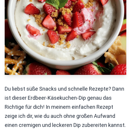
Du liebst süße Snacks und schnelle Rezepte? Dann
ist dieser Erdbeer-Käsekuchen-Dip genau das
Richtige für dich! In meinem einfachen Rezept
zeige ich dir, wie du auch ohne großen Aufwand
einen cremigen und leckeren Dip zubereiten kannst.