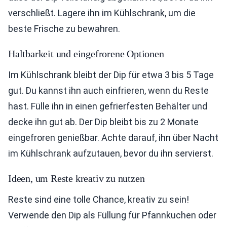
verschließt. Lagere ihn im Kühlschrank, um die
beste Frische zu bewahren.
Haltbarkeit und eingefrorene Optionen
Im Kühlschrank bleibt der Dip für etwa 3 bis 5 Tage
gut. Du kannst ihn auch einfrieren, wenn du Reste
hast. Fülle ihn in einen gefrierfesten Behälter und
decke ihn gut ab. Der Dip bleibt bis zu 2 Monate
eingefroren genießbar. Achte darauf, ihn über Nacht
im Kühlschrank aufzutauen, bevor du ihn servierst.
Ideen, um Reste kreativ zu nutzen
Reste sind eine tolle Chance, kreativ zu sein!
Verwende den Dip als Füllung für Pfannkuchen oder