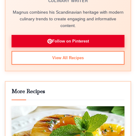
CULINARY WRITER
Magnus combines his Scandinavian heritage with modern
culinary trends to create engaging and informative
content.
Follow on Pinterest
View All Recipes
More Recipes