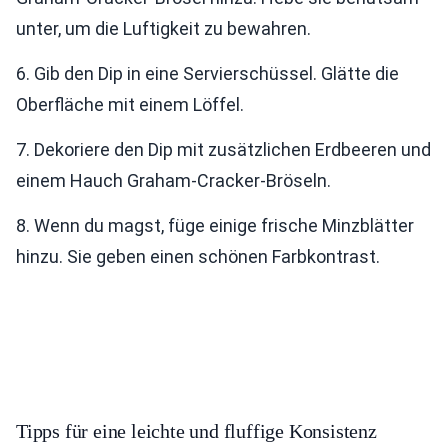
unter, um die Luftigkeit zu bewahren.
6. Gib den Dip in eine Servierschüssel. Glätte die
Oberfläche mit einem Löffel.
7. Dekoriere den Dip mit zusätzlichen Erdbeeren und
einem Hauch Graham-Cracker-Bröseln.
8. Wenn du magst, füge einige frische Minzblätter
hinzu. Sie geben einen schönen Farbkontrast.
Tipps für eine leichte und fluffige Konsistenz