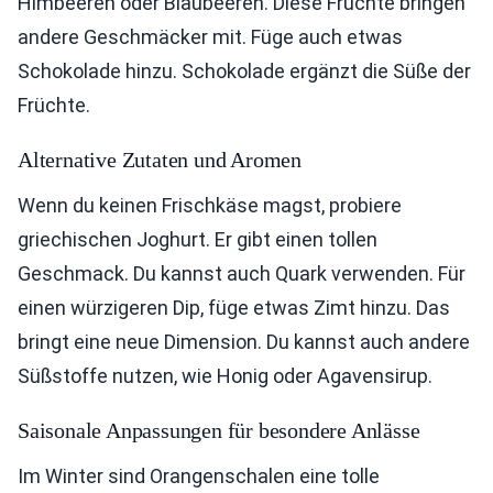
Himbeeren oder Blaubeeren. Diese Früchte bringen
andere Geschmäcker mit. Füge auch etwas
Schokolade hinzu. Schokolade ergänzt die Süße der
Früchte.
Alternative Zutaten und Aromen
Wenn du keinen Frischkäse magst, probiere
griechischen Joghurt. Er gibt einen tollen
Geschmack. Du kannst auch Quark verwenden. Für
einen würzigeren Dip, füge etwas Zimt hinzu. Das
bringt eine neue Dimension. Du kannst auch andere
Süßstoffe nutzen, wie Honig oder Agavensirup.
Saisonale Anpassungen für besondere Anlässe
Im Winter sind Orangenschalen eine tolle