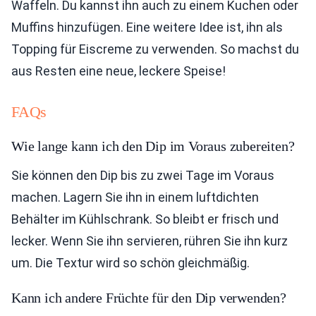
Waffeln. Du kannst ihn auch zu einem Kuchen oder
Muffins hinzufügen. Eine weitere Idee ist, ihn als
Topping für Eiscreme zu verwenden. So machst du
aus Resten eine neue, leckere Speise!
FAQs
Wie lange kann ich den Dip im Voraus zubereiten?
Sie können den Dip bis zu zwei Tage im Voraus
machen. Lagern Sie ihn in einem luftdichten
Behälter im Kühlschrank. So bleibt er frisch und
lecker. Wenn Sie ihn servieren, rühren Sie ihn kurz
um. Die Textur wird so schön gleichmäßig.
Kann ich andere Früchte für den Dip verwenden?