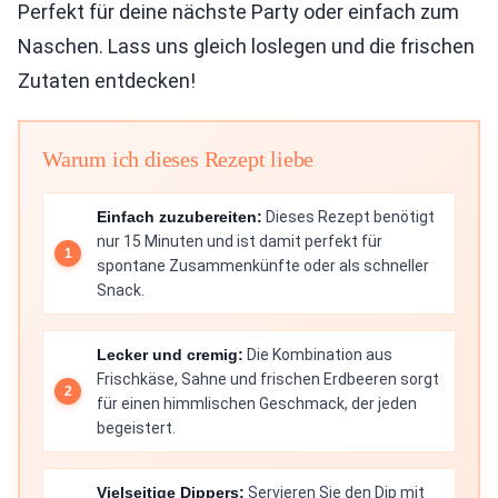
Perfekt für deine nächste Party oder einfach zum
Naschen. Lass uns gleich loslegen und die frischen
Zutaten entdecken!
Warum ich dieses Rezept liebe
Einfach zuzubereiten:
Dieses Rezept benötigt
nur 15 Minuten und ist damit perfekt für
spontane Zusammenkünfte oder als schneller
Snack.
Lecker und cremig:
Die Kombination aus
Frischkäse, Sahne und frischen Erdbeeren sorgt
für einen himmlischen Geschmack, der jeden
begeistert.
Vielseitige Dippers:
Servieren Sie den Dip mit