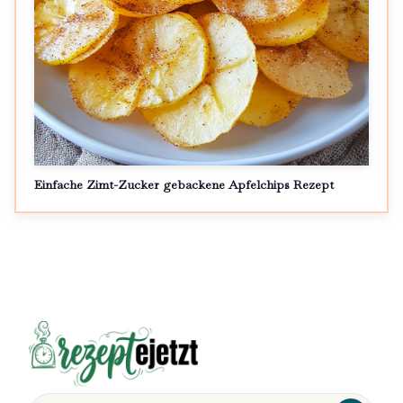
Einfache Zimt-Zucker gebackene Apfelchips Rezept