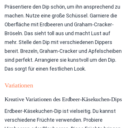
Präsentiere den Dip schön, um ihn ansprechend zu
machen. Nutze eine große Schüssel. Garniere die
Oberfläche mit Erdbeeren und Graham-Cracker-
Bröseln. Das sieht toll aus und macht Lust auf
mehr. Stelle den Dip mit verschiedenen Dippers
bereit. Brezeln, Graham-Cracker und Apfelscheiben
sind perfekt. Arrangiere sie kunstvoll um den Dip.
Das sorgt für einen festlichen Look.
Variationen
Kreative Variationen des Erdbeer-Käsekuchen-Dips
Erdbeer-Käsekuchen-Dip ist vielseitig. Du kannst
verschiedene Früchte verwenden. Probiere