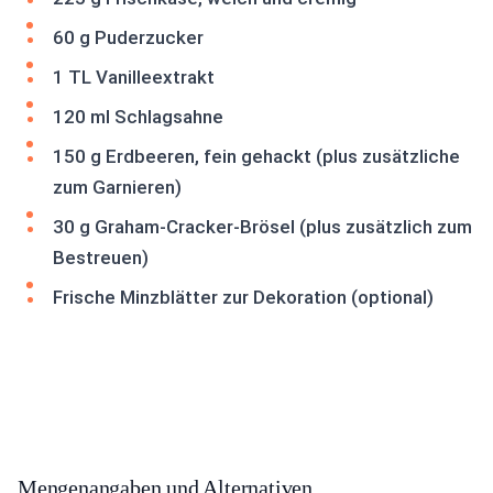
60 g Puderzucker
1 TL Vanilleextrakt
120 ml Schlagsahne
150 g Erdbeeren, fein gehackt (plus zusätzliche
zum Garnieren)
30 g Graham-Cracker-Brösel (plus zusätzlich zum
Bestreuen)
Frische Minzblätter zur Dekoration (optional)
Mengenangaben und Alternativen