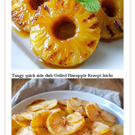
Tangy quick side dish Grilled Pineapple Rezept leicht