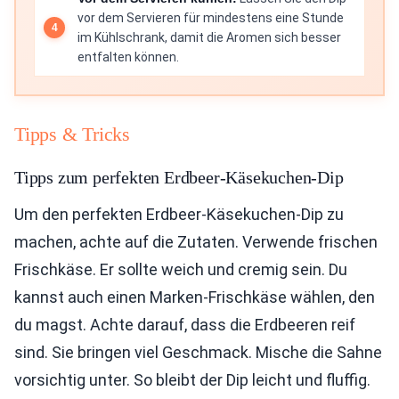
vor dem Servieren für mindestens eine Stunde
im Kühlschrank, damit die Aromen sich besser
entfalten können.
Tipps & Tricks
Tipps zum perfekten Erdbeer-Käsekuchen-Dip
Um den perfekten Erdbeer-Käsekuchen-Dip zu
machen, achte auf die Zutaten. Verwende frischen
Frischkäse. Er sollte weich und cremig sein. Du
kannst auch einen Marken-Frischkäse wählen, den
du magst. Achte darauf, dass die Erdbeeren reif
sind. Sie bringen viel Geschmack. Mische die Sahne
vorsichtig unter. So bleibt der Dip leicht und fluffig.