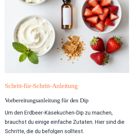
Schritt-für-Schritt-Anleitung
Vorbereitungsanleitung für den Dip
Um den Erdbeer-Käsekuchen-Dip zu machen,
brauchst du einige einfache Zutaten. Hier sind die
Schritte, die du befolgen solltest.