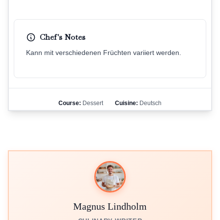
Chef's Notes
Kann mit verschiedenen Früchten variiert werden.
Course:
Dessert
Cuisine:
Deutsch
Magnus Lindholm