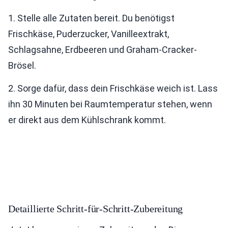
1. Stelle alle Zutaten bereit. Du benötigst
Frischkäse, Puderzucker, Vanilleextrakt,
Schlagsahne, Erdbeeren und Graham-Cracker-
Brösel.
2. Sorge dafür, dass dein Frischkäse weich ist. Lass
ihn 30 Minuten bei Raumtemperatur stehen, wenn
er direkt aus dem Kühlschrank kommt.
Detaillierte Schritt-für-Schritt-Zubereitung