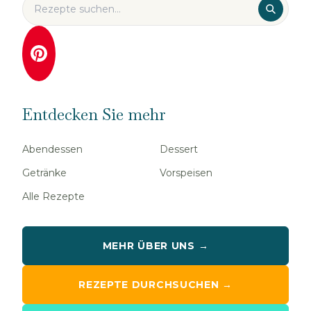
Entdecken Sie mehr
Abendessen
Dessert
Getränke
Vorspeisen
Alle Rezepte
MEHR ÜBER UNS →
REZEPTE DURCHSUCHEN →