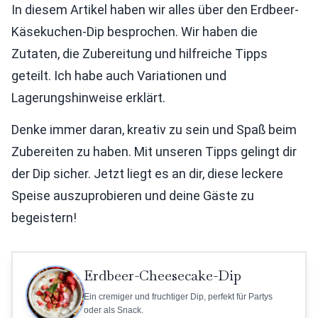
In diesem Artikel haben wir alles über den Erdbeer-
Käsekuchen-Dip besprochen. Wir haben die
Zutaten, die Zubereitung und hilfreiche Tipps
geteilt. Ich habe auch Variationen und
Lagerungshinweise erklärt.
Denke immer daran, kreativ zu sein und Spaß beim
Zubereiten zu haben. Mit unseren Tipps gelingt dir
der Dip sicher. Jetzt liegt es an dir, diese leckere
Speise auszuprobieren und deine Gäste zu
begeistern!
Erdbeer-Cheesecake-Dip
Ein cremiger und fruchtiger Dip, perfekt für Partys
oder als Snack.