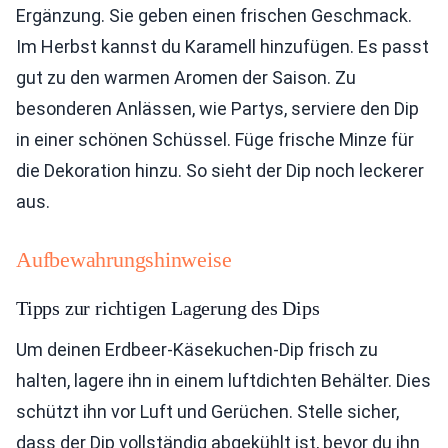
Ergänzung. Sie geben einen frischen Geschmack.
Im Herbst kannst du Karamell hinzufügen. Es passt
gut zu den warmen Aromen der Saison. Zu
besonderen Anlässen, wie Partys, serviere den Dip
in einer schönen Schüssel. Füge frische Minze für
die Dekoration hinzu. So sieht der Dip noch leckerer
aus.
Aufbewahrungshinweise
Tipps zur richtigen Lagerung des Dips
Um deinen Erdbeer-Käsekuchen-Dip frisch zu
halten, lagere ihn in einem luftdichten Behälter. Dies
schützt ihn vor Luft und Gerüchen. Stelle sicher,
dass der Dip vollständig abgekühlt ist, bevor du ihn