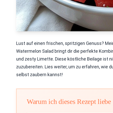
Lust auf einen frischen, spritzigen Genuss? Mei
Watermelon Salad bringt dir die perfekte Komb
und zesty Limette. Diese köstliche Beilage ist 
zuzubereiten. Lies weiter, um zu erfahren, wie 
selbst zaubern kannst!
Warum ich dieses Rezept liebe