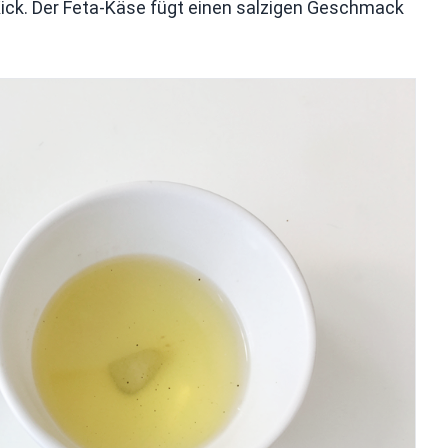
 Kick. Der Feta-Käse fügt einen salzigen Geschmack