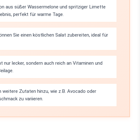
on aus süßer Wassermelone und spritziger Limette
ebnis, perfekt für warme Tage.
nnen Sie einen köstlichen Salat zubereiten, ideal für
cht nur lecker, sondern auch reich an Vitaminen und
eilage.
n weitere Zutaten hinzu, wie z.B. Avocado oder
chmack zu variieren.