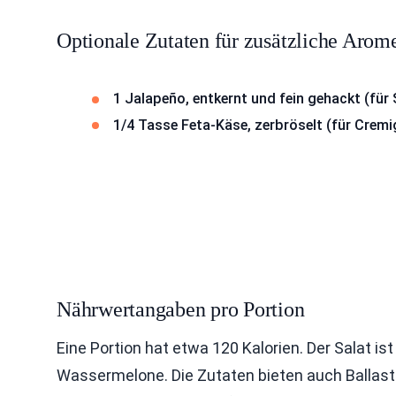
Optionale Zutaten für zusätzliche Arom
1 Jalapeño, entkernt und fein gehackt (für
1/4 Tasse Feta-Käse, zerbröselt (für Cremi
Nährwertangaben pro Portion
Eine Portion hat etwa 120 Kalorien. Der Salat ist
Wassermelone. Die Zutaten bieten auch Ballasts