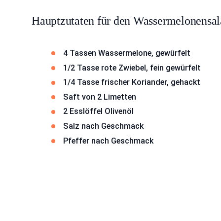
Hauptzutaten für den Wassermelonensal
4 Tassen Wassermelone, gewürfelt
1/2 Tasse rote Zwiebel, fein gewürfelt
1/4 Tasse frischer Koriander, gehackt
Saft von 2 Limetten
2 Esslöffel Olivenöl
Salz nach Geschmack
Pfeffer nach Geschmack