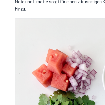
Note und Limette sorgt für einen zitrusartigen
hinzu.