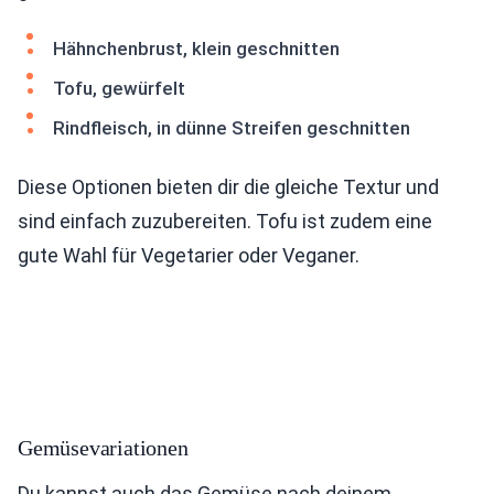
Hähnchenbrust, klein geschnitten
Tofu, gewürfelt
Rindfleisch, in dünne Streifen geschnitten
Diese Optionen bieten dir die gleiche Textur und
sind einfach zuzubereiten. Tofu ist zudem eine
gute Wahl für Vegetarier oder Veganer.
Gemüsevariationen
Du kannst auch das Gemüse nach deinem