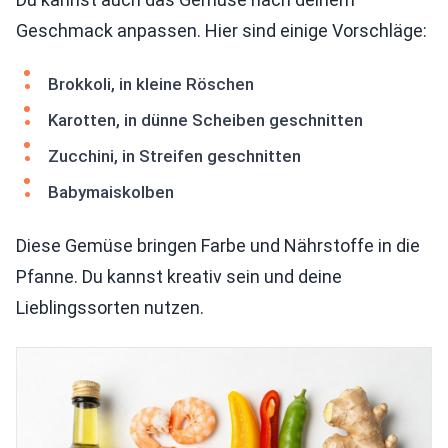
Geschmack anpassen. Hier sind einige Vorschläge:
Brokkoli, in kleine Röschen
Karotten, in dünne Scheiben geschnitten
Zucchini, in Streifen geschnitten
Babymaiskolben
Diese Gemüse bringen Farbe und Nährstoffe in die
Pfanne. Du kannst kreativ sein und deine
Lieblingssorten nutzen.