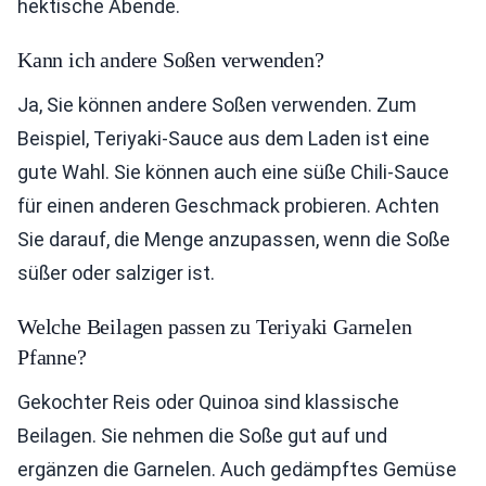
hektische Abende.
Kann ich andere Soßen verwenden?
Ja, Sie können andere Soßen verwenden. Zum
Beispiel, Teriyaki-Sauce aus dem Laden ist eine
gute Wahl. Sie können auch eine süße Chili-Sauce
für einen anderen Geschmack probieren. Achten
Sie darauf, die Menge anzupassen, wenn die Soße
süßer oder salziger ist.
Welche Beilagen passen zu Teriyaki Garnelen
Pfanne?
Gekochter Reis oder Quinoa sind klassische
Beilagen. Sie nehmen die Soße gut auf und
ergänzen die Garnelen. Auch gedämpftes Gemüse