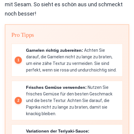
mit Sesam. So sieht es schön aus und schmeckt
noch besser!
Pro Tipps
Garnelen richtig zubereiten:
Achten Sie
darauf, die Garnelen nicht zu lange zu braten,
um eine zähe Textur zu vermeiden. Sie sind
perfekt, wenn sie rosa und undurchsichtig sind.
Frisches Gemüse verwenden:
Nutzen Sie
frisches Gemüse für den besten Geschmack
und die beste Textur. Achten Sie darauf, die
Paprika nicht zu lange zu braten, damit sie
knackig bleiben.
Variationen der Teriyaki-Sauce: