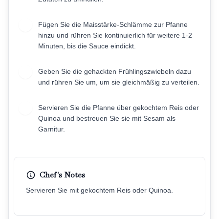
Fügen Sie die Maisstärke-Schlämme zur Pfanne
7
hinzu und rühren Sie kontinuierlich für weitere 1-2
Minuten, bis die Sauce eindickt.
Geben Sie die gehackten Frühlingszwiebeln dazu
8
und rühren Sie um, um sie gleichmäßig zu verteilen.
Servieren Sie die Pfanne über gekochtem Reis oder
9
Quinoa und bestreuen Sie sie mit Sesam als
Garnitur.
Chef's Notes
Servieren Sie mit gekochtem Reis oder Quinoa.