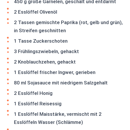
450 g große Garnelen, geschält und entdarmt
2 Esslöffel Olivenöl
2 Tassen gemischte Paprika (rot, gelb und grün),
in Streifen geschnitten
1 Tasse Zuckerschoten
3 Frühlingszwiebeln, gehackt
2 Knoblauchzehen, gehackt
1 Esslöffel frischer Ingwer, gerieben
80 ml Sojasauce mit niedrigem Salzgehalt
2 Esslöffel Honig
1 Esslöffel Reisessig
1 Esslöffel Maisstärke, vermischt mit 2
Esslöffeln Wasser (Schlämme)