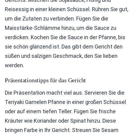
Reisessig in einer kleinen Schüssel. Rühren Sie gut,
um die Zutaten zu verbinden. Fügen Sie die
Maisstärke-Schlämme hinzu, um die Sauce zu
verdicken. Kochen Sie die Sauce in der Pfanne, bis
sie schön glänzend ist. Das gibt dem Gericht den
süßen und salzigen Geschmack, den Sie lieben
werden.
Präsentationstipps für das Gericht
Die Präsentation macht viel aus. Servieren Sie die
Teriyaki Garnelen Pfanne in einer großen Schüssel
oder auf einem tiefen Teller. Fügen Sie frische
Kräuter wie Koriander oder Spinat hinzu. Diese
bringen Farbe in Ihr Gericht. Streuen Sie Sesam