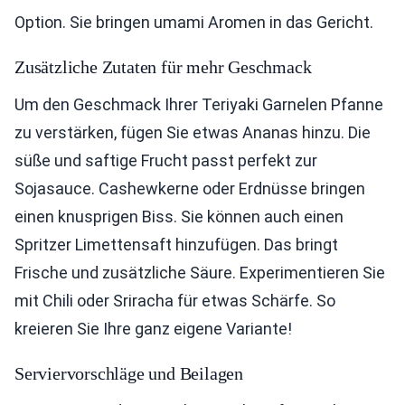
Option. Sie bringen umami Aromen in das Gericht.
Zusätzliche Zutaten für mehr Geschmack
Um den Geschmack Ihrer Teriyaki Garnelen Pfanne
zu verstärken, fügen Sie etwas Ananas hinzu. Die
süße und saftige Frucht passt perfekt zur
Sojasauce. Cashewkerne oder Erdnüsse bringen
einen knusprigen Biss. Sie können auch einen
Spritzer Limettensaft hinzufügen. Das bringt
Frische und zusätzliche Säure. Experimentieren Sie
mit Chili oder Sriracha für etwas Schärfe. So
kreieren Sie Ihre ganz eigene Variante!
Serviervorschläge und Beilagen