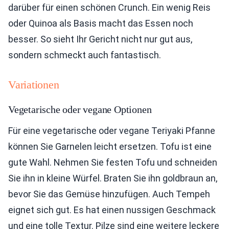
darüber für einen schönen Crunch. Ein wenig Reis
oder Quinoa als Basis macht das Essen noch
besser. So sieht Ihr Gericht nicht nur gut aus,
sondern schmeckt auch fantastisch.
Variationen
Vegetarische oder vegane Optionen
Für eine vegetarische oder vegane Teriyaki Pfanne
können Sie Garnelen leicht ersetzen. Tofu ist eine
gute Wahl. Nehmen Sie festen Tofu und schneiden
Sie ihn in kleine Würfel. Braten Sie ihn goldbraun an,
bevor Sie das Gemüse hinzufügen. Auch Tempeh
eignet sich gut. Es hat einen nussigen Geschmack
und eine tolle Textur. Pilze sind eine weitere leckere