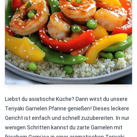
Liebst du asiatische Küche? Dann wirst du unsere
Teriyaki Garnelen Pfanne genießen! Dieses leckere
Gericht ist einfach und schnell zuzubereiten. In nur
wenigen Schritten kannst du zarte Garnelen mit
frischem Gemüse in einer aromatischen Teriyaki-