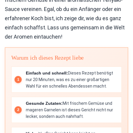
Sauce vereinen. Egal, ob du ein Anfänger oder ein
erfahrener Koch bist, ich zeige dir, wie du es ganz
einfach schaffst. Lass uns gemeinsam in die Welt
der Aromen eintauchen!
Warum ich dieses Rezept liebe
Einfach und schnell:
Dieses Rezept benötigt
nur 20 Minuten, was es zu einer großartigen
Wahl für ein schnelles Abendessen macht.
Gesunde Zutaten:
Mit frischem Gemüse und
mageren Garnelen ist dieses Gericht nicht nur
lecker, sondern auch nahrhaft.