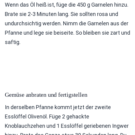
Wenn das Öl heiß ist, füge die 450 g Garnelen hinzu.
Brate sie 2-3 Minuten lang. Sie sollten rosa und
undurchsichtig werden. Nimm die Garnelen aus der
Pfanne und lege sie beiseite. So bleiben sie zart und
saftig.
Gemüse anbraten und fertigstellen
In derselben Pfanne kommt jetzt der zweite
Esslöffel Olivenöl. Füge 2 gehackte
Knoblauchzehen und 1 Esslöffel geriebenen Ingwer