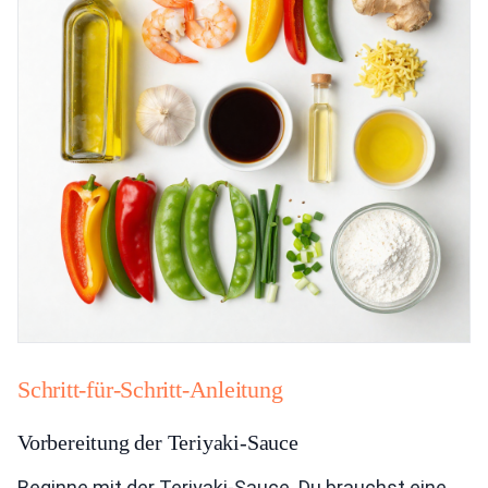
Schritt-für-Schritt-Anleitung
Vorbereitung der Teriyaki-Sauce
Beginne mit der Teriyaki-Sauce. Du brauchst eine