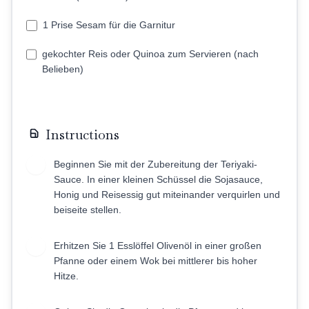
1 Prise Sesam für die Garnitur
gekochter Reis oder Quinoa zum Servieren (nach
Belieben)
Instructions
Beginnen Sie mit der Zubereitung der Teriyaki-
1
Sauce. In einer kleinen Schüssel die Sojasauce,
Honig und Reisessig gut miteinander verquirlen und
beiseite stellen.
Erhitzen Sie 1 Esslöffel Olivenöl in einer großen
2
Pfanne oder einem Wok bei mittlerer bis hoher
Hitze.