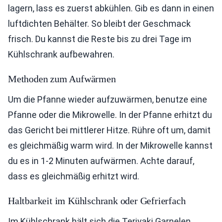
lagern, lass es zuerst abkühlen. Gib es dann in einen
luftdichten Behälter. So bleibt der Geschmack
frisch. Du kannst die Reste bis zu drei Tage im
Kühlschrank aufbewahren.
Methoden zum Aufwärmen
Um die Pfanne wieder aufzuwärmen, benutze eine
Pfanne oder die Mikrowelle. In der Pfanne erhitzt du
das Gericht bei mittlerer Hitze. Rühre oft um, damit
es gleichmäßig warm wird. In der Mikrowelle kannst
du es in 1-2 Minuten aufwärmen. Achte darauf,
dass es gleichmäßig erhitzt wird.
Haltbarkeit im Kühlschrank oder Gefrierfach
Im Kühlschrank hält sich die Teriyaki Garnelen