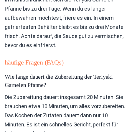
Pfanne bis zu drei Tage. Wenn du es länger
aufbewahren möchtest, friere es ein. In einem
gefrierfesten Behälter bleibt es bis zu drei Monate
frisch. Achte darauf, die Sauce gut zu vermischen,
bevor du es einfrierst.
häufige Fragen (FAQs)
Wie lange dauert die Zubereitung der Teriyaki
Garnelen Pfanne?
Die Zubereitung dauert insgesamt 20 Minuten. Sie
brauchen etwa 10 Minuten, um alles vorzubereiten.
Das Kochen der Zutaten dauert dann nur 10
Minuten. Es ist ein schnelles Gericht, perfekt für