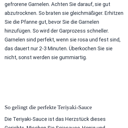
gefrorene Garnelen. Achten Sie darauf, sie gut
abzutrocknen. So braten sie gleichmäßiger. Erhitzen
Sie die Pfanne gut, bevor Sie die Garnelen
hinzufügen. So wird der Garprozess schneller.
Garnelen sind perfekt, wenn sie rosa und fest sind,
das dauert nur 2-3 Minuten. Überkochen Sie sie
nicht, sonst werden sie gummiartig.
So gelingt die perfekte Teriyaki-Sauce
Die Teriyaki-Sauce ist das Herzstück dieses
Gerichts. Mischen Sie Sojasauce, Honig und