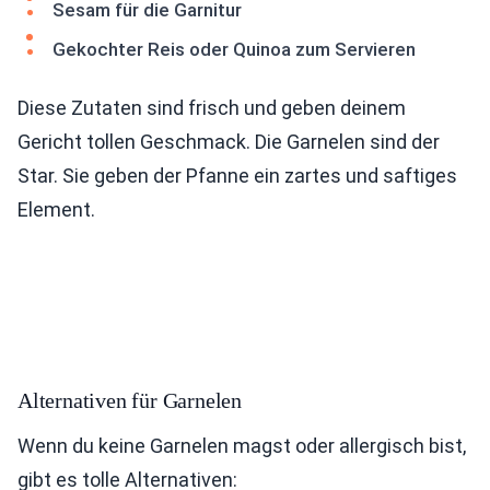
Sesam für die Garnitur
Gekochter Reis oder Quinoa zum Servieren
Diese Zutaten sind frisch und geben deinem
Gericht tollen Geschmack. Die Garnelen sind der
Star. Sie geben der Pfanne ein zartes und saftiges
Element.
Alternativen für Garnelen
Wenn du keine Garnelen magst oder allergisch bist,
gibt es tolle Alternativen: