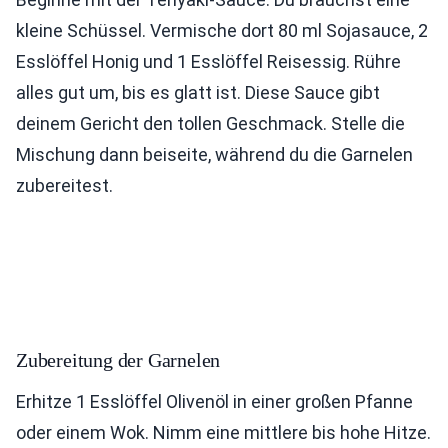
kleine Schüssel. Vermische dort 80 ml Sojasauce, 2
Esslöffel Honig und 1 Esslöffel Reisessig. Rühre
alles gut um, bis es glatt ist. Diese Sauce gibt
deinem Gericht den tollen Geschmack. Stelle die
Mischung dann beiseite, während du die Garnelen
zubereitest.
Zubereitung der Garnelen
Erhitze 1 Esslöffel Olivenöl in einer großen Pfanne
oder einem Wok. Nimm eine mittlere bis hohe Hitze.