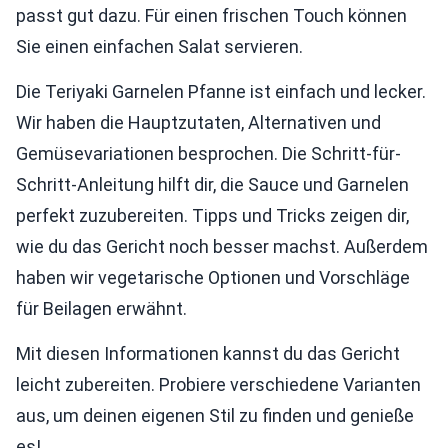
passt gut dazu. Für einen frischen Touch können
Sie einen einfachen Salat servieren.
Die Teriyaki Garnelen Pfanne ist einfach und lecker.
Wir haben die Hauptzutaten, Alternativen und
Gemüsevariationen besprochen. Die Schritt-für-
Schritt-Anleitung hilft dir, die Sauce und Garnelen
perfekt zuzubereiten. Tipps und Tricks zeigen dir,
wie du das Gericht noch besser machst. Außerdem
haben wir vegetarische Optionen und Vorschläge
für Beilagen erwähnt.
Mit diesen Informationen kannst du das Gericht
leicht zubereiten. Probiere verschiedene Varianten
aus, um deinen eigenen Stil zu finden und genieße
es!