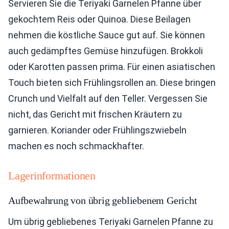
Servieren Sie die Teriyaki Garnelen Pfanne über
gekochtem Reis oder Quinoa. Diese Beilagen
nehmen die köstliche Sauce gut auf. Sie können
auch gedämpftes Gemüse hinzufügen. Brokkoli
oder Karotten passen prima. Für einen asiatischen
Touch bieten sich Frühlingsrollen an. Diese bringen
Crunch und Vielfalt auf den Teller. Vergessen Sie
nicht, das Gericht mit frischen Kräutern zu
garnieren. Koriander oder Frühlingszwiebeln
machen es noch schmackhafter.
Lagerinformationen
Aufbewahrung von übrig gebliebenem Gericht
Um übrig gebliebenes Teriyaki Garnelen Pfanne zu