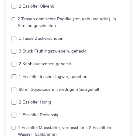
2 Esslöffel Olivenöl
2 Tassen gemischte Paprika (rot, gelb und grün), in
Streifen geschnitten
1 Tasse Zuckerschoten
3 Stück Frühlingszwiebeln, gehackt
2 Knoblauchzehen gehackt
1 Esslöffel frischer Ingwer, gerieben
80 ml Sojasauce mit niedrigem Salzgehalt
2 Esslöffel Honig
1 Esslöffel Reisessig
1 Esslöffel Maisstärke, vermischt mit 2 Esslöffeln
Wasser (Schlämme)