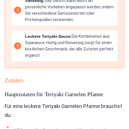
Vielseitig:
Das Gericht kann leicht an
persönliche Vorlieben angepasst werden, indem
Sie verschiedene Gemüsesorten oder
Proteinquellen verwenden.
Leckere Teriyaki-Sauce:
Die Kombination aus
Sojasauce, Honig und Reisessig sorgt für einen
köstlichen Geschmack, der alle Zutaten perfekt
ergänzt.
Zutaten
Hauptzutaten für Teriyaki Garnelen Pfanne
Für eine leckere Teriyaki Garnelen Pfanne brauchst
du: