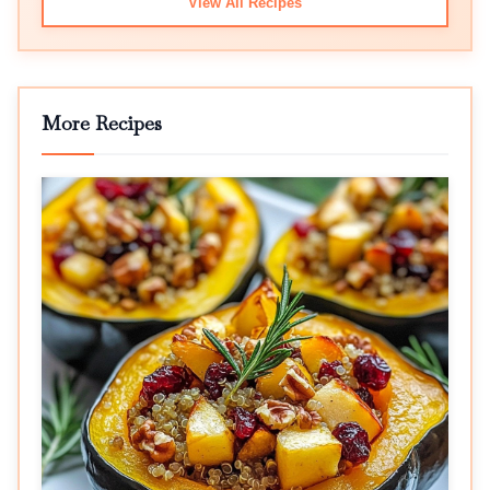
View All Recipes
More Recipes