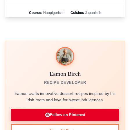
Course:
Hauptgericht
Cuisine:
Japanisch
Eamon Birch
RECIPE DEVELOPER
Eamon crafts innovative dessert recipes inspired by his
Irish roots and love for sweet indulgences.
Follow on Pinterest