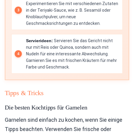
Experimentieren Sie mit verschiedenen Zutaten
in der Teriyaki-Sauce, wie z. B. Sesamöl oder
Knoblauchpulver, um neue
Geschmacksrichtungen zu entdecken.
Servierideen:
Servieren Sie das Gericht nicht
nur mit Reis oder Quinoa, sondern auch mit
Nudeln für eine interessante Abwechslung.
Garnieren Sie es mit frischen Kräutern für mehr
Farbe und Geschmack.
Tipps & Tricks
Die besten Kochtipps für Garnelen
Garnelen sind einfach zu kochen, wenn Sie einige
Tipps beachten. Verwenden Sie frische oder