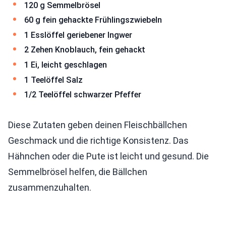
120 g Semmelbrösel
60 g fein gehackte Frühlingszwiebeln
1 Esslöffel geriebener Ingwer
2 Zehen Knoblauch, fein gehackt
1 Ei, leicht geschlagen
1 Teelöffel Salz
1/2 Teelöffel schwarzer Pfeffer
Diese Zutaten geben deinen Fleischbällchen
Geschmack und die richtige Konsistenz. Das
Hähnchen oder die Pute ist leicht und gesund. Die
Semmelbrösel helfen, die Bällchen
zusammenzuhalten.