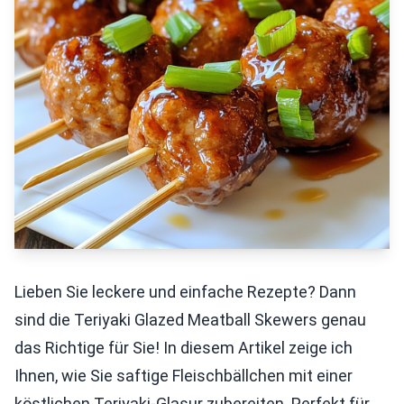
Lieben Sie leckere und einfache Rezepte? Dann
sind die Teriyaki Glazed Meatball Skewers genau
das Richtige für Sie! In diesem Artikel zeige ich
Ihnen, wie Sie saftige Fleischbällchen mit einer
köstlichen Teriyaki-Glasur zubereiten. Perfekt für