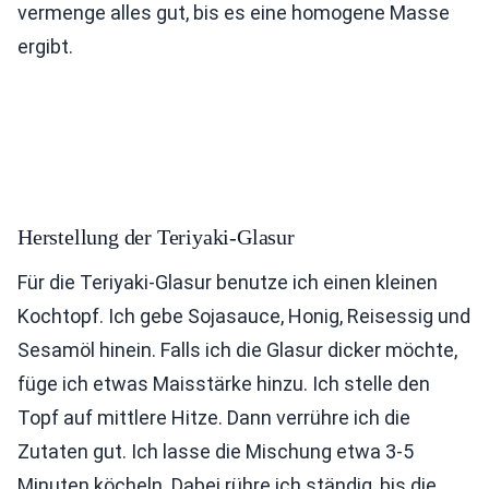
vermenge alles gut, bis es eine homogene Masse
ergibt.
Herstellung der Teriyaki-Glasur
Für die Teriyaki-Glasur benutze ich einen kleinen
Kochtopf. Ich gebe Sojasauce, Honig, Reisessig und
Sesamöl hinein. Falls ich die Glasur dicker möchte,
füge ich etwas Maisstärke hinzu. Ich stelle den
Topf auf mittlere Hitze. Dann verrühre ich die
Zutaten gut. Ich lasse die Mischung etwa 3-5
Minuten köcheln. Dabei rühre ich ständig, bis die