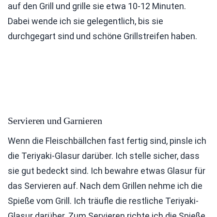
auf den Grill und grille sie etwa 10-12 Minuten.
Dabei wende ich sie gelegentlich, bis sie
durchgegart sind und schöne Grillstreifen haben.
Servieren und Garnieren
Wenn die Fleischbällchen fast fertig sind, pinsle ich
die Teriyaki-Glasur darüber. Ich stelle sicher, dass
sie gut bedeckt sind. Ich bewahre etwas Glasur für
das Servieren auf. Nach dem Grillen nehme ich die
Spieße vom Grill. Ich träufle die restliche Teriyaki-
Glasur darüber. Zum Servieren richte ich die Spieße