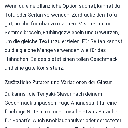
Wenn du eine pflanzliche Option suchst, kannst du
Tofu oder Seitan verwenden. Zerdrücke den Tofu
gut, um ihn formbar zu machen. Mische ihn mit
Semmelbröseln, Frühlingszwiebeln und Gewürzen,
um die gleiche Textur zu erzielen. Für Seitan kannst
du die gleiche Menge verwenden wie für das
Hähnchen. Beides bietet einen tollen Geschmack
und eine gute Konsistenz.
Zusätzliche Zutaten und Variationen der Glasur
Du kannst die Teriyaki-Glasur nach deinem
Geschmack anpassen. Füge Ananassaft für eine
fruchtige Note hinzu oder mische etwas Sriracha
für Schärfe. Auch Knoblauchpulver oder gerösteter