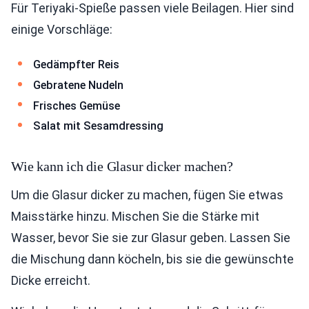
Für Teriyaki-Spieße passen viele Beilagen. Hier sind
einige Vorschläge:
Gedämpfter Reis
Gebratene Nudeln
Frisches Gemüse
Salat mit Sesamdressing
Wie kann ich die Glasur dicker machen?
Um die Glasur dicker zu machen, fügen Sie etwas
Maisstärke hinzu. Mischen Sie die Stärke mit
Wasser, bevor Sie sie zur Glasur geben. Lassen Sie
die Mischung dann köcheln, bis sie die gewünschte
Dicke erreicht.