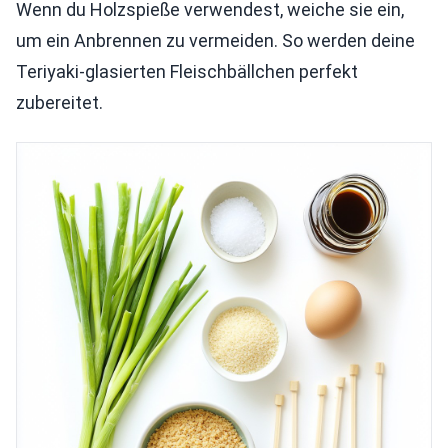
Wenn du Holzspieße verwendest, weiche sie ein,
um ein Anbrennen zu vermeiden. So werden deine
Teriyaki-glasierten Fleischbällchen perfekt
zubereitet.