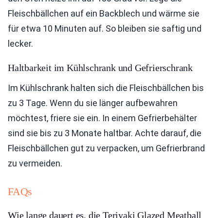
Fleischbällchen auf ein Backblech und wärme sie
für etwa 10 Minuten auf. So bleiben sie saftig und
lecker.
Haltbarkeit im Kühlschrank und Gefrierschrank
Im Kühlschrank halten sich die Fleischbällchen bis
zu 3 Tage. Wenn du sie länger aufbewahren
möchtest, friere sie ein. In einem Gefrierbehälter
sind sie bis zu 3 Monate haltbar. Achte darauf, die
Fleischbällchen gut zu verpacken, um Gefrierbrand
zu vermeiden.
FAQs
Wie lange dauert es, die Teriyaki Glazed Meatball