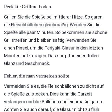
Perfekte Grillmethoden
Grillen Sie die Spieße bei mittlerer Hitze. So garen
die Fleischbällchen gleichmäßig. Wenden Sie die
Spieße alle paar Minuten. So bekommen sie schöne
Grillstreifen und bleiben saftig. Verwenden Sie
einen Pinsel, um die Teriyaki-Glasur in den letzten
Minuten aufzutragen. Das sorgt für einen tollen
Glanz und Geschmack.
Fehler, die man vermeiden sollte
Vermeiden Sie es, die Fleischbällchen zu dicht auf
die Spieße zu stecken. Dies kann die Garzeit
verlängern und die Bällchen ungleichmäßig garen.
Achten Sie auch darauf, die Glasur nicht zu früh