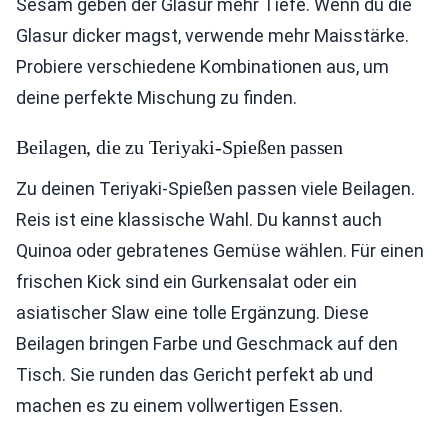
Sesam geben der Glasur mehr Tiefe. Wenn du die
Glasur dicker magst, verwende mehr Maisstärke.
Probiere verschiedene Kombinationen aus, um
deine perfekte Mischung zu finden.
Beilagen, die zu Teriyaki-Spießen passen
Zu deinen Teriyaki-Spießen passen viele Beilagen.
Reis ist eine klassische Wahl. Du kannst auch
Quinoa oder gebratenes Gemüse wählen. Für einen
frischen Kick sind ein Gurkensalat oder ein
asiatischer Slaw eine tolle Ergänzung. Diese
Beilagen bringen Farbe und Geschmack auf den
Tisch. Sie runden das Gericht perfekt ab und
machen es zu einem vollwertigen Essen.