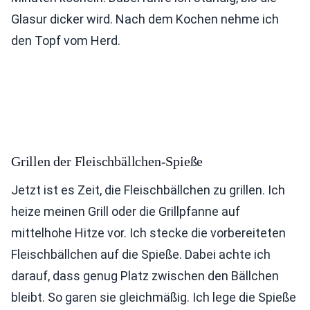
Glasur dicker wird. Nach dem Kochen nehme ich
den Topf vom Herd.
Grillen der Fleischbällchen-Spieße
Jetzt ist es Zeit, die Fleischbällchen zu grillen. Ich
heize meinen Grill oder die Grillpfanne auf
mittelhohe Hitze vor. Ich stecke die vorbereiteten
Fleischbällchen auf die Spieße. Dabei achte ich
darauf, dass genug Platz zwischen den Bällchen
bleibt. So garen sie gleichmäßig. Ich lege die Spieße