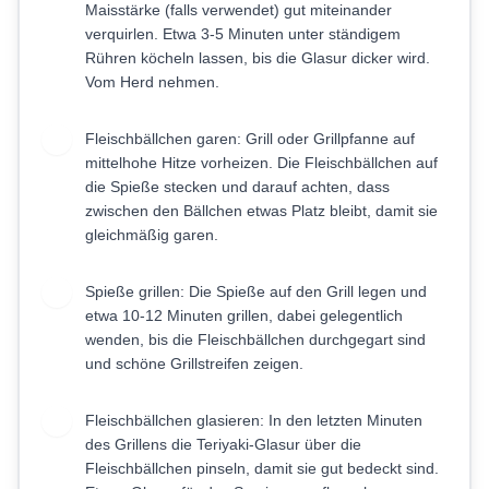
Maisstärke (falls verwendet) gut miteinander
verquirlen. Etwa 3-5 Minuten unter ständigem
Rühren köcheln lassen, bis die Glasur dicker wird.
Vom Herd nehmen.
Fleischbällchen garen: Grill oder Grillpfanne auf
4
mittelhohe Hitze vorheizen. Die Fleischbällchen auf
die Spieße stecken und darauf achten, dass
zwischen den Bällchen etwas Platz bleibt, damit sie
gleichmäßig garen.
Spieße grillen: Die Spieße auf den Grill legen und
5
etwa 10-12 Minuten grillen, dabei gelegentlich
wenden, bis die Fleischbällchen durchgegart sind
und schöne Grillstreifen zeigen.
Fleischbällchen glasieren: In den letzten Minuten
6
des Grillens die Teriyaki-Glasur über die
Fleischbällchen pinseln, damit sie gut bedeckt sind.