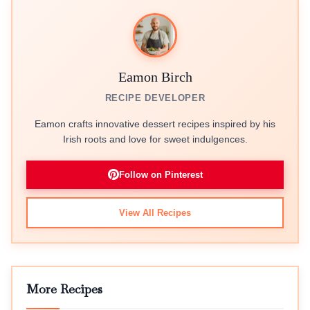
Eamon Birch
RECIPE DEVELOPER
Eamon crafts innovative dessert recipes inspired by his
Irish roots and love for sweet indulgences.
Follow on Pinterest
View All Recipes
More Recipes