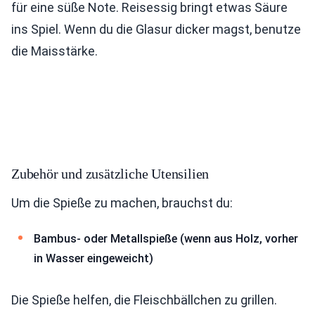
für eine süße Note. Reisessig bringt etwas Säure
ins Spiel. Wenn du die Glasur dicker magst, benutze
die Maisstärke.
Zubehör und zusätzliche Utensilien
Um die Spieße zu machen, brauchst du:
Bambus- oder Metallspieße (wenn aus Holz, vorher
in Wasser eingeweicht)
Die Spieße helfen, die Fleischbällchen zu grillen.