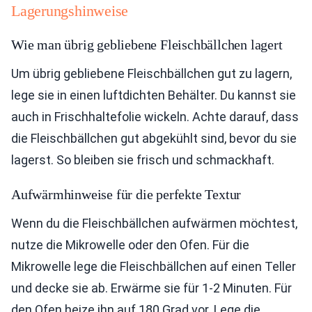
Lagerungshinweise
Wie man übrig gebliebene Fleischbällchen lagert
Um übrig gebliebene Fleischbällchen gut zu lagern,
lege sie in einen luftdichten Behälter. Du kannst sie
auch in Frischhaltefolie wickeln. Achte darauf, dass
die Fleischbällchen gut abgekühlt sind, bevor du sie
lagerst. So bleiben sie frisch und schmackhaft.
Aufwärmhinweise für die perfekte Textur
Wenn du die Fleischbällchen aufwärmen möchtest,
nutze die Mikrowelle oder den Ofen. Für die
Mikrowelle lege die Fleischbällchen auf einen Teller
und decke sie ab. Erwärme sie für 1-2 Minuten. Für
den Ofen heize ihn auf 180 Grad vor. Lege die