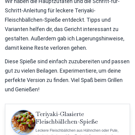
Wir haben die Hauptzutaten und die Schritt-für-
Schritt-Anleitung für leckere Teriyaki-
Fleischbällchen-Spieße entdeckt. Tipps und
Varianten helfen dir, das Gericht interessant zu
gestalten. Außerdem gab ich Lagerungshinweise,
damit keine Reste verloren gehen.
Diese Spieße sind einfach zuzubereiten und passen
gut zu vielen Beilagen. Experimentiere, um deine
perfekte Version zu finden. Viel Spaß beim Grillen
und Genießen!
Teriyaki-Glasierte
Fleischbällchen-Spieße
Leckere Fleischbällchen aus Hähnchen oder Pute,