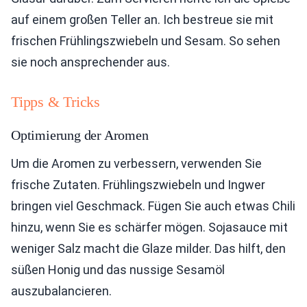
auf einem großen Teller an. Ich bestreue sie mit
frischen Frühlingszwiebeln und Sesam. So sehen
sie noch ansprechender aus.
Tipps & Tricks
Optimierung der Aromen
Um die Aromen zu verbessern, verwenden Sie
frische Zutaten. Frühlingszwiebeln und Ingwer
bringen viel Geschmack. Fügen Sie auch etwas Chili
hinzu, wenn Sie es schärfer mögen. Sojasauce mit
weniger Salz macht die Glaze milder. Das hilft, den
süßen Honig und das nussige Sesamöl
auszubalancieren.