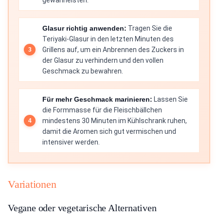
gewährleisten.
Glasur richtig anwenden:
Tragen Sie die
Teriyaki-Glasur in den letzten Minuten des
Grillens auf, um ein Anbrennen des Zuckers in
der Glasur zu verhindern und den vollen
Geschmack zu bewahren.
Für mehr Geschmack marinieren:
Lassen Sie
die Formmasse für die Fleischbällchen
mindestens 30 Minuten im Kühlschrank ruhen,
damit die Aromen sich gut vermischen und
intensiver werden.
Variationen
Vegane oder vegetarische Alternativen