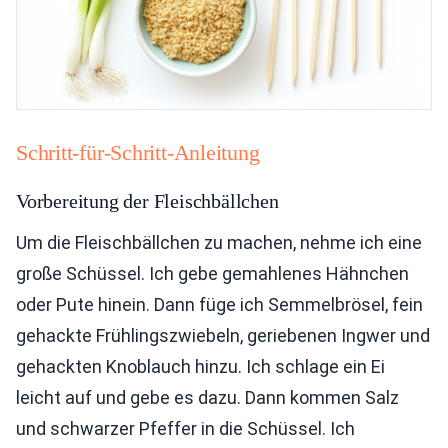
Schritt-für-Schritt-Anleitung
Vorbereitung der Fleischbällchen
Um die Fleischbällchen zu machen, nehme ich eine
große Schüssel. Ich gebe gemahlenes Hähnchen
oder Pute hinein. Dann füge ich Semmelbrösel, fein
gehackte Frühlingszwiebeln, geriebenen Ingwer und
gehackten Knoblauch hinzu. Ich schlage ein Ei
leicht auf und gebe es dazu. Dann kommen Salz
und schwarzer Pfeffer in die Schüssel. Ich