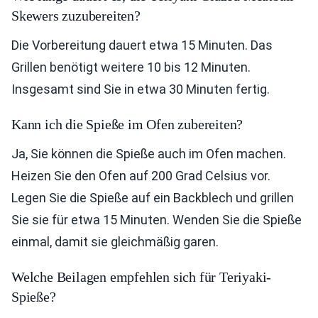
Skewers zuzubereiten?
Die Vorbereitung dauert etwa 15 Minuten. Das
Grillen benötigt weitere 10 bis 12 Minuten.
Insgesamt sind Sie in etwa 30 Minuten fertig.
Kann ich die Spieße im Ofen zubereiten?
Ja, Sie können die Spieße auch im Ofen machen.
Heizen Sie den Ofen auf 200 Grad Celsius vor.
Legen Sie die Spieße auf ein Backblech und grillen
Sie sie für etwa 15 Minuten. Wenden Sie die Spieße
einmal, damit sie gleichmäßig garen.
Welche Beilagen empfehlen sich für Teriyaki-
Spieße?