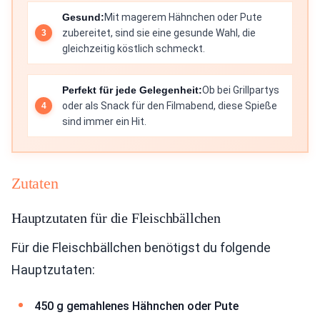
Gesund:
Mit magerem Hähnchen oder Pute
zubereitet, sind sie eine gesunde Wahl, die
gleichzeitig köstlich schmeckt.
Perfekt für jede Gelegenheit:
Ob bei Grillpartys
oder als Snack für den Filmabend, diese Spieße
sind immer ein Hit.
Zutaten
Hauptzutaten für die Fleischbällchen
Für die Fleischbällchen benötigst du folgende
Hauptzutaten:
450 g gemahlenes Hähnchen oder Pute