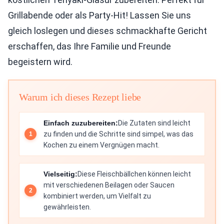
Grillabende oder als Party-Hit! Lassen Sie uns
gleich loslegen und dieses schmackhafte Gericht
erschaffen, das Ihre Familie und Freunde
begeistern wird.
Warum ich dieses Rezept liebe
Einfach zuzubereiten:
Die Zutaten sind leicht
zu finden und die Schritte sind simpel, was das
Kochen zu einem Vergnügen macht.
Vielseitig:
Diese Fleischbällchen können leicht
mit verschiedenen Beilagen oder Saucen
kombiniert werden, um Vielfalt zu
gewährleisten.