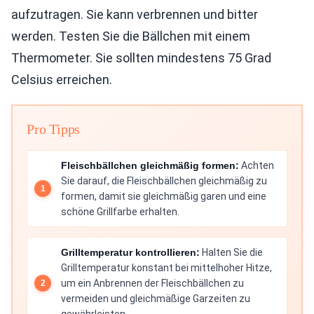
aufzutragen. Sie kann verbrennen und bitter
werden. Testen Sie die Bällchen mit einem
Thermometer. Sie sollten mindestens 75 Grad
Celsius erreichen.
Pro Tipps
Fleischbällchen gleichmäßig formen:
Achten
Sie darauf, die Fleischbällchen gleichmäßig zu
formen, damit sie gleichmäßig garen und eine
schöne Grillfarbe erhalten.
Grilltemperatur kontrollieren:
Halten Sie die
Grilltemperatur konstant bei mittelhoher Hitze,
um ein Anbrennen der Fleischbällchen zu
vermeiden und gleichmäßige Garzeiten zu