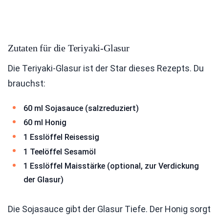
Zutaten für die Teriyaki-Glasur
Die Teriyaki-Glasur ist der Star dieses Rezepts. Du
brauchst:
60 ml Sojasauce (salzreduziert)
60 ml Honig
1 Esslöffel Reisessig
1 Teelöffel Sesamöl
1 Esslöffel Maisstärke (optional, zur Verdickung
der Glasur)
Die Sojasauce gibt der Glasur Tiefe. Der Honig sorgt