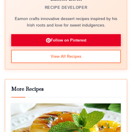
RECIPE DEVELOPER
Eamon crafts innovative dessert recipes inspired by his
Irish roots and love for sweet indulgences.
Follow on Pinterest
View All Recipes
More Recipes