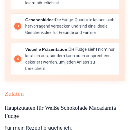
leicht säuerlich ist.
Geschenkidee:
Die Fudge-Quadrate lassen sich
hervorragend verpacken und sind eine ideale
Geschenkidee für Freunde und Familie.
Visuelle Präsentation:
Die Fudge sieht nicht nur
köstlich aus, sondern kann auch ansprechend
dekoriert werden, um jeden Anlass zu
bereichern.
Zutaten
Hauptzutaten für Weiße Schokolade Macadamia
Fudge
Für mein Rezept brauche ich: