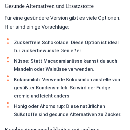
Gesunde Alternativen und Ersatzstoffe
Für eine gesündere Version gibt es viele Optionen.
Hier sind einige Vorschläge:
Zuckerfreie Schokolade: Diese Option ist ideal
für zuckerbewusste Genießer.
Nüsse: Statt Macadamianüsse kannst du auch
Mandeln oder Walnüsse verwenden.
Kokosmilch: Verwende Kokosmilch anstelle von
gesüßter Kondensmilch. So wird der Fudge
cremig und leicht anders.
Honig oder Ahornsirup: Diese natürlichen
Süßstoffe sind gesunde Alternativen zu Zucker.
Kombinationsmöglichkeiten mit anderen