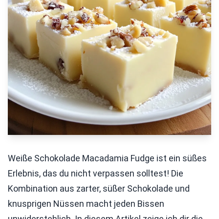
Weiße Schokolade Macadamia Fudge ist ein süßes
Erlebnis, das du nicht verpassen solltest! Die
Kombination aus zarter, süßer Schokolade und
knusprigen Nüssen macht jeden Bissen
unwiderstehlich. In diesem Artikel zeige ich dir die