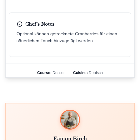
Chef's Notes
Optional können getrocknete Cranberries für einen
säuerlichen Touch hinzugefügt werden.
Course:
Dessert
Cuisine:
Deutsch
Eamon Birch