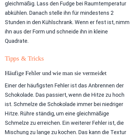
gleichmäßig. Lass den Fudge bei Raumtemperatur
abkühlen. Danach stelle ihn für mindestens 2
Stunden in den Kühlschrank. Wenn er fest ist, nimm
ihn aus der Form und schneide ihn in kleine
Quadrate.
Tipps & Tricks
Häufige Fehler und wie man sie vermeidet
Einer der häufigsten Fehler ist das Anbrennen der
Schokolade. Das passiert, wenn die Hitze zu hoch
ist. Schmelze die Schokolade immer bei niedriger
Hitze. Rühre ständig, um eine gleichmäßige
Schmelze zu erreichen. Ein weiterer Fehler ist, die
Mischung zu lange zu kochen. Das kann die Textur