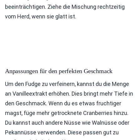
beeinträchtigen. Ziehe die Mischung rechtzeitig
vom Herd, wenn sie glatt ist.
Anpassungen für den perfekten Geschmack
Um den Fudge zu verfeinern, kannst du die Menge
an Vanilleextrakt erhöhen. Dies bringt mehr Tiefe in
den Geschmack. Wenn du es etwas fruchtiger
magst, füge mehr getrocknete Cranberries hinzu.
Du kannst auch andere Nüsse wie Walnüsse oder
Pekannüsse verwenden. Diese passen gut zu