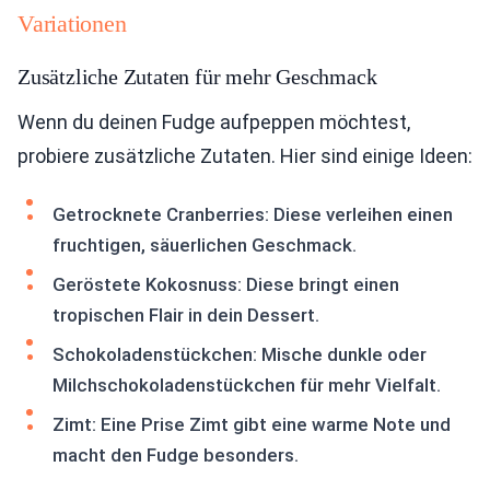
Variationen
Zusätzliche Zutaten für mehr Geschmack
Wenn du deinen Fudge aufpeppen möchtest,
probiere zusätzliche Zutaten. Hier sind einige Ideen:
Getrocknete Cranberries: Diese verleihen einen
fruchtigen, säuerlichen Geschmack.
Geröstete Kokosnuss: Diese bringt einen
tropischen Flair in dein Dessert.
Schokoladenstückchen: Mische dunkle oder
Milchschokoladenstückchen für mehr Vielfalt.
Zimt: Eine Prise Zimt gibt eine warme Note und
macht den Fudge besonders.