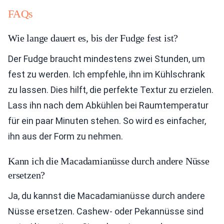
FAQs
Wie lange dauert es, bis der Fudge fest ist?
Der Fudge braucht mindestens zwei Stunden, um
fest zu werden. Ich empfehle, ihn im Kühlschrank
zu lassen. Dies hilft, die perfekte Textur zu erzielen.
Lass ihn nach dem Abkühlen bei Raumtemperatur
für ein paar Minuten stehen. So wird es einfacher,
ihn aus der Form zu nehmen.
Kann ich die Macadamianüsse durch andere Nüsse
ersetzen?
Ja, du kannst die Macadamianüsse durch andere
Nüsse ersetzen. Cashew- oder Pekannüsse sind