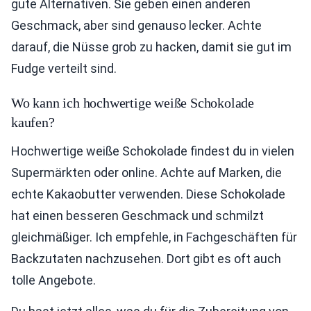
gute Alternativen. Sie geben einen anderen
Geschmack, aber sind genauso lecker. Achte
darauf, die Nüsse grob zu hacken, damit sie gut im
Fudge verteilt sind.
Wo kann ich hochwertige weiße Schokolade
kaufen?
Hochwertige weiße Schokolade findest du in vielen
Supermärkten oder online. Achte auf Marken, die
echte Kakaobutter verwenden. Diese Schokolade
hat einen besseren Geschmack und schmilzt
gleichmäßiger. Ich empfehle, in Fachgeschäften für
Backzutaten nachzusehen. Dort gibt es oft auch
tolle Angebote.