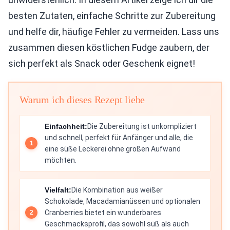
besten Zutaten, einfache Schritte zur Zubereitung
und helfe dir, häufige Fehler zu vermeiden. Lass uns
zusammen diesen köstlichen Fudge zaubern, der
sich perfekt als Snack oder Geschenk eignet!
Warum ich dieses Rezept liebe
Einfachheit:
Die Zubereitung ist unkompliziert
und schnell, perfekt für Anfänger und alle, die
eine süße Leckerei ohne großen Aufwand
möchten.
Vielfalt:
Die Kombination aus weißer
Schokolade, Macadamianüssen und optionalen
Cranberries bietet ein wunderbares
Geschmacksprofil, das sowohl süß als auch