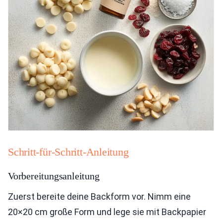
Schritt-für-Schritt-Anleitung
Vorbereitungsanleitung
Zuerst bereite deine Backform vor. Nimm eine
20×20 cm große Form und lege sie mit Backpapier