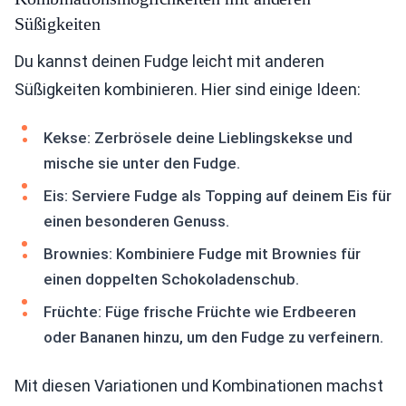
Süßigkeiten
Du kannst deinen Fudge leicht mit anderen
Süßigkeiten kombinieren. Hier sind einige Ideen:
Kekse: Zerbrösele deine Lieblingskekse und
mische sie unter den Fudge.
Eis: Serviere Fudge als Topping auf deinem Eis für
einen besonderen Genuss.
Brownies: Kombiniere Fudge mit Brownies für
einen doppelten Schokoladenschub.
Früchte: Füge frische Früchte wie Erdbeeren
oder Bananen hinzu, um den Fudge zu verfeinern.
Mit diesen Variationen und Kombinationen machst