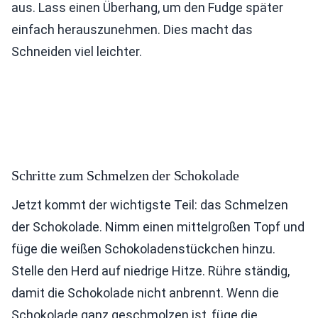
aus. Lass einen Überhang, um den Fudge später
einfach herauszunehmen. Dies macht das
Schneiden viel leichter.
Schritte zum Schmelzen der Schokolade
Jetzt kommt der wichtigste Teil: das Schmelzen
der Schokolade. Nimm einen mittelgroßen Topf und
füge die weißen Schokoladenstückchen hinzu.
Stelle den Herd auf niedrige Hitze. Rühre ständig,
damit die Schokolade nicht anbrennt. Wenn die
Schokolade ganz geschmolzen ist, füge die