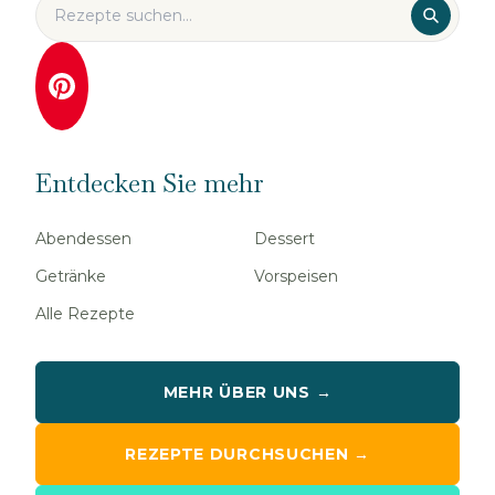
Entdecken Sie mehr
Abendessen
Dessert
Getränke
Vorspeisen
Alle Rezepte
MEHR ÜBER UNS →
REZEPTE DURCHSUCHEN →