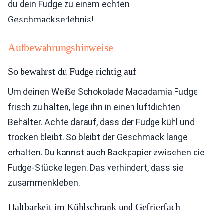
du dein Fudge zu einem echten
Geschmackserlebnis!
Aufbewahrungshinweise
So bewahrst du Fudge richtig auf
Um deinen Weiße Schokolade Macadamia Fudge
frisch zu halten, lege ihn in einen luftdichten
Behälter. Achte darauf, dass der Fudge kühl und
trocken bleibt. So bleibt der Geschmack lange
erhalten. Du kannst auch Backpapier zwischen die
Fudge-Stücke legen. Das verhindert, dass sie
zusammenkleben.
Haltbarkeit im Kühlschrank und Gefrierfach