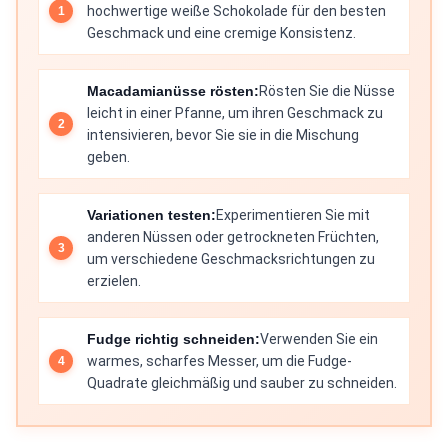
hochwertige weiße Schokolade für den besten
Geschmack und eine cremige Konsistenz.
Macadamianüsse rösten:
Rösten Sie die Nüsse
leicht in einer Pfanne, um ihren Geschmack zu
intensivieren, bevor Sie sie in die Mischung
geben.
Variationen testen:
Experimentieren Sie mit
anderen Nüssen oder getrockneten Früchten,
um verschiedene Geschmacksrichtungen zu
erzielen.
Fudge richtig schneiden:
Verwenden Sie ein
warmes, scharfes Messer, um die Fudge-
Quadrate gleichmäßig und sauber zu schneiden.