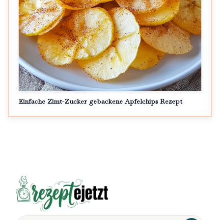
Einfache Zimt-Zucker gebackene Apfelchips Rezept