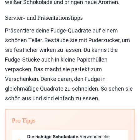
weißer Schokolade und bringen neue Aromen.
Servier- und Präsentationstipps
Präsentiere deine Fudge-Quadrate auf einem
schönen Teller. Bestäube sie mit Puderzucker, um
sie festlicher wirken zu lassen. Du kannst die
Fudge-Stücke auch in kleine Papierhüllen
verpacken. Das macht sie perfekt zum
Verschenken. Denke daran, den Fudge in
gleichmäßige Quadrate zu schneiden. So sehen sie
schön aus und sind einfach zu essen.
Pro Tipps
Die richtige Schokolade:
Verwenden Sie