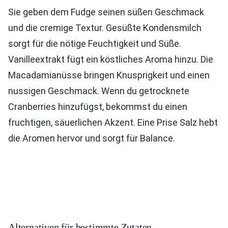
Sie geben dem Fudge seinen süßen Geschmack
und die cremige Textur. Gesüßte Kondensmilch
sorgt für die nötige Feuchtigkeit und Süße.
Vanilleextrakt fügt ein köstliches Aroma hinzu. Die
Macadamianüsse bringen Knusprigkeit und einen
nussigen Geschmack. Wenn du getrocknete
Cranberries hinzufügst, bekommst du einen
fruchtigen, säuerlichen Akzent. Eine Prise Salz hebt
die Aromen hervor und sorgt für Balance.
Alternativen für bestimmte Zutaten