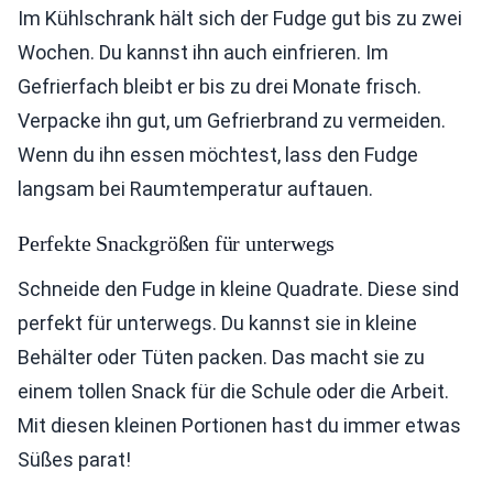
Im Kühlschrank hält sich der Fudge gut bis zu zwei
Wochen. Du kannst ihn auch einfrieren. Im
Gefrierfach bleibt er bis zu drei Monate frisch.
Verpacke ihn gut, um Gefrierbrand zu vermeiden.
Wenn du ihn essen möchtest, lass den Fudge
langsam bei Raumtemperatur auftauen.
Perfekte Snackgrößen für unterwegs
Schneide den Fudge in kleine Quadrate. Diese sind
perfekt für unterwegs. Du kannst sie in kleine
Behälter oder Tüten packen. Das macht sie zu
einem tollen Snack für die Schule oder die Arbeit.
Mit diesen kleinen Portionen hast du immer etwas
Süßes parat!