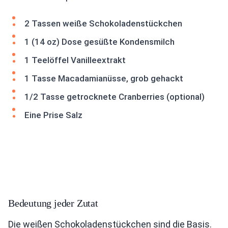
2 Tassen weiße Schokoladenstückchen
1 (14 oz) Dose gesüßte Kondensmilch
1 Teelöffel Vanilleextrakt
1 Tasse Macadamianüsse, grob gehackt
1/2 Tasse getrocknete Cranberries (optional)
Eine Prise Salz
Bedeutung jeder Zutat
Die weißen Schokoladenstückchen sind die Basis.