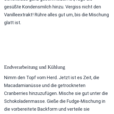
gesüßte Kondensmilch hinzu. Vergiss nicht den
Vanilleextrakt! Rühre alles gut um, bis die Mischung
glatt ist.
Endverarbeitung und Kühlung
Nimm den Topf vom Herd. Jetzt ist es Zeit, die
Macadamianüsse und die getrockneten
Cranberries hinzuzufügen. Mische sie gut unter die
Schokoladenmasse. Gieße die Fudge-Mischung in
die vorbereitete Backform und verteile sie