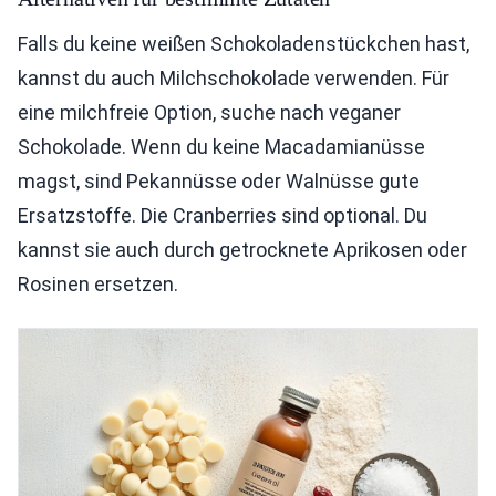
Falls du keine weißen Schokoladenstückchen hast,
kannst du auch Milchschokolade verwenden. Für
eine milchfreie Option, suche nach veganer
Schokolade. Wenn du keine Macadamianüsse
magst, sind Pekannüsse oder Walnüsse gute
Ersatzstoffe. Die Cranberries sind optional. Du
kannst sie auch durch getrocknete Aprikosen oder
Rosinen ersetzen.