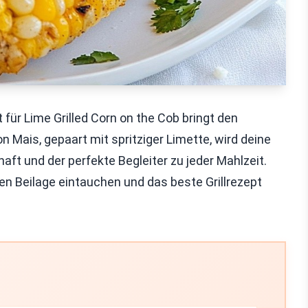
 für Lime Grilled Corn on the Cob bringt den
Mais, gepaart mit spritziger Limette, wird deine
aft und der perfekte Begleiter zu jeder Mahlzeit.
en Beilage eintauchen und das beste Grillrezept