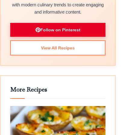
with modern culinary trends to create engaging
and informative content.
Follow on Pinterest
View All Recipes
More Recipes