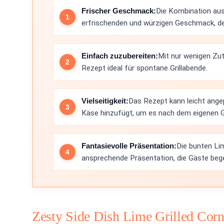
Frischer Geschmack:
Die Kombination aus
erfrischenden und würzigen Geschmack, de
Einfach zuzubereiten:
Mit nur wenigen Zut
Rezept ideal für spontane Grillabende.
Vielseitigkeit:
Das Rezept kann leicht ang
Käse hinzufügt, um es nach dem eigenen G
Fantasievolle Präsentation:
Die bunten Lim
ansprechende Präsentation, die Gäste bege
Zesty Side Dish Lime Grilled Cor