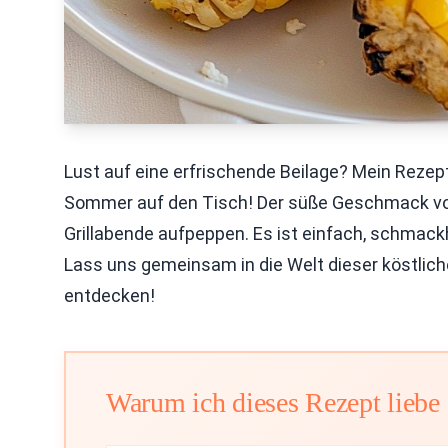
Lust auf eine erfrischende Beilage? Mein Rezept
Sommer auf den Tisch! Der süße Geschmack von 
Grillabende aufpeppen. Es ist einfach, schmackh
Lass uns gemeinsam in die Welt dieser köstlich
entdecken!
Warum ich dieses Rezept liebe