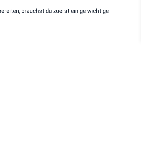
ereiten, brauchst du zuerst einige wichtige