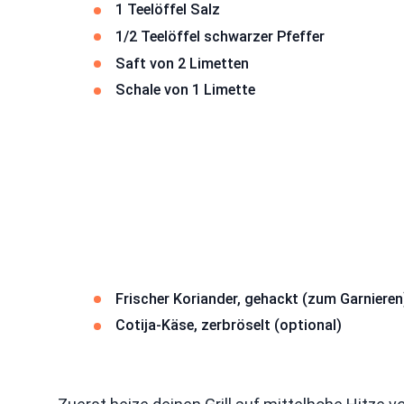
1 Teelöffel Salz
1/2 Teelöffel schwarzer Pfeffer
Saft von 2 Limetten
Schale von 1 Limette
Frischer Koriander, gehackt (zum Garnieren
Cotija-Käse, zerbröselt (optional)