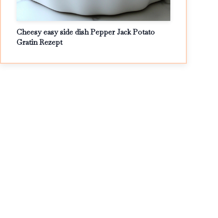
Cheesy easy side dish Pepper Jack Potato
Gratin Rezept