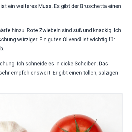
 ist ein weiteres Muss. Es gibt der Bruschetta einen
fe hinzu. Rote Zwiebeln sind süß und knackig. Ich
hung würziger. Ein gutes Olivenöl ist wichtig für
b.
schung. Ich schneide es in dicke Scheiben. Das
sehr empfehlenswert. Er gibt einen tollen, salzigen