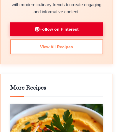
with modern culinary trends to create engaging
and informative content.
Follow on Pinterest
View All Recipes
More Recipes