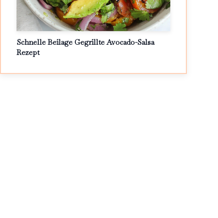
Schnelle Beilage Gegrillte Avocado-Salsa
Rezept