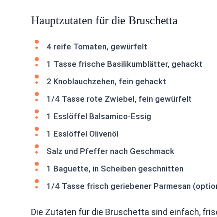
Hauptzutaten für die Bruschetta
4 reife Tomaten, gewürfelt
1 Tasse frische Basilikumblätter, gehackt
2 Knoblauchzehen, fein gehackt
1/4 Tasse rote Zwiebel, fein gewürfelt
1 Esslöffel Balsamico-Essig
1 Esslöffel Olivenöl
Salz und Pfeffer nach Geschmack
1 Baguette, in Scheiben geschnitten
1/4 Tasse frisch geriebener Parmesan (optio
Die Zutaten für die Bruschetta sind einfach, fris