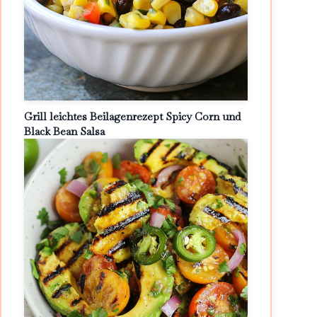
Grill leichtes Beilagenrezept Spicy Corn und
Black Bean Salsa