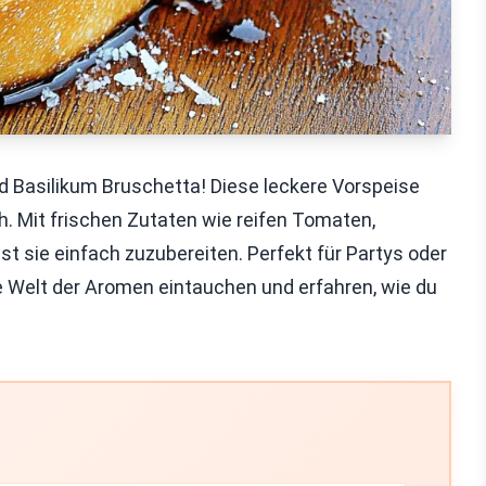
Basilikum Bruschetta! Diese leckere Vorspeise
ch. Mit frischen Zutaten wie reifen Tomaten,
 sie einfach zuzubereiten. Perfekt für Partys oder
e Welt der Aromen eintauchen und erfahren, wie du