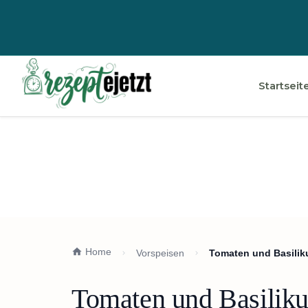
Startseit
Home
Vorspeisen
Tomaten und Basilik
Tomaten und Basiliku