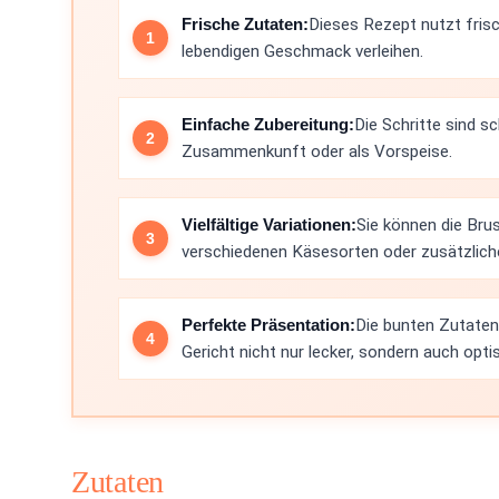
Frische Zutaten:
Dieses Rezept nutzt fris
lebendigen Geschmack verleihen.
Einfache Zubereitung:
Die Schritte sind s
Zusammenkunft oder als Vorspeise.
Vielfältige Variationen:
Sie können die Bru
verschiedenen Käsesorten oder zusätzlich
Perfekte Präsentation:
Die bunten Zutaten
Gericht nicht nur lecker, sondern auch opt
Zutaten