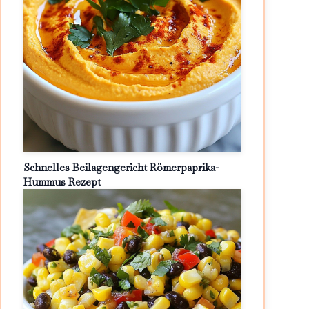
Schnelles Beilagengericht Römerpaprika-
Hummus Rezept