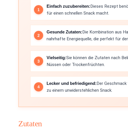
Einfach zuzubereiten:
Dieses Rezept benöt
für einen schnellen Snack macht.
Gesunde Zutaten:
Die Kombination aus Ha
nahrhafte Energiequelle, die perfekt für den
Vielseitig:
Sie können die Zutaten nach Bel
Nüssen oder Trockenfrüchten.
Lecker und befriedigend:
Der Geschmack 
zu einem unwiderstehlichen Snack.
Zutaten