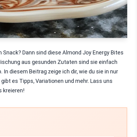
n Snack? Dann sind diese Almond Joy Energy Bites
 Mischung aus gesunden Zutaten sind sie einfach
In diesem Beitrag zeige ich dir, wie du sie in nur
gibt es Tipps, Variationen und mehr. Lass uns
 kreieren!