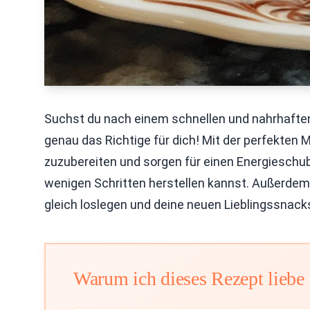
Suchst du nach einem schnellen und nahrhafte
genau das Richtige für dich! Mit der perfekten
zuzubereiten und sorgen für einen Energieschub. 
wenigen Schritten herstellen kannst. Außerdem 
gleich loslegen und deine neuen Lieblingssnacks
Warum ich dieses Rezept liebe