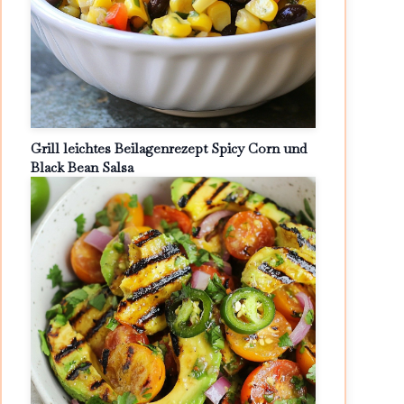
Grill leichtes Beilagenrezept Spicy Corn und
Black Bean Salsa