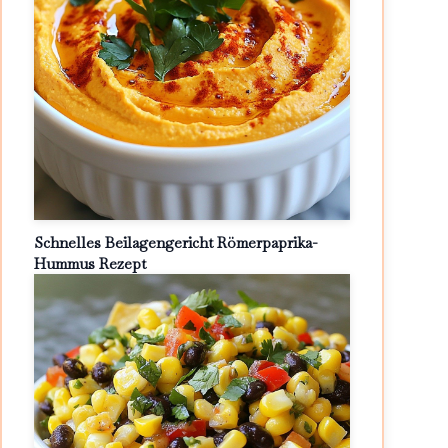
Schnelles Beilagengericht Römerpaprika-
Hummus Rezept