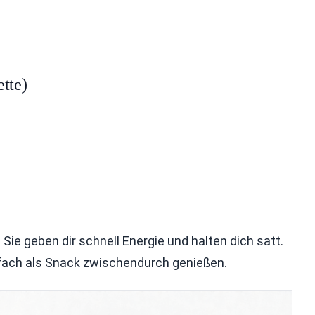
tte)
Sie geben dir schnell Energie und halten dich satt.
nfach als Snack zwischendurch genießen.