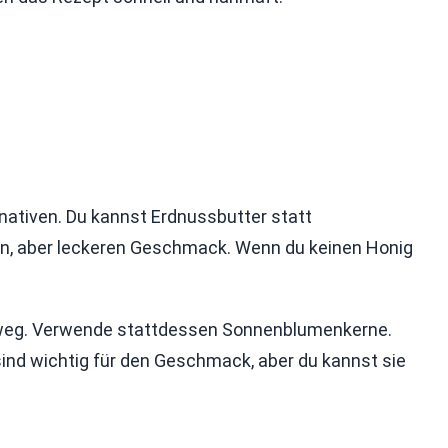
rnativen. Du kannst Erdnussbutter statt
en, aber leckeren Geschmack. Wenn du keinen Honig
n weg. Verwende stattdessen Sonnenblumenkerne.
sind wichtig für den Geschmack, aber du kannst sie