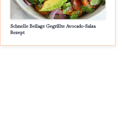
Schnelle Beilage Gegrillte Avocado-Salsa
Rezept