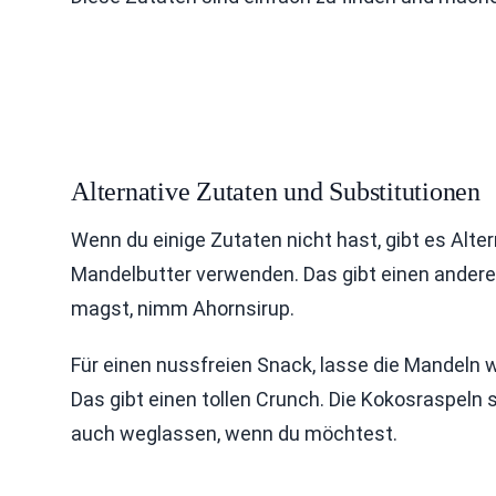
Alternative Zutaten und Substitutionen
Wenn du einige Zutaten nicht hast, gibt es Alte
Mandelbutter verwenden. Das gibt einen ander
magst, nimm Ahornsirup.
Für einen nussfreien Snack, lasse die Mandel
Das gibt einen tollen Crunch. Die Kokosraspeln 
auch weglassen, wenn du möchtest.