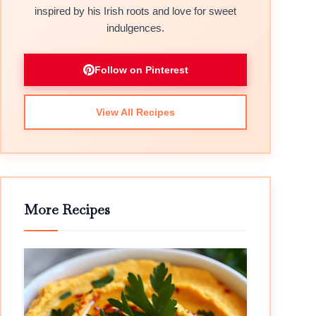
inspired by his Irish roots and love for sweet
indulgences.
Follow on Pinterest
View All Recipes
More Recipes