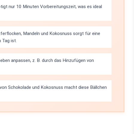
igt nur 10 Minuten Vorbereitungszeit, was es ideal
ferflocken, Mandeln und Kokosnuss sorgt für eine
 Tag ist.
ieben anpassen, z. B. durch das Hinzufügen von
von Schokolade und Kokosnuss macht diese Bällchen