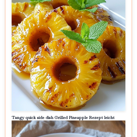
Tangy quick side dish Grilled Pineapple Rezept leicht