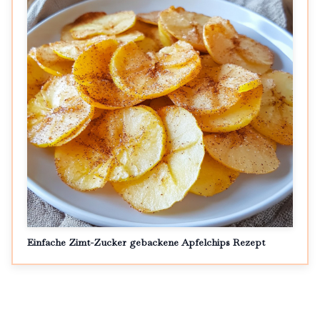
Einfache Zimt-Zucker gebackene Apfelchips Rezept