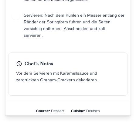
Servieren: Nach dem Kühlen ein Messer entlang der
9
Ränder der Springform führen und die Seiten
vorsichtig entfernen. Anschneiden und kalt
servieren.
Chef's Notes
Vor dem Servieren mit Karamellsauce und
zerdrückten Graham-Crackern dekorieren.
Course:
Dessert
Cuisine:
Deutsch