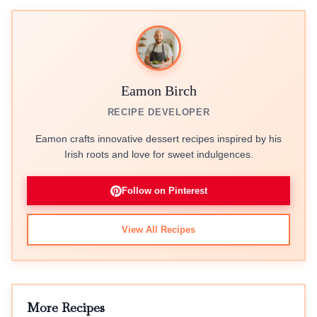
Eamon Birch
RECIPE DEVELOPER
Eamon crafts innovative dessert recipes inspired by his
Irish roots and love for sweet indulgences.
Follow on Pinterest
View All Recipes
More Recipes