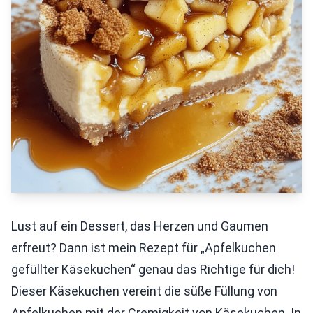
Lust auf ein Dessert, das Herzen und Gaumen
erfreut? Dann ist mein Rezept für „Apfelkuchen
gefüllter Käsekuchen“ genau das Richtige für dich!
Dieser Käsekuchen vereint die süße Füllung von
Apfelkuchen mit der Cremigkeit von Käsekuchen. In