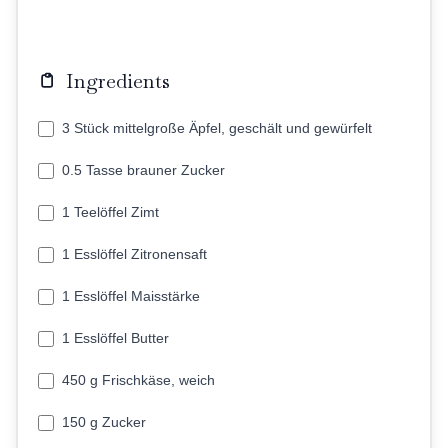
Ingredients
3 Stück mittelgroße Äpfel, geschält und gewürfelt
0.5 Tasse brauner Zucker
1 Teelöffel Zimt
1 Esslöffel Zitronensaft
1 Esslöffel Maisstärke
1 Esslöffel Butter
450 g Frischkäse, weich
150 g Zucker