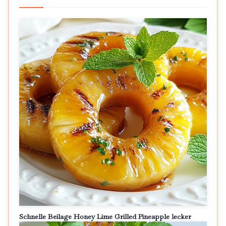
Schnelle Beilage Honey Lime Grilled Pineapple lecker