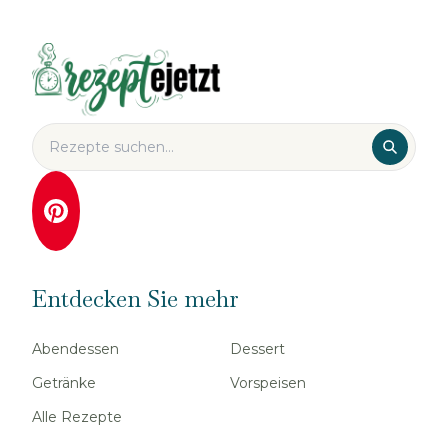
Entdecken Sie mehr
Abendessen
Dessert
Getränke
Vorspeisen
Alle Rezepte