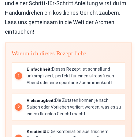
und einer Schritt-für-Schritt Anleitung wirst du im
Handumdrehen ein köstliches Gericht zaubern.
Lass uns gemeinsam in die Welt der Aromen
eintauchen!
Warum ich dieses Rezept liebe
Einfachheit:
Dieses Rezept ist schnell und
unkompliziert, perfekt für einen stressfreien
Abend oder eine spontane Zusammenkunft.
Vielseitigkeit:
Die Zutaten können je nach
Saison oder Vorlieben variiert werden, was es zu
einem flexiblen Gericht macht.
Kreativität:
Die Kombination aus frischem