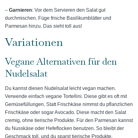
–
Garnieren
: Vor dem Servieren den Salat gut
durchmischen. Füge frische Basilikumblätter und
Parmesan hinzu. Das sieht toll aus!
Variationen
Vegane Alternativen für den
Nudelsalat
Du kannst diesen Nudelsalat leicht vegan machen.
Verwende einfach vegane Tortellini. Diese gibt es oft mit
Gemüsefüllungen. Statt Frischkäse nimmst du pflanzlichen
Frischkäse oder sogar Avocado. Diese macht den Salat
cremig, ohne tierische Produkte. Für den Parmesan kannst
du Nusskäse oder Hefeflocken benutzen. So bleibt der
Geschmack toll, und du sparst tierische Produkte.