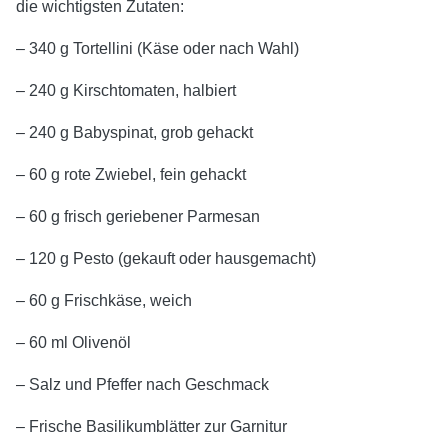
die wichtigsten Zutaten:
– 340 g Tortellini (Käse oder nach Wahl)
– 240 g Kirschtomaten, halbiert
– 240 g Babyspinat, grob gehackt
– 60 g rote Zwiebel, fein gehackt
– 60 g frisch geriebener Parmesan
– 120 g Pesto (gekauft oder hausgemacht)
– 60 g Frischkäse, weich
– 60 ml Olivenöl
– Salz und Pfeffer nach Geschmack
– Frische Basilikumblätter zur Garnitur