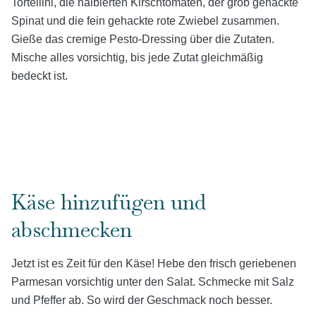
Tortellini, die halbierten Kirschtomaten, der grob gehackte
Spinat und die fein gehackte rote Zwiebel zusammen.
Gieße das cremige Pesto-Dressing über die Zutaten.
Mische alles vorsichtig, bis jede Zutat gleichmäßig
bedeckt ist.
Käse hinzufügen und
abschmecken
Jetzt ist es Zeit für den Käse! Hebe den frisch geriebenen
Parmesan vorsichtig unter den Salat. Schmecke mit Salz
und Pfeffer ab. So wird der Geschmack noch besser.