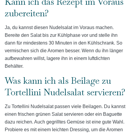
Kann ich das Rezept im Voraus
zubereiten?
Ja, du kannst diesen Nudelsalat im Voraus machen.
Bereite den Salat bis zur Kühlphase vor und stelle ihn
dann für mindestens 30 Minuten in den Kühlschrank. So
vermischen sich die Aromen besser. Wenn du ihn länger
aufbewahren willst, lagere ihn in einem luftdichten
Behälter.
Was kann ich als Beilage zu
Tortellini Nudelsalat servieren?
Zu Tortellini Nudelsalat passen viele Beilagen. Du kannst
einen frischen grünen Salat servieren oder ein Baguette
dazu reichen. Auch gegrilltes Gemüse ist eine gute Wahl.
Probiere es mit einem leichten Dressing, um die Aromen