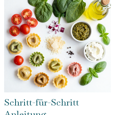
Schritt-für-Schritt
Anleitung