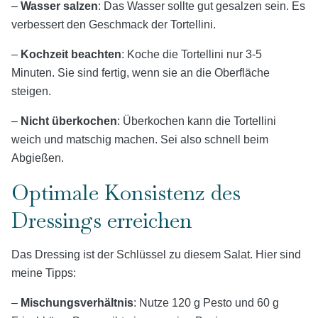
–
Wasser salzen
: Das Wasser sollte gut gesalzen sein. Es
verbessert den Geschmack der Tortellini.
–
Kochzeit beachten
: Koche die Tortellini nur 3-5
Minuten. Sie sind fertig, wenn sie an die Oberfläche
steigen.
–
Nicht überkochen
: Überkochen kann die Tortellini
weich und matschig machen. Sei also schnell beim
Abgießen.
Optimale Konsistenz des
Dressings erreichen
Das Dressing ist der Schlüssel zu diesem Salat. Hier sind
meine Tipps:
–
Mischungsverhältnis
: Nutze 120 g Pesto und 60 g