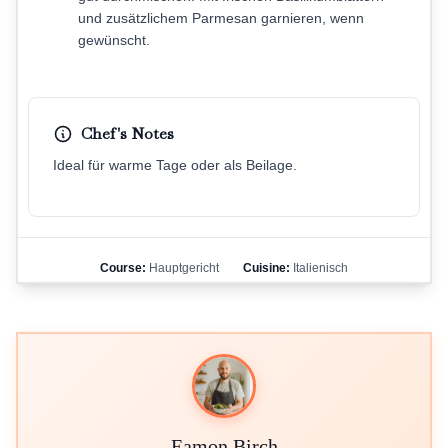
und zusätzlichem Parmesan garnieren, wenn
gewünscht.
Chef's Notes
Ideal für warme Tage oder als Beilage.
Course:
Hauptgericht
Cuisine:
Italienisch
Eamon Birch