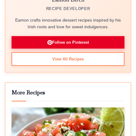
RECIPE DEVELOPER
Eamon crafts innovative dessert recipes inspired by his
Irish roots and love for sweet indulgences.
Follow on Pinterest
View All Recipes
More Recipes