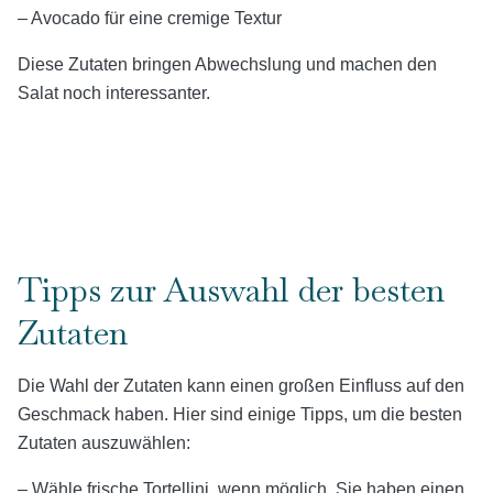
– Avocado für eine cremige Textur
Diese Zutaten bringen Abwechslung und machen den
Salat noch interessanter.
Tipps zur Auswahl der besten
Zutaten
Die Wahl der Zutaten kann einen großen Einfluss auf den
Geschmack haben. Hier sind einige Tipps, um die besten
Zutaten auszuwählen:
– Wähle frische Tortellini, wenn möglich. Sie haben einen