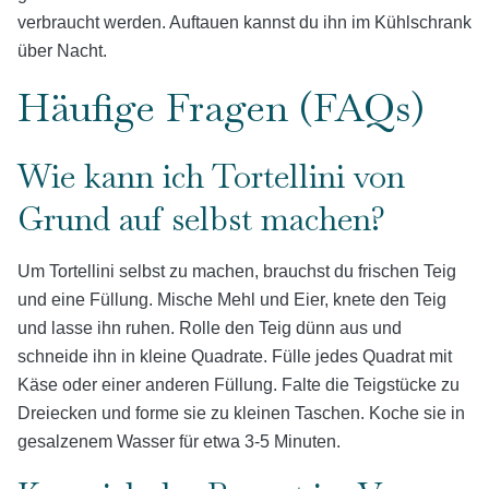
verbraucht werden. Auftauen kannst du ihn im Kühlschrank
über Nacht.
Häufige Fragen (FAQs)
Wie kann ich Tortellini von
Grund auf selbst machen?
Um Tortellini selbst zu machen, brauchst du frischen Teig
und eine Füllung. Mische Mehl und Eier, knete den Teig
und lasse ihn ruhen. Rolle den Teig dünn aus und
schneide ihn in kleine Quadrate. Fülle jedes Quadrat mit
Käse oder einer anderen Füllung. Falte die Teigstücke zu
Dreiecken und forme sie zu kleinen Taschen. Koche sie in
gesalzenem Wasser für etwa 3-5 Minuten.