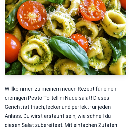
Willkommen zu meinem neuen Rezept für einen
cremigen Pesto Tortellini Nudelsalat! Dieses
Gericht ist frisch, lecker und perfekt für jeden
Anlass. Du wirst erstaunt sein, wie schnell du
diesen Salat zubereitest. Mit einfachen Zutaten