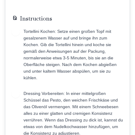
Instructions
Tortellini Kochen: Setze einen großen Topf mit
1
gesalzenem Wasser auf und bringe ihn zum
Kochen. Gib die Tortellini hinein und koche sie
gemäß den Anweisungen auf der Packung,
normalerweise etwa 3-5 Minuten, bis sie an die
Oberfläche steigen. Nach dem Kochen abgießen
und unter kaltem Wasser abspülen, um sie zu
kühlen.
Dressing Vorbereiten: In einer mittelgroßen
2
Schüssel das Pesto, den weichen Frischkäse und
das Olivenöl vermengen. Mit einem Schneebesen
alles zu einer glatten und cremigen Konsistenz
verrühren. Wenn das Dressing zu dick ist, kannst du
etwas von dem Nudelkochwasser hinzufügen, um
die Konsistenz zu adjustieren.