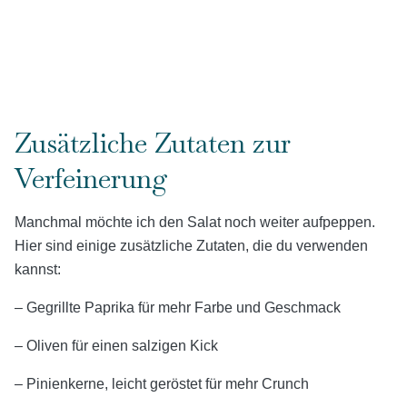
Zusätzliche Zutaten zur
Verfeinerung
Manchmal möchte ich den Salat noch weiter aufpeppen.
Hier sind einige zusätzliche Zutaten, die du verwenden
kannst:
– Gegrillte Paprika für mehr Farbe und Geschmack
– Oliven für einen salzigen Kick
– Pinienkerne, leicht geröstet für mehr Crunch