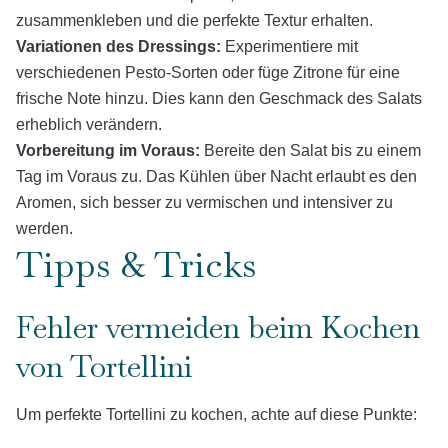
zusammenkleben und die perfekte Textur erhalten.
Variationen des Dressings:
Experimentiere mit
verschiedenen Pesto-Sorten oder füge Zitrone für eine
frische Note hinzu. Dies kann den Geschmack des Salats
erheblich verändern.
Vorbereitung im Voraus:
Bereite den Salat bis zu einem
Tag im Voraus zu. Das Kühlen über Nacht erlaubt es den
Aromen, sich besser zu vermischen und intensiver zu
werden.
Tipps & Tricks
Fehler vermeiden beim Kochen
von Tortellini
Um perfekte Tortellini zu kochen, achte auf diese Punkte: