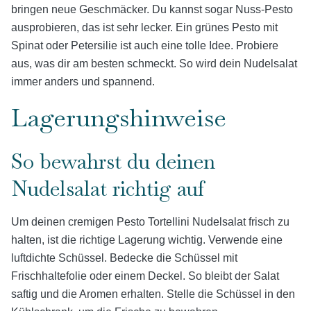
bringen neue Geschmäcker. Du kannst sogar Nuss-Pesto
ausprobieren, das ist sehr lecker. Ein grünes Pesto mit
Spinat oder Petersilie ist auch eine tolle Idee. Probiere
aus, was dir am besten schmeckt. So wird dein Nudelsalat
immer anders und spannend.
Lagerungshinweise
So bewahrst du deinen
Nudelsalat richtig auf
Um deinen cremigen Pesto Tortellini Nudelsalat frisch zu
halten, ist die richtige Lagerung wichtig. Verwende eine
luftdichte Schüssel. Bedecke die Schüssel mit
Frischhaltefolie oder einem Deckel. So bleibt der Salat
saftig und die Aromen erhalten. Stelle die Schüssel in den