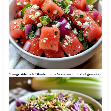
Tangy side dish Cilantro Lime Watermelon Salad genießen