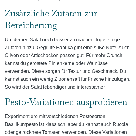
Zusätzliche Zutaten zur
Bereicherung
Um deinen Salat noch besser zu machen, füge einige
Zutaten hinzu. Gegrillte Paprika gibt eine süße Note. Auch
Oliven oder Artischocken passen gut. Für mehr Crunch
kannst du geröstete Pinienkerne oder Walnüsse
verwenden. Diese sorgen für Textur und Geschmack. Du
kannst auch ein wenig Zitronensaft für Frische hinzufügen.
So wird der Salat lebendiger und interessanter.
Pesto-Variationen ausprobieren
Experimentiere mit verschiedenen Pestosorten.
Basilikumpesto ist klassisch, aber du kannst auch Rucola
oder getrocknete Tomaten verwenden. Diese Variationen