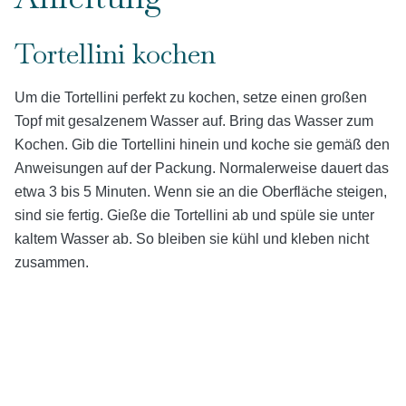
Tortellini kochen
Um die Tortellini perfekt zu kochen, setze einen großen
Topf mit gesalzenem Wasser auf. Bring das Wasser zum
Kochen. Gib die Tortellini hinein und koche sie gemäß den
Anweisungen auf der Packung. Normalerweise dauert das
etwa 3 bis 5 Minuten. Wenn sie an die Oberfläche steigen,
sind sie fertig. Gieße die Tortellini ab und spüle sie unter
kaltem Wasser ab. So bleiben sie kühl und kleben nicht
zusammen.