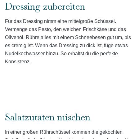
Dressing zubereiten
Für das Dressing nimm eine mittelgroße Schüssel.
Vermenge das Pesto, den weichen Frischkäse und das
Olivenöl. Rühre alles mit einem Schneebesen gut um, bis
es cremig ist. Wenn das Dressing zu dick ist, füge etwas
Nudelkochwasser hinzu. So erhältst du die perfekte
Konsistenz.
Salatzutaten mischen
In einer großen Rührschüssel kommen die gekochten