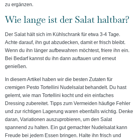
zu ergänzen.
Wie lange ist der Salat haltbar?
Der Salat hält sich im Kühlschrank für etwa 3-4 Tage.
Achte darauf, ihn gut abzudecken, damit er frisch bleibt.
Wenn du ihn länger aufbewahren möchtest, friere ihn ein.
Bei Bedarf kannst du ihn dann auftauen und erneut
genießen.
In diesem Artikel haben wir die besten Zutaten für
cremigen Pesto Tortellini Nudelsalat behandelt. Du hast
gelernt, wie man Tortellini kocht und ein einfaches
Dressing zubereitet. Tipps zum Vermeiden häufige Fehler
und zur richtigen Lagerung waren ebenfalls wichtig. Denke
daran, Variationen auszuprobieren, um den Salat
spannend zu halten. Ein gut gemachter Nudelsalat kann
Freude bei jedem Essen bringen. Halte ihn frisch und