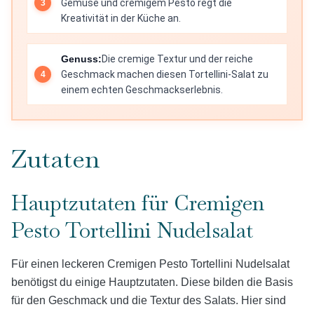
Gemüse und cremigem Pesto regt die
Kreativität in der Küche an.
Genuss:
Die cremige Textur und der reiche
Geschmack machen diesen Tortellini-Salat zu
einem echten Geschmackserlebnis.
Zutaten
Hauptzutaten für Cremigen
Pesto Tortellini Nudelsalat
Für einen leckeren Cremigen Pesto Tortellini Nudelsalat
benötigst du einige Hauptzutaten. Diese bilden die Basis
für den Geschmack und die Textur des Salats. Hier sind