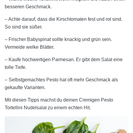
besseren Geschmack.
– Achte darauf, dass die Kirschtomaten fest und rot sind.
So sind sie süßer.
– Frischer Babyspinat sollte knackig und grün sein.
Vermeide welke Blätter.
– Kaufe hochwertigen Parmesan. Er gibt dem Salat eine
tolle Tiefe.
– Selbstgemachtes Pesto hat oft mehr Geschmack als
gekaufte Varianten.
Mit diesen Tipps machst du deinen Cremigen Pesto
Tortellini Nudelsalat zu einem echten Hit.