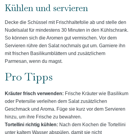
Kühlen und servieren
Decke die Schüssel mit Frischhaltefolie ab und stelle den
Nudelsalat für mindestens 30 Minuten in den Kühlschrank.
So können sich die Aromen gut vermischen. Vor dem
Servieren rühre den Salat nochmals gut um. Garniere ihn
mit frischen Basilikumblättern und zusätzlichem
Parmesan, wenn du magst.
Pro Tipps
Kräuter frisch verwenden:
Frische Kräuter wie Basilikum
oder Petersilie verleihen dem Salat zusätzlichen
Geschmack und Aroma. Füge sie kurz vor dem Servieren
hinzu, um ihre Frische zu bewahren.
Tortellini richtig kühlen:
Nach dem Kochen die Tortellini
unter kaltem Wasser abspülen, damit sie nicht