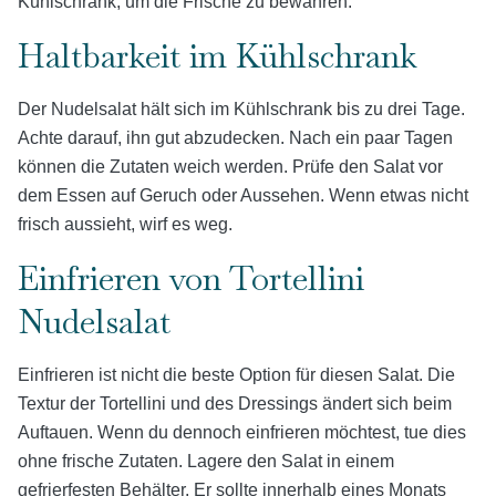
Kühlschrank, um die Frische zu bewahren.
Haltbarkeit im Kühlschrank
Der Nudelsalat hält sich im Kühlschrank bis zu drei Tage.
Achte darauf, ihn gut abzudecken. Nach ein paar Tagen
können die Zutaten weich werden. Prüfe den Salat vor
dem Essen auf Geruch oder Aussehen. Wenn etwas nicht
frisch aussieht, wirf es weg.
Einfrieren von Tortellini
Nudelsalat
Einfrieren ist nicht die beste Option für diesen Salat. Die
Textur der Tortellini und des Dressings ändert sich beim
Auftauen. Wenn du dennoch einfrieren möchtest, tue dies
ohne frische Zutaten. Lagere den Salat in einem
gefrierfesten Behälter. Er sollte innerhalb eines Monats