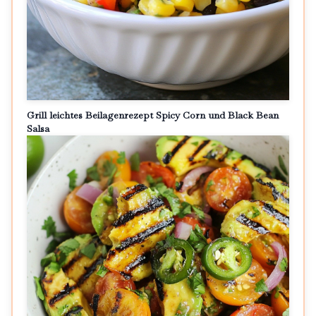
Grill leichtes Beilagenrezept Spicy Corn und Black Bean
Salsa