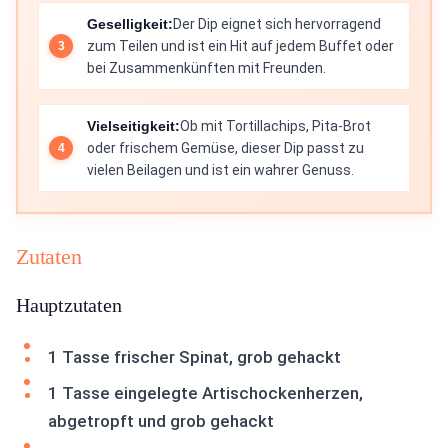
Geselligkeit:
Der Dip eignet sich hervorragend
zum Teilen und ist ein Hit auf jedem Buffet oder
bei Zusammenkünften mit Freunden.
Vielseitigkeit:
Ob mit Tortillachips, Pita-Brot
oder frischem Gemüse, dieser Dip passt zu
vielen Beilagen und ist ein wahrer Genuss.
Zutaten
Hauptzutaten
1 Tasse frischer Spinat, grob gehackt
1 Tasse eingelegte Artischockenherzen,
abgetropft und grob gehackt