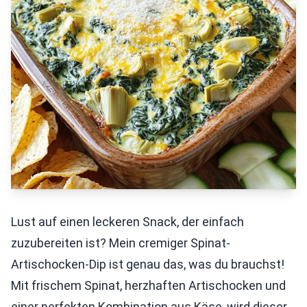
Lust auf einen leckeren Snack, der einfach
zuzubereiten ist? Mein cremiger Spinat-
Artischocken-Dip ist genau das, was du brauchst!
Mit frischem Spinat, herzhaften Artischocken und
einer perfekten Kombination aus Käse, wird dieser