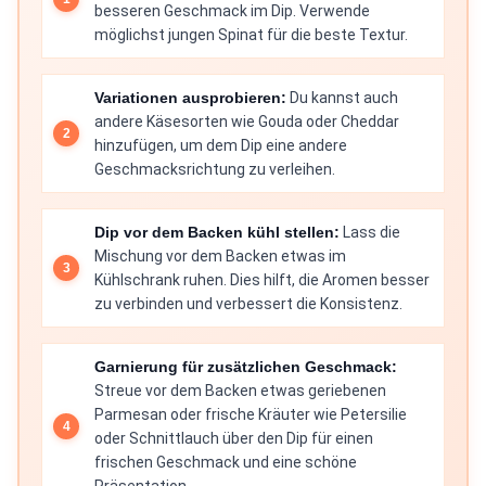
besseren Geschmack im Dip. Verwende
möglichst jungen Spinat für die beste Textur.
Variationen ausprobieren:
Du kannst auch
andere Käsesorten wie Gouda oder Cheddar
hinzufügen, um dem Dip eine andere
Geschmacksrichtung zu verleihen.
Dip vor dem Backen kühl stellen:
Lass die
Mischung vor dem Backen etwas im
Kühlschrank ruhen. Dies hilft, die Aromen besser
zu verbinden und verbessert die Konsistenz.
Garnierung für zusätzlichen Geschmack:
Streue vor dem Backen etwas geriebenen
Parmesan oder frische Kräuter wie Petersilie
oder Schnittlauch über den Dip für einen
frischen Geschmack und eine schöne