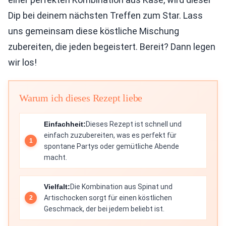
Dip bei deinem nächsten Treffen zum Star. Lass
uns gemeinsam diese köstliche Mischung
zubereiten, die jeden begeistert. Bereit? Dann legen
wir los!
Warum ich dieses Rezept liebe
Einfachheit:
Dieses Rezept ist schnell und
einfach zuzubereiten, was es perfekt für
spontane Partys oder gemütliche Abende
macht.
Vielfalt:
Die Kombination aus Spinat und
Artischocken sorgt für einen köstlichen
Geschmack, der bei jedem beliebt ist.