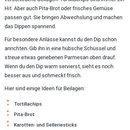
Hit. Aber auch Pita-Brot oder frisches Gemüse
passen gut. Sie bringen Abwechslung und machen
das Dippen spannend.
Für besondere Anlässe kannst du den Dip schön
anrichten. Gib ihn in eine hübsche Schüssel und
streue etwas geriebenen Parmesan oben drauf.
Wenn du den Dip warm servierst, sieht es noch
besser aus und schmeckt frisch.
Hier sind einige Ideen für Beilagen:
Tortillachips
Pita-Brot
Karotten- und Selleriesticks