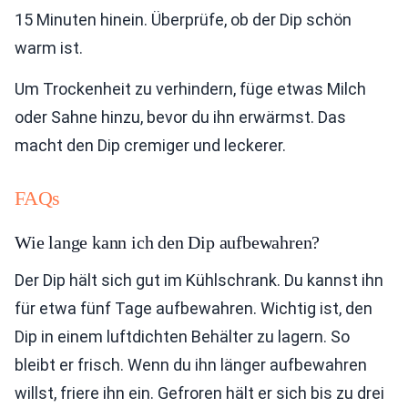
15 Minuten hinein. Überprüfe, ob der Dip schön
warm ist.
Um Trockenheit zu verhindern, füge etwas Milch
oder Sahne hinzu, bevor du ihn erwärmst. Das
macht den Dip cremiger und leckerer.
FAQs
Wie lange kann ich den Dip aufbewahren?
Der Dip hält sich gut im Kühlschrank. Du kannst ihn
für etwa fünf Tage aufbewahren. Wichtig ist, den
Dip in einem luftdichten Behälter zu lagern. So
bleibt er frisch. Wenn du ihn länger aufbewahren
willst, friere ihn ein. Gefroren hält er sich bis zu drei