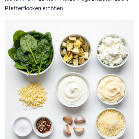
Pfefferflocken erhöhen.