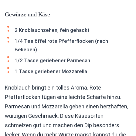
Gewürze und Käse
2 Knoblauchzehen, fein gehackt
1/4 Teelöffel rote Pfefferflocken (nach
Belieben)
1/2 Tasse geriebener Parmesan
1 Tasse geriebener Mozzarella
Knoblauch bringt ein tolles Aroma. Rote
Pfefferflocken fügen eine leichte Schärfe hinzu.
Parmesan und Mozzarella geben einen herzhaften,
würzigen Geschmack. Diese Käsesorten
schmelzen gut und machen den Dip besonders
lecker. Wenn du mehr Würze magst, kannst du die