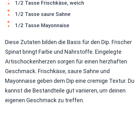
1/2 Tasse Frischkäse, weich
1/2 Tasse saure Sahne
1/2 Tasse Mayonnaise
Diese Zutaten bilden die Basis für den Dip. Frischer
Spinat bringt Farbe und Nährstoffe. Eingelegte
Artischockenherzen sorgen für einen herzhaften
Geschmack. Frischkäse, saure Sahne und
Mayonnaise geben dem Dip eine cremige Textur. Du
kannst die Bestandteile gut variieren, um deinen
eigenen Geschmack zu treffen.