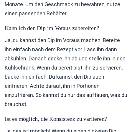
Monate. Um den Geschmack zu bewahren, nutze
einen passenden Behälter.
Kann ich den Dip im Voraus zubereiten?
Ja, du kannst den Dip im Voraus machen. Bereite
ihn einfach nach dem Rezept vor. Lass ihn dann
abkühlen. Danach decke ihn ab und stelle ihn in den
Kühlschrank. Wenn du bereit bist, ihn zu servieren,
backe ihn einfach. Du kannst den Dip auch
einfrieren. Achte darauf, ihn in Portionen
einzufrieren. So kannst du nur das auftauen, was du
brauchst.
Ist es möglich, die Konsistenz zu variieren?
Ja, das ist möglich! Wenn du einen dickeren Dip