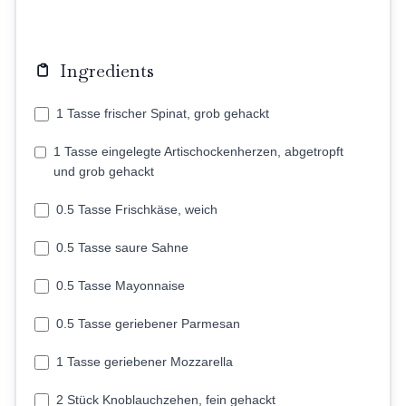
Ingredients
1 Tasse frischer Spinat, grob gehackt
1 Tasse eingelegte Artischockenherzen, abgetropft
und grob gehackt
0.5 Tasse Frischkäse, weich
0.5 Tasse saure Sahne
0.5 Tasse Mayonnaise
0.5 Tasse geriebener Parmesan
1 Tasse geriebener Mozzarella
2 Stück Knoblauchzehen, fein gehackt