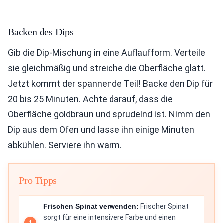
Backen des Dips
Gib die Dip-Mischung in eine Auflaufform. Verteile
sie gleichmäßig und streiche die Oberfläche glatt.
Jetzt kommt der spannende Teil! Backe den Dip für
20 bis 25 Minuten. Achte darauf, dass die
Oberfläche goldbraun und sprudelnd ist. Nimm den
Dip aus dem Ofen und lasse ihn einige Minuten
abkühlen. Serviere ihn warm.
Pro Tipps
Frischen Spinat verwenden:
Frischer Spinat
sorgt für eine intensivere Farbe und einen