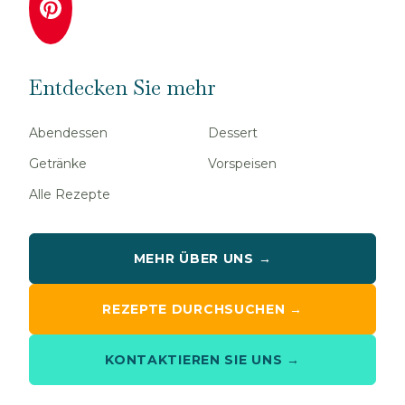
Entdecken Sie mehr
Abendessen
Dessert
Getränke
Vorspeisen
Alle Rezepte
MEHR ÜBER UNS →
REZEPTE DURCHSUCHEN →
KONTAKTIEREN SIE UNS →