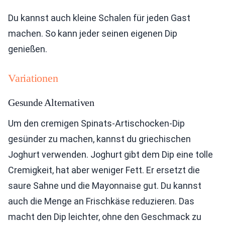
Du kannst auch kleine Schalen für jeden Gast
machen. So kann jeder seinen eigenen Dip
genießen.
Variationen
Gesunde Alternativen
Um den cremigen Spinats-Artischocken-Dip
gesünder zu machen, kannst du griechischen
Joghurt verwenden. Joghurt gibt dem Dip eine tolle
Cremigkeit, hat aber weniger Fett. Er ersetzt die
saure Sahne und die Mayonnaise gut. Du kannst
auch die Menge an Frischkäse reduzieren. Das
macht den Dip leichter, ohne den Geschmack zu