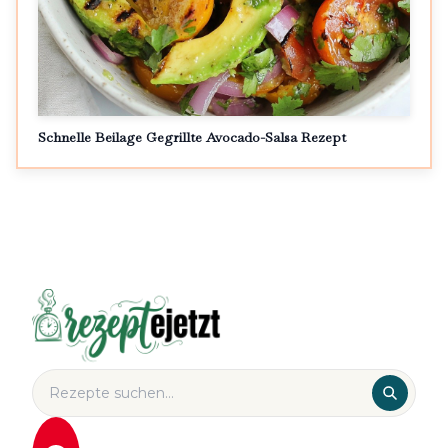
Schnelle Beilage Gegrillte Avocado-Salsa Rezept