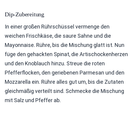
Dip-Zubereitung
In einer großen Rührschüssel vermenge den
weichen Frischkäse, die saure Sahne und die
Mayonnaise. Rühre, bis die Mischung glatt ist. Nun
füge den gehackten Spinat, die Artischockenherzen
und den Knoblauch hinzu. Streue die roten
Pfefferflocken, den geriebenen Parmesan und den
Mozzarella ein. Rühre alles gut um, bis die Zutaten
gleichmäßig verteilt sind. Schmecke die Mischung
mit Salz und Pfeffer ab.