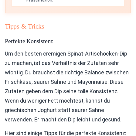
Präsentation.
Tipps & Tricks
Perfekte Konsistenz
Um den besten cremigen Spinat-Artischocken-Dip
zu machen, ist das Verhältnis der Zutaten sehr
wichtig. Du brauchst die richtige Balance zwischen
Frischkäse, saurer Sahne und Mayonnaise. Diese
Zutaten geben dem Dip seine tolle Konsistenz.
Wenn du weniger Fett möchtest, kannst du
griechischen Joghurt statt saurer Sahne
verwenden. Er macht den Dip leicht und gesund.
Hier sind einige Tipps für die perfekte Konsistenz: