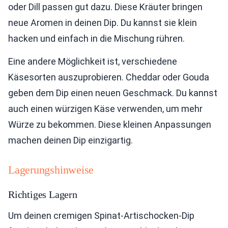
oder Dill passen gut dazu. Diese Kräuter bringen
neue Aromen in deinen Dip. Du kannst sie klein
hacken und einfach in die Mischung rühren.
Eine andere Möglichkeit ist, verschiedene
Käsesorten auszuprobieren. Cheddar oder Gouda
geben dem Dip einen neuen Geschmack. Du kannst
auch einen würzigen Käse verwenden, um mehr
Würze zu bekommen. Diese kleinen Anpassungen
machen deinen Dip einzigartig.
Lagerungshinweise
Richtiges Lagern
Um deinen cremigen Spinat-Artischocken-Dip