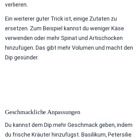
verlieren.
Ein weiterer guter Trick ist, einige Zutaten zu
ersetzen. Zum Beispiel kannst du weniger Käse
verwenden oder mehr Spinat und Artischocken
hinzufügen. Das gibt mehr Volumen und macht den
Dip gesünder.
Geschmackliche Anpassungen
Du kannst dem Dip mehr Geschmack geben, indem
du frische Kräuter hinzufügst. Basilikum, Petersilie