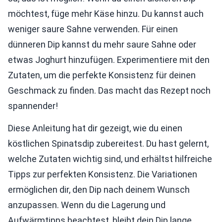
möchtest, füge mehr Käse hinzu. Du kannst auch
weniger saure Sahne verwenden. Für einen
dünneren Dip kannst du mehr saure Sahne oder
etwas Joghurt hinzufügen. Experimentiere mit den
Zutaten, um die perfekte Konsistenz für deinen
Geschmack zu finden. Das macht das Rezept noch
spannender!
Diese Anleitung hat dir gezeigt, wie du einen
köstlichen Spinatsdip zubereitest. Du hast gelernt,
welche Zutaten wichtig sind, und erhältst hilfreiche
Tipps zur perfekten Konsistenz. Die Variationen
ermöglichen dir, den Dip nach deinem Wunsch
anzupassen. Wenn du die Lagerung und
Aufwärmtipps beachtest, bleibt dein Dip lange