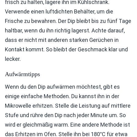
frisch zu halten, lagere ihn im Kühlschrank.
Verwende einen luftdichten Behälter, um die
Frische zu bewahren. Der Dip bleibt bis zu fünf Tage
haltbar, wenn du ihn richtig lagerst. Achte darauf,
dass er nicht mit anderen starken Gerüchen in
Kontakt kommt. So bleibt der Geschmack klar und
lecker.
Aufwärmtipps
Wenn du den Dip aufwärmen möchtest, gibt es
einige einfache Methoden. Du kannst ihn in der
Mikrowelle erhitzen. Stelle die Leistung auf mittlere
Stufe und rühre den Dip nach jeder Minute um. So
wird er gleichmäßig warm. Eine andere Methode ist
das Erhitzen im Ofen. Stelle ihn bei 180°C für etwa