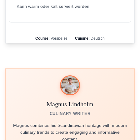
Kann warm oder kalt serviert werden.
Course:
Vorspeise
Cuisine:
Deutsch
Magnus Lindholm
CULINARY WRITER
Magnus combines his Scandinavian heritage with modern
culinary trends to create engaging and informative
content.