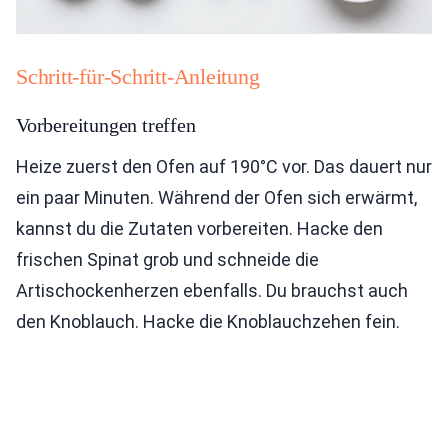
Schritt-für-Schritt-Anleitung
Vorbereitungen treffen
Heize zuerst den Ofen auf 190°C vor. Das dauert nur
ein paar Minuten. Während der Ofen sich erwärmt,
kannst du die Zutaten vorbereiten. Hacke den
frischen Spinat grob und schneide die
Artischockenherzen ebenfalls. Du brauchst auch
den Knoblauch. Hacke die Knoblauchzehen fein.