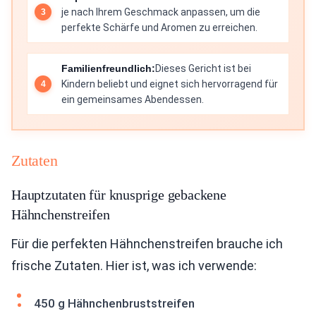
je nach Ihrem Geschmack anpassen, um die
perfekte Schärfe und Aromen zu erreichen.
Familienfreundlich:
Dieses Gericht ist bei
Kindern beliebt und eignet sich hervorragend für
ein gemeinsames Abendessen.
Zutaten
Hauptzutaten für knusprige gebackene
Hähnchenstreifen
Für die perfekten Hähnchenstreifen brauche ich
frische Zutaten. Hier ist, was ich verwende:
450 g Hähnchenbruststreifen