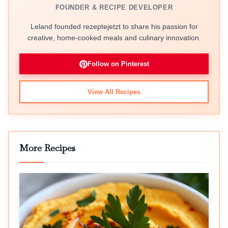
FOUNDER & RECIPE DEVELOPER
Leland founded rezeptejetzt to share his passion for
creative, home-cooked meals and culinary innovation.
Follow on Pinterest
View All Recipes
More Recipes