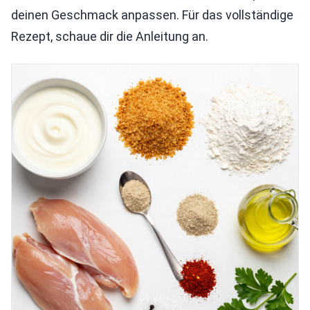
deinen Geschmack anpassen. Für das vollständige
Rezept, schaue dir die Anleitung an.