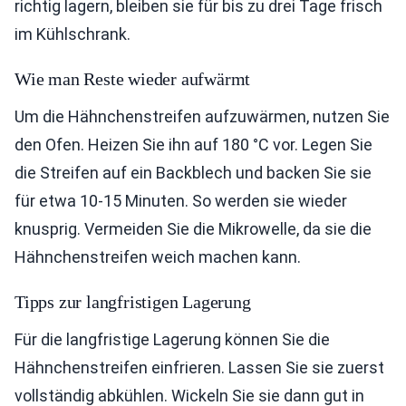
richtig lagern, bleiben sie für bis zu drei Tage frisch
im Kühlschrank.
Wie man Reste wieder aufwärmt
Um die Hähnchenstreifen aufzuwärmen, nutzen Sie
den Ofen. Heizen Sie ihn auf 180 °C vor. Legen Sie
die Streifen auf ein Backblech und backen Sie sie
für etwa 10-15 Minuten. So werden sie wieder
knusprig. Vermeiden Sie die Mikrowelle, da sie die
Hähnchenstreifen weich machen kann.
Tipps zur langfristigen Lagerung
Für die langfristige Lagerung können Sie die
Hähnchenstreifen einfrieren. Lassen Sie sie zuerst
vollständig abkühlen. Wickeln Sie sie dann gut in