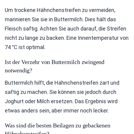
Um trockene Hähnchenstreifen zu vermeiden,
marinieren Sie sie in Buttermilch. Dies hält das
Fleisch saftig. Achten Sie auch darauf, die Streifen
nicht zu lange zu backen. Eine Innentemperatur von
74 °C ist optimal.
Ist der Verzehr von Buttermilch zwingend
notwendig?
Buttermilch hilft, die Hähnchenstreifen zart und
saftig zu machen. Sie können sie jedoch durch
Joghurt oder Milch ersetzen. Das Ergebnis wird
etwas anders sein, aber immer noch lecker.
Was sind die besten Beilagen zu gebackenen
Hähnchenstreifen?