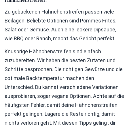
Zu gebackenen Hähnchenstreifen passen viele
Beilagen. Beliebte Optionen sind Pommes Frites,
Salat oder Gemüse. Auch eine leckere Dipsauce,
wie BBQ oder Ranch, macht das Gericht perfekt.
Knusprige Hähnchenstreifen sind einfach
zuzubereiten. Wir haben die besten Zutaten und
Schritte besprochen. Die richtigen Gewürze und die
optimale Backtemperatur machen den
Unterschied. Du kannst verschiedene Variationen
ausprobieren, sogar vegane Optionen. Achte auf die
häufigsten Fehler, damit deine Hähnchenstreifen
perfekt gelingen. Lagere die Reste richtig, damit
nichts verloren geht. Mit diesen Tipps gelingt dir