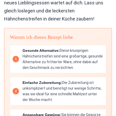
neues Lieblingsessen wartet auf dich. Lass uns
gleich loslegen und die leckersten
Hähnchenstreifen in deiner Küche zaubern!
Warum ich dieses Rezept liebe
Gesunde Alternative:
Diese knusprigen
Hähnchenstreifen sind eine großartige, gesunde
Alternative zu frittierter Ware, ohne dabei auf
den Geschmack zu verzichten.
Einfache Zubereitung:
Die Zubereitung ist
unkompliziert und benötigt nur wenige Schritte,
was sie ideal für eine schnelle Mahlzeit unter
der Woche macht.
Anpassbare Gewürze:
Sie können die Gewürze