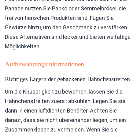
Panade nutzen Sie Panko oder Semmelbrösel, die
frei von tierischen Produkten sind. Fügen Sie
Gewürze hinzu, um den Geschmack zu verstärken.
Diese Alternativen sind lecker und bieten vielfältige
Möglichkeiten.
Aufbewahrungsinformationen
Richtiges Lagern der gebackenen Hähnchenstreifen
Um die Knusprigkeit zu bewahren, lassen Sie die
Hähnchenstreifen zuerst abkühlen. Legen Sie sie
dann in einen luftdichten Behälter. Achten Sie
darauf, dass sie nicht übereinander liegen, um ein
Zusammenkleben zu vermeiden. Wenn Sie sie