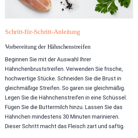
Schritt-für-Schritt-Anleitung
Vorbereitung der Hähnchenstreifen
Beginnen Sie mit der Auswahl Ihrer
Hähnchenbruststreifen. Verwenden Sie frische,
hochwertige Stücke. Schneiden Sie die Brust in
gleichmäßige Streifen. So garen sie gleichmäßig.
Legen Sie die Hähnchenstreifen in eine Schüssel.
Fügen Sie die Buttermilch hinzu. Lassen Sie das
Hähnchen mindestens 30 Minuten marinieren.
Dieser Schritt macht das Fleisch zart und saftig.