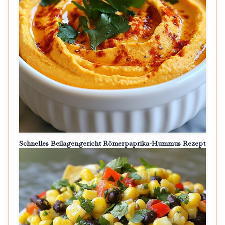
Schnelles Beilagengericht Römerpaprika-Hummus Rezept