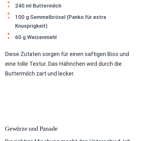
240 ml Buttermilch
100 g Semmelbrösel (Panko für extra
Knusprigkeit)
60 g Weizenmehl
Diese Zutaten sorgen für einen saftigen Biss und
eine tolle Textur. Das Hähnchen wird durch die
Buttermilch zart und lecker.
Gewürze und Panade