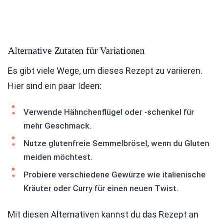
Alternative Zutaten für Variationen
Es gibt viele Wege, um dieses Rezept zu variieren.
Hier sind ein paar Ideen:
Verwende Hähnchenflügel oder -schenkel für
mehr Geschmack.
Nutze glutenfreie Semmelbrösel, wenn du Gluten
meiden möchtest.
Probiere verschiedene Gewürze wie italienische
Kräuter oder Curry für einen neuen Twist.
Mit diesen Alternativen kannst du das Rezept an