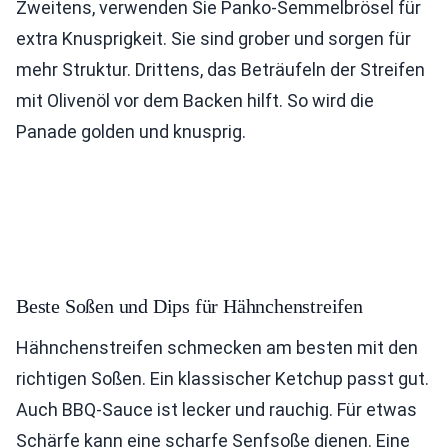
Zweitens, verwenden Sie Panko-Semmelbrösel für
extra Knusprigkeit. Sie sind grober und sorgen für
mehr Struktur. Drittens, das Beträufeln der Streifen
mit Olivenöl vor dem Backen hilft. So wird die
Panade golden und knusprig.
Beste Soßen und Dips für Hähnchenstreifen
Hähnchenstreifen schmecken am besten mit den
richtigen Soßen. Ein klassischer Ketchup passt gut.
Auch BBQ-Sauce ist lecker und rauchig. Für etwas
Schärfe kann eine scharfe Senfsoße dienen. Eine