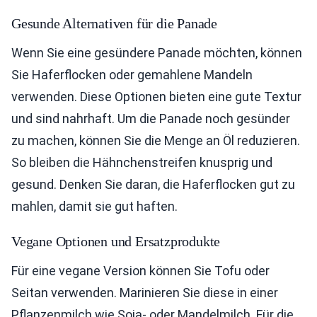
Gesunde Alternativen für die Panade
Wenn Sie eine gesündere Panade möchten, können
Sie Haferflocken oder gemahlene Mandeln
verwenden. Diese Optionen bieten eine gute Textur
und sind nahrhaft. Um die Panade noch gesünder
zu machen, können Sie die Menge an Öl reduzieren.
So bleiben die Hähnchenstreifen knusprig und
gesund. Denken Sie daran, die Haferflocken gut zu
mahlen, damit sie gut haften.
Vegane Optionen und Ersatzprodukte
Für eine vegane Version können Sie Tofu oder
Seitan verwenden. Marinieren Sie diese in einer
Pflanzenmilch wie Soja- oder Mandelmilch. Für die