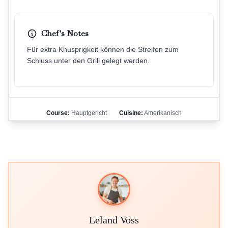
Chef's Notes
Für extra Knusprigkeit können die Streifen zum
Schluss unter den Grill gelegt werden.
Course:
Hauptgericht
Cuisine:
Amerikanisch
Leland Voss