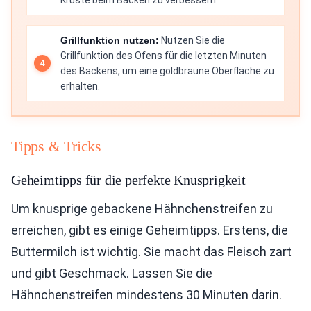
Kruste beim Backen zu verbessern.
Grillfunktion nutzen:
Nutzen Sie die
Grillfunktion des Ofens für die letzten Minuten
des Backens, um eine goldbraune Oberfläche zu
erhalten.
Tipps & Tricks
Geheimtipps für die perfekte Knusprigkeit
Um knusprige gebackene Hähnchenstreifen zu
erreichen, gibt es einige Geheimtipps. Erstens, die
Buttermilch ist wichtig. Sie macht das Fleisch zart
und gibt Geschmack. Lassen Sie die
Hähnchenstreifen mindestens 30 Minuten darin.