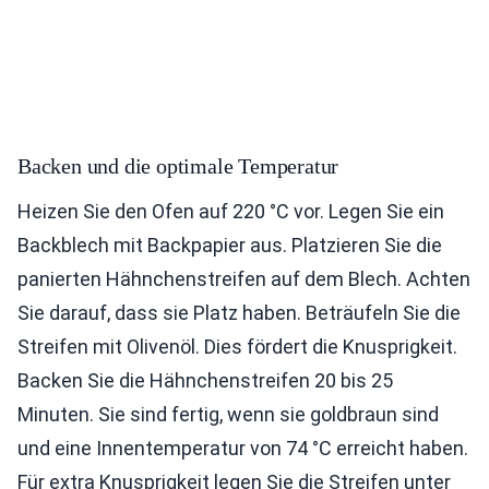
Backen und die optimale Temperatur
Heizen Sie den Ofen auf 220 °C vor. Legen Sie ein
Backblech mit Backpapier aus. Platzieren Sie die
panierten Hähnchenstreifen auf dem Blech. Achten
Sie darauf, dass sie Platz haben. Beträufeln Sie die
Streifen mit Olivenöl. Dies fördert die Knusprigkeit.
Backen Sie die Hähnchenstreifen 20 bis 25
Minuten. Sie sind fertig, wenn sie goldbraun sind
und eine Innentemperatur von 74 °C erreicht haben.
Für extra Knusprigkeit legen Sie die Streifen unter