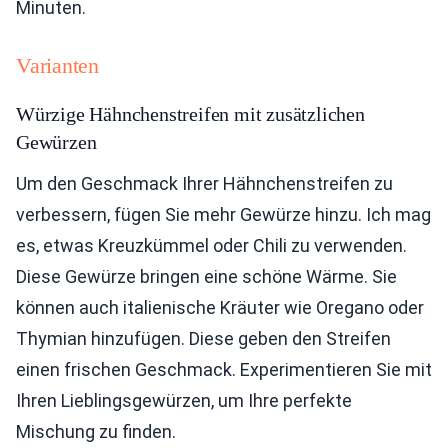
Minuten.
Varianten
Würzige Hähnchenstreifen mit zusätzlichen
Gewürzen
Um den Geschmack Ihrer Hähnchenstreifen zu
verbessern, fügen Sie mehr Gewürze hinzu. Ich mag
es, etwas Kreuzkümmel oder Chili zu verwenden.
Diese Gewürze bringen eine schöne Wärme. Sie
können auch italienische Kräuter wie Oregano oder
Thymian hinzufügen. Diese geben den Streifen
einen frischen Geschmack. Experimentieren Sie mit
Ihren Lieblingsgewürzen, um Ihre perfekte
Mischung zu finden.