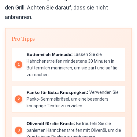
den Grill. Achten Sie darauf, dass sie nicht
anbrennen.
Pro Tipps
Buttermilch Marinade:
Lassen Sie die
Hähnchenstreifen mindestens 30 Minuten in
Buttermilch marinieren, um sie zart und saftig
zu machen.
Panko für Extra Knusprigkeit:
Verwenden Sie
Panko-Semmelbrösel, um eine besonders
knusprige Textur zu erzielen.
Olivenöl für die Kruste:
Beträufeln Sie die
panierten Hähnchenstreifen mit Olivenöl, um die