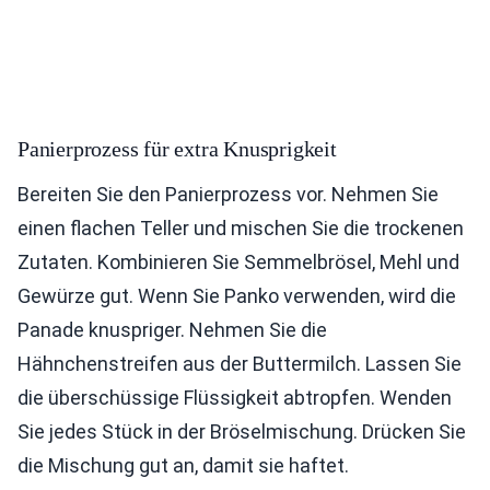
Panierprozess für extra Knusprigkeit
Bereiten Sie den Panierprozess vor. Nehmen Sie
einen flachen Teller und mischen Sie die trockenen
Zutaten. Kombinieren Sie Semmelbrösel, Mehl und
Gewürze gut. Wenn Sie Panko verwenden, wird die
Panade knuspriger. Nehmen Sie die
Hähnchenstreifen aus der Buttermilch. Lassen Sie
die überschüssige Flüssigkeit abtropfen. Wenden
Sie jedes Stück in der Bröselmischung. Drücken Sie
die Mischung gut an, damit sie haftet.