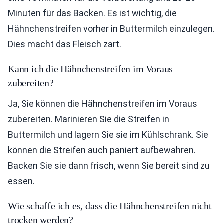
Minuten für das Backen. Es ist wichtig, die
Hähnchenstreifen vorher in Buttermilch einzulegen.
Dies macht das Fleisch zart.
Kann ich die Hähnchenstreifen im Voraus
zubereiten?
Ja, Sie können die Hähnchenstreifen im Voraus
zubereiten. Marinieren Sie die Streifen in
Buttermilch und lagern Sie sie im Kühlschrank. Sie
können die Streifen auch paniert aufbewahren.
Backen Sie sie dann frisch, wenn Sie bereit sind zu
essen.
Wie schaffe ich es, dass die Hähnchenstreifen nicht
trocken werden?