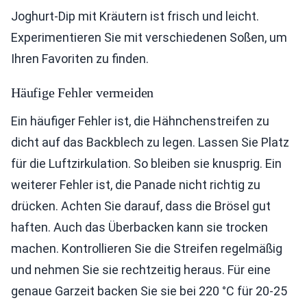
Joghurt-Dip mit Kräutern ist frisch und leicht.
Experimentieren Sie mit verschiedenen Soßen, um
Ihren Favoriten zu finden.
Häufige Fehler vermeiden
Ein häufiger Fehler ist, die Hähnchenstreifen zu
dicht auf das Backblech zu legen. Lassen Sie Platz
für die Luftzirkulation. So bleiben sie knusprig. Ein
weiterer Fehler ist, die Panade nicht richtig zu
drücken. Achten Sie darauf, dass die Brösel gut
haften. Auch das Überbacken kann sie trocken
machen. Kontrollieren Sie die Streifen regelmäßig
und nehmen Sie sie rechtzeitig heraus. Für eine
genaue Garzeit backen Sie sie bei 220 °C für 20-25