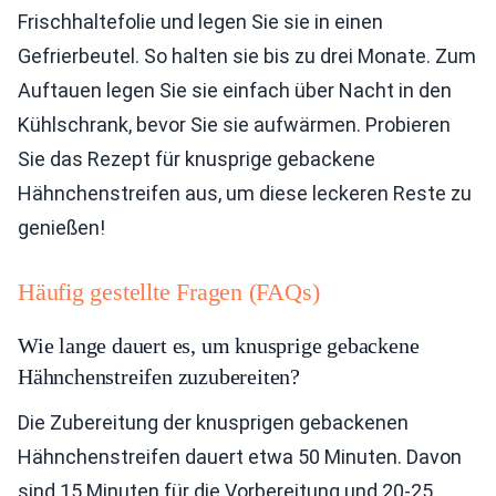
Frischhaltefolie und legen Sie sie in einen
Gefrierbeutel. So halten sie bis zu drei Monate. Zum
Auftauen legen Sie sie einfach über Nacht in den
Kühlschrank, bevor Sie sie aufwärmen. Probieren
Sie das Rezept für knusprige gebackene
Hähnchenstreifen aus, um diese leckeren Reste zu
genießen!
Häufig gestellte Fragen (FAQs)
Wie lange dauert es, um knusprige gebackene
Hähnchenstreifen zuzubereiten?
Die Zubereitung der knusprigen gebackenen
Hähnchenstreifen dauert etwa 50 Minuten. Davon
sind 15 Minuten für die Vorbereitung und 20-25