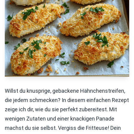
Willst du knusprige, gebackene Hähnchenstreifen,
die jedem schmecken? In diesem einfachen Rezept
zeige ich dir, wie du sie perfekt zubereitest. Mit
wenigen Zutaten und einer knackigen Panade
machst du sie selbst. Vergiss die Fritteuse! Dein