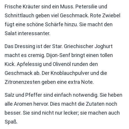
Frische Kräuter sind ein Muss. Petersilie und
Schnittlauch geben viel Geschmack. Rote Zwiebel
fügt eine schöne Schärfe hinzu. Sie macht den
Salat interessanter.
Das Dressing ist der Star. Griechischer Joghurt
macht es cremig. Dijon-Senf bringt einen tollen
Kick. Apfelessig und Olivenöl runden den
Geschmack ab. Der Knoblauchpulver und die
Zitronenzesten geben eine extra Note.
Salz und Pfeffer sind einfach notwendig. Sie heben
alle Aromen hervor. Dies macht die Zutaten noch
besser. Sie sind nicht nur lecker; sie machen auch
Spaß.