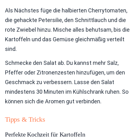
Als Nächstes füge die halbierten Cherrytomaten,
die gehackte Petersilie, den Schnittlauch und die
rote Zwiebel hinzu. Mische alles behutsam, bis die
Kartoffeln und das Gemüse gleichmäßig verteilt
sind.
Schmecke den Salat ab. Du kannst mehr Salz,
Pfeffer oder Zitronenzesten hinzufügen, um den
Geschmack zu verbessern. Lasse den Salat
mindestens 30 Minuten im Kühlschrank ruhen. So
können sich die Aromen gut verbinden.
Tipps & Tricks
Perfekte Kochzeit für Kartoffeln