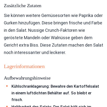
Zusätzliche Zutaten
Sie können weitere Gemüsesorten wie Paprika oder
Gurken hinzufügen. Diese bringen frische und Farbe
in den Salat. Nussige Crunch-Faktoren wie
geröstete Mandeln oder Walnüsse geben dem
Gericht extra Biss. Diese Zutaten machen den Salat
noch interessanter und leckerer.
Lagerinformationen
Aufbewahrungshinweise
Kühlschranklagerung: Bewahre den Kartoffelsalat
in einem luftdichten Behälter auf. So bleibt er
frisch.
Haltbarkeit des Salats: Der Salat hält sich im