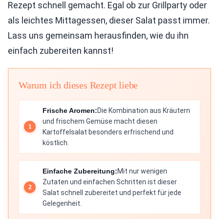
Rezept schnell gemacht. Egal ob zur Grillparty oder
als leichtes Mittagessen, dieser Salat passt immer.
Lass uns gemeinsam herausfinden, wie du ihn
einfach zubereiten kannst!
Warum ich dieses Rezept liebe
Frische Aromen:
Die Kombination aus Kräutern
und frischem Gemüse macht diesen
Kartoffelsalat besonders erfrischend und
köstlich.
Einfache Zubereitung:
Mit nur wenigen
Zutaten und einfachen Schritten ist dieser
Salat schnell zubereitet und perfekt für jede
Gelegenheit.