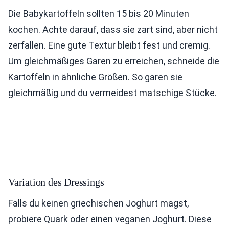
Die Babykartoffeln sollten 15 bis 20 Minuten
kochen. Achte darauf, dass sie zart sind, aber nicht
zerfallen. Eine gute Textur bleibt fest und cremig.
Um gleichmäßiges Garen zu erreichen, schneide die
Kartoffeln in ähnliche Größen. So garen sie
gleichmäßig und du vermeidest matschige Stücke.
Variation des Dressings
Falls du keinen griechischen Joghurt magst,
probiere Quark oder einen veganen Joghurt. Diese