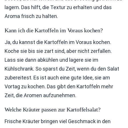
lagern. Das hilft, die Textur zu erhalten und das
Aroma frisch zu halten.
Kann ich die Kartoffeln im Voraus kochen?
Ja, du kannst die Kartoffeln im Voraus kochen.
Koche sie bis sie zart sind, aber nicht zerfallen.
Lass sie dann abkühlen und lagere sie im
Kühlschrank. So sparst du Zeit, wenn du den Salat
zubereitest. Es ist auch eine gute Idee, sie am
Vortag zu kochen. Das gibt den Kartoffeln mehr
Zeit, die Aromen aufzunehmen.
Welche Kräuter passen zur Kartoffelsalat?
Frische Kräuter bringen viel Geschmack in den