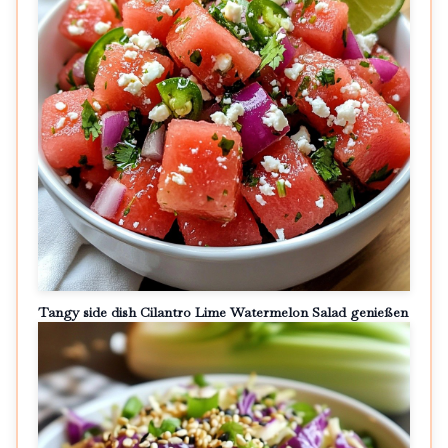
Tangy side dish Cilantro Lime Watermelon Salad genießen