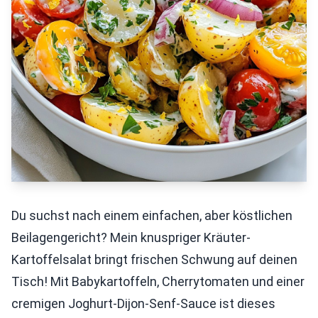
Du suchst nach einem einfachen, aber köstlichen
Beilagengericht? Mein knuspriger Kräuter-
Kartoffelsalat bringt frischen Schwung auf deinen
Tisch! Mit Babykartoffeln, Cherrytomaten und einer
cremigen Joghurt-Dijon-Senf-Sauce ist dieses