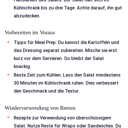
Kühlschrank bis zu drei Tage. Achte darauf, ihn gut
abzudecken.
Vorbereiten im Voraus
Tipps für Meal Prep: Du kannst die Kartoffeln und
das Dressing separat zubereiten. Mische sie erst
kurz vor dem Servieren. So bleibt der Salat
knackig.
Beste Zeit zum Kühlen: Lass den Salat mindestens
30 Minuten im Kühlschrank ruhen. Dies verbessert
den Geschmack und die Textur.
Wiederverwendung von Resten
Rezepte zur Verwendung von überschüssigem
Salat: Nutze Reste für Wraps oder Sandwiches. Du