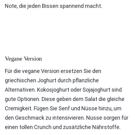
Note, die jeden Bissen spannend macht.
Vegane Version
Für die vegane Version ersetzen Sie den
griechischen Joghurt durch pflanzliche
Alternativen. Kokosjoghurt oder Sojajoghurt sind
gute Optionen. Diese geben dem Salat die gleiche
Cremigkeit. Fügen Sie Senf und Nüsse hinzu, um
den Geschmack zu intensivieren. Nüsse sorgen für
einen tollen Crunch und zusätzliche Nährstoffe.