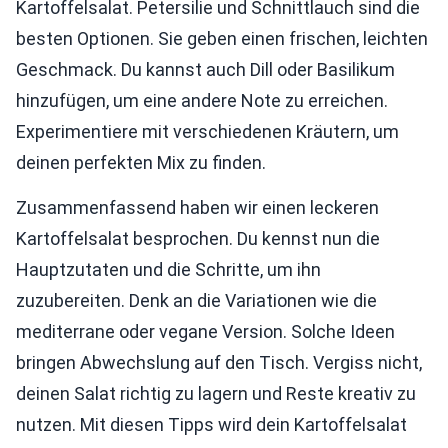
Kartoffelsalat. Petersilie und Schnittlauch sind die
besten Optionen. Sie geben einen frischen, leichten
Geschmack. Du kannst auch Dill oder Basilikum
hinzufügen, um eine andere Note zu erreichen.
Experimentiere mit verschiedenen Kräutern, um
deinen perfekten Mix zu finden.
Zusammenfassend haben wir einen leckeren
Kartoffelsalat besprochen. Du kennst nun die
Hauptzutaten und die Schritte, um ihn
zuzubereiten. Denk an die Variationen wie die
mediterrane oder vegane Version. Solche Ideen
bringen Abwechslung auf den Tisch. Vergiss nicht,
deinen Salat richtig zu lagern und Reste kreativ zu
nutzen. Mit diesen Tipps wird dein Kartoffelsalat