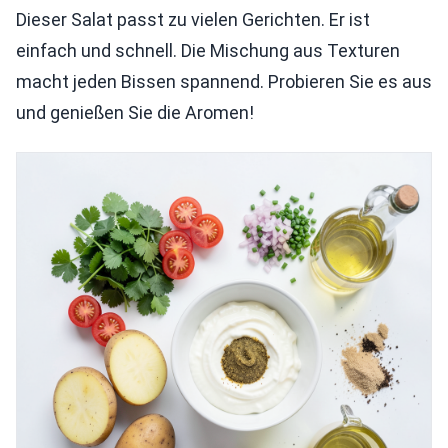
Dieser Salat passt zu vielen Gerichten. Er ist
einfach und schnell. Die Mischung aus Texturen
macht jeden Bissen spannend. Probieren Sie es aus
und genießen Sie die Aromen!