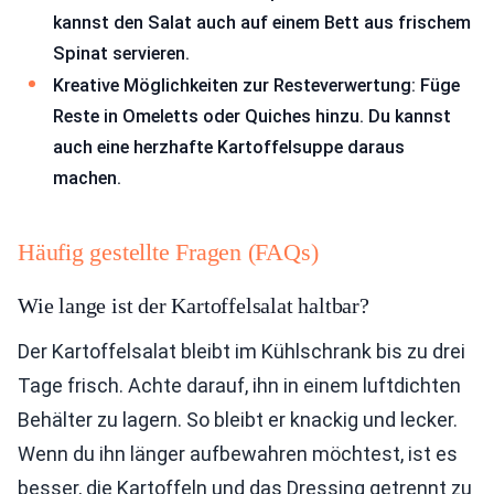
kannst den Salat auch auf einem Bett aus frischem
Spinat servieren.
Kreative Möglichkeiten zur Resteverwertung: Füge
Reste in Omeletts oder Quiches hinzu. Du kannst
auch eine herzhafte Kartoffelsuppe daraus
machen.
Häufig gestellte Fragen (FAQs)
Wie lange ist der Kartoffelsalat haltbar?
Der Kartoffelsalat bleibt im Kühlschrank bis zu drei
Tage frisch. Achte darauf, ihn in einem luftdichten
Behälter zu lagern. So bleibt er knackig und lecker.
Wenn du ihn länger aufbewahren möchtest, ist es
besser, die Kartoffeln und das Dressing getrennt zu