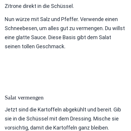
Zitrone direkt in die Schüssel.
Nun würze mit Salz und Pfeffer. Verwende einen
Schneebesen, um alles gut zu vermengen. Du willst
eine glatte Sauce. Diese Basis gibt dem Salat
seinen tollen Geschmack.
Salat vermengen
Jetzt sind die Kartoffeln abgekühlt und bereit. Gib
sie in die Schüssel mit dem Dressing. Mische sie
vorsichtig, damit die Kartoffeln ganz bleiben.