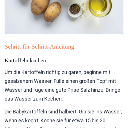
Schritt-für-Schritt-Anleitung
Kartoffeln kochen
Um die Kartoffeln richtig zu garen, beginne mit
gesalzenem Wasser. Fülle einen großen Topf mit
Wasser und füge eine gute Prise Salz hinzu. Bringe
das Wasser zum Kochen.
Die Babykartoffeln sind halbiert. Gib sie ins Wasser,
wenn es kocht. Koche sie für etwa 15 bis 20