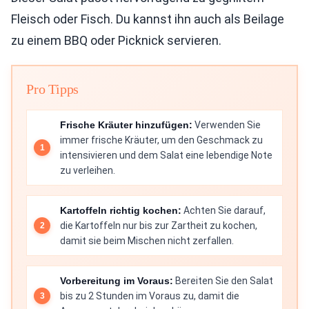
Fleisch oder Fisch. Du kannst ihn auch als Beilage
zu einem BBQ oder Picknick servieren.
Pro Tipps
Frische Kräuter hinzufügen:
Verwenden Sie
immer frische Kräuter, um den Geschmack zu
intensivieren und dem Salat eine lebendige Note
zu verleihen.
Kartoffeln richtig kochen:
Achten Sie darauf,
die Kartoffeln nur bis zur Zartheit zu kochen,
damit sie beim Mischen nicht zerfallen.
Vorbereitung im Voraus:
Bereiten Sie den Salat
bis zu 2 Stunden im Voraus zu, damit die