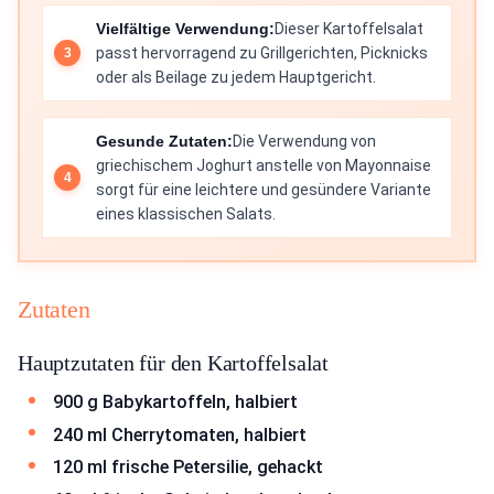
Vielfältige Verwendung:
Dieser Kartoffelsalat
passt hervorragend zu Grillgerichten, Picknicks
oder als Beilage zu jedem Hauptgericht.
Gesunde Zutaten:
Die Verwendung von
griechischem Joghurt anstelle von Mayonnaise
sorgt für eine leichtere und gesündere Variante
eines klassischen Salats.
Zutaten
Hauptzutaten für den Kartoffelsalat
900 g Babykartoffeln, halbiert
240 ml Cherrytomaten, halbiert
120 ml frische Petersilie, gehackt