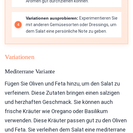
Aromen gut durchziehen können.
Variationen ausprobieren:
Experimentieren Sie
mit anderen Gemüsesorten oder Dressings, um
dem Salat eine persönliche Note zu geben.
Variationen
Mediterrane Variante
Fügen Sie Oliven und Feta hinzu, um den Salat zu
verfeinern. Diese Zutaten bringen einen salzigen
und herzhaften Geschmack. Sie können auch
frische Kräuter wie Oregano oder Basilikum
verwenden. Diese Kräuter passen gut zu den Oliven
und Feta. Sie verleihen dem Salat eine mediterrane