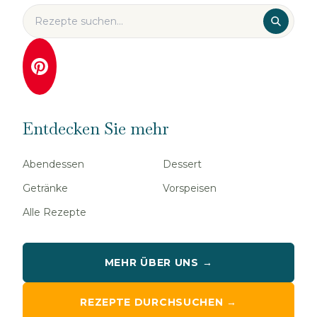
Entdecken Sie mehr
Abendessen
Dessert
Getränke
Vorspeisen
Alle Rezepte
MEHR ÜBER UNS →
REZEPTE DURCHSUCHEN →