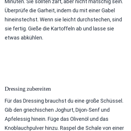
Minuten. Sie sollten zart, aber nicht matschig sein.
Überprüfe die Garheit, indem du mit einer Gabel
hineinstechst. Wenn sie leicht durchstechen, sind
sie fertig. Gieße die Kartoffeln ab und lasse sie
etwas abkühlen.
Dressing zubereiten
Für das Dressing brauchst du eine große Schüssel.
Gib den griechischen Joghurt, Dijon-Senf und
Apfelessig hinein. Füge das Olivenöl und das
Knoblauchpulver hinzu. Raspel die Schale von einer