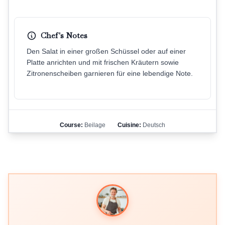
Chef's Notes
Den Salat in einer großen Schüssel oder auf einer
Platte anrichten und mit frischen Kräutern sowie
Zitronenscheiben garnieren für eine lebendige Note.
Course:
Beilage
Cuisine:
Deutsch