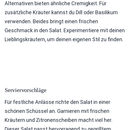
Alternativen bieten ähnliche Cremigkeit. Für
zusätzliche Kräuter kannst du Dill oder Basilikum
verwenden. Beides bringt einen frischen
Geschmack in den Salat. Experimentiere mit deinen
Lieblingskräutern, um deinen eigenen Stil zu finden.
Serviervorschläge
Für festliche Anlässe richte den Salat in einer
schönen Schüssel an. Garnieren mit frischen
Kräutern und Zitronenscheiben macht viel her.
Dieser Salat passt hervorragend zu gegrilltem