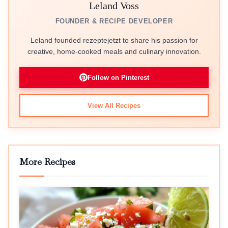
Leland Voss
FOUNDER & RECIPE DEVELOPER
Leland founded rezeptejetzt to share his passion for
creative, home-cooked meals and culinary innovation.
Follow on Pinterest
View All Recipes
More Recipes