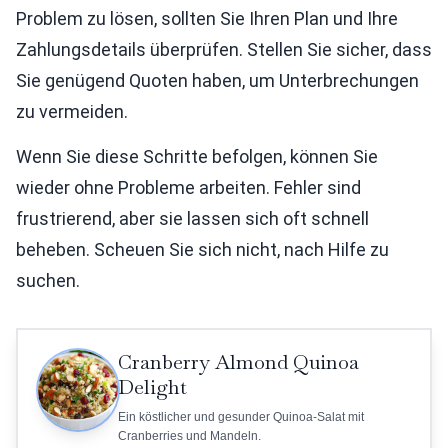
Problem zu lösen, sollten Sie Ihren Plan und Ihre
Zahlungsdetails überprüfen. Stellen Sie sicher, dass
Sie genügend Quoten haben, um Unterbrechungen
zu vermeiden.
Wenn Sie diese Schritte befolgen, können Sie
wieder ohne Probleme arbeiten. Fehler sind
frustrierend, aber sie lassen sich oft schnell
beheben. Scheuen Sie sich nicht, nach Hilfe zu
suchen.
Cranberry Almond Quinoa
Delight
Ein köstlicher und gesunder Quinoa-Salat mit
Cranberries und Mandeln.