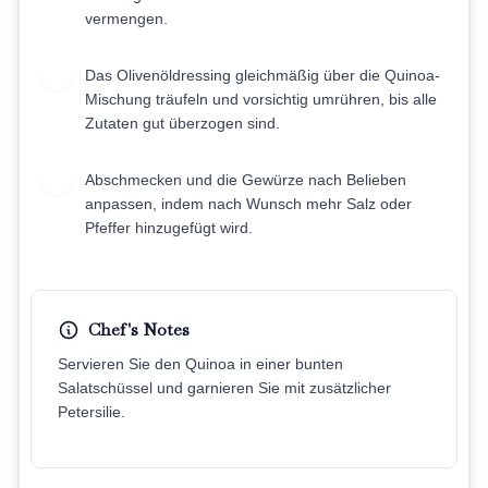
vermengen.
Das Olivenöldressing gleichmäßig über die Quinoa-
6
Mischung träufeln und vorsichtig umrühren, bis alle
Zutaten gut überzogen sind.
Abschmecken und die Gewürze nach Belieben
7
anpassen, indem nach Wunsch mehr Salz oder
Pfeffer hinzugefügt wird.
Chef's Notes
Servieren Sie den Quinoa in einer bunten
Salatschüssel und garnieren Sie mit zusätzlicher
Petersilie.