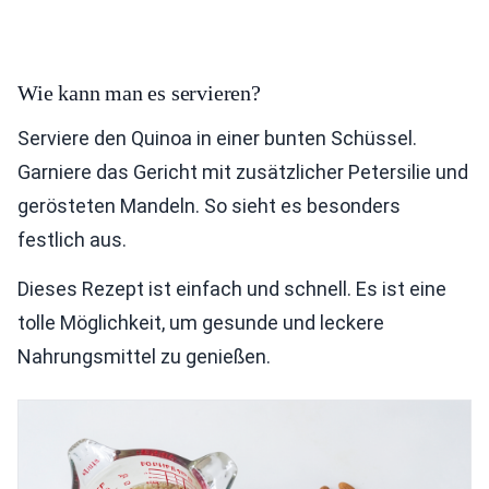
Wie kann man es servieren?
Serviere den Quinoa in einer bunten Schüssel.
Garniere das Gericht mit zusätzlicher Petersilie und
gerösteten Mandeln. So sieht es besonders
festlich aus.
Dieses Rezept ist einfach und schnell. Es ist eine
tolle Möglichkeit, um gesunde und leckere
Nahrungsmittel zu genießen.