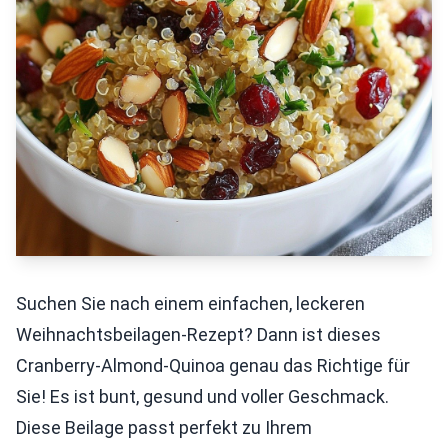
Suchen Sie nach einem einfachen, leckeren
Weihnachtsbeilagen-Rezept? Dann ist dieses
Cranberry-Almond-Quinoa genau das Richtige für
Sie! Es ist bunt, gesund und voller Geschmack.
Diese Beilage passt perfekt zu Ihrem