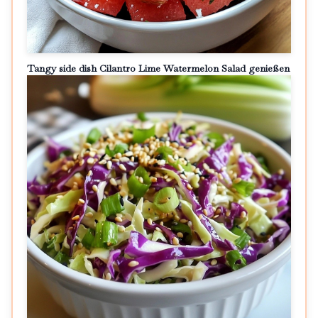
Tangy side dish Cilantro Lime Watermelon Salad genießen