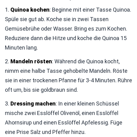
1.
Quinoa kochen
: Beginne mit einer Tasse Quinoa.
Spüle sie gut ab. Koche sie in zwei Tassen
Gemüsebrühe oder Wasser. Bring es zum Kochen.
Reduziere dann die Hitze und koche die Quinoa 15
Minuten lang.
2.
Mandeln rösten
: Während die Quinoa kocht,
nimm eine halbe Tasse gehobelte Mandeln. Röste
sie in einer trockenen Pfanne für 3-4 Minuten. Rühre
oft um, bis sie goldbraun sind.
3.
Dressing machen
: In einer kleinen Schüssel
mische zwei Esslöffel Olivenöl, einen Esslöffel
Ahornsirup und einen Esslöffel Apfelessig. Füge
eine Prise Salz und Pfeffer hinzu.