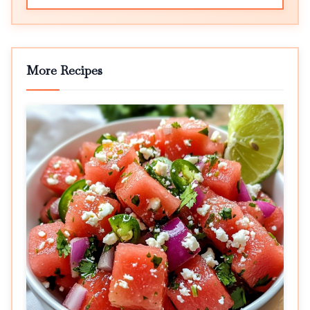
More Recipes