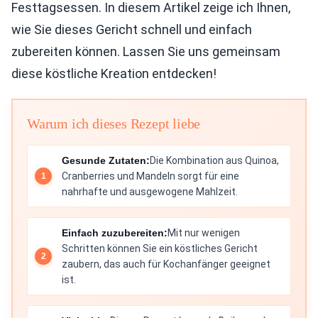
Festtagsessen. In diesem Artikel zeige ich Ihnen,
wie Sie dieses Gericht schnell und einfach
zubereiten können. Lassen Sie uns gemeinsam
diese köstliche Kreation entdecken!
Warum ich dieses Rezept liebe
Gesunde Zutaten:
Die Kombination aus Quinoa,
Cranberries und Mandeln sorgt für eine
nahrhafte und ausgewogene Mahlzeit.
Einfach zuzubereiten:
Mit nur wenigen
Schritten können Sie ein köstliches Gericht
zaubern, das auch für Kochanfänger geeignet
ist.