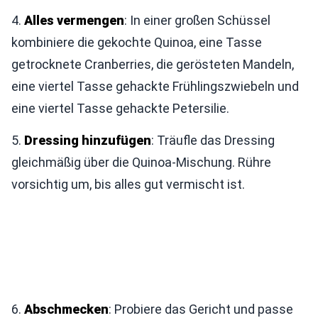
4.
Alles vermengen
: In einer großen Schüssel
kombiniere die gekochte Quinoa, eine Tasse
getrocknete Cranberries, die gerösteten Mandeln,
eine viertel Tasse gehackte Frühlingszwiebeln und
eine viertel Tasse gehackte Petersilie.
5.
Dressing hinzufügen
: Träufle das Dressing
gleichmäßig über die Quinoa-Mischung. Rühre
vorsichtig um, bis alles gut vermischt ist.
6.
Abschmecken
: Probiere das Gericht und passe