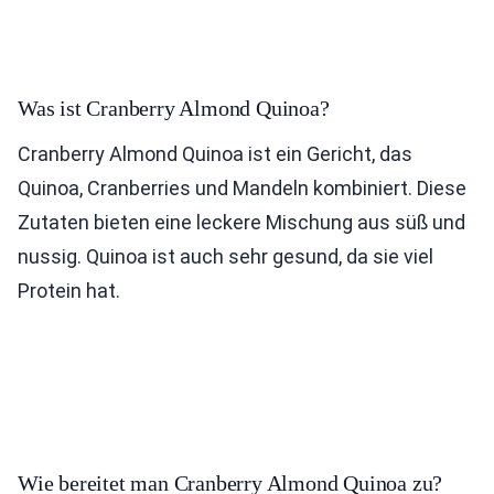
Was ist Cranberry Almond Quinoa?
Cranberry Almond Quinoa ist ein Gericht, das
Quinoa, Cranberries und Mandeln kombiniert. Diese
Zutaten bieten eine leckere Mischung aus süß und
nussig. Quinoa ist auch sehr gesund, da sie viel
Protein hat.
Wie bereitet man Cranberry Almond Quinoa zu?