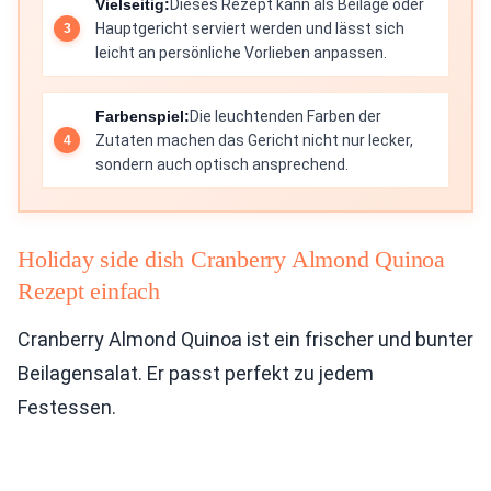
Vielseitig:
Dieses Rezept kann als Beilage oder
Hauptgericht serviert werden und lässt sich
leicht an persönliche Vorlieben anpassen.
Farbenspiel:
Die leuchtenden Farben der
Zutaten machen das Gericht nicht nur lecker,
sondern auch optisch ansprechend.
Holiday side dish Cranberry Almond Quinoa
Rezept einfach
Cranberry Almond Quinoa ist ein frischer und bunter
Beilagensalat. Er passt perfekt zu jedem
Festessen.