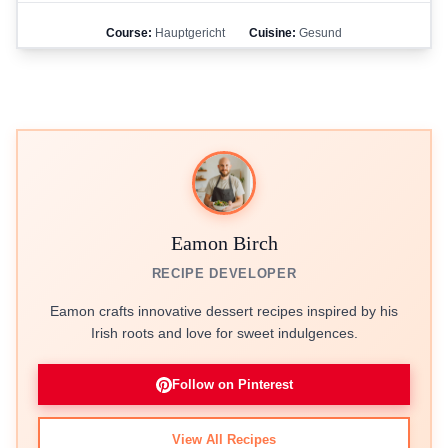
Course:
Hauptgericht
Cuisine:
Gesund
Eamon Birch
RECIPE DEVELOPER
Eamon crafts innovative dessert recipes inspired by his
Irish roots and love for sweet indulgences.
Follow on Pinterest
View All Recipes