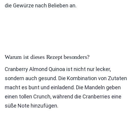
die Gewürze nach Belieben an.
Warum ist dieses Rezept besonders?
Cranberry Almond Quinoa ist nicht nur lecker,
sondern auch gesund. Die Kombination von Zutaten
macht es bunt und einladend. Die Mandeln geben
einen tollen Crunch, während die Cranberries eine
süße Note hinzufügen.