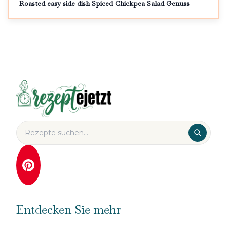
Roasted easy side dish Spiced Chickpea Salad Genuss
Entdecken Sie mehr