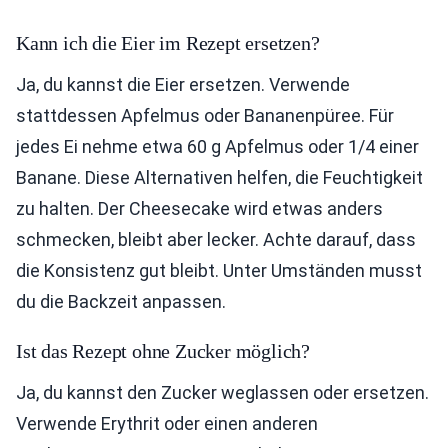
Kann ich die Eier im Rezept ersetzen?
Ja, du kannst die Eier ersetzen. Verwende
stattdessen Apfelmus oder Bananenpüree. Für
jedes Ei nehme etwa 60 g Apfelmus oder 1/4 einer
Banane. Diese Alternativen helfen, die Feuchtigkeit
zu halten. Der Cheesecake wird etwas anders
schmecken, bleibt aber lecker. Achte darauf, dass
die Konsistenz gut bleibt. Unter Umständen musst
du die Backzeit anpassen.
Ist das Rezept ohne Zucker möglich?
Ja, du kannst den Zucker weglassen oder ersetzen.
Verwende Erythrit oder einen anderen