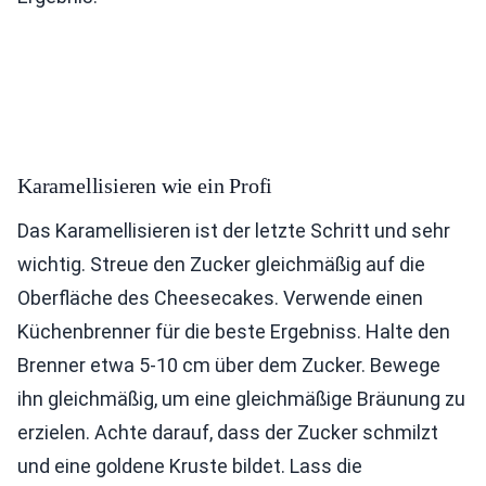
Karamellisieren wie ein Profi
Das Karamellisieren ist der letzte Schritt und sehr
wichtig. Streue den Zucker gleichmäßig auf die
Oberfläche des Cheesecakes. Verwende einen
Küchenbrenner für die beste Ergebniss. Halte den
Brenner etwa 5-10 cm über dem Zucker. Bewege
ihn gleichmäßig, um eine gleichmäßige Bräunung zu
erzielen. Achte darauf, dass der Zucker schmilzt
und eine goldene Kruste bildet. Lass die