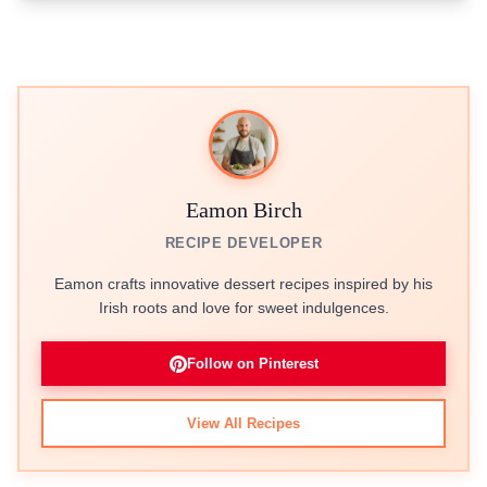
Eamon Birch
RECIPE DEVELOPER
Eamon crafts innovative dessert recipes inspired by his
Irish roots and love for sweet indulgences.
Follow on Pinterest
View All Recipes