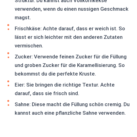
Struktur. Du kannst auch Vollkornkekse
verwenden, wenn du einen nussigen Geschmack
magst.
Frischkäse: Achte darauf, dass er weich ist. So
lässt er sich leichter mit den anderen Zutaten
vermischen.
Zucker: Verwende feinen Zucker für die Füllung
und groben Zucker für die Karamellisierung. So
bekommst du die perfekte Kruste.
Eier: Sie bringen die richtige Textur. Achte
darauf, dass sie frisch sind.
Sahne: Diese macht die Füllung schön cremig. Du
kannst auch eine pflanzliche Sahne verwenden.