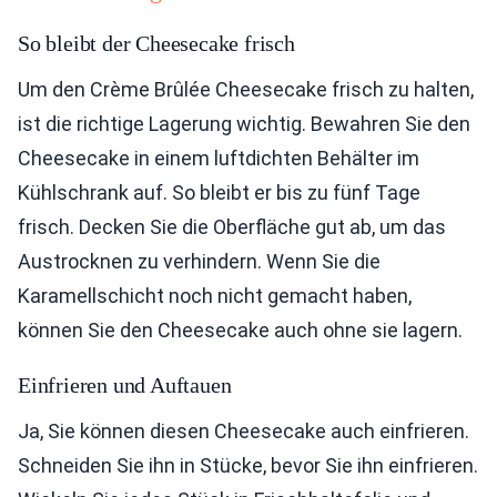
So bleibt der Cheesecake frisch
Um den Crème Brûlée Cheesecake frisch zu halten,
ist die richtige Lagerung wichtig. Bewahren Sie den
Cheesecake in einem luftdichten Behälter im
Kühlschrank auf. So bleibt er bis zu fünf Tage
frisch. Decken Sie die Oberfläche gut ab, um das
Austrocknen zu verhindern. Wenn Sie die
Karamellschicht noch nicht gemacht haben,
können Sie den Cheesecake auch ohne sie lagern.
Einfrieren und Auftauen
Ja, Sie können diesen Cheesecake auch einfrieren.
Schneiden Sie ihn in Stücke, bevor Sie ihn einfrieren.