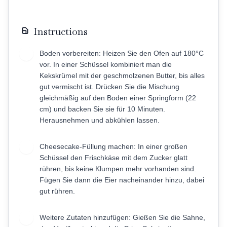
Instructions
Boden vorbereiten: Heizen Sie den Ofen auf 180°C
1
vor. In einer Schüssel kombiniert man die
Kekskrümel mit der geschmolzenen Butter, bis alles
gut vermischt ist. Drücken Sie die Mischung
gleichmäßig auf den Boden einer Springform (22
cm) und backen Sie sie für 10 Minuten.
Herausnehmen und abkühlen lassen.
Cheesecake-Füllung machen: In einer großen
2
Schüssel den Frischkäse mit dem Zucker glatt
rühren, bis keine Klumpen mehr vorhanden sind.
Fügen Sie dann die Eier nacheinander hinzu, dabei
gut rühren.
Weitere Zutaten hinzufügen: Gießen Sie die Sahne,
3