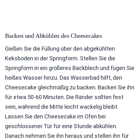
Backen und Abkühlen des Cheesecakes
Gießen Sie die Füllung über den abgekühlten
Keksboden in der Springform. Stellen Sie die
Springform in ein größeres Backblech und fügen Sie
heißes Wasser hinzu. Das Wasserbad hilft, den
Cheesecake gleichmäßig zu backen. Backen Sie ihn
für etwa 50-60 Minuten. Die Ränder sollten fest
sein, während die Mitte leicht wackelig bleibt.
Lassen Sie den Cheesecake im Ofen bei
geschlossener Tür für eine Stunde abkühlen.
Danach nehmen Sie ihn heraus und stellen ihn für