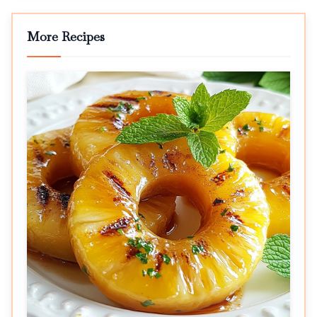
More Recipes