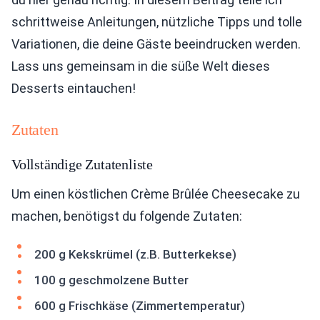
schrittweise Anleitungen, nützliche Tipps und tolle
Variationen, die deine Gäste beeindrucken werden.
Lass uns gemeinsam in die süße Welt dieses
Desserts eintauchen!
Zutaten
Vollständige Zutatenliste
Um einen köstlichen Crème Brûlée Cheesecake zu
machen, benötigst du folgende Zutaten:
200 g Kekskrümel (z.B. Butterkekse)
100 g geschmolzene Butter
600 g Frischkäse (Zimmertemperatur)