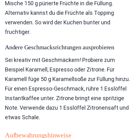
Mische 150 g pürierte Früchte in die Füllung.
Alternativ kannst du die Früchte als Topping
verwenden. So wird der Kuchen bunter und
fruchtiger.
Andere Geschmacksrichtungen ausprobieren
Sei kreativ mit Geschmäckern! Probiere zum
Beispiel Karamell, Espresso oder Zitrone. Für
Karamell füge 50 g Karamellsoße zur Füllung hinzu.
Für einen Espresso-Geschmack, rühre 1 Esslöffel
Instantkaffee unter. Zitrone bringt eine spritzige
Note. Verwende dazu 1 Esslöffel Zitronensaft und
etwas Schale.
Aufbewahrungshinweise