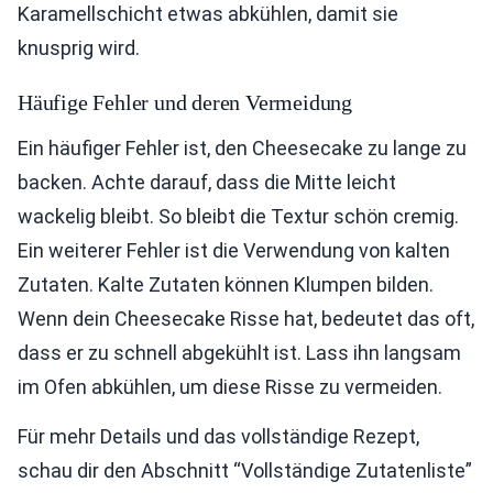
Karamellschicht etwas abkühlen, damit sie
knusprig wird.
Häufige Fehler und deren Vermeidung
Ein häufiger Fehler ist, den Cheesecake zu lange zu
backen. Achte darauf, dass die Mitte leicht
wackelig bleibt. So bleibt die Textur schön cremig.
Ein weiterer Fehler ist die Verwendung von kalten
Zutaten. Kalte Zutaten können Klumpen bilden.
Wenn dein Cheesecake Risse hat, bedeutet das oft,
dass er zu schnell abgekühlt ist. Lass ihn langsam
im Ofen abkühlen, um diese Risse zu vermeiden.
Für mehr Details und das vollständige Rezept,
schau dir den Abschnitt “Vollständige Zutatenliste”