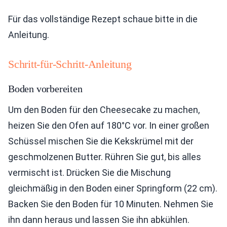
Für das vollständige Rezept schaue bitte in die
Anleitung.
Schritt-für-Schritt-Anleitung
Boden vorbereiten
Um den Boden für den Cheesecake zu machen,
heizen Sie den Ofen auf 180°C vor. In einer großen
Schüssel mischen Sie die Kekskrümel mit der
geschmolzenen Butter. Rühren Sie gut, bis alles
vermischt ist. Drücken Sie die Mischung
gleichmäßig in den Boden einer Springform (22 cm).
Backen Sie den Boden für 10 Minuten. Nehmen Sie
ihn dann heraus und lassen Sie ihn abkühlen.