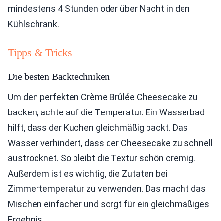
mindestens 4 Stunden oder über Nacht in den
Kühlschrank.
Tipps & Tricks
Die besten Backtechniken
Um den perfekten Crème Brûlée Cheesecake zu
backen, achte auf die Temperatur. Ein Wasserbad
hilft, dass der Kuchen gleichmäßig backt. Das
Wasser verhindert, dass der Cheesecake zu schnell
austrocknet. So bleibt die Textur schön cremig.
Außerdem ist es wichtig, die Zutaten bei
Zimmertemperatur zu verwenden. Das macht das
Mischen einfacher und sorgt für ein gleichmäßiges
Ergebnis.