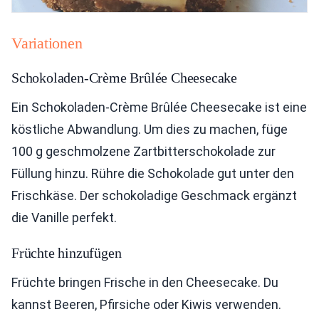
Variationen
Schokoladen-Crème Brûlée Cheesecake
Ein Schokoladen-Crème Brûlée Cheesecake ist eine
köstliche Abwandlung. Um dies zu machen, füge
100 g geschmolzene Zartbitterschokolade zur
Füllung hinzu. Rühre die Schokolade gut unter den
Frischkäse. Der schokoladige Geschmack ergänzt
die Vanille perfekt.
Früchte hinzufügen
Früchte bringen Frische in den Cheesecake. Du
kannst Beeren, Pfirsiche oder Kiwis verwenden.