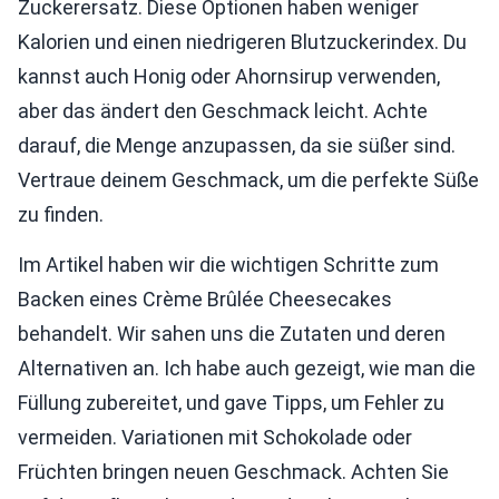
Zuckerersatz. Diese Optionen haben weniger
Kalorien und einen niedrigeren Blutzuckerindex. Du
kannst auch Honig oder Ahornsirup verwenden,
aber das ändert den Geschmack leicht. Achte
darauf, die Menge anzupassen, da sie süßer sind.
Vertraue deinem Geschmack, um die perfekte Süße
zu finden.
Im Artikel haben wir die wichtigen Schritte zum
Backen eines Crème Brûlée Cheesecakes
behandelt. Wir sahen uns die Zutaten und deren
Alternativen an. Ich habe auch gezeigt, wie man die
Füllung zubereitet, und gave Tipps, um Fehler zu
vermeiden. Variationen mit Schokolade oder
Früchten bringen neuen Geschmack. Achten Sie