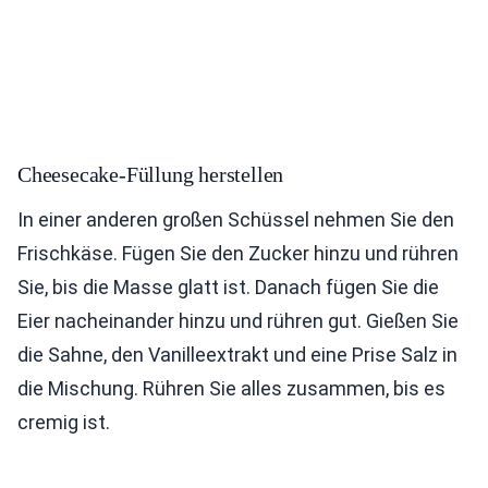
Cheesecake-Füllung herstellen
In einer anderen großen Schüssel nehmen Sie den
Frischkäse. Fügen Sie den Zucker hinzu und rühren
Sie, bis die Masse glatt ist. Danach fügen Sie die
Eier nacheinander hinzu und rühren gut. Gießen Sie
die Sahne, den Vanilleextrakt und eine Prise Salz in
die Mischung. Rühren Sie alles zusammen, bis es
cremig ist.