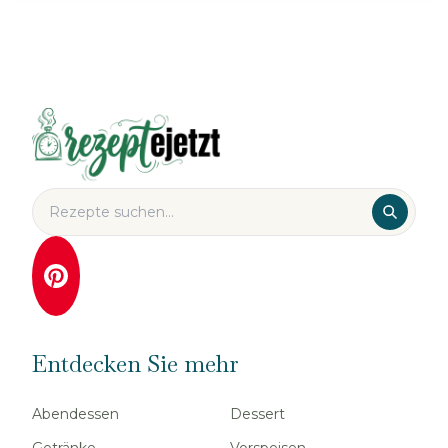
Entdecken Sie mehr
Abendessen
Dessert