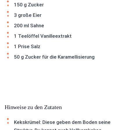
150 g Zucker
3 große Eier
200 ml Sahne
1 Teelöffel Vanilleextrakt
1 Prise Salz
50 g Zucker für die Karamellisierung
Hinweise zu den Zutaten
Kekskrümel: Diese geben dem Boden seine