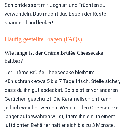
Schichtdessert mit Joghurt und Früchten zu
verwandeln. Das macht das Essen der Reste
spannend und lecker!
Häufig gestellte Fragen (FAQs)
Wie lange ist der Crème Brûlée Cheesecake
haltbar?
Der Crème Brûlée Cheesecake bleibt im
Kühlschrank etwa 5 bis 7 Tage frisch. Stelle sicher,
dass du ihn gut abdeckst. So bleibt er vor anderen
Gerüchen geschützt. Die Karamellschicht kann
jedoch weicher werden. Wenn du den Cheesecake
länger aufbewahren willst, friere ihn ein. In einem
luftdichten Behälter hält er sich bis zu 3 Monate.