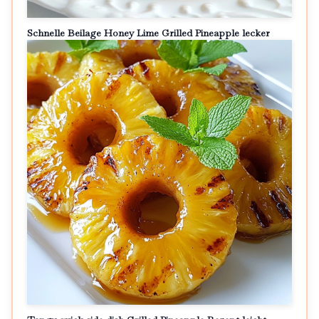
Schnelle Beilage Honey Lime Grilled Pineapple lecker