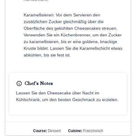
Karamellisieren: Vor dem Servieren den
7
zusätzlichen Zucker gleichmäßig über die
Oberfläche des gekühlten Cheesecakes streuen.
Verwenden Sie ein Küchenbrenner, um den Zucker
zu karamellisieren, bis er eine goldene, knackige
Kruste bildet. Lassen Sie die Karamellschicht etwas
abkühlen, bis sie fest ist.
Chef's Notes
Lassen Sie den Cheesecake über Nacht im
Kühlschrank, um den besten Geschmack zu erzielen.
Course:
Dessert
Cuisine:
Französisch