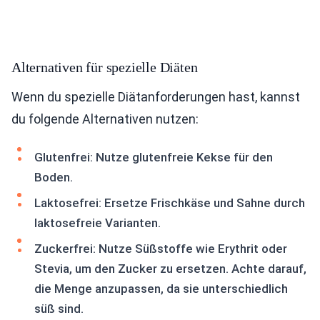
Alternativen für spezielle Diäten
Wenn du spezielle Diätanforderungen hast, kannst
du folgende Alternativen nutzen:
Glutenfrei: Nutze glutenfreie Kekse für den
Boden.
Laktosefrei: Ersetze Frischkäse und Sahne durch
laktosefreie Varianten.
Zuckerfrei: Nutze Süßstoffe wie Erythrit oder
Stevia, um den Zucker zu ersetzen. Achte darauf,
die Menge anzupassen, da sie unterschiedlich
süß sind.