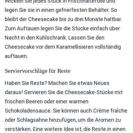
Wickeln Sie jedes Stück in Frischhaltefolie und
legen Sie sie in einen gefrierfesten Behälter. So
bleibt der Cheesecake bis zu drei Monate haltbar.
Zum Auftauen legen Sie die Stücke einfach über
Nacht in den Kühlschrank. Lassen Sie den
Cheesecake vor dem Karamellisieren vollständig
auftauen.
Serviervorschläge für Reste
Haben Sie Reste? Machen Sie etwas Neues
daraus! Servieren Sie die Cheesecake-Stücke mit
frischen Beeren oder einer warmen
Schokoladensauce. Sie können auch Crème fraîche
oder Schlagsahne hinzufügen, um die Aromen zu
verstärken. Eine weitere Idee ist, die Reste in einen