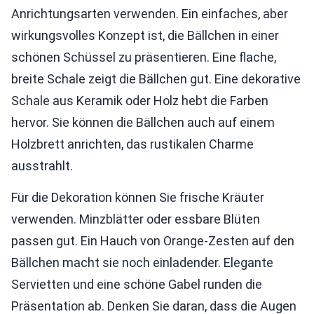
Anrichtungsarten verwenden. Ein einfaches, aber
wirkungsvolles Konzept ist, die Bällchen in einer
schönen Schüssel zu präsentieren. Eine flache,
breite Schale zeigt die Bällchen gut. Eine dekorative
Schale aus Keramik oder Holz hebt die Farben
hervor. Sie können die Bällchen auch auf einem
Holzbrett anrichten, das rustikalen Charme
ausstrahlt.
Für die Dekoration können Sie frische Kräuter
verwenden. Minzblätter oder essbare Blüten
passen gut. Ein Hauch von Orange-Zesten auf den
Bällchen macht sie noch einladender. Elegante
Servietten und eine schöne Gabel runden die
Präsentation ab. Denken Sie daran, dass die Augen