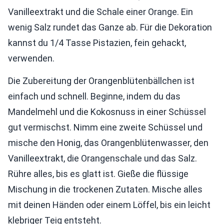
Vanilleextrakt und die Schale einer Orange. Ein
wenig Salz rundet das Ganze ab. Für die Dekoration
kannst du 1/4 Tasse Pistazien, fein gehackt,
verwenden.
Die Zubereitung der Orangenblütenbällchen ist
einfach und schnell. Beginne, indem du das
Mandelmehl und die Kokosnuss in einer Schüssel
gut vermischst. Nimm eine zweite Schüssel und
mische den Honig, das Orangenblütenwasser, den
Vanilleextrakt, die Orangenschale und das Salz.
Rühre alles, bis es glatt ist. Gieße die flüssige
Mischung in die trockenen Zutaten. Mische alles
mit deinen Händen oder einem Löffel, bis ein leicht
klebriger Teig entsteht.