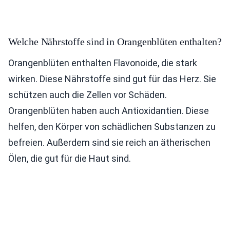
Welche Nährstoffe sind in Orangenblüten enthalten?
Orangenblüten enthalten Flavonoide, die stark
wirken. Diese Nährstoffe sind gut für das Herz. Sie
schützen auch die Zellen vor Schäden.
Orangenblüten haben auch Antioxidantien. Diese
helfen, den Körper von schädlichen Substanzen zu
befreien. Außerdem sind sie reich an ätherischen
Ölen, die gut für die Haut sind.