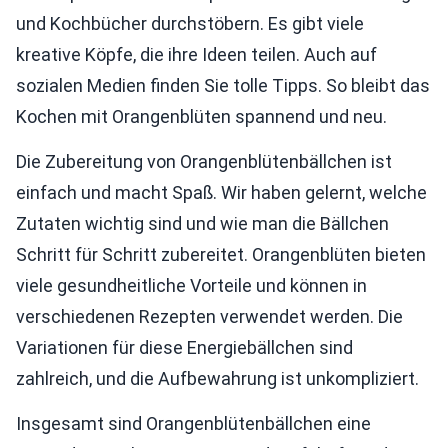
und Kochbücher durchstöbern. Es gibt viele
kreative Köpfe, die ihre Ideen teilen. Auch auf
sozialen Medien finden Sie tolle Tipps. So bleibt das
Kochen mit Orangenblüten spannend und neu.
Die Zubereitung von Orangenblütenbällchen ist
einfach und macht Spaß. Wir haben gelernt, welche
Zutaten wichtig sind und wie man die Bällchen
Schritt für Schritt zubereitet. Orangenblüten bieten
viele gesundheitliche Vorteile und können in
verschiedenen Rezepten verwendet werden. Die
Variationen für diese Energiebällchen sind
zahlreich, und die Aufbewahrung ist unkompliziert.
Insgesamt sind Orangenblütenbällchen eine