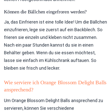
Können die Bällchen eingefroren werden?
Ja, das Einfrieren ist eine tolle Idee! Um die Bällchen
einzufrieren, lege sie zuerst auf ein Backblech. So
frieren sie einzeln und kleben nicht zusammen.
Nach ein paar Stunden kannst du sie in einen
Behälter geben. Wenn du sie essen möchtest,
lasse sie einfach im Kühlschrank auftauen. So
bleiben sie frisch und lecker.
Wie serviere ich Orange Blossom Delight Balls
ansprechend?
Um Orange Blossom Delight Balls ansprechend zu
servieren, können Sie verschiedene