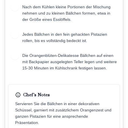
Nach dem Kühlen kleine Portionen der Mischung
5
nehmen und zu kleinen Bällchen formen, etwa in
der Größe eines Esslöffels.
Jedes Bällchen in den fein gehackten Pistazien
6
rollen, bis es vollständig bedeckt ist.
Die Orangenblüten-Delikatesse Bällchen auf einen
7
mit Backpapier ausgelegten Teller legen und weitere
15-30 Minuten im Kühlschrank festigen lassen.
Chef's Notes
Servieren Sie die Bällchen in einer dekorativen
Schüssel, garniert mit zusätzlichem Orangenzest und
ganzen Pistazien für eine ansprechende
Präsentation.