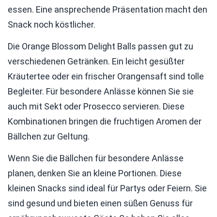
essen. Eine ansprechende Präsentation macht den
Snack noch köstlicher.
Die Orange Blossom Delight Balls passen gut zu
verschiedenen Getränken. Ein leicht gesüßter
Kräutertee oder ein frischer Orangensaft sind tolle
Begleiter. Für besondere Anlässe können Sie sie
auch mit Sekt oder Prosecco servieren. Diese
Kombinationen bringen die fruchtigen Aromen der
Bällchen zur Geltung.
Wenn Sie die Bällchen für besondere Anlässe
planen, denken Sie an kleine Portionen. Diese
kleinen Snacks sind ideal für Partys oder Feiern. Sie
sind gesund und bieten einen süßen Genuss für