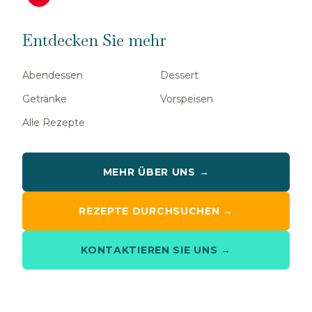
Entdecken Sie mehr
Abendessen
Dessert
Getränke
Vorspeisen
Alle Rezepte
MEHR ÜBER UNS →
REZEPTE DURCHSUCHEN →
KONTAKTIEREN SIE UNS →