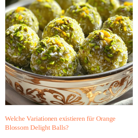
Welche Variationen existieren für Orange
Blossom Delight Balls?