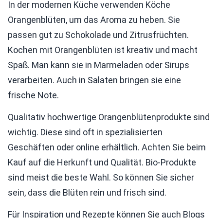
In der modernen Küche verwenden Köche
Orangenblüten, um das Aroma zu heben. Sie
passen gut zu Schokolade und Zitrusfrüchten.
Kochen mit Orangenblüten ist kreativ und macht
Spaß. Man kann sie in Marmeladen oder Sirups
verarbeiten. Auch in Salaten bringen sie eine
frische Note.
Qualitativ hochwertige Orangenblütenprodukte sind
wichtig. Diese sind oft in spezialisierten
Geschäften oder online erhältlich. Achten Sie beim
Kauf auf die Herkunft und Qualität. Bio-Produkte
sind meist die beste Wahl. So können Sie sicher
sein, dass die Blüten rein und frisch sind.
Für Inspiration und Rezepte können Sie auch Blogs