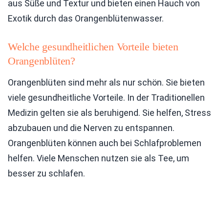
aus Süße und Textur und bieten einen Hauch von
Exotik durch das Orangenblütenwasser.
Welche gesundheitlichen Vorteile bieten
Orangenblüten?
Orangenblüten sind mehr als nur schön. Sie bieten
viele gesundheitliche Vorteile. In der Traditionellen
Medizin gelten sie als beruhigend. Sie helfen, Stress
abzubauen und die Nerven zu entspannen.
Orangenblüten können auch bei Schlafproblemen
helfen. Viele Menschen nutzen sie als Tee, um
besser zu schlafen.