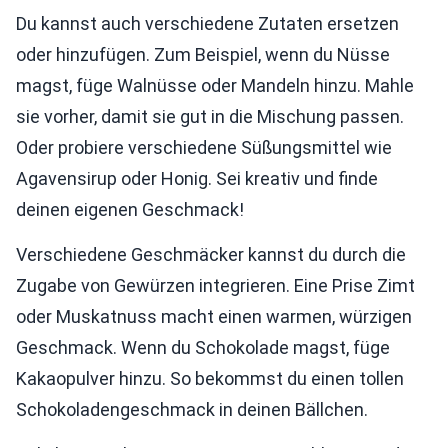
Du kannst auch verschiedene Zutaten ersetzen
oder hinzufügen. Zum Beispiel, wenn du Nüsse
magst, füge Walnüsse oder Mandeln hinzu. Mahle
sie vorher, damit sie gut in die Mischung passen.
Oder probiere verschiedene Süßungsmittel wie
Agavensirup oder Honig. Sei kreativ und finde
deinen eigenen Geschmack!
Verschiedene Geschmäcker kannst du durch die
Zugabe von Gewürzen integrieren. Eine Prise Zimt
oder Muskatnuss macht einen warmen, würzigen
Geschmack. Wenn du Schokolade magst, füge
Kakaopulver hinzu. So bekommst du einen tollen
Schokoladengeschmack in deinen Bällchen.