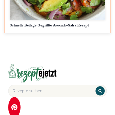
Schnelle Beilage Gegrillte Avocado-Salsa Rezept