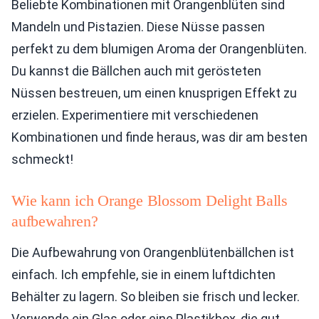
Beliebte Kombinationen mit Orangenblüten sind
Mandeln und Pistazien. Diese Nüsse passen
perfekt zu dem blumigen Aroma der Orangenblüten.
Du kannst die Bällchen auch mit gerösteten
Nüssen bestreuen, um einen knusprigen Effekt zu
erzielen. Experimentiere mit verschiedenen
Kombinationen und finde heraus, was dir am besten
schmeckt!
Wie kann ich Orange Blossom Delight Balls
aufbewahren?
Die Aufbewahrung von Orangenblütenbällchen ist
einfach. Ich empfehle, sie in einem luftdichten
Behälter zu lagern. So bleiben sie frisch und lecker.
Verwende ein Glas oder eine Plastikbox, die gut