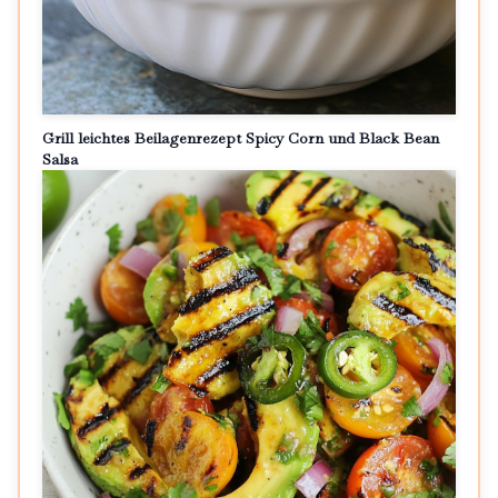
Grill leichtes Beilagenrezept Spicy Corn und Black Bean
Salsa