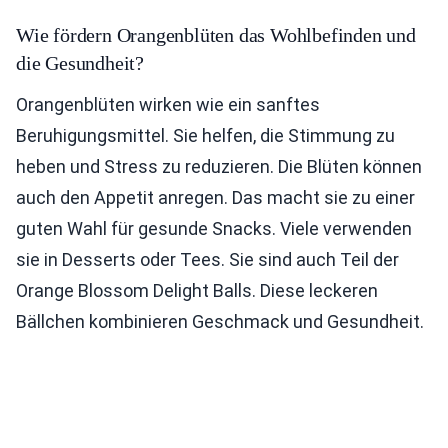
Wie fördern Orangenblüten das Wohlbefinden und
die Gesundheit?
Orangenblüten wirken wie ein sanftes
Beruhigungsmittel. Sie helfen, die Stimmung zu
heben und Stress zu reduzieren. Die Blüten können
auch den Appetit anregen. Das macht sie zu einer
guten Wahl für gesunde Snacks. Viele verwenden
sie in Desserts oder Tees. Sie sind auch Teil der
Orange Blossom Delight Balls. Diese leckeren
Bällchen kombinieren Geschmack und Gesundheit.