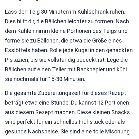
Lass den Teig 30 Minuten im Kühlschrank ruhen.
Dies hilft dir, die Bällchen leichter zu formen. Nach
dem Kühlen nimm kleine Portionen des Teigs und
forme sie zu Bällchen, die etwa die Größe eines
Esslöffels haben. Rolle jede Kugel in den gehackten
Pistazien, bis sie vollständig bedeckt ist. Lege die
Bällchen auf einen Teller mit Backpapier und kühl
sie nochmals für 15-30 Minuten.
Die gesamte Zubereitungszeit für dieses Rezept
beträgt etwa eine Stunde. Du kannst 12 Portionen
aus diesem Rezept machen. Diese kleinen Snacks
sind perfekt für ein schnelles Frühstück oder als
gesunde Nachspeise. Sie sind eine tolle Mischung