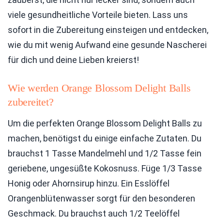
viele gesundheitliche Vorteile bieten. Lass uns
sofort in die Zubereitung einsteigen und entdecken,
wie du mit wenig Aufwand eine gesunde Nascherei
für dich und deine Lieben kreierst!
Wie werden Orange Blossom Delight Balls
zubereitet?
Um die perfekten Orange Blossom Delight Balls zu
machen, benötigst du einige einfache Zutaten. Du
brauchst 1 Tasse Mandelmehl und 1/2 Tasse fein
geriebene, ungesüßte Kokosnuss. Füge 1/3 Tasse
Honig oder Ahornsirup hinzu. Ein Esslöffel
Orangenblütenwasser sorgt für den besonderen
Geschmack. Du brauchst auch 1/2 Teelöffel