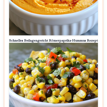
Schnelles Beilagengericht Römerpaprika-Hummus Rezept