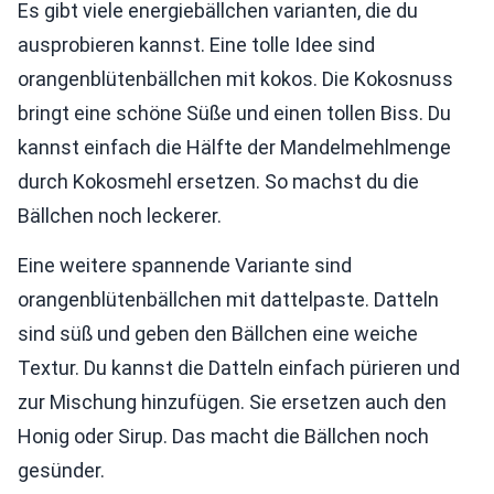
Es gibt viele energiebällchen varianten, die du
ausprobieren kannst. Eine tolle Idee sind
orangenblütenbällchen mit kokos. Die Kokosnuss
bringt eine schöne Süße und einen tollen Biss. Du
kannst einfach die Hälfte der Mandelmehlmenge
durch Kokosmehl ersetzen. So machst du die
Bällchen noch leckerer.
Eine weitere spannende Variante sind
orangenblütenbällchen mit dattelpaste. Datteln
sind süß und geben den Bällchen eine weiche
Textur. Du kannst die Datteln einfach pürieren und
zur Mischung hinzufügen. Sie ersetzen auch den
Honig oder Sirup. Das macht die Bällchen noch
gesünder.