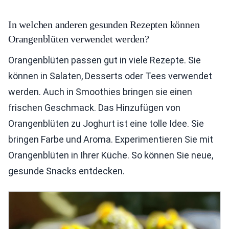
In welchen anderen gesunden Rezepten können
Orangenblüten verwendet werden?
Orangenblüten passen gut in viele Rezepte. Sie
können in Salaten, Desserts oder Tees verwendet
werden. Auch in Smoothies bringen sie einen
frischen Geschmack. Das Hinzufügen von
Orangenblüten zu Joghurt ist eine tolle Idee. Sie
bringen Farbe und Aroma. Experimentieren Sie mit
Orangenblüten in Ihrer Küche. So können Sie neue,
gesunde Snacks entdecken.