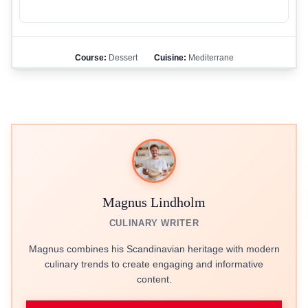
Course:
Dessert
Cuisine:
Mediterrane
Magnus Lindholm
CULINARY WRITER
Magnus combines his Scandinavian heritage with modern
culinary trends to create engaging and informative
content.