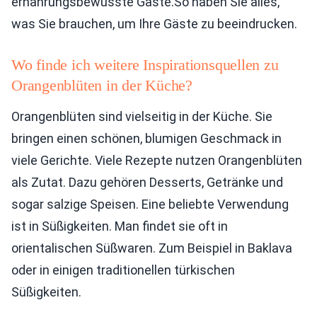
ernährungsbewusste Gäste.So haben Sie alles,
was Sie brauchen, um Ihre Gäste zu beeindrucken.
Wo finde ich weitere Inspirationsquellen zu
Orangenblüten in der Küche?
Orangenblüten sind vielseitig in der Küche. Sie
bringen einen schönen, blumigen Geschmack in
viele Gerichte. Viele Rezepte nutzen Orangenblüten
als Zutat. Dazu gehören Desserts, Getränke und
sogar salzige Speisen. Eine beliebte Verwendung
ist in Süßigkeiten. Man findet sie oft in
orientalischen Süßwaren. Zum Beispiel in Baklava
oder in einigen traditionellen türkischen
Süßigkeiten.