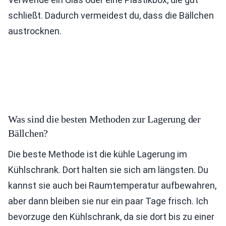
schließt. Dadurch vermeidest du, dass die Bällchen
austrocknen.
Was sind die besten Methoden zur Lagerung der
Bällchen?
Die beste Methode ist die kühle Lagerung im
Kühlschrank. Dort halten sie sich am längsten. Du
kannst sie auch bei Raumtemperatur aufbewahren,
aber dann bleiben sie nur ein paar Tage frisch. Ich
bevorzuge den Kühlschrank, da sie dort bis zu einer