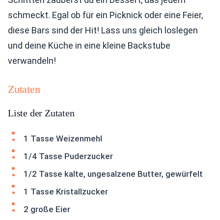
schmeckt. Egal ob für ein Picknick oder eine Feier,
diese Bars sind der Hit! Lass uns gleich loslegen
und deine Küche in eine kleine Backstube
verwandeln!
Zutaten
Liste der Zutaten
1 Tasse Weizenmehl
1/4 Tasse Puderzucker
1/2 Tasse kalte, ungesalzene Butter, gewürfelt
1 Tasse Kristallzucker
2 große Eier