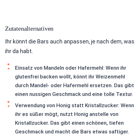
Zutatenalternativen
Ihr könnt die Bars auch anpassen, je nach dem, was
ihr da habt.
Einsatz von Mandeln oder Hafermehl: Wenn ihr
glutenfrei backen wollt, könnt ihr Weizenmehl
durch Mandel- oder Hafermehl ersetzen. Das gibt
einen nussigen Geschmack und eine tolle Textur.
Verwendung von Honig statt Kristallzucker: Wenn
ihr es süßer mögt, nutzt Honig anstelle von
Kristallzucker. Das gibt einen schönen, tiefen
Geschmack und macht die Bars etwas saftiger.