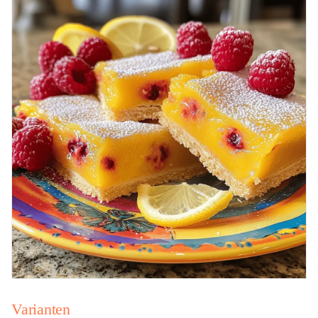
Varianten