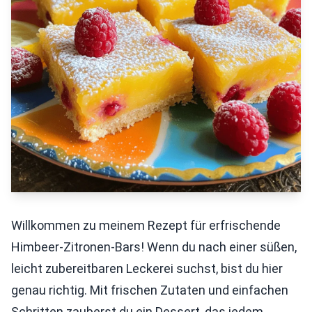
Willkommen zu meinem Rezept für erfrischende
Himbeer-Zitronen-Bars! Wenn du nach einer süßen,
leicht zubereitbaren Leckerei suchst, bist du hier
genau richtig. Mit frischen Zutaten und einfachen
Schritten zauberst du ein Dessert, das jedem