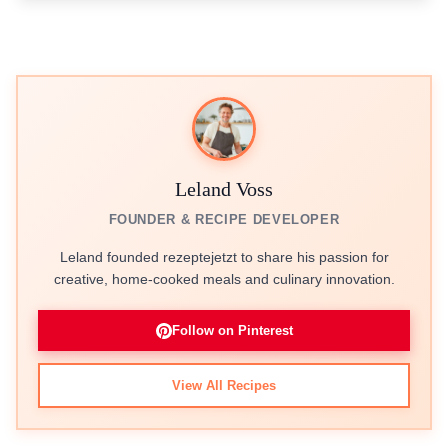
Leland Voss
FOUNDER & RECIPE DEVELOPER
Leland founded rezeptejetzt to share his passion for
creative, home-cooked meals and culinary innovation.
Follow on Pinterest
View All Recipes