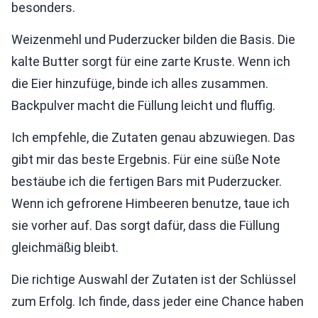
besonders.
Weizenmehl und Puderzucker bilden die Basis. Die
kalte Butter sorgt für eine zarte Kruste. Wenn ich
die Eier hinzufüge, binde ich alles zusammen.
Backpulver macht die Füllung leicht und fluffig.
Ich empfehle, die Zutaten genau abzuwiegen. Das
gibt mir das beste Ergebnis. Für eine süße Note
bestäube ich die fertigen Bars mit Puderzucker.
Wenn ich gefrorene Himbeeren benutze, taue ich
sie vorher auf. Das sorgt dafür, dass die Füllung
gleichmäßig bleibt.
Die richtige Auswahl der Zutaten ist der Schlüssel
zum Erfolg. Ich finde, dass jeder eine Chance haben