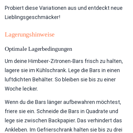
Probiert diese Variationen aus und entdeckt neue
Lieblingsgeschmäcker!
Lagerungshinweise
Optimale Lagerbedingungen
Um deine Himbeer-Zitronen-Bars frisch zu halten,
lagere sie im Kühlschrank. Lege die Bars in einen
luftdichten Behälter. So bleiben sie bis zu einer
Woche lecker.
Wenn du die Bars länger aufbewahren möchtest,
friere sie ein. Schneide die Bars in Quadrate und
lege sie zwischen Backpapier. Das verhindert das
Ankleben. Im Gefrierschrank halten sie bis zu drei