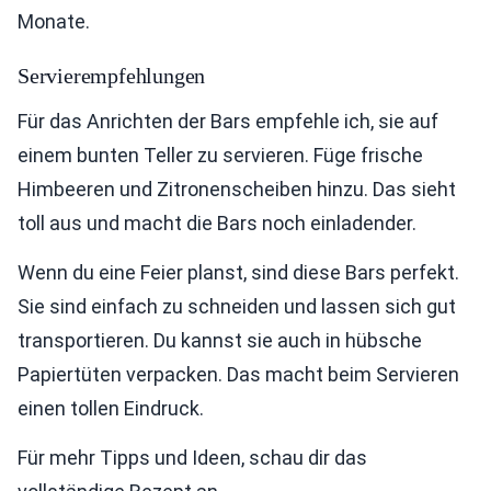
Monate.
Servierempfehlungen
Für das Anrichten der Bars empfehle ich, sie auf
einem bunten Teller zu servieren. Füge frische
Himbeeren und Zitronenscheiben hinzu. Das sieht
toll aus und macht die Bars noch einladender.
Wenn du eine Feier planst, sind diese Bars perfekt.
Sie sind einfach zu schneiden und lassen sich gut
transportieren. Du kannst sie auch in hübsche
Papiertüten verpacken. Das macht beim Servieren
einen tollen Eindruck.
Für mehr Tipps und Ideen, schau dir das