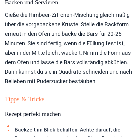
Backen und Servieren
Gieße die Himbeer-Zitronen-Mischung gleichmäßig
über die vorgebackene Kruste. Stelle die Backform
erneut in den Ofen und backe die Bars für 20-25
Minuten. Sie sind fertig, wenn die Füllung fest ist,
aber in der Mitte leicht wackelt. Nimm die Form aus
dem Ofen und lasse die Bars vollständig abkühlen.
Dann kannst du sie in Quadrate schneiden und nach
Belieben mit Puderzucker bestäuben.
Tipps & Tricks
Rezept perfekt machen
Backzeit im Blick behalten: Achte darauf, die