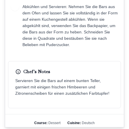
Abkühlen und Servieren: Nehmen Sie die Bars aus
8
dem Ofen und lassen Sie sie vollständig in der Form
auf einem Kuchengestell abkühlen. Wenn sie
abgekühlt sind, verwenden Sie das Backpapier, um
die Bars aus der Form zu heben. Schneiden Sie
diese in Quadrate und bestäuben Sie sie nach
Belieben mit Puderzucker.
Chef's Notes
Servieren Sie die Bars auf einem bunten Teller,
garniert mit einigen frischen Himbeeren und
Zitronenscheiben für einen zusätzlichen Farbtupfer!
Course:
Dessert
Cuisine:
Deutsch