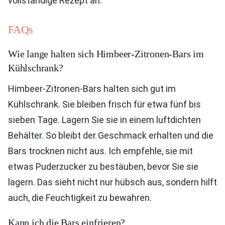
vollständige Rezept an.
FAQs
Wie lange halten sich Himbeer-Zitronen-Bars im
Kühlschrank?
Himbeer-Zitronen-Bars halten sich gut im
Kühlschrank. Sie bleiben frisch für etwa fünf bis
sieben Tage. Lagern Sie sie in einem luftdichten
Behälter. So bleibt der Geschmack erhalten und die
Bars trocknen nicht aus. Ich empfehle, sie mit
etwas Puderzucker zu bestäuben, bevor Sie sie
lagern. Das sieht nicht nur hübsch aus, sondern hilft
auch, die Feuchtigkeit zu bewahren.
Kann ich die Bars einfrieren?