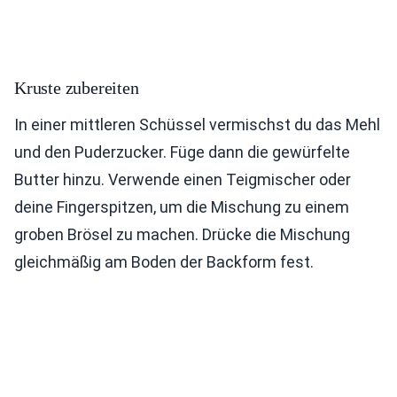
Kruste zubereiten
In einer mittleren Schüssel vermischst du das Mehl
und den Puderzucker. Füge dann die gewürfelte
Butter hinzu. Verwende einen Teigmischer oder
deine Fingerspitzen, um die Mischung zu einem
groben Brösel zu machen. Drücke die Mischung
gleichmäßig am Boden der Backform fest.