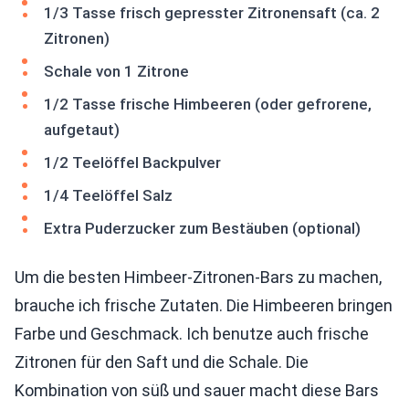
1/3 Tasse frisch gepresster Zitronensaft (ca. 2
Zitronen)
Schale von 1 Zitrone
1/2 Tasse frische Himbeeren (oder gefrorene,
aufgetaut)
1/2 Teelöffel Backpulver
1/4 Teelöffel Salz
Extra Puderzucker zum Bestäuben (optional)
Um die besten Himbeer-Zitronen-Bars zu machen,
brauche ich frische Zutaten. Die Himbeeren bringen
Farbe und Geschmack. Ich benutze auch frische
Zitronen für den Saft und die Schale. Die
Kombination von süß und sauer macht diese Bars