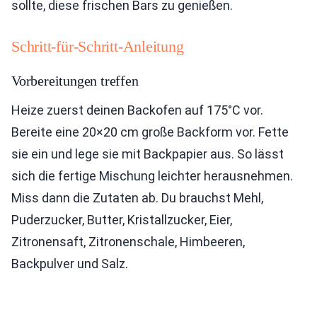
sollte, diese frischen Bars zu genießen.
Schritt-für-Schritt-Anleitung
Vorbereitungen treffen
Heize zuerst deinen Backofen auf 175°C vor.
Bereite eine 20×20 cm große Backform vor. Fette
sie ein und lege sie mit Backpapier aus. So lässt
sich die fertige Mischung leichter herausnehmen.
Miss dann die Zutaten ab. Du brauchst Mehl,
Puderzucker, Butter, Kristallzucker, Eier,
Zitronensaft, Zitronenschale, Himbeeren,
Backpulver und Salz.