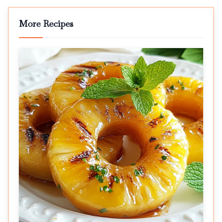
More Recipes