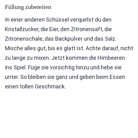
Füllung zubereiten
In einer anderen Schüssel verquirlst du den
Kristallzucker, die Eier, den Zitronensaft, die
Zitronenschale, das Backpulver und das Salz.
Mische alles gut, bis es glatt ist. Achte darauf, nicht
zu lange zu mixen. Jetzt kommen die Himbeeren
ins Spiel. Füge sie vorsichtig hinzu und hebe sie
unter. So bleiben sie ganz und geben beim Essen
einen tollen Geschmack.