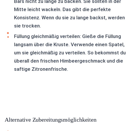
Bars nicht zu lange zu backen. Sie sollten in der
Mitte leicht wackeln. Das gibt die perfekte
Konsistenz. Wenn du sie zu lange backst, werden
sie trocken.
Füllung gleichmäßig verteilen: Gieße die Füllung
langsam über die Kruste. Verwende einen Spatel,
um sie gleichmäßig zu verteilen. So bekommst du
überall den frischen Himbeergeschmack und die
saftige Zitronenfrische.
Alternative Zubereitungsmöglichkeiten