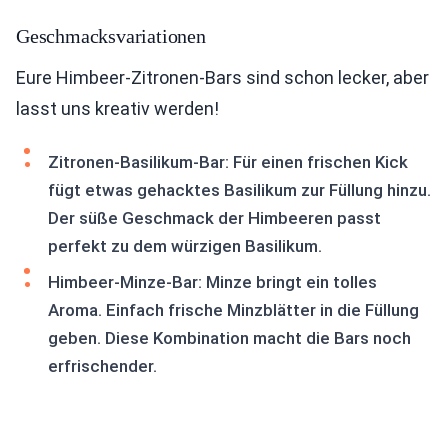
Geschmacksvariationen
Eure Himbeer-Zitronen-Bars sind schon lecker, aber
lasst uns kreativ werden!
Zitronen-Basilikum-Bar: Für einen frischen Kick
fügt etwas gehacktes Basilikum zur Füllung hinzu.
Der süße Geschmack der Himbeeren passt
perfekt zu dem würzigen Basilikum.
Himbeer-Minze-Bar: Minze bringt ein tolles
Aroma. Einfach frische Minzblätter in die Füllung
geben. Diese Kombination macht die Bars noch
erfrischender.