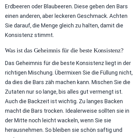
Erdbeeren oder Blaubeeren. Diese geben den Bars
einen anderen, aber leckeren Geschmack. Achten
Sie darauf, die Menge gleich zu halten, damit die
Konsistenz stimmt.
Was ist das Geheimnis für die beste Konsistenz?
Das Geheimnis für die beste Konsistenz liegt in der
richtigen Mischung. Übermixen Sie die Füllung nicht,
da dies die Bars zäh machen kann. Mischen Sie die
Zutaten nur so lange, bis alles gut vermengt ist.
Auch die Backzeit ist wichtig. Zu langes Backen
macht die Bars trocken. Idealerweise sollten sie in
der Mitte noch leicht wackeln, wenn Sie sie
herausnehmen. So bleiben sie schön saftig und