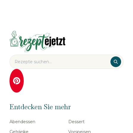
Entdecken Sie mehr
Abendessen
Dessert
Getränke
Vorspeisen