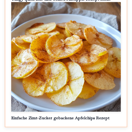
Einfache Zimt-Zucker gebackene Apfelchips Rezept