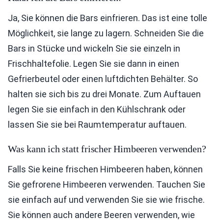
Ja, Sie können die Bars einfrieren. Das ist eine tolle
Möglichkeit, sie lange zu lagern. Schneiden Sie die
Bars in Stücke und wickeln Sie sie einzeln in
Frischhaltefolie. Legen Sie sie dann in einen
Gefrierbeutel oder einen luftdichten Behälter. So
halten sie sich bis zu drei Monate. Zum Auftauen
legen Sie sie einfach in den Kühlschrank oder
lassen Sie sie bei Raumtemperatur auftauen.
Was kann ich statt frischer Himbeeren verwenden?
Falls Sie keine frischen Himbeeren haben, können
Sie gefrorene Himbeeren verwenden. Tauchen Sie
sie einfach auf und verwenden Sie sie wie frische.
Sie können auch andere Beeren verwenden, wie