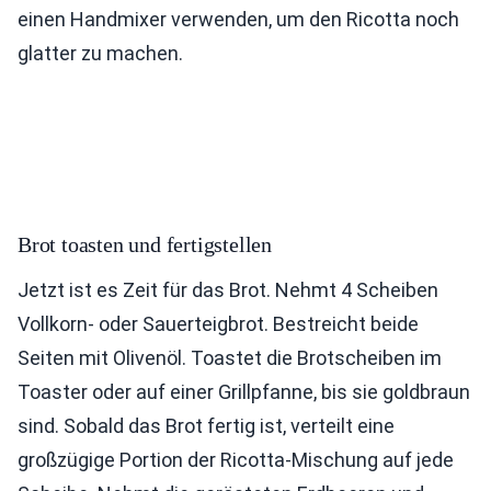
einen Handmixer verwenden, um den Ricotta noch
glatter zu machen.
Brot toasten und fertigstellen
Jetzt ist es Zeit für das Brot. Nehmt 4 Scheiben
Vollkorn- oder Sauerteigbrot. Bestreicht beide
Seiten mit Olivenöl. Toastet die Brotscheiben im
Toaster oder auf einer Grillpfanne, bis sie goldbraun
sind. Sobald das Brot fertig ist, verteilt eine
großzügige Portion der Ricotta-Mischung auf jede