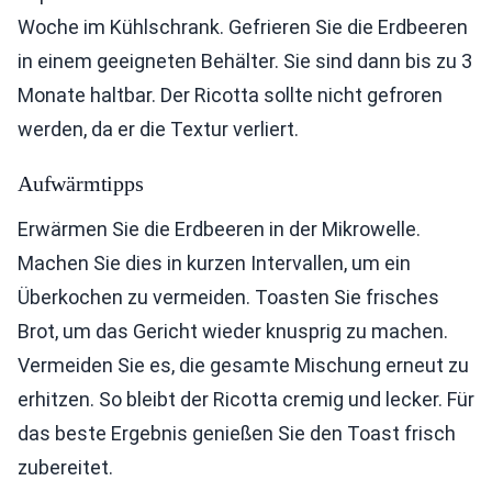
Woche im Kühlschrank. Gefrieren Sie die Erdbeeren
in einem geeigneten Behälter. Sie sind dann bis zu 3
Monate haltbar. Der Ricotta sollte nicht gefroren
werden, da er die Textur verliert.
Aufwärmtipps
Erwärmen Sie die Erdbeeren in der Mikrowelle.
Machen Sie dies in kurzen Intervallen, um ein
Überkochen zu vermeiden. Toasten Sie frisches
Brot, um das Gericht wieder knusprig zu machen.
Vermeiden Sie es, die gesamte Mischung erneut zu
erhitzen. So bleibt der Ricotta cremig und lecker. Für
das beste Ergebnis genießen Sie den Toast frisch
zubereitet.