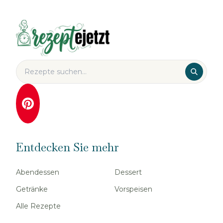
Entdecken Sie mehr
Abendessen
Dessert
Getränke
Vorspeisen
Alle Rezepte