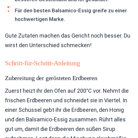
Für den besten Balsamico-Essig greife zu einer
hochwertigen Marke.
Gute Zutaten machen das Gericht noch besser. Du
wirst den Unterschied schmecken!
Schritt-für-Schritt-Anleitung
Zubereitung der gerösteten Erdbeeren
Zuerst heizt ihr den Ofen auf 200°C vor. Nehmt die
frischen Erdbeeren und schneidet sie in Viertel. In
einer Schüssel gebt ihr die Erdbeeren, den Honig
und den Balsamico-Essig zusammen. Rührt alles
gut um, damit die Erdbeeren den süßen Sirup