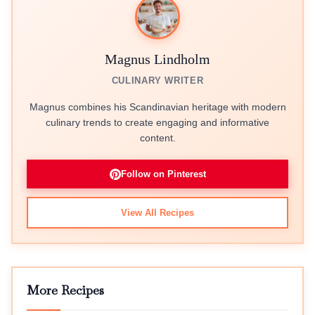
Magnus Lindholm
CULINARY WRITER
Magnus combines his Scandinavian heritage with modern
culinary trends to create engaging and informative
content.
Follow on Pinterest
View All Recipes
More Recipes