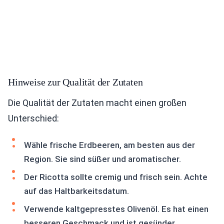
Hinweise zur Qualität der Zutaten
Die Qualität der Zutaten macht einen großen
Unterschied:
Wähle frische Erdbeeren, am besten aus der
Region. Sie sind süßer und aromatischer.
Der Ricotta sollte cremig und frisch sein. Achte
auf das Haltbarkeitsdatum.
Verwende kaltgepresstes Olivenöl. Es hat einen
besseren Geschmack und ist gesünder.