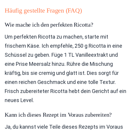
Häufig gestellte Fragen (FAQ)
Wie mache ich den perfekten Ricotta?
Um perfekten Ricotta zu machen, starte mit
frischem Käse. Ich empfehle, 250 g Ricotta in eine
Schüssel zu geben. Füge 1 TL Vanilleextrakt und
eine Prise Meersalz hinzu. Rühre die Mischung
kräftig, bis sie cremig und glatt ist. Dies sorgt für
einen reichen Geschmack und eine tolle Textur.
Frisch zubereiteter Ricotta hebt dein Gericht auf ein
neues Level.
Kann ich dieses Rezept im Voraus zubereiten?
Ja, du kannst viele Teile dieses Rezepts im Voraus