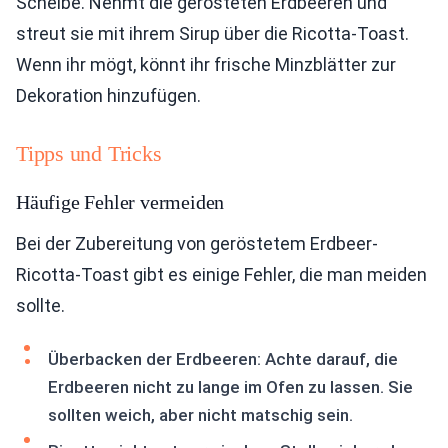
Scheibe. Nehmt die gerösteten Erdbeeren und
streut sie mit ihrem Sirup über die Ricotta-Toast.
Wenn ihr mögt, könnt ihr frische Minzblätter zur
Dekoration hinzufügen.
Tipps und Tricks
Häufige Fehler vermeiden
Bei der Zubereitung von geröstetem Erdbeer-
Ricotta-Toast gibt es einige Fehler, die man meiden
sollte.
Überbacken der Erdbeeren: Achte darauf, die
Erdbeeren nicht zu lange im Ofen zu lassen. Sie
sollten weich, aber nicht matschig sein.