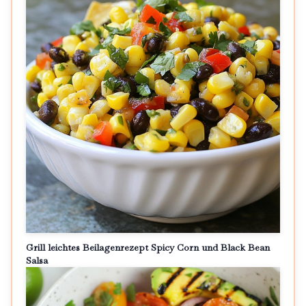
Grill leichtes Beilagenrezept Spicy Corn und Black Bean
Salsa