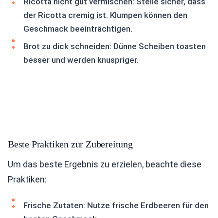
Ricotta nicht gut vermischen: Stelle sicher, dass
der Ricotta cremig ist. Klumpen können den
Geschmack beeinträchtigen.
Brot zu dick schneiden: Dünne Scheiben toasten
besser und werden knuspriger.
Beste Praktiken zur Zubereitung
Um das beste Ergebnis zu erzielen, beachte diese
Praktiken:
Frische Zutaten: Nutze frische Erdbeeren für den