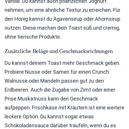
Vanille. Du kannst auch pflanzlichen Joghurt
nehmen, um eine ähnliche Textur zu erreichen. Für
den Honig kannst du Agavensirup oder Ahornsirup
nutzen. Diese machen dein Toast süß und cremig,
ohne tierische Produkte.
Zusätzliche Beläge und Geschmacksrichtungen
Du kannst deinem Toast mehr Geschmack geben.
Probiere Nüsse oder Samen für einen Crunch.
Walnüsse oder Mandeln passen gut zu den
Erdbeeren. Auch die Zugabe von Zimt oder einer
Prise Muskatnuss kann den Geschmack
aufpeppen. Frischkäse mit Kräutern ist eine weitere
leckere Option. Du kannst sogar etwas
Schokoladensauce darüber träufeln, wenn du es