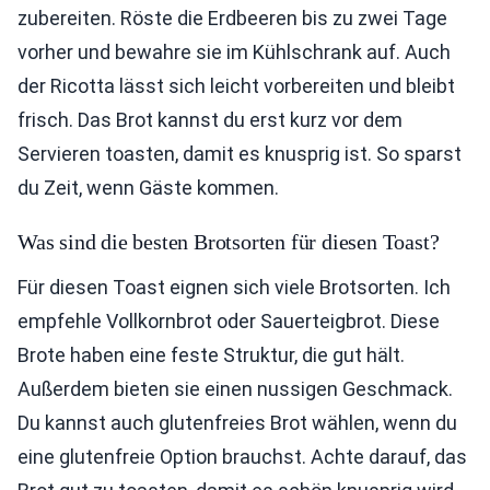
zubereiten. Röste die Erdbeeren bis zu zwei Tage
vorher und bewahre sie im Kühlschrank auf. Auch
der Ricotta lässt sich leicht vorbereiten und bleibt
frisch. Das Brot kannst du erst kurz vor dem
Servieren toasten, damit es knusprig ist. So sparst
du Zeit, wenn Gäste kommen.
Was sind die besten Brotsorten für diesen Toast?
Für diesen Toast eignen sich viele Brotsorten. Ich
empfehle Vollkornbrot oder Sauerteigbrot. Diese
Brote haben eine feste Struktur, die gut hält.
Außerdem bieten sie einen nussigen Geschmack.
Du kannst auch glutenfreies Brot wählen, wenn du
eine glutenfreie Option brauchst. Achte darauf, das