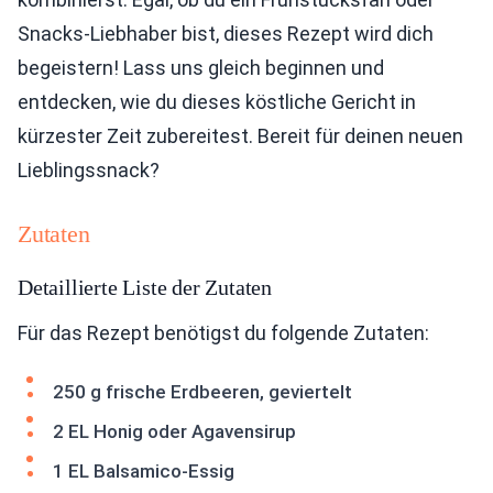
Snacks-Liebhaber bist, dieses Rezept wird dich
begeistern! Lass uns gleich beginnen und
entdecken, wie du dieses köstliche Gericht in
kürzester Zeit zubereitest. Bereit für deinen neuen
Lieblingssnack?
Zutaten
Detaillierte Liste der Zutaten
Für das Rezept benötigst du folgende Zutaten:
250 g frische Erdbeeren, geviertelt
2 EL Honig oder Agavensirup
1 EL Balsamico-Essig