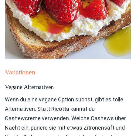
Variationen
Vegane Alternativen
Wenn du eine vegane Option suchst, gibt es tolle
Alternativen. Statt Ricotta kannst du
Cashewcreme verwenden. Weiche Cashews über
Nacht ein, püriere sie mit etwas Zitronensaft und