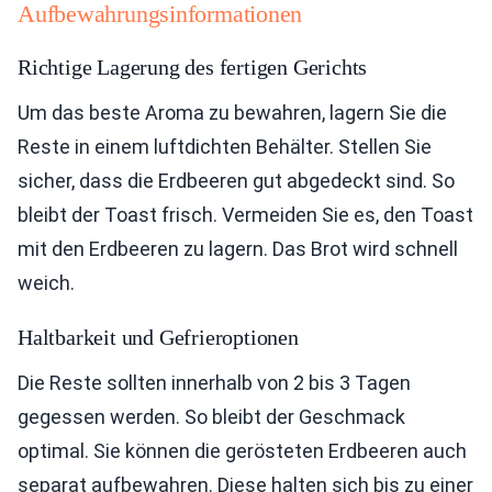
Aufbewahrungsinformationen
Richtige Lagerung des fertigen Gerichts
Um das beste Aroma zu bewahren, lagern Sie die
Reste in einem luftdichten Behälter. Stellen Sie
sicher, dass die Erdbeeren gut abgedeckt sind. So
bleibt der Toast frisch. Vermeiden Sie es, den Toast
mit den Erdbeeren zu lagern. Das Brot wird schnell
weich.
Haltbarkeit und Gefrieroptionen
Die Reste sollten innerhalb von 2 bis 3 Tagen
gegessen werden. So bleibt der Geschmack
optimal. Sie können die gerösteten Erdbeeren auch
separat aufbewahren. Diese halten sich bis zu einer