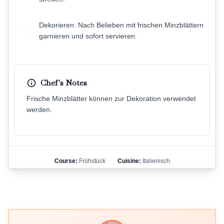
Dekorieren: Nach Belieben mit frischen Minzblättern
6
garnieren und sofort servieren.
Chef's Notes
Frische Minzblätter können zur Dekoration verwendet
werden.
Course:
Frühstück
Cuisine:
Italienisch