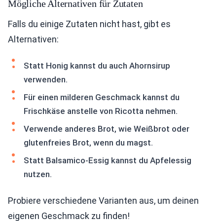
Mögliche Alternativen für Zutaten
Falls du einige Zutaten nicht hast, gibt es
Alternativen:
Statt Honig kannst du auch Ahornsirup
verwenden.
Für einen milderen Geschmack kannst du
Frischkäse anstelle von Ricotta nehmen.
Verwende anderes Brot, wie Weißbrot oder
glutenfreies Brot, wenn du magst.
Statt Balsamico-Essig kannst du Apfelessig
nutzen.
Probiere verschiedene Varianten aus, um deinen
eigenen Geschmack zu finden!