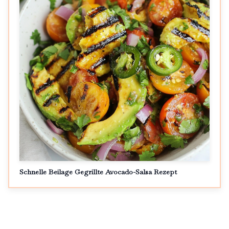
Schnelle Beilage Gegrillte Avocado-Salsa Rezept