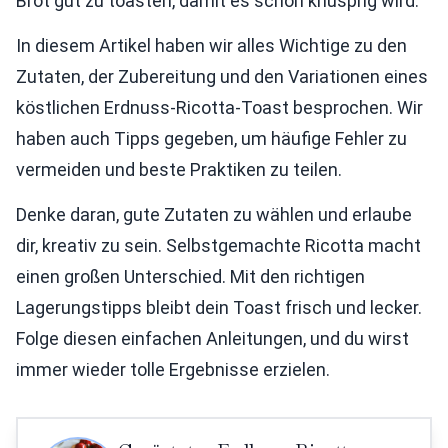
Brot gut zu toasten, damit es schön knusprig wird.
In diesem Artikel haben wir alles Wichtige zu den
Zutaten, der Zubereitung und den Variationen eines
köstlichen Erdnuss-Ricotta-Toast besprochen. Wir
haben auch Tipps gegeben, um häufige Fehler zu
vermeiden und beste Praktiken zu teilen.
Denke daran, gute Zutaten zu wählen und erlaube
dir, kreativ zu sein. Selbstgemachte Ricotta macht
einen großen Unterschied. Mit den richtigen
Lagerungstipps bleibt dein Toast frisch und lecker.
Folge diesen einfachen Anleitungen, und du wirst
immer wieder tolle Ergebnisse erzielen.