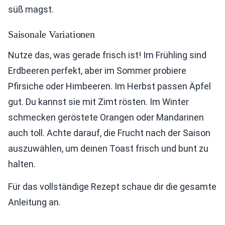
süß magst.
Saisonale Variationen
Nutze das, was gerade frisch ist! Im Frühling sind
Erdbeeren perfekt, aber im Sommer probiere
Pfirsiche oder Himbeeren. Im Herbst passen Äpfel
gut. Du kannst sie mit Zimt rösten. Im Winter
schmecken geröstete Orangen oder Mandarinen
auch toll. Achte darauf, die Frucht nach der Saison
auszuwählen, um deinen Toast frisch und bunt zu
halten.
Für das vollständige Rezept schaue dir die gesamte
Anleitung an.