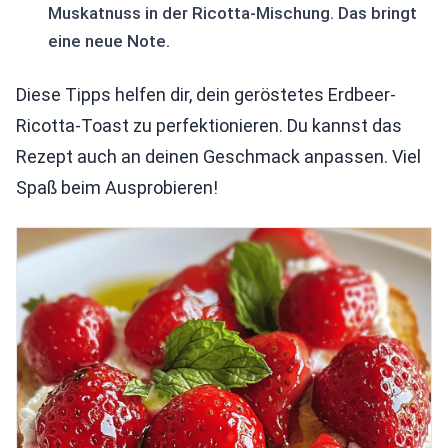
Muskatnuss in der Ricotta-Mischung. Das bringt
eine neue Note.
Diese Tipps helfen dir, dein geröstetes Erdbeer-
Ricotta-Toast zu perfektionieren. Du kannst das
Rezept auch an deinen Geschmack anpassen. Viel
Spaß beim Ausprobieren!