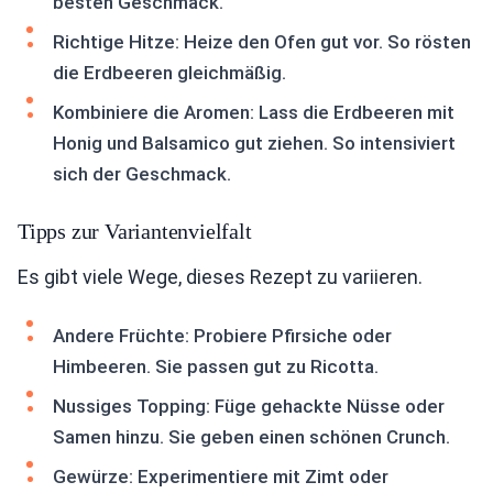
besten Geschmack.
Richtige Hitze: Heize den Ofen gut vor. So rösten
die Erdbeeren gleichmäßig.
Kombiniere die Aromen: Lass die Erdbeeren mit
Honig und Balsamico gut ziehen. So intensiviert
sich der Geschmack.
Tipps zur Variantenvielfalt
Es gibt viele Wege, dieses Rezept zu variieren.
Andere Früchte: Probiere Pfirsiche oder
Himbeeren. Sie passen gut zu Ricotta.
Nussiges Topping: Füge gehackte Nüsse oder
Samen hinzu. Sie geben einen schönen Crunch.
Gewürze: Experimentiere mit Zimt oder