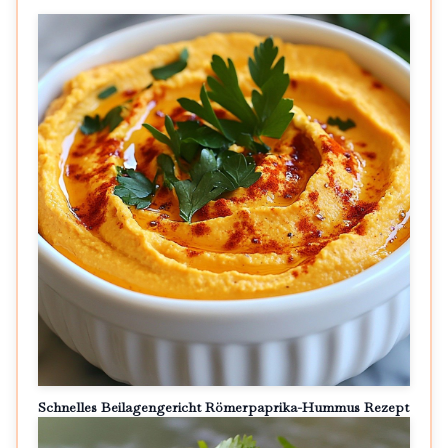
Schnelles Beilagengericht Römerpaprika-Hummus Rezept