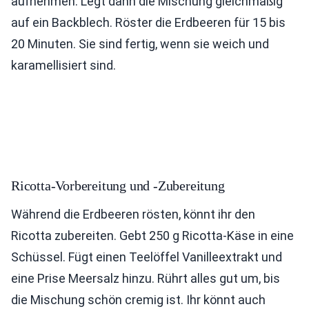
aufnehmen. Legt dann die Mischung gleichmäßig
auf ein Backblech. Röster die Erdbeeren für 15 bis
20 Minuten. Sie sind fertig, wenn sie weich und
karamellisiert sind.
Ricotta-Vorbereitung und -Zubereitung
Während die Erdbeeren rösten, könnt ihr den
Ricotta zubereiten. Gebt 250 g Ricotta-Käse in eine
Schüssel. Fügt einen Teelöffel Vanilleextrakt und
eine Prise Meersalz hinzu. Rührt alles gut um, bis
die Mischung schön cremig ist. Ihr könnt auch