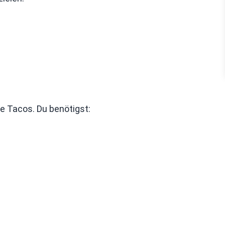
ie Tacos. Du benötigst: