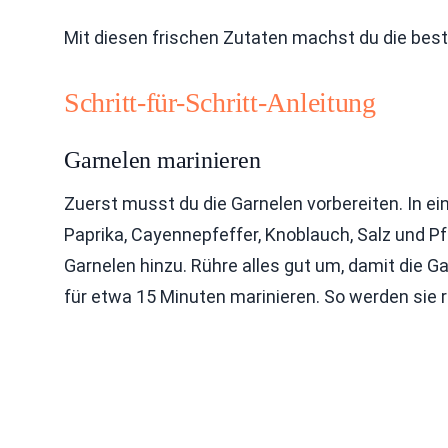
Mit diesen frischen Zutaten machst du die bes
Schritt-für-Schritt-Anleitung
Garnelen marinieren
Zuerst musst du die Garnelen vorbereiten. In ein
Paprika, Cayennepfeffer, Knoblauch, Salz und P
Garnelen hinzu. Rühre alles gut um, damit die 
für etwa 15 Minuten marinieren. So werden sie ri