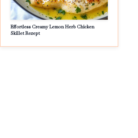
Effortless Creamy Lemon Herb Chicken
Skillet Rezept