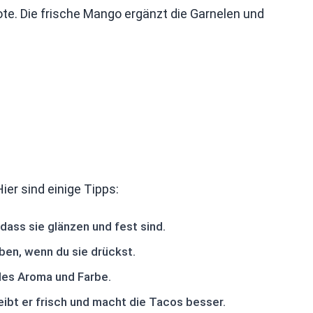
te. Die frische Mango ergänzt die Garnelen und
ier sind einige Tipps:
dass sie glänzen und fest sind.
ben, wenn du sie drückst.
lles Aroma und Farbe.
leibt er frisch und macht die Tacos besser.