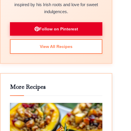
inspired by his Irish roots and love for sweet
indulgences.
Follow on Pinterest
View All Recipes
More Recipes