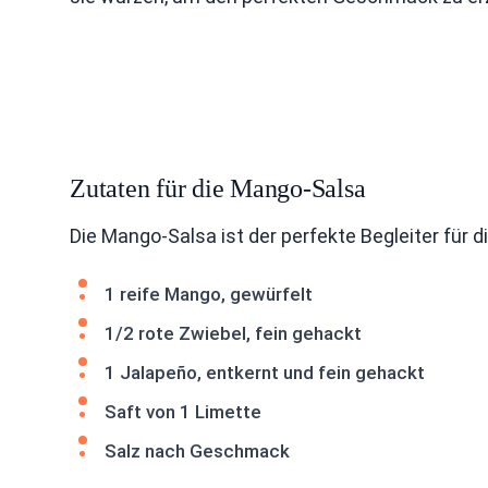
Zutaten für die Mango-Salsa
Die Mango-Salsa ist der perfekte Begleiter für d
1 reife Mango, gewürfelt
1/2 rote Zwiebel, fein gehackt
1 Jalapeño, entkernt und fein gehackt
Saft von 1 Limette
Salz nach Geschmack