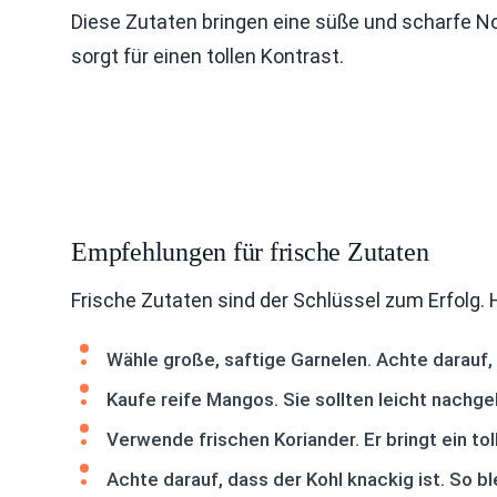
Diese Zutaten bringen eine süße und scharfe No
sorgt für einen tollen Kontrast.
Empfehlungen für frische Zutaten
Frische Zutaten sind der Schlüssel zum Erfolg. H
Wähle große, saftige Garnelen. Achte darauf, 
Kaufe reife Mangos. Sie sollten leicht nachge
Verwende frischen Koriander. Er bringt ein to
Achte darauf, dass der Kohl knackig ist. So b