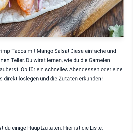
hrimp Tacos mit Mango Salsa! Diese einfache und
nen Teller. Du wirst lernen, wie du die Garnelen
zauberst. Ob für ein schnelles Abendessen oder eine
s direkt loslegen und die Zutaten erkunden!
du einige Hauptzutaten. Hier ist die Liste: