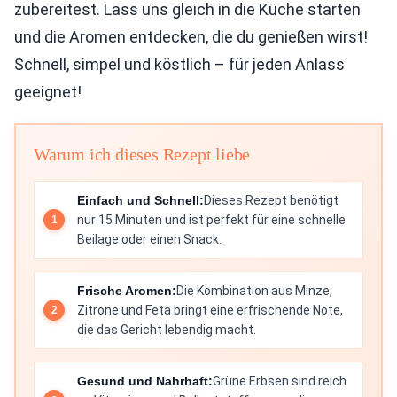
zubereitest. Lass uns gleich in die Küche starten
und die Aromen entdecken, die du genießen wirst!
Schnell, simpel und köstlich – für jeden Anlass
geeignet!
Warum ich dieses Rezept liebe
Einfach und Schnell:
Dieses Rezept benötigt
nur 15 Minuten und ist perfekt für eine schnelle
Beilage oder einen Snack.
Frische Aromen:
Die Kombination aus Minze,
Zitrone und Feta bringt eine erfrischende Note,
die das Gericht lebendig macht.
Gesund und Nahrhaft:
Grüne Erbsen sind reich