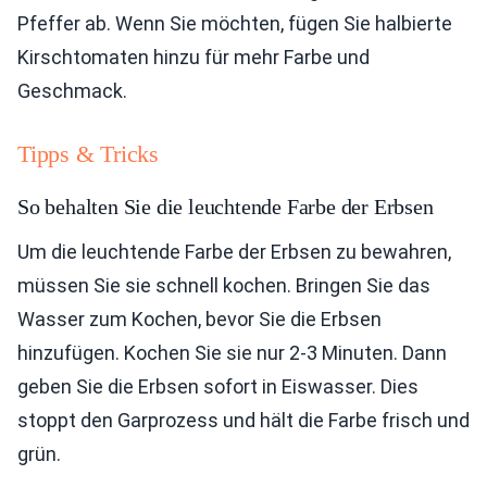
Pfeffer ab. Wenn Sie möchten, fügen Sie halbierte
Kirschtomaten hinzu für mehr Farbe und
Geschmack.
Tipps & Tricks
So behalten Sie die leuchtende Farbe der Erbsen
Um die leuchtende Farbe der Erbsen zu bewahren,
müssen Sie sie schnell kochen. Bringen Sie das
Wasser zum Kochen, bevor Sie die Erbsen
hinzufügen. Kochen Sie sie nur 2-3 Minuten. Dann
geben Sie die Erbsen sofort in Eiswasser. Dies
stoppt den Garprozess und hält die Farbe frisch und
grün.