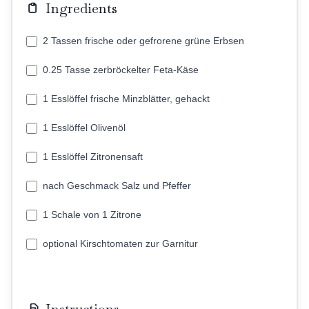
Ingredients
2 Tassen frische oder gefrorene grüne Erbsen
0.25 Tasse zerbröckelter Feta-Käse
1 Esslöffel frische Minzblätter, gehackt
1 Esslöffel Olivenöl
1 Esslöffel Zitronensaft
nach Geschmack Salz und Pfeffer
1 Schale von 1 Zitrone
optional Kirschtomaten zur Garnitur