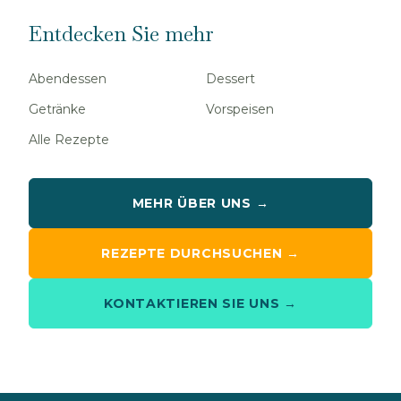
Entdecken Sie mehr
Abendessen
Dessert
Getränke
Vorspeisen
Alle Rezepte
MEHR ÜBER UNS →
REZEPTE DURCHSUCHEN →
KONTAKTIEREN SIE UNS →