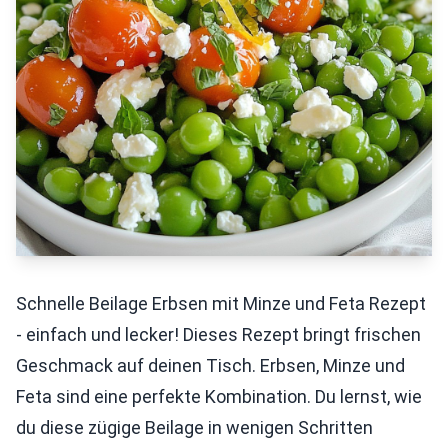
Schnelle Beilage Erbsen mit Minze und Feta Rezept
- einfach und lecker! Dieses Rezept bringt frischen
Geschmack auf deinen Tisch. Erbsen, Minze und
Feta sind eine perfekte Kombination. Du lernst, wie
du diese zügige Beilage in wenigen Schritten