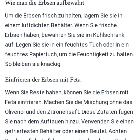
Wie man die Erbsen aufbewahrt
Um die Erbsen frisch zu halten, lagern Sie sie in
einem luftdichten Behälter. Wenn Sie frische
Erbsen haben, bewahren Sie sie im Kühlschrank
auf. Legen Sie sie in ein feuchtes Tuch oder in ein
feuchtes Papiertuch, um die Feuchtigkeit zu halten.
So bleiben sie knackig.
Einfrieren der Erbsen mit Feta
Wenn Sie Reste haben, können Sie die Erbsen mit
Feta einfrieren. Machen Sie die Mischung ohne das
Olivenöl und den Zitronensaft. Diese Zutaten fügen
Sie nach dem Auftauen hinzu. Verwenden Sie einen
gefrierfesten Behälter oder einen Beutel. Achten