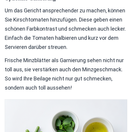
Um das Gericht ansprechender zu machen, können
Sie Kirschtomaten hinzufügen. Diese geben einen
schönen Farbkontrast und schmecken auch lecker.
Einfach die Tomaten halbieren und kurz vor dem
Servieren darüber streuen.
Frische Minzblätter als Garnierung sehen nicht nur
toll aus, sie verstärken auch den Minzgeschmack.
So wird Ihre Beilage nicht nur gut schmecken,
sondern auch toll aussehen!