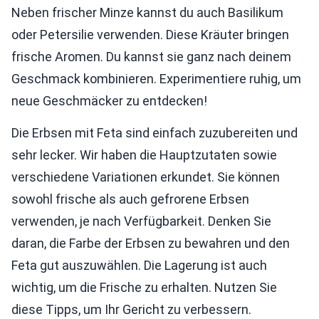
Neben frischer Minze kannst du auch Basilikum
oder Petersilie verwenden. Diese Kräuter bringen
frische Aromen. Du kannst sie ganz nach deinem
Geschmack kombinieren. Experimentiere ruhig, um
neue Geschmäcker zu entdecken!
Die Erbsen mit Feta sind einfach zuzubereiten und
sehr lecker. Wir haben die Hauptzutaten sowie
verschiedene Variationen erkundet. Sie können
sowohl frische als auch gefrorene Erbsen
verwenden, je nach Verfügbarkeit. Denken Sie
daran, die Farbe der Erbsen zu bewahren und den
Feta gut auszuwählen. Die Lagerung ist auch
wichtig, um die Frische zu erhalten. Nutzen Sie
diese Tipps, um Ihr Gericht zu verbessern.