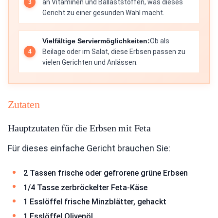
an Vitaminen und Ballaststoffen, was dieses
Gericht zu einer gesunden Wahl macht.
Vielfältige Serviermöglichkeiten:
Ob als
Beilage oder im Salat, diese Erbsen passen zu
vielen Gerichten und Anlässen.
Zutaten
Hauptzutaten für die Erbsen mit Feta
Für dieses einfache Gericht brauchen Sie:
2 Tassen frische oder gefrorene grüne Erbsen
1/4 Tasse zerbröckelter Feta-Käse
1 Esslöffel frische Minzblätter, gehackt
1 Esslöffel Olivenöl