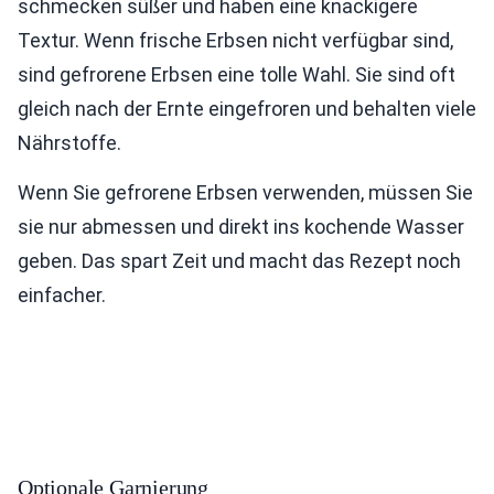
schmecken süßer und haben eine knackigere
Textur. Wenn frische Erbsen nicht verfügbar sind,
sind gefrorene Erbsen eine tolle Wahl. Sie sind oft
gleich nach der Ernte eingefroren und behalten viele
Nährstoffe.
Wenn Sie gefrorene Erbsen verwenden, müssen Sie
sie nur abmessen und direkt ins kochende Wasser
geben. Das spart Zeit und macht das Rezept noch
einfacher.
Optionale Garnierung