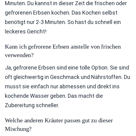
Minuten. Du kannst in dieser Zeit die frischen oder
gefrorenen Erbsen kochen. Das Kochen selbst
benötigt nur 2-3 Minuten. So hast du schnell ein
leckeres Gericht!
Kann ich gefrorene Erbsen anstelle von frischen
verwenden?
Ja, gefrorene Erbsen sind eine tolle Option. Sie sind
oft gleichwertig in Geschmack und Nährstoffen. Du
musst sie einfach nur abmessen und direkt ins
kochende Wasser geben. Das macht die
Zubereitung schneller.
Welche anderen Kräuter passen gut zu dieser
Mischung?