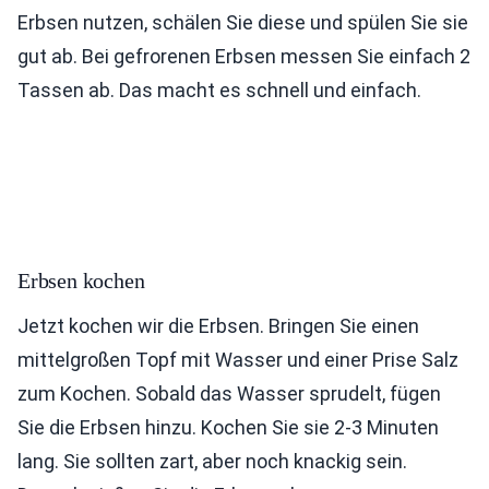
Erbsen nutzen, schälen Sie diese und spülen Sie sie
gut ab. Bei gefrorenen Erbsen messen Sie einfach 2
Tassen ab. Das macht es schnell und einfach.
Erbsen kochen
Jetzt kochen wir die Erbsen. Bringen Sie einen
mittelgroßen Topf mit Wasser und einer Prise Salz
zum Kochen. Sobald das Wasser sprudelt, fügen
Sie die Erbsen hinzu. Kochen Sie sie 2-3 Minuten
lang. Sie sollten zart, aber noch knackig sein.