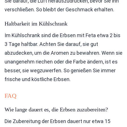
Sie darauf, die Luft herauszudrücken, bevor Sie ihn
verschließen. So bleibt der Geschmack erhalten.
Haltbarkeit im Kühlschrank
Im Kühlschrank sind die Erbsen mit Feta etwa 2 bis
3 Tage haltbar. Achten Sie darauf, sie gut
abzudecken, um die Aromen zu bewahren. Wenn sie
unangenehm riechen oder die Farbe ändern, ist es
besser, sie wegzuwerfen. So genießen Sie immer
frische und köstliche Erbsen.
FAQ
Wie lange dauert es, die Erbsen zuzubereiten?
Die Zubereitung der Erbsen dauert nur etwa 15