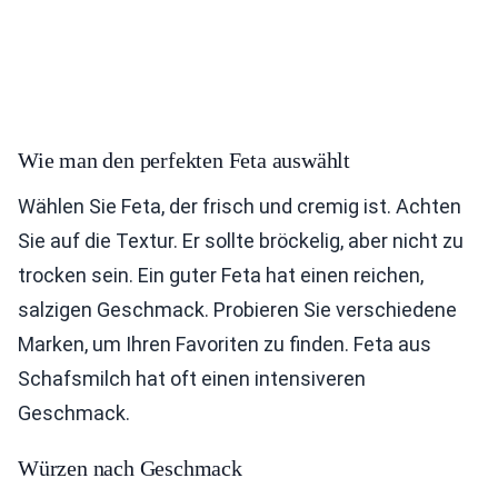
Wie man den perfekten Feta auswählt
Wählen Sie Feta, der frisch und cremig ist. Achten
Sie auf die Textur. Er sollte bröckelig, aber nicht zu
trocken sein. Ein guter Feta hat einen reichen,
salzigen Geschmack. Probieren Sie verschiedene
Marken, um Ihren Favoriten zu finden. Feta aus
Schafsmilch hat oft einen intensiveren
Geschmack.
Würzen nach Geschmack