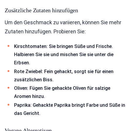
Zusätzliche Zutaten hinzufügen
Um den Geschmack zu variieren, können Sie mehr
Zutaten hinzufügen. Probieren Sie:
Kirschtomaten: Sie bringen Süße und Frische.
Halbieren Sie sie und mischen Sie sie unter die
Erbsen.
Rote Zwiebel: Fein gehackt, sorgt sie für einen
zusätzlichen Biss.
Oliven: Fügen Sie gehackte Oliven für salzige
Aromen hinzu.
Paprika: Gehackte Paprika bringt Farbe und Süße in
das Gericht.
Vegane Alternativen