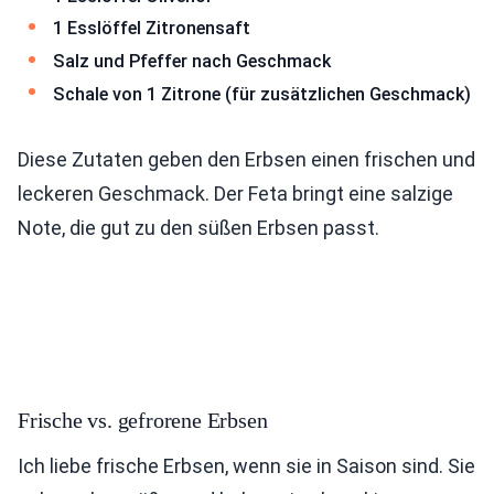
1 Esslöffel Zitronensaft
Salz und Pfeffer nach Geschmack
Schale von 1 Zitrone (für zusätzlichen Geschmack)
Diese Zutaten geben den Erbsen einen frischen und
leckeren Geschmack. Der Feta bringt eine salzige
Note, die gut zu den süßen Erbsen passt.
Frische vs. gefrorene Erbsen
Ich liebe frische Erbsen, wenn sie in Saison sind. Sie