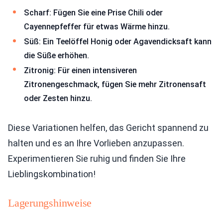
Scharf: Fügen Sie eine Prise Chili oder
Cayennepfeffer für etwas Wärme hinzu.
Süß: Ein Teelöffel Honig oder Agavendicksaft kann
die Süße erhöhen.
Zitronig: Für einen intensiveren
Zitronengeschmack, fügen Sie mehr Zitronensaft
oder Zesten hinzu.
Diese Variationen helfen, das Gericht spannend zu
halten und es an Ihre Vorlieben anzupassen.
Experimentieren Sie ruhig und finden Sie Ihre
Lieblingskombination!
Lagerungshinweise