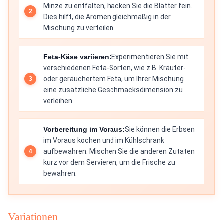
Minze zu entfalten, hacken Sie die Blätter fein.
Dies hilft, die Aromen gleichmäßig in der
Mischung zu verteilen.
Feta-Käse variieren:
Experimentieren Sie mit
verschiedenen Feta-Sorten, wie z.B. Kräuter-
oder geräuchertem Feta, um Ihrer Mischung
eine zusätzliche Geschmacksdimension zu
verleihen.
Vorbereitung im Voraus:
Sie können die Erbsen
im Voraus kochen und im Kühlschrank
aufbewahren. Mischen Sie die anderen Zutaten
kurz vor dem Servieren, um die Frische zu
bewahren.
Variationen