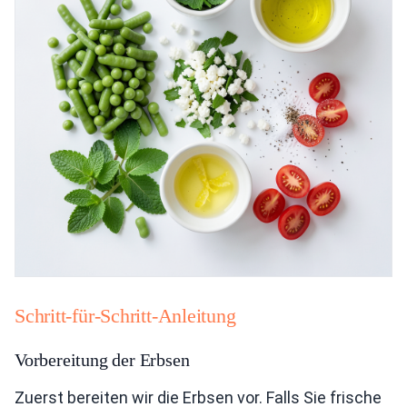
Schritt-für-Schritt-Anleitung
Vorbereitung der Erbsen
Zuerst bereiten wir die Erbsen vor. Falls Sie frische