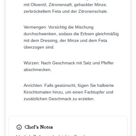
mit Olivenöl, Zitronensaft, gehackter Minze,
zerbröckeltem Feta und der Zitronenschale.
Vermengen: Vorsichtig die Mischung
5
durchschwenken, sodass die Erbsen gleichmäßig
mit dem Dressing, der Minze und dem Feta
überzogen sind.
Würzen: Nach Geschmack mit Salz und Pfeffer
6
abschmecken.
Anrichten: Falls gewünscht, fügen Sie halbierte
7
Kirschtomaten hinzu, um einen Farbtupfer und
zusätzlichen Geschmack zu erzielen.
Chef's Notes