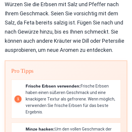
Würzen Sie die Erbsen mit Salz und Pfeffer nach
Ihrem Geschmack. Seien Sie vorsichtig mit dem
Salz, da Feta bereits salzig ist. Fügen Sie nach und
nach Gewürze hinzu, bis es Ihnen schmeckt. Sie
können auch andere Kräuter wie Dill oder Petersilie
ausprobieren, um neue Aromen zu entdecken.
Pro Tipps
Frische Erbsen verwenden:
Frische Erbsen
haben einen süßeren Geschmack und eine
knackigere Textur als gefrorene. Wenn möglich,
verwenden Sie frische Erbsen für das beste
Ergebnis.
Minze hacken:
Um den vollen Geschmack der