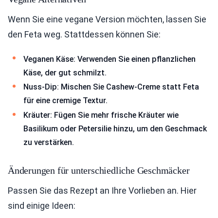
Wenn Sie eine vegane Version möchten, lassen Sie
den Feta weg. Stattdessen können Sie:
Veganen Käse: Verwenden Sie einen pflanzlichen
Käse, der gut schmilzt.
Nuss-Dip: Mischen Sie Cashew-Creme statt Feta
für eine cremige Textur.
Kräuter: Fügen Sie mehr frische Kräuter wie
Basilikum oder Petersilie hinzu, um den Geschmack
zu verstärken.
Änderungen für unterschiedliche Geschmäcker
Passen Sie das Rezept an Ihre Vorlieben an. Hier
sind einige Ideen: