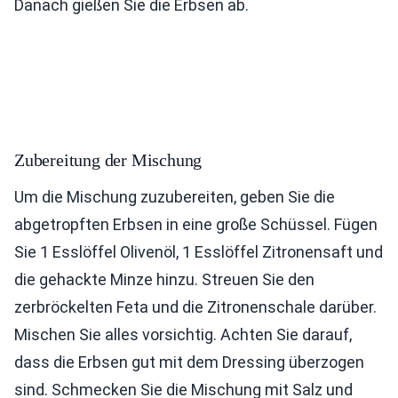
Danach gießen Sie die Erbsen ab.
Zubereitung der Mischung
Um die Mischung zuzubereiten, geben Sie die
abgetropften Erbsen in eine große Schüssel. Fügen
Sie 1 Esslöffel Olivenöl, 1 Esslöffel Zitronensaft und
die gehackte Minze hinzu. Streuen Sie den
zerbröckelten Feta und die Zitronenschale darüber.
Mischen Sie alles vorsichtig. Achten Sie darauf,
dass die Erbsen gut mit dem Dressing überzogen
sind. Schmecken Sie die Mischung mit Salz und