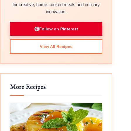
for creative, home-cooked meals and culinary
innovation.
Follow on Pinterest
View All Recipes
More Recipes