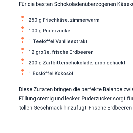
Für die besten Schokoladenüberzogenen Käseku
250 g Frischkäse, zimmerwarm
100 g Puderzucker
1 Teelöffel Vanilleextrakt
12 große, frische Erdbeeren
200 g Zartbitterschokolade, grob gehackt
1 Esslöffel Kokosöl
Diese Zutaten bringen die perfekte Balance zwi
Füllung cremig und lecker. Puderzucker sorgt fü
tollen Geschmack hinzufügt. Frische Erdbeeren 