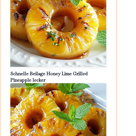
Schnelle Beilage Honey Lime Grilled
Pineapple lecker