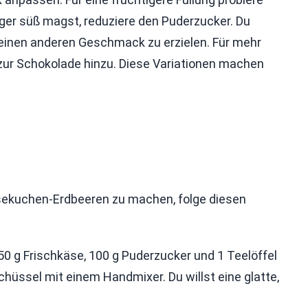
er süß magst, reduziere den Puderzucker. Du
inen anderen Geschmack zu erzielen. Für mehr
ur Schokolade hinzu. Diese Variationen machen
ekuchen-Erdbeeren zu machen, folge diesen
 g Frischkäse, 100 g Puderzucker und 1 Teelöffel
chüssel mit einem Handmixer. Du willst eine glatte,