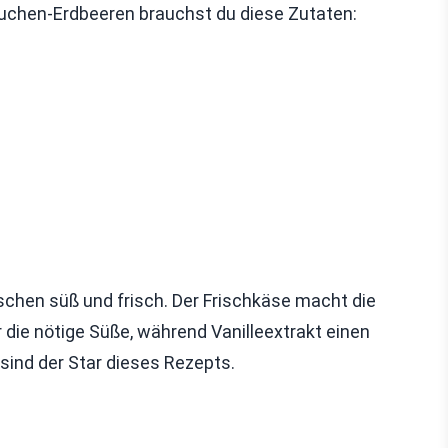
chen-Erdbeeren brauchst du diese Zutaten:
schen süß und frisch. Der Frischkäse macht die
r die nötige Süße, während Vanilleextrakt einen
sind der Star dieses Rezepts.