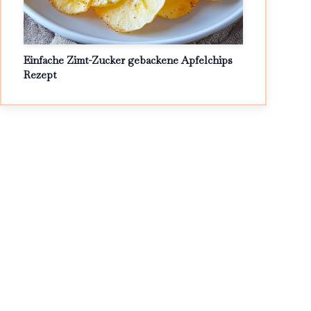
Einfache Zimt-Zucker gebackene Apfelchips
Rezept