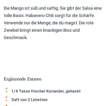
Die Mango ist süß und saftig. Sie gibt der Salsa eine
tolle Basis. Habanero-Chili sorgt für die Schärfe.
Verwende nur die Menge, die du magst. Die rote
Zwiebel bringt einen knackigen Biss und
Geschmack.
Ergänzende Zutaten
1/4 Tasse frischer Koriander, gehackt
Saft von 2 Limetten