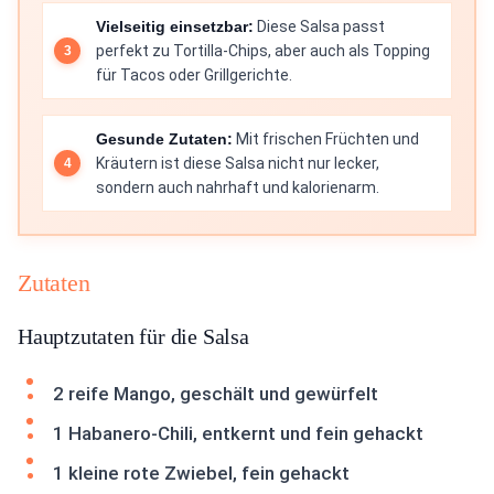
Vielseitig einsetzbar:
Diese Salsa passt
perfekt zu Tortilla-Chips, aber auch als Topping
für Tacos oder Grillgerichte.
Gesunde Zutaten:
Mit frischen Früchten und
Kräutern ist diese Salsa nicht nur lecker,
sondern auch nahrhaft und kalorienarm.
Zutaten
Hauptzutaten für die Salsa
2 reife Mango, geschält und gewürfelt
1 Habanero-Chili, entkernt und fein gehackt
1 kleine rote Zwiebel, fein gehackt