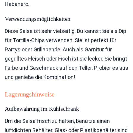
Habanero.
Verwendungsmöglichkeiten
Diese Salsa ist sehr vielseitig. Du kannst sie als Dip
für Tortilla-Chips verwenden. Sie ist perfekt für
Partys oder Grillabende. Auch als Garnitur für
gegrilltes Fleisch oder Fisch ist sie lecker. Sie bringt
Farbe und Geschmack auf den Teller. Probier es aus
und genieße die Kombination!
Lagerungshinweise
Aufbewahrung im Kühlschrank
Um die Salsa frisch zu halten, benutze einen
luftdichten Behälter. Glas- oder Plastikbehälter sind