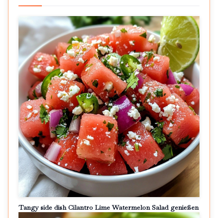
Tangy side dish Cilantro Lime Watermelon Salad genießen