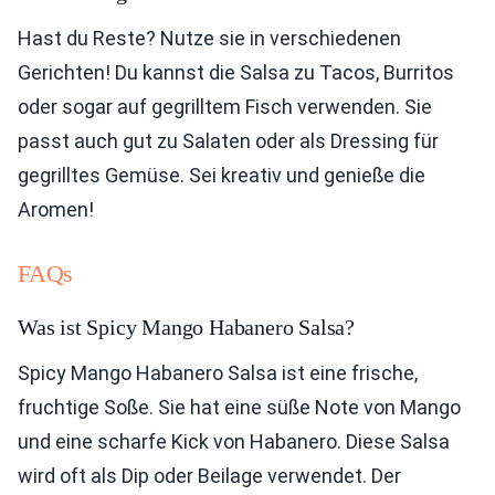
Hast du Reste? Nutze sie in verschiedenen
Gerichten! Du kannst die Salsa zu Tacos, Burritos
oder sogar auf gegrilltem Fisch verwenden. Sie
passt auch gut zu Salaten oder als Dressing für
gegrilltes Gemüse. Sei kreativ und genieße die
Aromen!
FAQs
Was ist Spicy Mango Habanero Salsa?
Spicy Mango Habanero Salsa ist eine frische,
fruchtige Soße. Sie hat eine süße Note von Mango
und eine scharfe Kick von Habanero. Diese Salsa
wird oft als Dip oder Beilage verwendet. Der