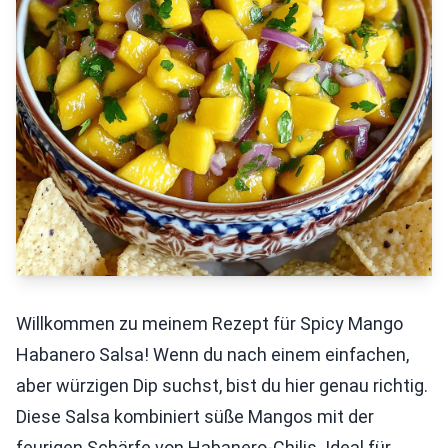
Willkommen zu meinem Rezept für Spicy Mango
Habanero Salsa! Wenn du nach einem einfachen,
aber würzigen Dip suchst, bist du hier genau richtig.
Diese Salsa kombiniert süße Mangos mit der
feurigen Schärfe von Habanero-Chilis. Ideal für