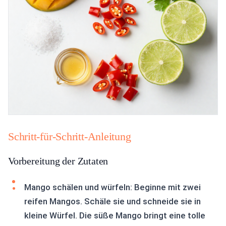
Schritt-für-Schritt-Anleitung
Vorbereitung der Zutaten
Mango schälen und würfeln: Beginne mit zwei
reifen Mangos. Schäle sie und schneide sie in
kleine Würfel. Die süße Mango bringt eine tolle