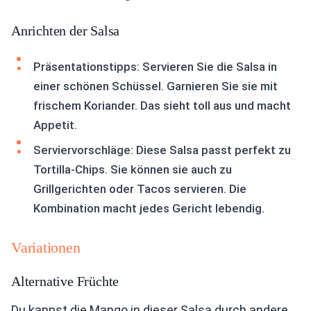
Anrichten der Salsa
Präsentationstipps: Servieren Sie die Salsa in
einer schönen Schüssel. Garnieren Sie sie mit
frischem Koriander. Das sieht toll aus und macht
Appetit.
Serviervorschläge: Diese Salsa passt perfekt zu
Tortilla-Chips. Sie können sie auch zu
Grillgerichten oder Tacos servieren. Die
Kombination macht jedes Gericht lebendig.
Variationen
Alternative Früchte
Du kannst die Mango in dieser Salsa durch andere