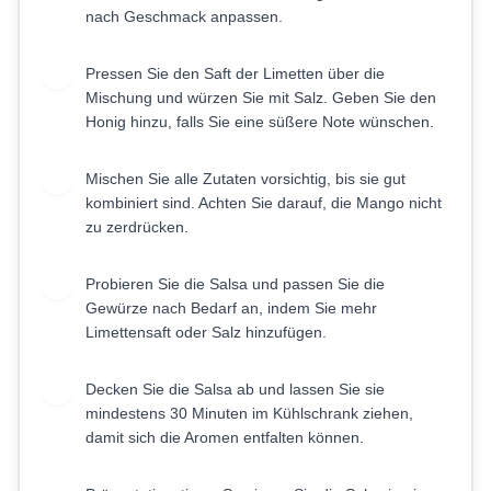
nach Geschmack anpassen.
Pressen Sie den Saft der Limetten über die
3
Mischung und würzen Sie mit Salz. Geben Sie den
Honig hinzu, falls Sie eine süßere Note wünschen.
Mischen Sie alle Zutaten vorsichtig, bis sie gut
4
kombiniert sind. Achten Sie darauf, die Mango nicht
zu zerdrücken.
Probieren Sie die Salsa und passen Sie die
5
Gewürze nach Bedarf an, indem Sie mehr
Limettensaft oder Salz hinzufügen.
Decken Sie die Salsa ab und lassen Sie sie
6
mindestens 30 Minuten im Kühlschrank ziehen,
damit sich die Aromen entfalten können.