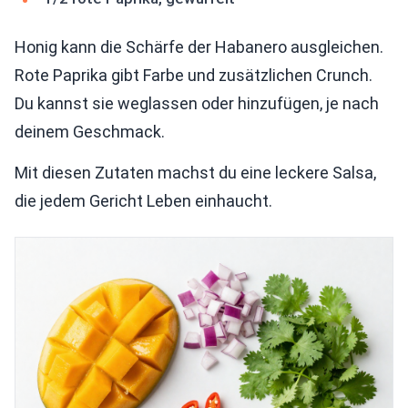
Honig kann die Schärfe der Habanero ausgleichen.
Rote Paprika gibt Farbe und zusätzlichen Crunch.
Du kannst sie weglassen oder hinzufügen, je nach
deinem Geschmack.
Mit diesen Zutaten machst du eine leckere Salsa,
die jedem Gericht Leben einhaucht.