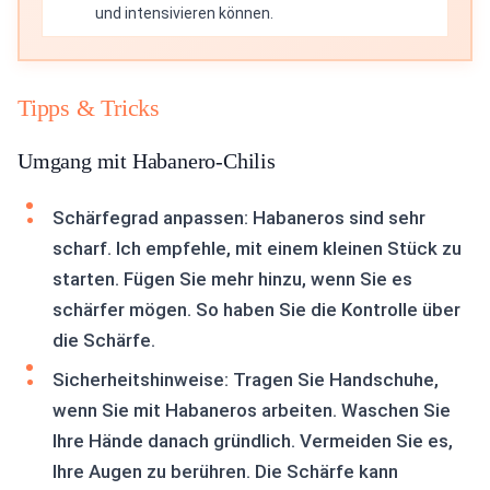
und intensivieren können.
Tipps & Tricks
Umgang mit Habanero-Chilis
Schärfegrad anpassen: Habaneros sind sehr
scharf. Ich empfehle, mit einem kleinen Stück zu
starten. Fügen Sie mehr hinzu, wenn Sie es
schärfer mögen. So haben Sie die Kontrolle über
die Schärfe.
Sicherheitshinweise: Tragen Sie Handschuhe,
wenn Sie mit Habaneros arbeiten. Waschen Sie
Ihre Hände danach gründlich. Vermeiden Sie es,
Ihre Augen zu berühren. Die Schärfe kann