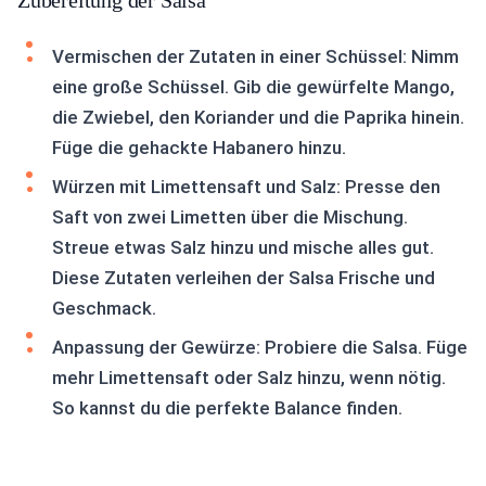
Zubereitung der Salsa
Vermischen der Zutaten in einer Schüssel: Nimm
eine große Schüssel. Gib die gewürfelte Mango,
die Zwiebel, den Koriander und die Paprika hinein.
Füge die gehackte Habanero hinzu.
Würzen mit Limettensaft und Salz: Presse den
Saft von zwei Limetten über die Mischung.
Streue etwas Salz hinzu und mische alles gut.
Diese Zutaten verleihen der Salsa Frische und
Geschmack.
Anpassung der Gewürze: Probiere die Salsa. Füge
mehr Limettensaft oder Salz hinzu, wenn nötig.
So kannst du die perfekte Balance finden.