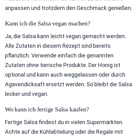
anpassen und trotzdem den Geschmack genießen.
Kann ich die Salsa vegan machen?
Ja, die Salsa kann leicht vegan gemacht werden.
Alle Zutaten in diesem Rezept sind bereits
pflanzlich. Verwende einfach die genannten
Zutaten ohne tierische Produkte. Der Honig ist
optional und kann auch weggelassen oder durch
Agavendicksaft ersetzt werden. So bleibt die Salsa
lecker und vegan.
Wo kann ich fertige Salsa kaufen?
Fertige Salsa findest du in vielen Supermärkten.
Achte auf die Kühlabteilung oder die Regale mit