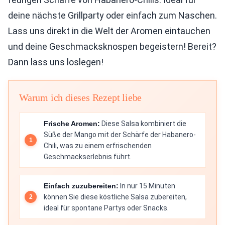
deine nächste Grillparty oder einfach zum Naschen.
Lass uns direkt in die Welt der Aromen eintauchen
und deine Geschmacksknospen begeistern! Bereit?
Dann lass uns loslegen!
Warum ich dieses Rezept liebe
Frische Aromen:
Diese Salsa kombiniert die
Süße der Mango mit der Schärfe der Habanero-
Chili, was zu einem erfrischenden
Geschmackserlebnis führt.
Einfach zuzubereiten:
In nur 15 Minuten
können Sie diese köstliche Salsa zubereiten,
ideal für spontane Partys oder Snacks.