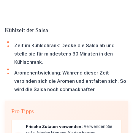
Kühlzeit der Salsa
Zeit im Kühlschrank: Decke die Salsa ab und
stelle sie für mindestens 30 Minuten in den
Kühlschrank.
Aromenentwicklung: Während dieser Zeit
verbinden sich die Aromen und entfalten sich. So
wird die Salsa noch schmackhafter.
Pro Tipps
Frische Zutaten verwenden:
Verwenden Sie