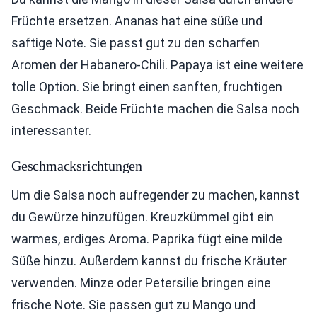
Früchte ersetzen. Ananas hat eine süße und
saftige Note. Sie passt gut zu den scharfen
Aromen der Habanero-Chili. Papaya ist eine weitere
tolle Option. Sie bringt einen sanften, fruchtigen
Geschmack. Beide Früchte machen die Salsa noch
interessanter.
Geschmacksrichtungen
Um die Salsa noch aufregender zu machen, kannst
du Gewürze hinzufügen. Kreuzkümmel gibt ein
warmes, erdiges Aroma. Paprika fügt eine milde
Süße hinzu. Außerdem kannst du frische Kräuter
verwenden. Minze oder Petersilie bringen eine
frische Note. Sie passen gut zu Mango und