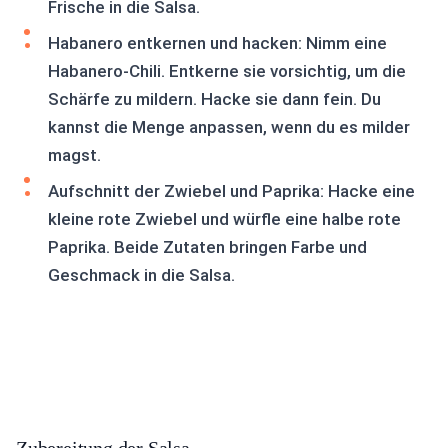
Frische in die Salsa.
Habanero entkernen und hacken: Nimm eine
Habanero-Chili. Entkerne sie vorsichtig, um die
Schärfe zu mildern. Hacke sie dann fein. Du
kannst die Menge anpassen, wenn du es milder
magst.
Aufschnitt der Zwiebel und Paprika: Hacke eine
kleine rote Zwiebel und würfle eine halbe rote
Paprika. Beide Zutaten bringen Farbe und
Geschmack in die Salsa.