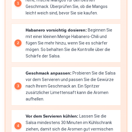
reife, frische Mangos für den besten
Geschmack. Überprüfen Sie, ob die Mangos
leicht weich sind, bevor Sie sie kaufen.
Habanero vorsichtig dosieren:
Beginnen Sie
mit einer kleinen Menge Habanero-Chili und
fügen Sie mehr hinzu, wenn Sie es schärfer
mögen. So behalten Sie die Kontrolle über die
Schärfe der Salsa.
Geschmack anpassen:
Probieren Sie die Salsa
vor dem Servieren und passen Sie die Gewürze
nach Ihrem Geschmack an. Ein Spritzer
zusätzlicher Limettensaft kann die Aromen
aufhellen.
Vor dem Servieren kühlen:
Lassen Sie die
Salsa mindestens 30 Minuten im Kühlschrank
ziehen, damit sich die Aromen gut vermischen