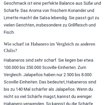
Geschmack ist eine perfekte Balance aus Süße und
Schärfe. Das Aroma von frischem Koriander und
Limette macht die Salsa lebendig. Sie passt gut zu
vielen Gerichten, insbesondere zu Grillfleisch und
Fisch.
Wie scharf ist Habanero im Vergleich zu anderen
Chilis?
Habaneros sind sehr scharf. Sie liegen bei etwa
100.000 bis 350.000 Scoville-Einheiten. Zum
Vergleich: Jalapeños haben nur 2.500 bis 8.000
Scoville-Einheiten. Das bedeutet, Habaneros sind
bis zu 140 Mal schärfer als Jalapeños. Wenn du
nicht so viel Schärfe magst, kannst du weniger
Habanero verwenden. So kannst du die Schärfe