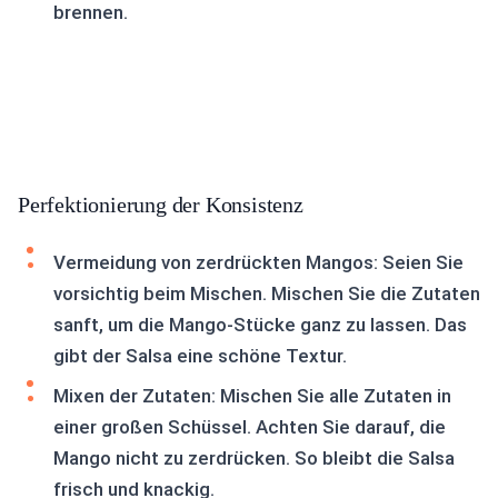
brennen.
Perfektionierung der Konsistenz
Vermeidung von zerdrückten Mangos: Seien Sie
vorsichtig beim Mischen. Mischen Sie die Zutaten
sanft, um die Mango-Stücke ganz zu lassen. Das
gibt der Salsa eine schöne Textur.
Mixen der Zutaten: Mischen Sie alle Zutaten in
einer großen Schüssel. Achten Sie darauf, die
Mango nicht zu zerdrücken. So bleibt die Salsa
frisch und knackig.