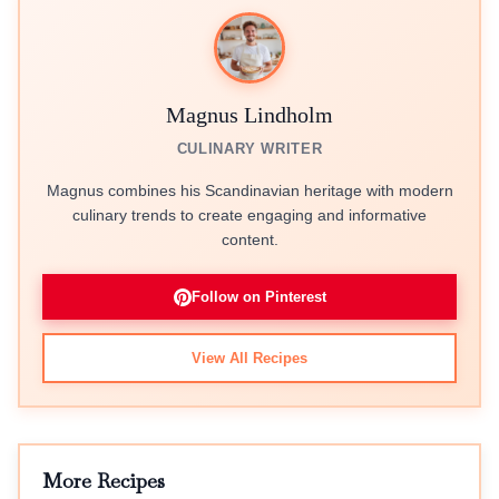
Magnus Lindholm
CULINARY WRITER
Magnus combines his Scandinavian heritage with modern
culinary trends to create engaging and informative
content.
Follow on Pinterest
View All Recipes
More Recipes