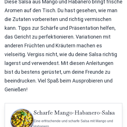
Diese Salsa aus Mango und Habanero bringt frische
Aromen auf den Tisch. Du hast gesehen, wie man
die Zutaten vorbereiten und richtig vermischen
kann. Tipps zur Schärfe und Präsentation helfen,
das Gericht zu perfektionieren. Variationen mit
anderen Früchten und Kräutern machen es
vielseitig. Vergiss nicht, wie du deine Salsa richtig
lagerst und verwendest. Mit diesen Anleitungen
bist du bestens gerüstet, um deine Freunde zu
beeindrucken. Viel Spaß beim Ausprobieren und
Genießen!
Scharfe Mango-Habanero-Salsa
Eine erfrischende und scharfe Salsa mit Mango und
Habanero.