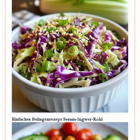
Einfaches Beilagenrezept Sesam-Ingwer-Kohl