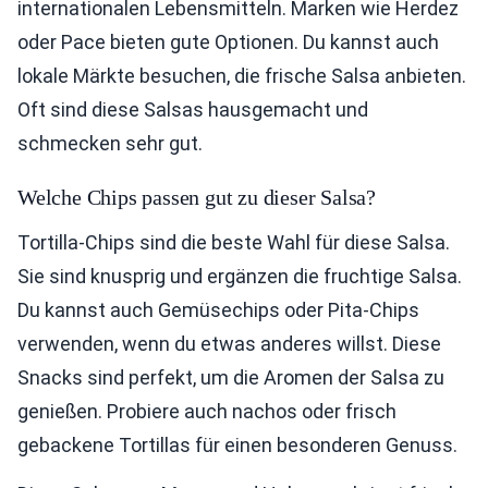
internationalen Lebensmitteln. Marken wie Herdez
oder Pace bieten gute Optionen. Du kannst auch
lokale Märkte besuchen, die frische Salsa anbieten.
Oft sind diese Salsas hausgemacht und
schmecken sehr gut.
Welche Chips passen gut zu dieser Salsa?
Tortilla-Chips sind die beste Wahl für diese Salsa.
Sie sind knusprig und ergänzen die fruchtige Salsa.
Du kannst auch Gemüsechips oder Pita-Chips
verwenden, wenn du etwas anderes willst. Diese
Snacks sind perfekt, um die Aromen der Salsa zu
genießen. Probiere auch nachos oder frisch
gebackene Tortillas für einen besonderen Genuss.