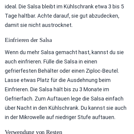
ideal. Die Salsa bleibt im Kühlschrank etwa 3 bis 5
Tage haltbar. Achte darauf, sie gut abzudecken,
damit sie nicht austrocknet.
Einfrieren der Salsa
Wenn du mehr Salsa gemacht hast, kannst du sie
auch einfrieren. Fülle die Salsa in einen
gefrierfesten Behälter oder einen Ziploc-Beutel.
Lasse etwas Platz für die Ausdehnung beim
Einfrieren. Die Salsa hält bis zu 3 Monate im
Gefrierfach. Zum Auftauen lege die Salsa einfach
über Nacht in den Kühlschrank. Du kannst sie auch
in der Mikrowelle auf niedriger Stufe auftauen.
Verwendung von Resten