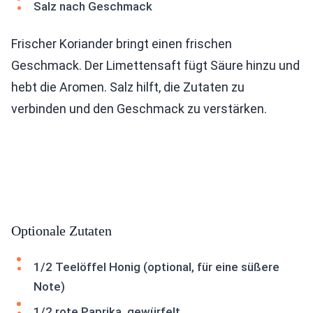
Salz nach Geschmack
Frischer Koriander bringt einen frischen
Geschmack. Der Limettensaft fügt Säure hinzu und
hebt die Aromen. Salz hilft, die Zutaten zu
verbinden und den Geschmack zu verstärken.
Optionale Zutaten
1/2 Teelöffel Honig (optional, für eine süßere
Note)
1/2 rote Paprika, gewürfelt