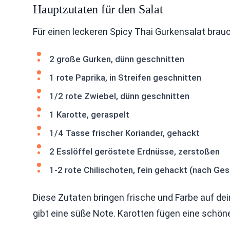
Hauptzutaten für den Salat
Für einen leckeren Spicy Thai Gurkensalat brauc
2 große Gurken, dünn geschnitten
1 rote Paprika, in Streifen geschnitten
1/2 rote Zwiebel, dünn geschnitten
1 Karotte, geraspelt
1/4 Tasse frischer Koriander, gehackt
2 Esslöffel geröstete Erdnüsse, zerstoßen
1-2 rote Chilischoten, fein gehackt (nach G
Diese Zutaten bringen frische und Farbe auf dein
gibt eine süße Note. Karotten fügen eine schöne