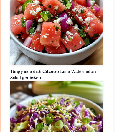
Tangy side dish Cilantro Lime Watermelon
Salad genießen