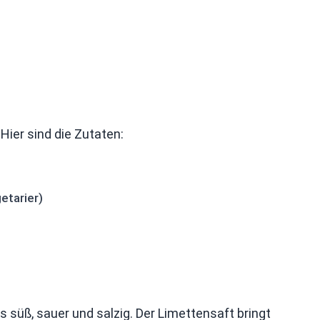
Hier sind die Zutaten:
etarier)
s süß, sauer und salzig. Der Limettensaft bringt