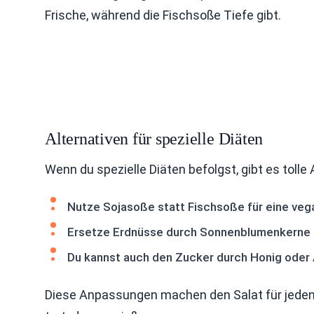
Frische, während die Fischsoße Tiefe gibt.
Alternativen für spezielle Diäten
Wenn du spezielle Diäten befolgst, gibt es tolle 
Nutze Sojasoße statt Fischsoße für eine veg
Ersetze Erdnüsse durch Sonnenblumenkerne fü
Du kannst auch den Zucker durch Honig oder
Diese Anpassungen machen den Salat für jeden p