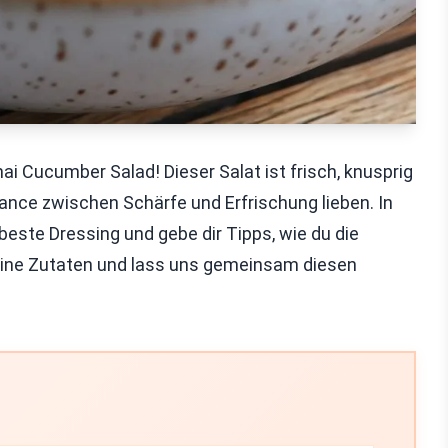
 Cucumber Salad! Dieser Salat ist frisch, knusprig
lance zwischen Schärfe und Erfrischung lieben. In
beste Dressing und gebe dir Tipps, wie du die
eine Zutaten und lass uns gemeinsam diesen