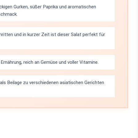
kigen Gurken, süßer Paprika und aromatischen
eschmack.
itten und in kurzer Zeit ist dieser Salat perfekt für
 Ernährung, reich an Gemüse und voller Vitamine.
ls Beilage zu verschiedenen asiatischen Gerichten