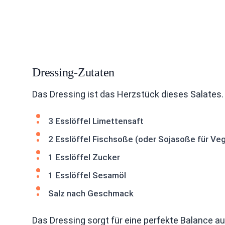
Dressing-Zutaten
Das Dressing ist das Herzstück dieses Salates. 
3 Esslöffel Limettensaft
2 Esslöffel Fischsoße (oder Sojasoße für Veg
1 Esslöffel Zucker
1 Esslöffel Sesamöl
Salz nach Geschmack
Das Dressing sorgt für eine perfekte Balance au