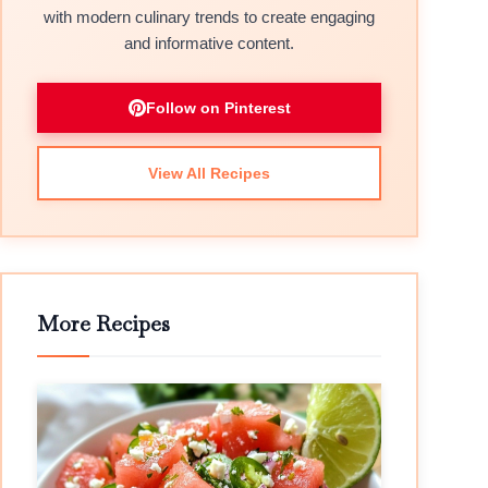
with modern culinary trends to create engaging
and informative content.
Follow on Pinterest
View All Recipes
More Recipes