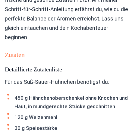
Schritt-für-Schritt-Anleitung erfährst du, wie du die
perfekte Balance der Aromen erreichst. Lass uns
gleich eintauchen und dein Kochabenteuer
beginnen!
Zutaten
Detaillierte Zutatenliste
Für das Süß-Sauer-Hühnchen benötigst du:
450 g Hähnchenoberschenkel ohne Knochen und
Haut, in mundgerechte Stücke geschnitten
120 g Weizenmehl
30 g Speisestärke