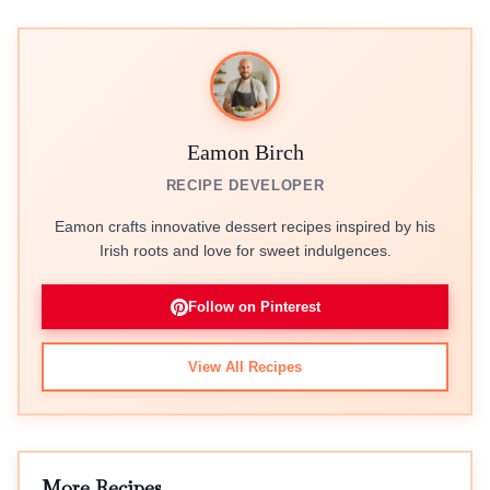
Eamon Birch
RECIPE DEVELOPER
Eamon crafts innovative dessert recipes inspired by his
Irish roots and love for sweet indulgences.
Follow on Pinterest
View All Recipes
More Recipes