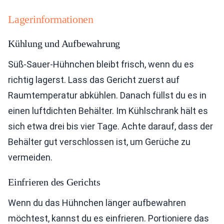
Lagerinformationen
Kühlung und Aufbewahrung
Süß-Sauer-Hühnchen bleibt frisch, wenn du es
richtig lagerst. Lass das Gericht zuerst auf
Raumtemperatur abkühlen. Danach füllst du es in
einen luftdichten Behälter. Im Kühlschrank hält es
sich etwa drei bis vier Tage. Achte darauf, dass der
Behälter gut verschlossen ist, um Gerüche zu
vermeiden.
Einfrieren des Gerichts
Wenn du das Hühnchen länger aufbewahren
möchtest, kannst du es einfrieren. Portioniere das