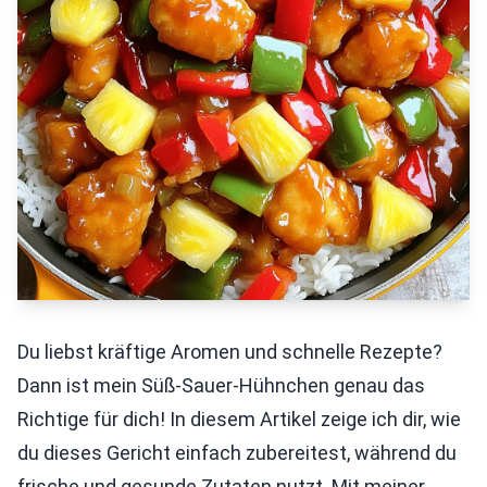
Du liebst kräftige Aromen und schnelle Rezepte?
Dann ist mein Süß-Sauer-Hühnchen genau das
Richtige für dich! In diesem Artikel zeige ich dir, wie
du dieses Gericht einfach zubereitest, während du
frische und gesunde Zutaten nutzt. Mit meiner