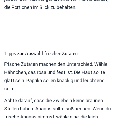
die Portionen im Blick zu behalten.
Tipps zur Auswahl frischer Zutaten
Frische Zutaten machen den Unterschied. Wähle
Hähnchen, das rosa und fest ist. Die Haut sollte
glatt sein. Paprika sollen knackig und leuchtend
sein.
Achte darauf, dass die Zwiebeln keine braunen
Stellen haben. Ananas sollte süß riechen. Wenn du
frische Ananas nimmst, wähle eine, die leicht