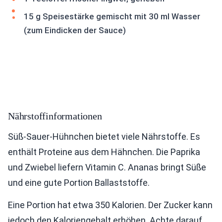
15 g Speisestärke gemischt mit 30 ml Wasser
(zum Eindicken der Sauce)
Nährstoffinformationen
Süß-Sauer-Hühnchen bietet viele Nährstoffe. Es
enthält Proteine aus dem Hähnchen. Die Paprika
und Zwiebel liefern Vitamin C. Ananas bringt Süße
und eine gute Portion Ballaststoffe.
Eine Portion hat etwa 350 Kalorien. Der Zucker kann
jedoch den Kaloriengehalt erhöhen. Achte darauf,