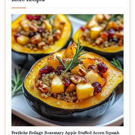
Festliche Beilage Rosemary Apple Stuffed Acorn Squash