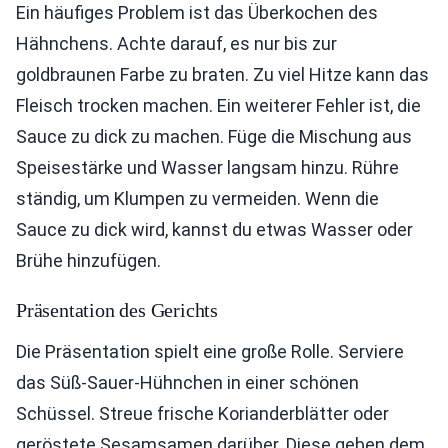
Ein häufiges Problem ist das Überkochen des
Hähnchens. Achte darauf, es nur bis zur
goldbraunen Farbe zu braten. Zu viel Hitze kann das
Fleisch trocken machen. Ein weiterer Fehler ist, die
Sauce zu dick zu machen. Füge die Mischung aus
Speisestärke und Wasser langsam hinzu. Rühre
ständig, um Klumpen zu vermeiden. Wenn die
Sauce zu dick wird, kannst du etwas Wasser oder
Brühe hinzufügen.
Präsentation des Gerichts
Die Präsentation spielt eine große Rolle. Serviere
das Süß-Sauer-Hühnchen in einer schönen
Schüssel. Streue frische Korianderblätter oder
geröstete Sesamsamen darüber. Diese geben dem