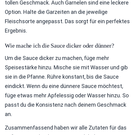
tollen Geschmack. Auch Garnelen sind eine leckere
Option. Halte die Garzeiten an die jeweilige
Fleischsorte angepasst. Das sorgt für ein perfektes
Ergebnis.
Wie mache ich die Sauce dicker oder dünner?
Um die Sauce dicker zu machen, füge mehr
Speisestärke hinzu. Mische sie mit Wasser und gib
sie in die Pfanne. Rühre konstant, bis die Sauce
eindickt. Wenn du eine dünnere Sauce möchtest,
füge etwas mehr Apfelessig oder Wasser hinzu. So
passt du die Konsistenz nach deinem Geschmack
an.
Zusammenfassend haben wir alle Zutaten für das