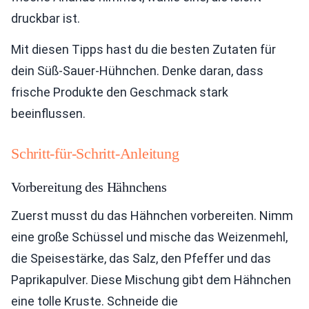
druckbar ist.
Mit diesen Tipps hast du die besten Zutaten für
dein Süß-Sauer-Hühnchen. Denke daran, dass
frische Produkte den Geschmack stark
beeinflussen.
Schritt-für-Schritt-Anleitung
Vorbereitung des Hähnchens
Zuerst musst du das Hähnchen vorbereiten. Nimm
eine große Schüssel und mische das Weizenmehl,
die Speisestärke, das Salz, den Pfeffer und das
Paprikapulver. Diese Mischung gibt dem Hähnchen
eine tolle Kruste. Schneide die