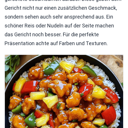
Gericht nicht nur einen zusätzlichen Geschmack,
sondern sehen auch sehr ansprechend aus. Ein
schöner Reis oder Nudeln auf der Seite machen
das Gericht noch besser. Für die perfekte
Präsentation achte auf Farben und Texturen.