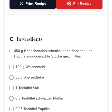
Print Recipe
Pin Recipe
Ingredients
450 g Hähnchenoberschenkel ohne Knochen und
Haut, in mundgerechte Stücke geschnitten
120 g Weizenmehl
30 g Speisestärke
1 Teelöffel Salz
0.5 Teelöffel schwarzer Pfeffer
0.25 Teelöffel Paprika