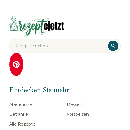
Entdecken Sie mehr
Abendessen
Dessert
Getränke
Vorspeisen
Alle Rezepte