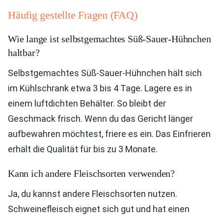
Häufig gestellte Fragen (FAQ)
Wie lange ist selbstgemachtes Süß-Sauer-Hühnchen
haltbar?
Selbstgemachtes Süß-Sauer-Hühnchen hält sich
im Kühlschrank etwa 3 bis 4 Tage. Lagere es in
einem luftdichten Behälter. So bleibt der
Geschmack frisch. Wenn du das Gericht länger
aufbewahren möchtest, friere es ein. Das Einfrieren
erhält die Qualität für bis zu 3 Monate.
Kann ich andere Fleischsorten verwenden?
Ja, du kannst andere Fleischsorten nutzen.
Schweinefleisch eignet sich gut und hat einen