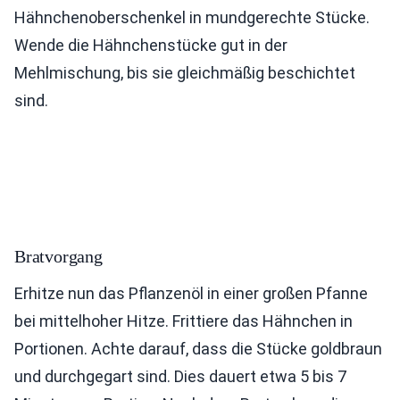
Hähnchenoberschenkel in mundgerechte Stücke.
Wende die Hähnchenstücke gut in der
Mehlmischung, bis sie gleichmäßig beschichtet
sind.
Bratvorgang
Erhitze nun das Pflanzenöl in einer großen Pfanne
bei mittelhoher Hitze. Frittiere das Hähnchen in
Portionen. Achte darauf, dass die Stücke goldbraun
und durchgegart sind. Dies dauert etwa 5 bis 7