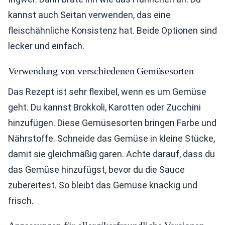
kannst auch Seitan verwenden, das eine
fleischähnliche Konsistenz hat. Beide Optionen sind
lecker und einfach.
Verwendung von verschiedenen Gemüsesorten
Das Rezept ist sehr flexibel, wenn es um Gemüse
geht. Du kannst Brokkoli, Karotten oder Zucchini
hinzufügen. Diese Gemüsesorten bringen Farbe und
Nährstoffe. Schneide das Gemüse in kleine Stücke,
damit sie gleichmäßig garen. Achte darauf, dass du
das Gemüse hinzufügst, bevor du die Sauce
zubereitest. So bleibt das Gemüse knackig und
frisch.