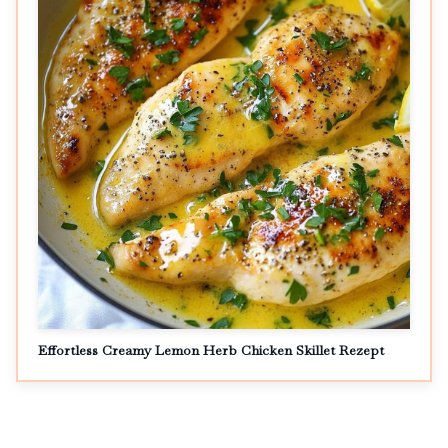
Effortless Creamy Lemon Herb Chicken Skillet Rezept