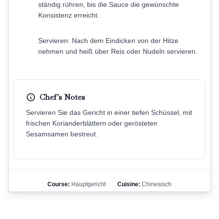
ständig rühren, bis die Sauce die gewünschte
Konsistenz erreicht.
Servieren: Nach dem Eindicken von der Hitze
7
nehmen und heiß über Reis oder Nudeln servieren.
Chef's Notes
Servieren Sie das Gericht in einer tiefen Schüssel, mit
frischen Korianderblättern oder gerösteten
Sesamsamen bestreut.
Course:
Hauptgericht
Cuisine:
Chinesisch