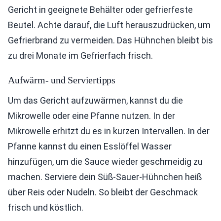
Gericht in geeignete Behälter oder gefrierfeste
Beutel. Achte darauf, die Luft herauszudrücken, um
Gefrierbrand zu vermeiden. Das Hühnchen bleibt bis
zu drei Monate im Gefrierfach frisch.
Aufwärm- und Serviertipps
Um das Gericht aufzuwärmen, kannst du die
Mikrowelle oder eine Pfanne nutzen. In der
Mikrowelle erhitzt du es in kurzen Intervallen. In der
Pfanne kannst du einen Esslöffel Wasser
hinzufügen, um die Sauce wieder geschmeidig zu
machen. Serviere dein Süß-Sauer-Hühnchen heiß
über Reis oder Nudeln. So bleibt der Geschmack
frisch und köstlich.