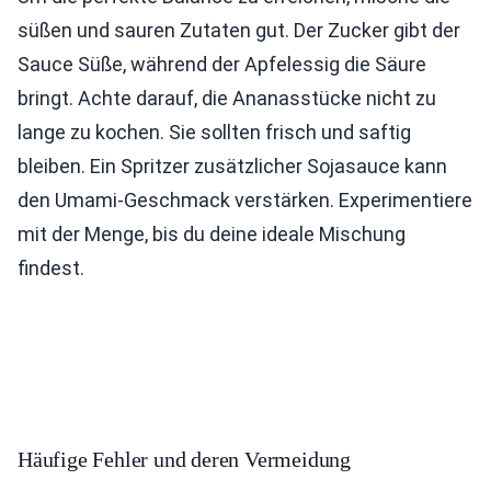
süßen und sauren Zutaten gut. Der Zucker gibt der
Sauce Süße, während der Apfelessig die Säure
bringt. Achte darauf, die Ananasstücke nicht zu
lange zu kochen. Sie sollten frisch und saftig
bleiben. Ein Spritzer zusätzlicher Sojasauce kann
den Umami-Geschmack verstärken. Experimentiere
mit der Menge, bis du deine ideale Mischung
findest.
Häufige Fehler und deren Vermeidung