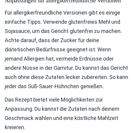
Anpassungen für allergikerfreundliche Versionen
Für allergikerfreundliche Versionen gibt es einige
einfache Tipps. Verwende glutenfreies Mehl und
Sojasauce, um das Gericht glutenfrei zu machen.
Achte darauf, dass der Zucker für deine
diätetischen Bedürfnisse geeignet ist. Wenn
jemand Allergien hat, vermeide Erdnüsse oder
andere Nüsse in der Garnitur. Du kannst das Gericht
auch ohne diese Zutaten lecker zubereiten. So kann
jeder das Süß-Sauer-Hühnchen genießen.
Das Rezept bietet viele Möglichkeiten zur
Anpassung. Du kannst die Zutaten nach deinem
Geschmack wählen und eine köstliche Mahlzeit
kreieren.