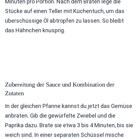
Minuten pro Portion. Nach dem Braten lege die
Stücke auf einen Teller mit Küchentuch, um das
überschüssige Öl abtropfen zu lassen. So bleibt
das Hähnchen knusprig.
Zubereitung der Sauce und Kombination der
Zutaten
In der gleichen Pfanne kannst du jetzt das Gemüse
anbraten. Gib die gewürfelte Zwiebel und die
Paprika dazu. Brate sie etwa 3 bis 4 Minuten, bis sie
weich sind. In einer separaten Schüssel mische