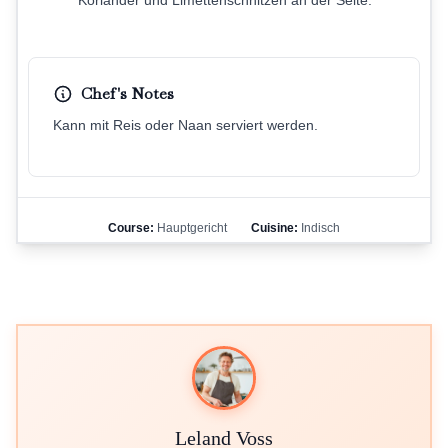
Koriander und Limettenschnitzen an der Seite.
Chef's Notes
Kann mit Reis oder Naan serviert werden.
Course:
Hauptgericht
Cuisine:
Indisch
Leland Voss