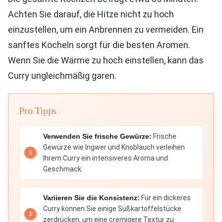
Achten Sie darauf, die Hitze nicht zu hoch
einzustellen, um ein Anbrennen zu vermeiden. Ein
sanftes Köcheln sorgt für die besten Aromen.
Wenn Sie die Wärme zu hoch einstellen, kann das
Curry ungleichmäßig garen.
Pro Tipps
Verwenden Sie frische Gewürze:
Frische
Gewürze wie Ingwer und Knoblauch verleihen
Ihrem Curry ein intensiveres Aroma und
Geschmack.
Variieren Sie die Konsistenz:
Für ein dickeres
Curry können Sie einige Süßkartoffelstücke
zerdrücken, um eine cremigere Textur zu