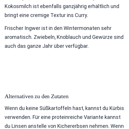
Kokosmilch ist ebenfalls ganzjährig erhältlich und
bringt eine cremige Textur ins Curry.
Frischer Ingwer ist in den Wintermonaten sehr
aromatisch. Zwiebeln, Knoblauch und Gewürze sind
auch das ganze Jahr über verfügbar.
Alternativen zu den Zutaten
Wenn du keine Süßkartoffeln hast, kannst du Kürbis
verwenden. Für eine proteinreiche Variante kannst
du Linsen anstelle von Kichererbsen nehmen. Wenn