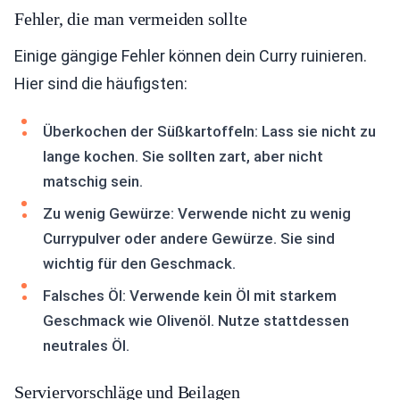
Fehler, die man vermeiden sollte
Einige gängige Fehler können dein Curry ruinieren.
Hier sind die häufigsten:
Überkochen der Süßkartoffeln: Lass sie nicht zu
lange kochen. Sie sollten zart, aber nicht
matschig sein.
Zu wenig Gewürze: Verwende nicht zu wenig
Currypulver oder andere Gewürze. Sie sind
wichtig für den Geschmack.
Falsches Öl: Verwende kein Öl mit starkem
Geschmack wie Olivenöl. Nutze stattdessen
neutrales Öl.
Serviervorschläge und Beilagen