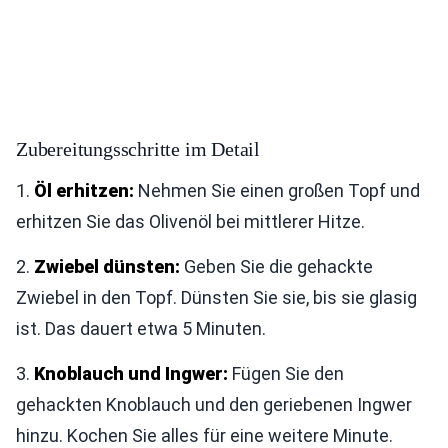
Zubereitungsschritte im Detail
1.
Öl erhitzen:
Nehmen Sie einen großen Topf und
erhitzen Sie das Olivenöl bei mittlerer Hitze.
2.
Zwiebel dünsten:
Geben Sie die gehackte
Zwiebel in den Topf. Dünsten Sie sie, bis sie glasig
ist. Das dauert etwa 5 Minuten.
3.
Knoblauch und Ingwer:
Fügen Sie den
gehackten Knoblauch und den geriebenen Ingwer
hinzu. Kochen Sie alles für eine weitere Minute.