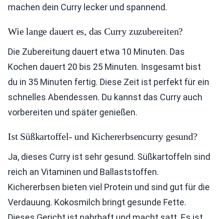
machen dein Curry lecker und spannend.
Wie lange dauert es, das Curry zuzubereiten?
Die Zubereitung dauert etwa 10 Minuten. Das
Kochen dauert 20 bis 25 Minuten. Insgesamt bist
du in 35 Minuten fertig. Diese Zeit ist perfekt für ein
schnelles Abendessen. Du kannst das Curry auch
vorbereiten und später genießen.
Ist Süßkartoffel- und Kichererbsencurry gesund?
Ja, dieses Curry ist sehr gesund. Süßkartoffeln sind
reich an Vitaminen und Ballaststoffen.
Kichererbsen bieten viel Protein und sind gut für die
Verdauung. Kokosmilch bringt gesunde Fette.
Dieses Gericht ist nahrhaft und macht satt. Es ist