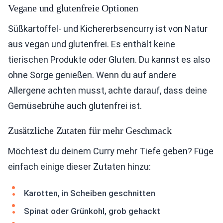
Vegane und glutenfreie Optionen
Süßkartoffel- und Kichererbsencurry ist von Natur
aus vegan und glutenfrei. Es enthält keine
tierischen Produkte oder Gluten. Du kannst es also
ohne Sorge genießen. Wenn du auf andere
Allergene achten musst, achte darauf, dass deine
Gemüsebrühe auch glutenfrei ist.
Zusätzliche Zutaten für mehr Geschmack
Möchtest du deinem Curry mehr Tiefe geben? Füge
einfach einige dieser Zutaten hinzu:
Karotten, in Scheiben geschnitten
Spinat oder Grünkohl, grob gehackt