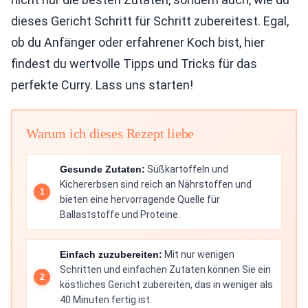
dieses Gericht Schritt für Schritt zubereitest. Egal,
ob du Anfänger oder erfahrener Koch bist, hier
findest du wertvolle Tipps und Tricks für das
perfekte Curry. Lass uns starten!
Warum ich dieses Rezept liebe
Gesunde Zutaten:
Süßkartoffeln und
Kichererbsen sind reich an Nährstoffen und
bieten eine hervorragende Quelle für
Ballaststoffe und Proteine.
Einfach zuzubereiten:
Mit nur wenigen
Schritten und einfachen Zutaten können Sie ein
köstliches Gericht zubereiten, das in weniger als
40 Minuten fertig ist.