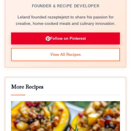
FOUNDER & RECIPE DEVELOPER
Leland founded rezeptejetzt to share his passion for
creative, home-cooked meals and culinary innovation.
Follow on Pinterest
View All Recipes
More Recipes