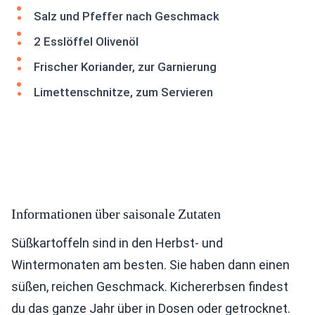
Salz und Pfeffer nach Geschmack
2 Esslöffel Olivenöl
Frischer Koriander, zur Garnierung
Limettenschnitze, zum Servieren
Informationen über saisonale Zutaten
Süßkartoffeln sind in den Herbst- und
Wintermonaten am besten. Sie haben dann einen
süßen, reichen Geschmack. Kichererbsen findest
du das ganze Jahr über in Dosen oder getrocknet.