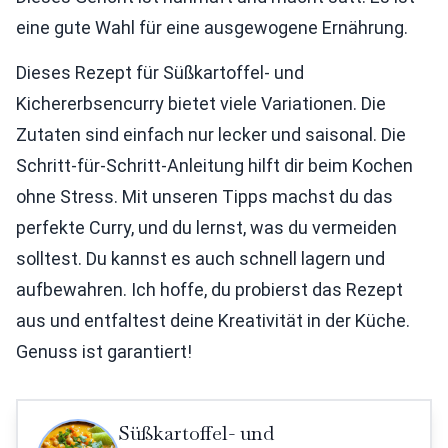
eine gute Wahl für eine ausgewogene Ernährung.
Dieses Rezept für Süßkartoffel- und
Kichererbsencurry bietet viele Variationen. Die
Zutaten sind einfach nur lecker und saisonal. Die
Schritt-für-Schritt-Anleitung hilft dir beim Kochen
ohne Stress. Mit unseren Tipps machst du das
perfekte Curry, und du lernst, was du vermeiden
solltest. Du kannst es auch schnell lagern und
aufbewahren. Ich hoffe, du probierst das Rezept
aus und entfaltest deine Kreativität in der Küche.
Genuss ist garantiert!
Süßkartoffel- und