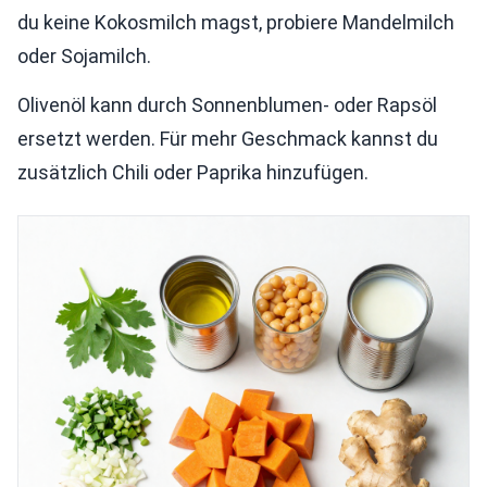
du keine Kokosmilch magst, probiere Mandelmilch
oder Sojamilch.
Olivenöl kann durch Sonnenblumen- oder Rapsöl
ersetzt werden. Für mehr Geschmack kannst du
zusätzlich Chili oder Paprika hinzufügen.