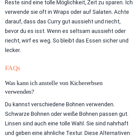
Reste sind eine tolle Möglichkeit, Zeit zu sparen. Ich
verwende sie oft in Wraps oder auf Salaten. Achte
darauf, dass das Curry gut aussieht und riecht,
bevor du es isst. Wenn es seltsam aussieht oder
riecht, wirf es weg. So bleibt das Essen sicher und
lecker.
FAQs
Was kann ich anstelle von Kichererbsen
verwenden?
Du kannst verschiedene Bohnen verwenden.
Schwarze Bohnen oder weiße Bohnen passen gut.
Linsen sind auch eine tolle Wahl. Sie sind nahrhaft
und geben eine ähnliche Textur. Diese Alternativen