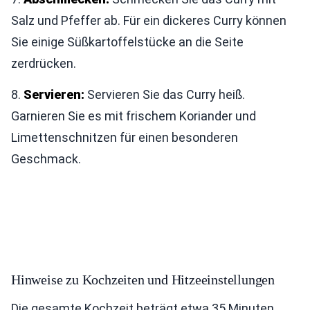
Salz und Pfeffer ab. Für ein dickeres Curry können
Sie einige Süßkartoffelstücke an die Seite
zerdrücken.
8.
Servieren:
Servieren Sie das Curry heiß.
Garnieren Sie es mit frischem Koriander und
Limettenschnitzen für einen besonderen
Geschmack.
Hinweise zu Kochzeiten und Hitzeeinstellungen
Die gesamte Kochzeit beträgt etwa 35 Minuten.