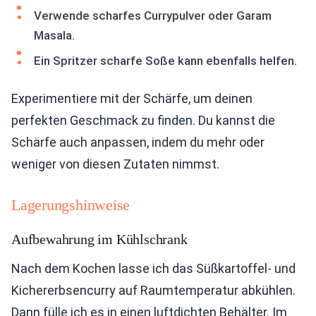
Verwende scharfes Currypulver oder Garam
Masala.
Ein Spritzer scharfe Soße kann ebenfalls helfen.
Experimentiere mit der Schärfe, um deinen
perfekten Geschmack zu finden. Du kannst die
Schärfe auch anpassen, indem du mehr oder
weniger von diesen Zutaten nimmst.
Lagerungshinweise
Aufbewahrung im Kühlschrank
Nach dem Kochen lasse ich das Süßkartoffel- und
Kichererbsencurry auf Raumtemperatur abkühlen.
Dann fülle ich es in einen luftdichten Behälter. Im