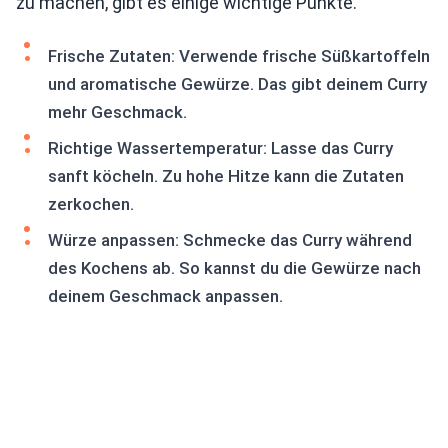
zu machen, gibt es einige wichtige Punkte.
Frische Zutaten: Verwende frische Süßkartoffeln
und aromatische Gewürze. Das gibt deinem Curry
mehr Geschmack.
Richtige Wassertemperatur: Lasse das Curry
sanft köcheln. Zu hohe Hitze kann die Zutaten
zerkochen.
Würze anpassen: Schmecke das Curry während
des Kochens ab. So kannst du die Gewürze nach
deinem Geschmack anpassen.