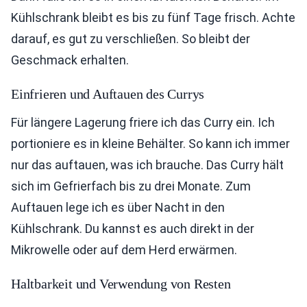
Kühlschrank bleibt es bis zu fünf Tage frisch. Achte
darauf, es gut zu verschließen. So bleibt der
Geschmack erhalten.
Einfrieren und Auftauen des Currys
Für längere Lagerung friere ich das Curry ein. Ich
portioniere es in kleine Behälter. So kann ich immer
nur das auftauen, was ich brauche. Das Curry hält
sich im Gefrierfach bis zu drei Monate. Zum
Auftauen lege ich es über Nacht in den
Kühlschrank. Du kannst es auch direkt in der
Mikrowelle oder auf dem Herd erwärmen.
Haltbarkeit und Verwendung von Resten