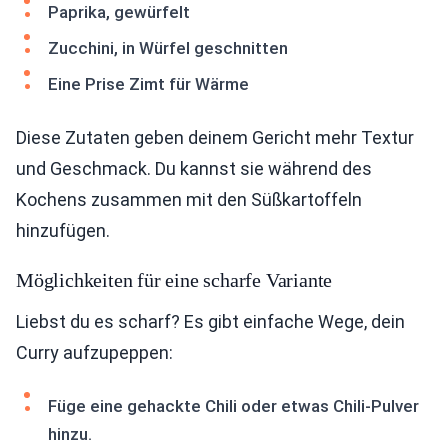
Paprika, gewürfelt
Zucchini, in Würfel geschnitten
Eine Prise Zimt für Wärme
Diese Zutaten geben deinem Gericht mehr Textur
und Geschmack. Du kannst sie während des
Kochens zusammen mit den Süßkartoffeln
hinzufügen.
Möglichkeiten für eine scharfe Variante
Liebst du es scharf? Es gibt einfache Wege, dein
Curry aufzupeppen:
Füge eine gehackte Chili oder etwas Chili-Pulver
hinzu.