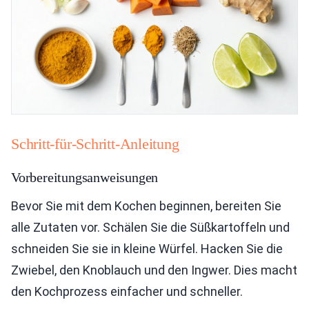
Schritt-für-Schritt-Anleitung
Vorbereitungsanweisungen
Bevor Sie mit dem Kochen beginnen, bereiten Sie
alle Zutaten vor. Schälen Sie die Süßkartoffeln und
schneiden Sie sie in kleine Würfel. Hacken Sie die
Zwiebel, den Knoblauch und den Ingwer. Dies macht
den Kochprozess einfacher und schneller.