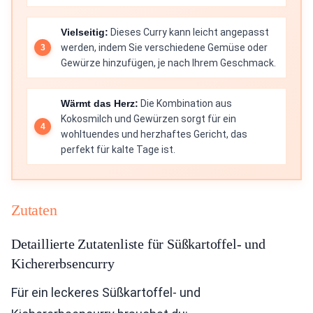
Vielseitig:
Dieses Curry kann leicht angepasst
werden, indem Sie verschiedene Gemüse oder
Gewürze hinzufügen, je nach Ihrem Geschmack.
Wärmt das Herz:
Die Kombination aus
Kokosmilch und Gewürzen sorgt für ein
wohltuendes und herzhaftes Gericht, das
perfekt für kalte Tage ist.
Zutaten
Detaillierte Zutatenliste für Süßkartoffel- und
Kichererbsencurry
Für ein leckeres Süßkartoffel- und