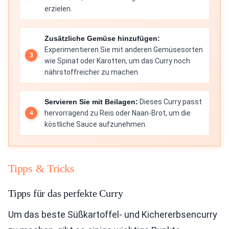
erzielen.
Zusätzliche Gemüse hinzufügen:
Experimentieren Sie mit anderen Gemüsesorten
wie Spinat oder Karotten, um das Curry noch
nährstoffreicher zu machen.
Servieren Sie mit Beilagen:
Dieses Curry passt
hervorragend zu Reis oder Naan-Brot, um die
köstliche Sauce aufzunehmen.
Tipps & Tricks
Tipps für das perfekte Curry
Um das beste Süßkartoffel- und Kichererbsencurry