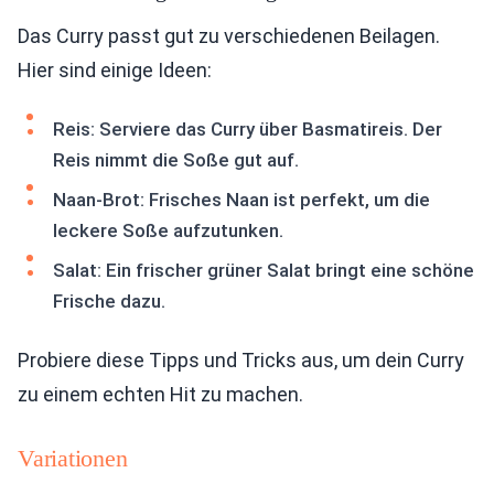
Das Curry passt gut zu verschiedenen Beilagen.
Hier sind einige Ideen:
Reis: Serviere das Curry über Basmatireis. Der
Reis nimmt die Soße gut auf.
Naan-Brot: Frisches Naan ist perfekt, um die
leckere Soße aufzutunken.
Salat: Ein frischer grüner Salat bringt eine schöne
Frische dazu.
Probiere diese Tipps und Tricks aus, um dein Curry
zu einem echten Hit zu machen.
Variationen