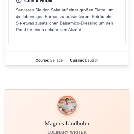
Chef's Notes
Servieren Sie den Salat auf einer großen Platte, um
die lebendigen Farben zu präsentieren. Beträufeln
Sie etwas zusätzlichen Balsamico-Dressing um den
Rand für einen dekorativen Akzent.
Course:
Beilage
Cuisine:
Deutsch
Magnus Lindholm
CULINARY WRITER