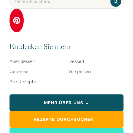
Entdecken Sie mehr
Abendessen
Dessert
Getränke
Vorspeisen
Alle Rezepte
MEHR ÜBER UNS →
REZEPTE DURCHSUCHEN →