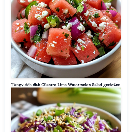
Tangy side dish Cilantro Lime Watermelon Salad genießen