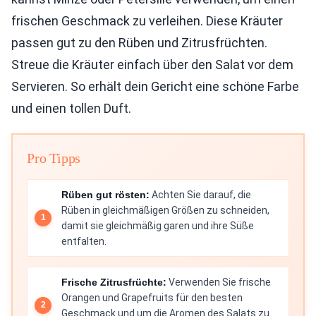
frischen Geschmack zu verleihen. Diese Kräuter
passen gut zu den Rüben und Zitrusfrüchten.
Streue die Kräuter einfach über den Salat vor dem
Servieren. So erhält dein Gericht eine schöne Farbe
und einen tollen Duft.
Pro Tipps
Rüben gut rösten:
Achten Sie darauf, die
Rüben in gleichmäßigen Größen zu schneiden,
damit sie gleichmäßig garen und ihre Süße
entfalten.
Frische Zitrusfrüchte:
Verwenden Sie frische
Orangen und Grapefruits für den besten
Geschmack und um die Aromen des Salats zu