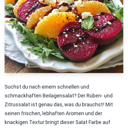
Suchst du nach einem schnellen und
schmackhaften Beilagensalat? Der Rüben- und
Zitrussalat ist genau das, was du brauchst! Mit
seinen frischen, lebhaften Aromen und der
knackigen Textur bringt dieser Salat Farbe auf