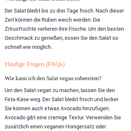
Der Salat bleibt bis zu drei Tage frisch. Nach dieser
Zeit können die Rüben weich werden. Die
Zitrusfrüchte verlieren ihre Frische. Um den besten
Geschmack zu genießen, essen Sie den Salat so
schnell wie möglich.
Häufige Fragen (FAQs)
Wie kann ich den Salat vegan zubereiten?
Um den Salat vegan zu machen, lassen Sie den
Feta-Käse weg. Der Salat bleibt frisch und lecker.
Sie können auch etwas Avocado hinzufügen.
Avocado gibt eine cremige Textur. Verwenden Sie
zusätzlich einen veganen Honigersatz oder