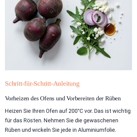
Schritt-für-Schritt-Anleitung
Vorheizen des Ofens und Vorbereiten der Rüben
Heizen Sie Ihren Ofen auf 200°C vor. Das ist wichtig
für das Rösten. Nehmen Sie die gewaschenen
Rüben und wickeln Sie jede in Aluminiumfolie.