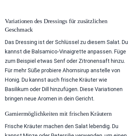
Variationen des Dressings für zusätzlichen
Geschmack
Das Dressing ist der Schlüssel zu diesem Salat. Du
kannst die Balsamico-Vinaigrette anpassen. Füge
zum Beispiel etwas Senf oder Zitronensaft hinzu.
Für mehr Süße probiere Ahornsirup anstelle von
Honig. Du kannst auch frische Kräuter wie
Basilikum oder Dill hinzufügen. Diese Variationen
bringen neue Aromen in dein Gericht.
Garniermöglichkeiten mit frischen Kräutern
Frische Kräuter machen den Salat lebendig. Du
kannst Minze oder Petersilie verwenden, um einen