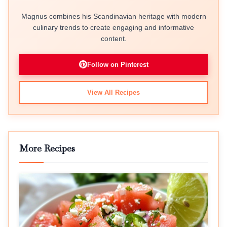
Magnus combines his Scandinavian heritage with modern
culinary trends to create engaging and informative
content.
Follow on Pinterest
View All Recipes
More Recipes