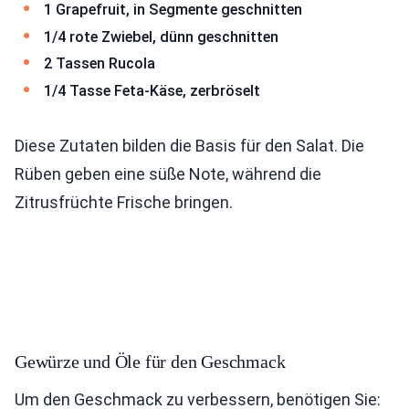
1 Grapefruit, in Segmente geschnitten
1/4 rote Zwiebel, dünn geschnitten
2 Tassen Rucola
1/4 Tasse Feta-Käse, zerbröselt
Diese Zutaten bilden die Basis für den Salat. Die
Rüben geben eine süße Note, während die
Zitrusfrüchte Frische bringen.
Gewürze und Öle für den Geschmack
Um den Geschmack zu verbessern, benötigen Sie: