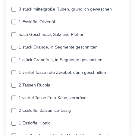
3 stück mittelgroße Rüben, gründlich gewaschen
1 Esslöffel Olivenöl
nach Geschmack Salz und Pfeffer
1 stück Orange, in Segmente geschnitten
1 stück Grapefruit, in Segmente geschnitten
1 viertel Tasse rote Zwiebel, dünn geschnitten
2 Tassen Rucola
1 viertel Tasse Feta-Käse, zerbröselt
2 Esslöffel Balsamico-Essig
1 Esslöffel Honig