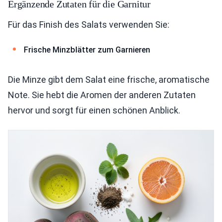
Ergänzende Zutaten für die Garnitur
Für das Finish des Salats verwenden Sie:
Frische Minzblätter zum Garnieren
Die Minze gibt dem Salat eine frische, aromatische
Note. Sie hebt die Aromen der anderen Zutaten
hervor und sorgt für einen schönen Anblick.