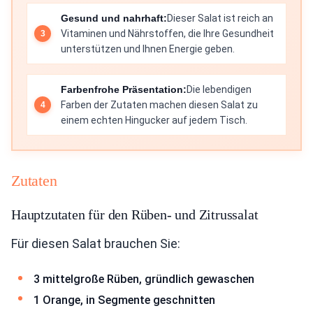
Gesund und nahrhaft:
Dieser Salat ist reich an
Vitaminen und Nährstoffen, die Ihre Gesundheit
unterstützen und Ihnen Energie geben.
Farbenfrohe Präsentation:
Die lebendigen
Farben der Zutaten machen diesen Salat zu
einem echten Hingucker auf jedem Tisch.
Zutaten
Hauptzutaten für den Rüben- und Zitrussalat
Für diesen Salat brauchen Sie:
3 mittelgroße Rüben, gründlich gewaschen
1 Orange, in Segmente geschnitten