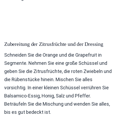
Zubereitung der Zitrusfrüchte und der Dressing
Schneiden Sie die Orange und die Grapefruit in
Segmente. Nehmen Sie eine große Schüssel und
geben Sie die Zitrusfrüchte, die roten Zwiebeln und
die Rübenstücke hinein. Mischen Sie alles
vorsichtig. In einer kleinen Schüssel verrühren Sie
Balsamico-Essig, Honig, Salz und Pfeffer.
Beträufeln Sie die Mischung und wenden Sie alles,
bis es gut bedeckt ist.