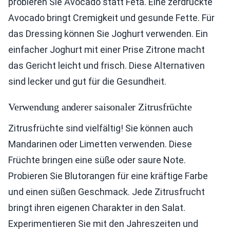
probieren Sie Avocado statt Feta. Eine zerdrückte
Avocado bringt Cremigkeit und gesunde Fette. Für
das Dressing können Sie Joghurt verwenden. Ein
einfacher Joghurt mit einer Prise Zitrone macht
das Gericht leicht und frisch. Diese Alternativen
sind lecker und gut für die Gesundheit.
Verwendung anderer saisonaler Zitrusfrüchte
Zitrusfrüchte sind vielfältig! Sie können auch
Mandarinen oder Limetten verwenden. Diese
Früchte bringen eine süße oder saure Note.
Probieren Sie Blutorangen für eine kräftige Farbe
und einen süßen Geschmack. Jede Zitrusfrucht
bringt ihren eigenen Charakter in den Salat.
Experimentieren Sie mit den Jahreszeiten und