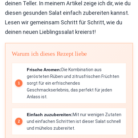
deinen Teller. In meinem Artikel zeige ich dir, wie du
diesen gesunden Salat einfach zubereiten kannst.
Lesen wir gemeinsam Schritt für Schritt, wie du
deinen neuen Lieblingssalat kreierst!
Warum ich dieses Rezept liebe
Frische Aromen:
Die Kombination aus
gerösteten Rüben und zitrusfrischen Früchten
sorgt für ein erfrischendes
Geschmackserlebnis, das perfekt für jeden
Anlass ist.
Einfach zuzubereiten:
Mit nur wenigen Zutaten
und einfachen Schritten ist dieser Salat schnell
und mühelos zubereitet.