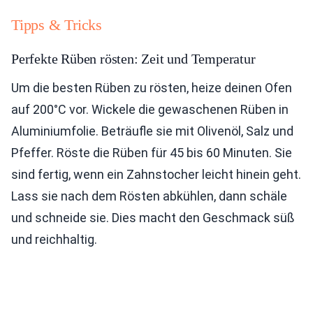
Tipps & Tricks
Perfekte Rüben rösten: Zeit und Temperatur
Um die besten Rüben zu rösten, heize deinen Ofen
auf 200°C vor. Wickele die gewaschenen Rüben in
Aluminiumfolie. Beträufle sie mit Olivenöl, Salz und
Pfeffer. Röste die Rüben für 45 bis 60 Minuten. Sie
sind fertig, wenn ein Zahnstocher leicht hinein geht.
Lass sie nach dem Rösten abkühlen, dann schäle
und schneide sie. Dies macht den Geschmack süß
und reichhaltig.