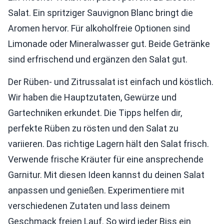
Salat. Ein spritziger Sauvignon Blanc bringt die
Aromen hervor. Für alkoholfreie Optionen sind
Limonade oder Mineralwasser gut. Beide Getränke
sind erfrischend und ergänzen den Salat gut.
Der Rüben- und Zitrussalat ist einfach und köstlich.
Wir haben die Hauptzutaten, Gewürze und
Gartechniken erkundet. Die Tipps helfen dir,
perfekte Rüben zu rösten und den Salat zu
variieren. Das richtige Lagern hält den Salat frisch.
Verwende frische Kräuter für eine ansprechende
Garnitur. Mit diesen Ideen kannst du deinen Salat
anpassen und genießen. Experimentiere mit
verschiedenen Zutaten und lass deinem
Geschmack freien Lauf. So wird jeder Biss ein