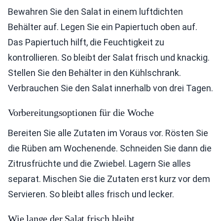
Bewahren Sie den Salat in einem luftdichten
Behälter auf. Legen Sie ein Papiertuch oben auf.
Das Papiertuch hilft, die Feuchtigkeit zu
kontrollieren. So bleibt der Salat frisch und knackig.
Stellen Sie den Behälter in den Kühlschrank.
Verbrauchen Sie den Salat innerhalb von drei Tagen.
Vorbereitungsoptionen für die Woche
Bereiten Sie alle Zutaten im Voraus vor. Rösten Sie
die Rüben am Wochenende. Schneiden Sie dann die
Zitrusfrüchte und die Zwiebel. Lagern Sie alles
separat. Mischen Sie die Zutaten erst kurz vor dem
Servieren. So bleibt alles frisch und lecker.
Wie lange der Salat frisch bleibt