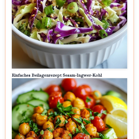
Einfaches Beilagenrezept Sesam-Ingwer-Kohl