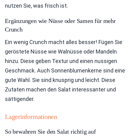
nutzen Sie, was frisch ist.
Ergänzungen wie Nüsse oder Samen für mehr
Crunch
Ein wenig Crunch macht alles besser! Fügen Sie
geröstete Nüsse wie Walnüsse oder Mandeln
hinzu. Diese geben Textur und einen nussigen
Geschmack. Auch Sonnenblumenkerne sind eine
gute Wahl. Sie sind knusprig und leicht. Diese
Zutaten machen den Salat interessanter und
sättigender.
Lagerinformationen
So bewahren Sie den Salat richtig auf