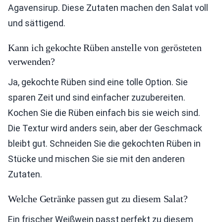
Agavensirup. Diese Zutaten machen den Salat voll
und sättigend.
Kann ich gekochte Rüben anstelle von gerösteten
verwenden?
Ja, gekochte Rüben sind eine tolle Option. Sie
sparen Zeit und sind einfacher zuzubereiten.
Kochen Sie die Rüben einfach bis sie weich sind.
Die Textur wird anders sein, aber der Geschmack
bleibt gut. Schneiden Sie die gekochten Rüben in
Stücke und mischen Sie sie mit den anderen
Zutaten.
Welche Getränke passen gut zu diesem Salat?
Ein frischer Weißwein passt perfekt zu diesem