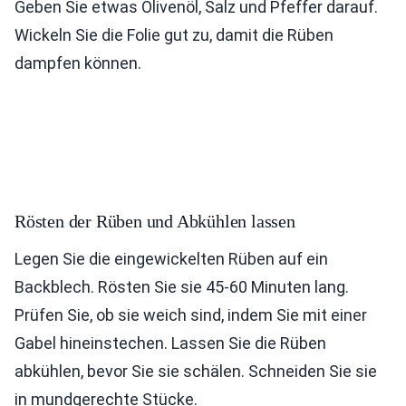
Geben Sie etwas Olivenöl, Salz und Pfeffer darauf.
Wickeln Sie die Folie gut zu, damit die Rüben
dampfen können.
Rösten der Rüben und Abkühlen lassen
Legen Sie die eingewickelten Rüben auf ein
Backblech. Rösten Sie sie 45-60 Minuten lang.
Prüfen Sie, ob sie weich sind, indem Sie mit einer
Gabel hineinstechen. Lassen Sie die Rüben
abkühlen, bevor Sie sie schälen. Schneiden Sie sie
in mundgerechte Stücke.