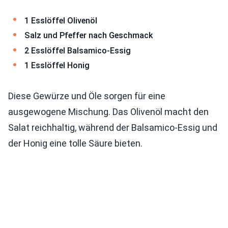
1 Esslöffel Olivenöl
Salz und Pfeffer nach Geschmack
2 Esslöffel Balsamico-Essig
1 Esslöffel Honig
Diese Gewürze und Öle sorgen für eine
ausgewogene Mischung. Das Olivenöl macht den
Salat reichhaltig, während der Balsamico-Essig und
der Honig eine tolle Säure bieten.