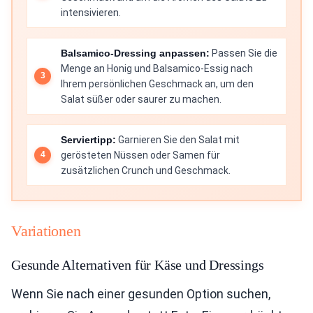
intensivieren.
Balsamico-Dressing anpassen:
Passen Sie die
Menge an Honig und Balsamico-Essig nach
Ihrem persönlichen Geschmack an, um den
Salat süßer oder saurer zu machen.
Serviertipp:
Garnieren Sie den Salat mit
gerösteten Nüssen oder Samen für
zusätzlichen Crunch und Geschmack.
Variationen
Gesunde Alternativen für Käse und Dressings
Wenn Sie nach einer gesunden Option suchen,