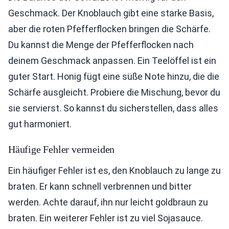
Geschmack. Der Knoblauch gibt eine starke Basis,
aber die roten Pfefferflocken bringen die Schärfe.
Du kannst die Menge der Pfefferflocken nach
deinem Geschmack anpassen. Ein Teelöffel ist ein
guter Start. Honig fügt eine süße Note hinzu, die die
Schärfe ausgleicht. Probiere die Mischung, bevor du
sie servierst. So kannst du sicherstellen, dass alles
gut harmoniert.
Häufige Fehler vermeiden
Ein häufiger Fehler ist es, den Knoblauch zu lange zu
braten. Er kann schnell verbrennen und bitter
werden. Achte darauf, ihn nur leicht goldbraun zu
braten. Ein weiterer Fehler ist zu viel Sojasauce.