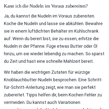
Kann ich die Nudeln im Voraus zubereiten?
Ja, du kannst die Nudeln im Voraus zubereiten.
Koche die Nudeln und lasse sie abkühlen. Bewahre
sie in einem luftdichten Behälter im Kühlschrank
auf. Wenn du bereit bist, sie zu essen, erhitze die
Nudeln in der Pfanne. Füge etwas Butter oder Öl
hinzu, um sie wieder lebendig zu machen. So sparst
du Zeit und hast eine schnelle Mahlzeit bereit.
Wir haben die wichtigen Zutaten für würzige
Knoblauchbutter-Nudeln besprochen. Eine Schritt-
für-Schritt-Anleitung zeigt, wie man sie perfekt
zubereitet. Tipps helfen dir, beim Kochen Fehler zu
vermeiden. Du kannst auch Variationen