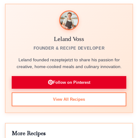
Leland Voss
FOUNDER & RECIPE DEVELOPER
Leland founded rezeptejetzt to share his passion for
creative, home-cooked meals and culinary innovation.
Follow on Pinterest
View All Recipes
More Recipes