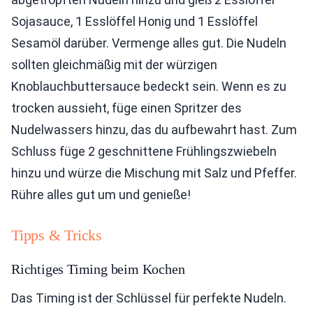
Sojasauce, 1 Esslöffel Honig und 1 Esslöffel
Sesamöl darüber. Vermenge alles gut. Die Nudeln
sollten gleichmäßig mit der würzigen
Knoblauchbuttersauce bedeckt sein. Wenn es zu
trocken aussieht, füge einen Spritzer des
Nudelwassers hinzu, das du aufbewahrt hast. Zum
Schluss füge 2 geschnittene Frühlingszwiebeln
hinzu und würze die Mischung mit Salz und Pfeffer.
Rühre alles gut um und genieße!
Tipps & Tricks
Richtiges Timing beim Kochen
Das Timing ist der Schlüssel für perfekte Nudeln.