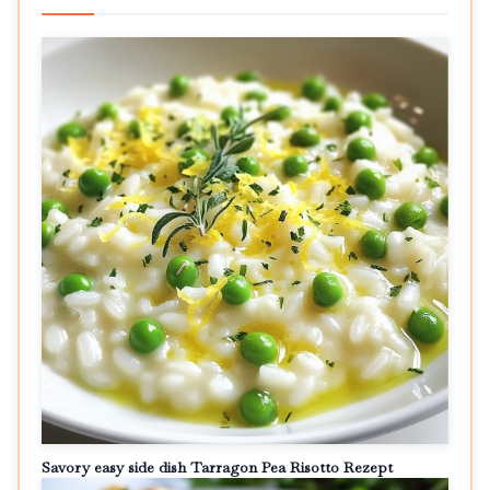
Savory easy side dish Tarragon Pea Risotto Rezept