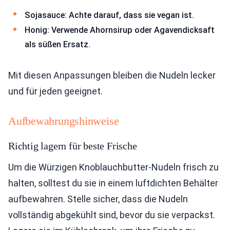
Sojasauce: Achte darauf, dass sie vegan ist.
Honig: Verwende Ahornsirup oder Agavendicksaft
als süßen Ersatz.
Mit diesen Anpassungen bleiben die Nudeln lecker
und für jeden geeignet.
Aufbewahrungshinweise
Richtig lagern für beste Frische
Um die Würzigen Knoblauchbutter-Nudeln frisch zu
halten, solltest du sie in einem luftdichten Behälter
aufbewahren. Stelle sicher, dass die Nudeln
vollständig abgekühlt sind, bevor du sie verpackst.