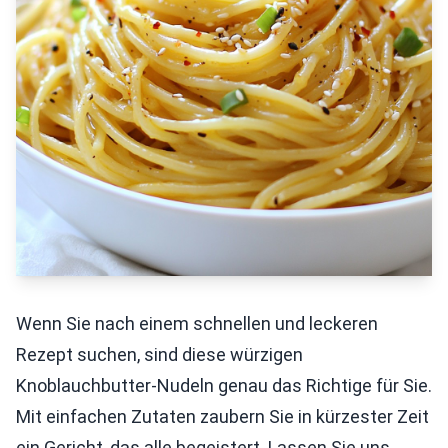
Wenn Sie nach einem schnellen und leckeren
Rezept suchen, sind diese würzigen
Knoblauchbutter-Nudeln genau das Richtige für Sie.
Mit einfachen Zutaten zaubern Sie in kürzester Zeit
ein Gericht, das alle begeistert. Lassen Sie uns