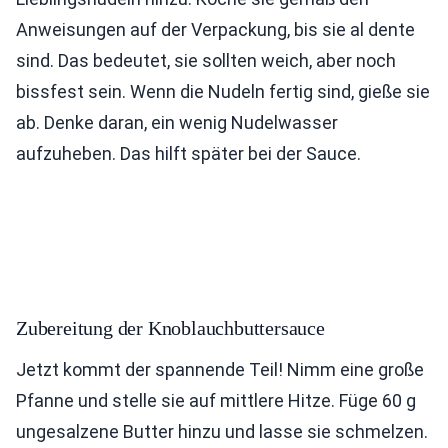
Anweisungen auf der Verpackung, bis sie al dente
sind. Das bedeutet, sie sollten weich, aber noch
bissfest sein. Wenn die Nudeln fertig sind, gieße sie
ab. Denke daran, ein wenig Nudelwasser
aufzuheben. Das hilft später bei der Sauce.
Zubereitung der Knoblauchbuttersauce
Jetzt kommt der spannende Teil! Nimm eine große
Pfanne und stelle sie auf mittlere Hitze. Füge 60 g
ungesalzene Butter hinzu und lasse sie schmelzen.