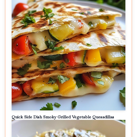
Quick Side Dish Smoky Grilled Vegetable Quesadillas