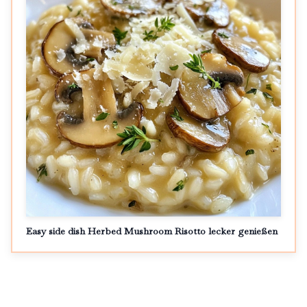
Easy side dish Herbed Mushroom Risotto lecker genießen