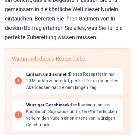
gemeinsam in die köstliche Welt dieser Nudeln
eintauchen. Bereiten Sie Ihren Gaumen vor! In
diesem Beitrag erfahren Sie alles, was Sie für die
perfekte Zubereitung wissen müssen.
Warum ich dieses Rezept liebe
Einfach und schnell:
Dieses Rezept ist in nur
20 Minuten zubereitet, perfekt für ein schnelles
Abendessen nach einem langen Tag.
Würziger Geschmack:
Die Kombination aus
Knoblauch, Sojasauce und roter Pfefferflocken
verleiht den Nudeln einen intensiven, würzigen
Geschmack.