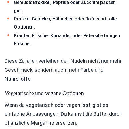
Gemüse: Brokkoli, Paprika oder Zucchini passen
gut.
Protein: Garnelen, Hähnchen oder Tofu sind tolle
Optionen.
Kräuter: Frischer Koriander oder Petersilie bringen
Frische.
Diese Zutaten verleihen den Nudeln nicht nur mehr
Geschmack, sondern auch mehr Farbe und
Nährstoffe.
Vegetarische und vegane Optionen
Wenn du vegetarisch oder vegan isst, gibt es
einfache Anpassungen. Du kannst die Butter durch
pflanzliche Margarine ersetzen.