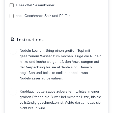
1 Teelöffel Sesamkörner
nach Geschmack Salz und Pfeffer
Instructions
Nudeln kochen: Bring einen großen Topf mit
1
gesalzenem Wasser zum Kochen. Füge die Nudeln
hinzu und koche sie gemäß den Anweisungen auf
der Verpackung bis sie al dente sind. Danach
abgießen und beiseite stellen, dabei etwas
Nudelwasser aufbewahren.
Knoblauchbuttersauce zubereiten: Erhitze in einer
2
großen Pfanne die Butter bei mittlerer Hitze, bis sie
vollständig geschmolzen ist. Achte darauf, dass sie
nicht braun wird.