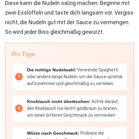
Diese kann die Nudeln salzig machen. Beginne mit
zwei Esslöffeln und taste dich langsam vor. Vergiss
nicht, die Nudeln gut mit der Sauce zu vermengen.
So wird jeder Biss gleichmäßig gewürzt.
Pro Tipps
Die richtige Nudelwahl:
Verwende Spaghetti
oder andere lange Nudeln, um die Sauce optimal
aufzunehmen und gleichmäßig zu verteilen.
Knoblauch nicht überkochen:
Achte darauf,
den Knoblauch nur leicht goldbraun zu braten,
um einen bitteren Geschmack zu vermeiden.
Würze nach Geschmack:
Probiere die