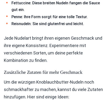
Fettuccine: Diese breiten Nudeln fangen die Sauce
gut ein.
Penne: Ihre Form sorgt für eine tolle Textur.
Reisnudeln: Sie sind glutenfrei und leicht.
Jede Nudelart bringt ihren eigenen Geschmack und
ihre eigene Konsistenz. Experimentiere mit
verschiedenen Sorten, um deine perfekte
Kombination zu finden.
Zusätzliche Zutaten für mehr Geschmack
Um die würzigen Knoblauchbutter-Nudeln noch
schmackhafter zu machen, kannst du viele Zutaten
hinzufügen. Hier sind einige Ideen: