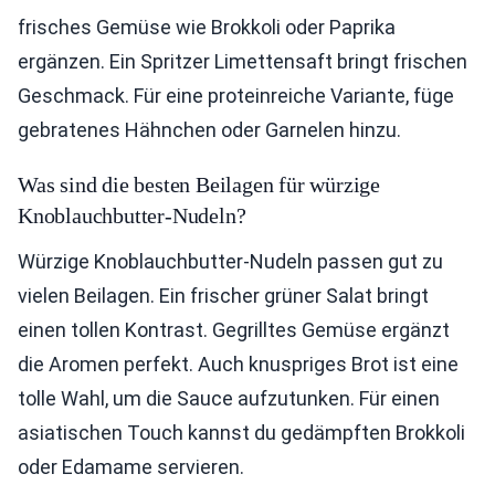
frisches Gemüse wie Brokkoli oder Paprika
ergänzen. Ein Spritzer Limettensaft bringt frischen
Geschmack. Für eine proteinreiche Variante, füge
gebratenes Hähnchen oder Garnelen hinzu.
Was sind die besten Beilagen für würzige
Knoblauchbutter-Nudeln?
Würzige Knoblauchbutter-Nudeln passen gut zu
vielen Beilagen. Ein frischer grüner Salat bringt
einen tollen Kontrast. Gegrilltes Gemüse ergänzt
die Aromen perfekt. Auch knuspriges Brot ist eine
tolle Wahl, um die Sauce aufzutunken. Für einen
asiatischen Touch kannst du gedämpften Brokkoli
oder Edamame servieren.