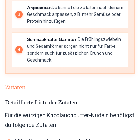
Anpassbar:
Du kannst die Zutaten nach deinem
Geschmack anpassen, z.B. mehr Gemüse oder
Protein hinzufügen.
Schmackhafte Garnitur:
Die Frühlingszwiebeln
und Sesamkörner sorgen nicht nur für Farbe,
sondern auch für zusätzlichen Crunch und
Geschmack.
Zutaten
Detaillierte Liste der Zutaten
Für die würzigen Knoblauchbutter-Nudeln benötigst
du folgende Zutaten: