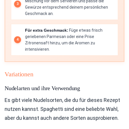
Mischung vor dem Servieren und passe die
Gewürze entsprechend deinem persönlichen
Geschmack an.
Für extra Geschmack:
Füge etwas frisch
geriebenen Parmesan oder eine Prise
Zitronensaft hinzu, um die Aromen zu
intensivieren.
Variationen
Nudelarten und ihre Verwendung
Es gibt viele Nudelsorten, die du für dieses Rezept
nutzen kannst. Spaghetti sind eine beliebte Wahl,
aber du kannst auch andere Sorten ausprobieren.