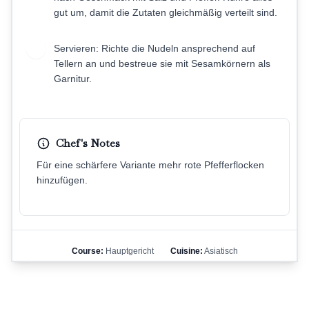
gut um, damit die Zutaten gleichmäßig verteilt sind.
Servieren: Richte die Nudeln ansprechend auf
6
Tellern an und bestreue sie mit Sesamkörnern als
Garnitur.
Chef's Notes
Für eine schärfere Variante mehr rote Pfefferflocken
hinzufügen.
Course:
Hauptgericht
Cuisine:
Asiatisch