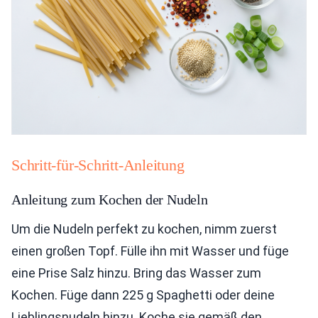
Schritt-für-Schritt-Anleitung
Anleitung zum Kochen der Nudeln
Um die Nudeln perfekt zu kochen, nimm zuerst
einen großen Topf. Fülle ihn mit Wasser und füge
eine Prise Salz hinzu. Bring das Wasser zum
Kochen. Füge dann 225 g Spaghetti oder deine
Lieblingsnudeln hinzu. Koche sie gemäß den