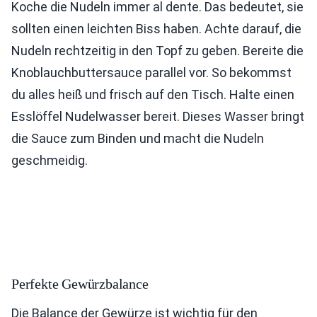
Koche die Nudeln immer al dente. Das bedeutet, sie
sollten einen leichten Biss haben. Achte darauf, die
Nudeln rechtzeitig in den Topf zu geben. Bereite die
Knoblauchbuttersauce parallel vor. So bekommst
du alles heiß und frisch auf den Tisch. Halte einen
Esslöffel Nudelwasser bereit. Dieses Wasser bringt
die Sauce zum Binden und macht die Nudeln
geschmeidig.
Perfekte Gewürzbalance
Die Balance der Gewürze ist wichtig für den