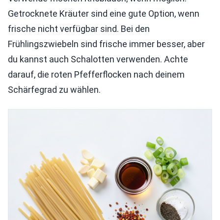
Getrocknete Kräuter sind eine gute Option, wenn
frische nicht verfügbar sind. Bei den
Frühlingszwiebeln sind frische immer besser, aber
du kannst auch Schalotten verwenden. Achte
darauf, die roten Pfefferflocken nach deinem
Schärfegrad zu wählen.