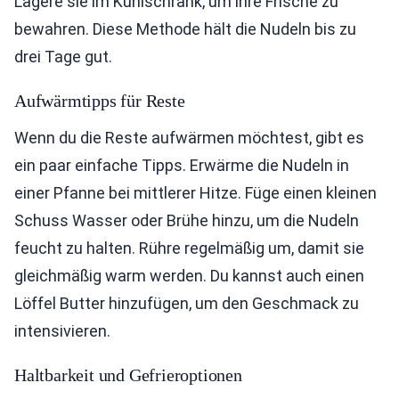
Lagere sie im Kühlschrank, um ihre Frische zu
bewahren. Diese Methode hält die Nudeln bis zu
drei Tage gut.
Aufwärmtipps für Reste
Wenn du die Reste aufwärmen möchtest, gibt es
ein paar einfache Tipps. Erwärme die Nudeln in
einer Pfanne bei mittlerer Hitze. Füge einen kleinen
Schuss Wasser oder Brühe hinzu, um die Nudeln
feucht zu halten. Rühre regelmäßig um, damit sie
gleichmäßig warm werden. Du kannst auch einen
Löffel Butter hinzufügen, um den Geschmack zu
intensivieren.
Haltbarkeit und Gefrieroptionen