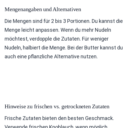
Mengenangaben und Alternativen
Die Mengen sind für 2 bis 3 Portionen. Du kannst die
Menge leicht anpassen. Wenn du mehr Nudeln
möchtest, verdopple die Zutaten. Für weniger
Nudeln, halbiert die Menge. Bei der Butter kannst du
auch eine pflanzliche Alternative nutzen.
Hinweise zu frischen vs. getrockneten Zutaten
Frische Zutaten bieten den besten Geschmack.
Verwende frischen Knoblauch, wenn möglich.