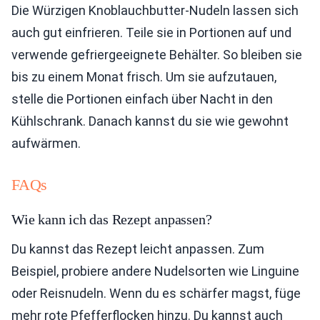
Die Würzigen Knoblauchbutter-Nudeln lassen sich
auch gut einfrieren. Teile sie in Portionen auf und
verwende gefriergeeignete Behälter. So bleiben sie
bis zu einem Monat frisch. Um sie aufzutauen,
stelle die Portionen einfach über Nacht in den
Kühlschrank. Danach kannst du sie wie gewohnt
aufwärmen.
FAQs
Wie kann ich das Rezept anpassen?
Du kannst das Rezept leicht anpassen. Zum
Beispiel, probiere andere Nudelsorten wie Linguine
oder Reisnudeln. Wenn du es schärfer magst, füge
mehr rote Pfefferflocken hinzu. Du kannst auch