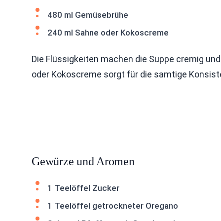
480 ml Gemüsebrühe
240 ml Sahne oder Kokoscreme
Die Flüssigkeiten machen die Suppe cremig und
oder Kokoscreme sorgt für die samtige Konsisten
Gewürze und Aromen
1 Teelöffel Zucker
1 Teelöffel getrockneter Oregano