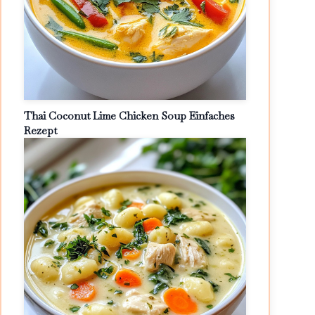
Thai Coconut Lime Chicken Soup Einfaches
Rezept