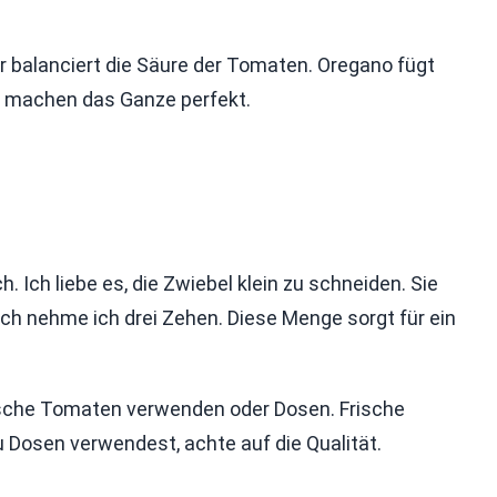
balanciert die Säure der Tomaten. Oregano fügt
er machen das Ganze perfekt.
 Ich liebe es, die Zwiebel klein zu schneiden. Sie
ch nehme ich drei Zehen. Diese Menge sorgt für ein
rische Tomaten verwenden oder Dosen. Frische
 Dosen verwendest, achte auf die Qualität.