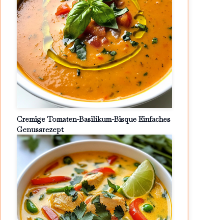
Cremige Tomaten-Basilikum-Bisque Einfaches
Genussrezept