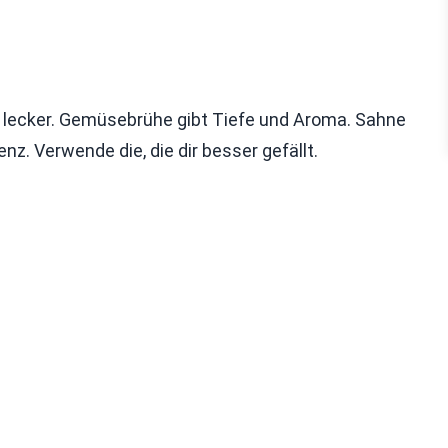
 lecker. Gemüsebrühe gibt Tiefe und Aroma. Sahne
z. Verwende die, die dir besser gefällt.