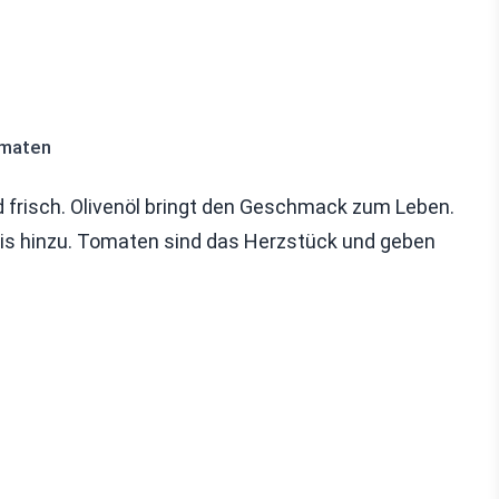
omaten
 frisch. Olivenöl bringt den Geschmack zum Leben.
is hinzu. Tomaten sind das Herzstück und geben