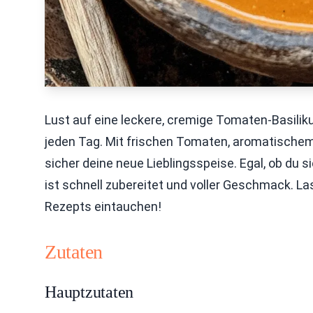
Lust auf eine leckere, cremige Tomaten-Basilik
jeden Tag. Mit frischen Tomaten, aromatischem
sicher deine neue Lieblingsspeise. Egal, ob du s
ist schnell zubereitet und voller Geschmack. L
Rezepts eintauchen!
Zutaten
Hauptzutaten