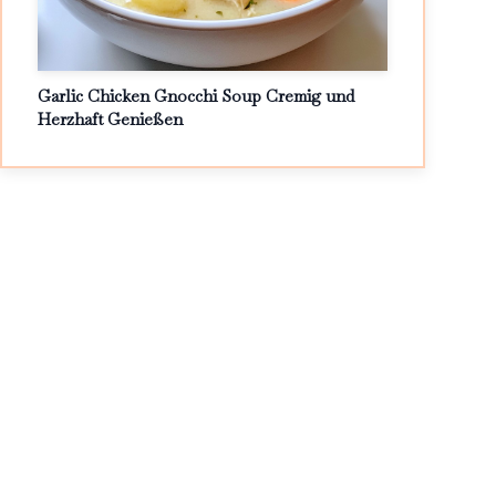
Garlic Chicken Gnocchi Soup Cremig und
Herzhaft Genießen