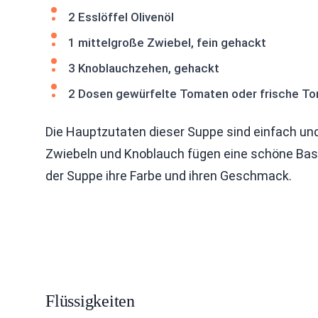
2 Esslöffel Olivenöl
1 mittelgroße Zwiebel, fein gehackt
3 Knoblauchzehen, gehackt
2 Dosen gewürfelte Tomaten oder frische T
Die Hauptzutaten dieser Suppe sind einfach und
Zwiebeln und Knoblauch fügen eine schöne Bas
der Suppe ihre Farbe und ihren Geschmack.
Flüssigkeiten