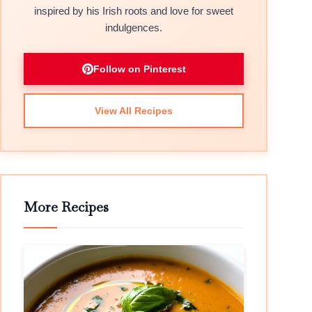
inspired by his Irish roots and love for sweet
indulgences.
Follow on Pinterest
View All Recipes
More Recipes