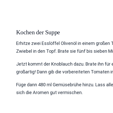
Kochen der Suppe
Erhitze zwei Esslöffel Olivenöl in einem großen T
Zwiebel in den Topf. Brate sie fünf bis sieben Mi
Jetzt kommt der Knoblauch dazu. Brate ihn für e
großartig! Dann gib die vorbereiteten Tomaten 
Füge dann 480 ml Gemüsebrühe hinzu. Lass alle
sich die Aromen gut vermischen.