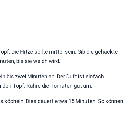
opf. Die Hitze sollte mittel sein. Gib die gehackte
nuten, bis sie weich wird.
in bis zwei Minuten an. Der Duft ist einfach
in den Topf. Rühre die Tomaten gut um.
s köcheln. Dies dauert etwa 15 Minuten. So können