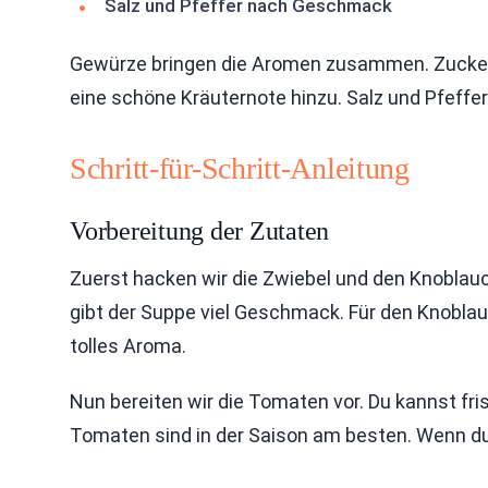
Salz und Pfeffer nach Geschmack
Gewürze bringen die Aromen zusammen. Zucker 
eine schöne Kräuternote hinzu. Salz und Pfeff
Schritt-für-Schritt-Anleitung
Vorbereitung der Zutaten
Zuerst hacken wir die Zwiebel und den Knoblauch.
gibt der Suppe viel Geschmack. Für den Knoblau
tolles Aroma.
Nun bereiten wir die Tomaten vor. Du kannst f
Tomaten sind in der Saison am besten. Wenn du