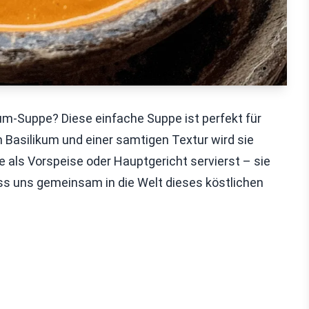
um-Suppe? Diese einfache Suppe ist perfekt für
 Basilikum und einer samtigen Textur wird sie
ie als Vorspeise oder Hauptgericht servierst – sie
ass uns gemeinsam in die Welt dieses köstlichen