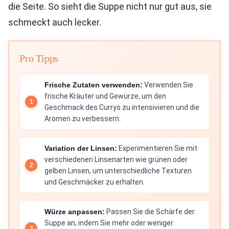
die Seite. So sieht die Suppe nicht nur gut aus, sie
schmeckt auch lecker.
Pro Tipps
Frische Zutaten verwenden:
Verwenden Sie
frische Kräuter und Gewürze, um den
Geschmack des Currys zu intensivieren und die
Aromen zu verbessern.
Variation der Linsen:
Experimentieren Sie mit
verschiedenen Linsenarten wie grünen oder
gelben Linsen, um unterschiedliche Texturen
und Geschmäcker zu erhalten.
Würze anpassen:
Passen Sie die Schärfe der
Suppe an, indem Sie mehr oder weniger