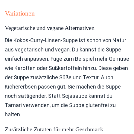
Variationen
Vegetarische und vegane Alternativen
Die Kokos-Curry-Linsen-Suppe ist schon von Natur
aus vegetarisch und vegan. Du kannst die Suppe
einfach anpassen. Füge zum Beispiel mehr Gemüse
wie Karotten oder Süßkartoffeln hinzu. Diese geben
der Suppe zusätzliche Süße und Textur. Auch
Kichererbsen passen gut. Sie machen die Suppe
noch sättigender. Statt Sojasauce kannst du
Tamari verwenden, um die Suppe glutenfrei zu
halten.
Zusätzliche Zutaten für mehr Geschmack