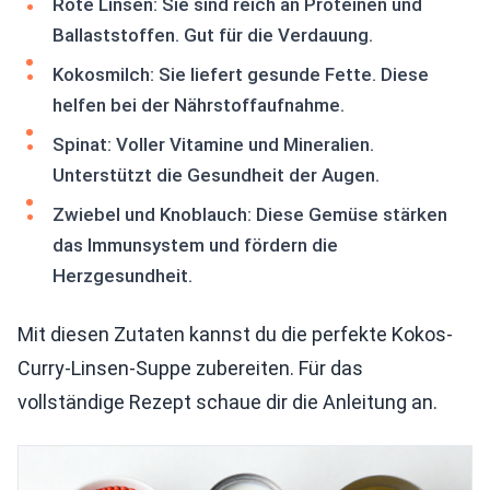
Rote Linsen: Sie sind reich an Proteinen und
Ballaststoffen. Gut für die Verdauung.
Kokosmilch: Sie liefert gesunde Fette. Diese
helfen bei der Nährstoffaufnahme.
Spinat: Voller Vitamine und Mineralien.
Unterstützt die Gesundheit der Augen.
Zwiebel und Knoblauch: Diese Gemüse stärken
das Immunsystem und fördern die
Herzgesundheit.
Mit diesen Zutaten kannst du die perfekte Kokos-
Curry-Linsen-Suppe zubereiten. Für das
vollständige Rezept schaue dir die Anleitung an.