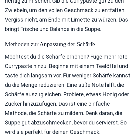
richtig zu mischen. Gib die Currypaste gut zu den
Zwiebeln, um den vollen Geschmack zu entfalten.
Vergiss nicht, am Ende mit Limette zu würzen. Das
bringt Frische und Balance in die Suppe.
Methoden zur Anpassung der Schärfe
Möchtest du die Schärfe erhöhen? Füge mehr rote
Currypaste hinzu. Beginne mit einem Teelöffel und
taste dich langsam vor. Für weniger Schärfe kannst
du die Menge reduzieren. Eine süße Note hilft, die
Schärfe auszugleichen. Probiere, etwas Honig oder
Zucker hinzuzufügen. Das ist eine einfache
Methode, die Schärfe zu mildern. Denk daran, die
Suppe gut abzuschmecken, bevor du servierst. So
wird sie perfekt für deinen Geschmack.