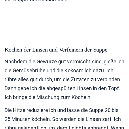
Kochen der Linsen und Verfeinern der Suppe
Nachdem die Gewürze gut vermischt sind, gieße ich
die Gemüsebrühe und die Kokosmilch dazu. Ich
rühre alles gut durch, um die Zutaten zu verbinden.
Dann gebe ich die abgespülten Linsen in den Topf.
Ich bringe die Mischung zum Köcheln.
Die Hitze reduziere ich und lasse die Suppe 20 bis
25 Minuten köcheln. So werden die Linsen zart. Ich
rühre gelegentlich um, damit nichts anbrennt. Wenn