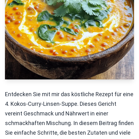
Entdecken Sie mit mir das köstliche Rezept für eine
4. Kokos-Curry-Linsen-Suppe. Dieses Gericht
vereint Geschmack und Nährwert in einer
schmackhaften Mischung. In diesem Beitrag finden
Sie einfache Schritte, die besten Zutaten und viele