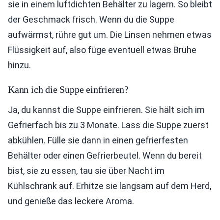
sie in einem luftdichten Behälter zu lagern. So bleibt
der Geschmack frisch. Wenn du die Suppe
aufwärmst, rühre gut um. Die Linsen nehmen etwas
Flüssigkeit auf, also füge eventuell etwas Brühe
hinzu.
Kann ich die Suppe einfrieren?
Ja, du kannst die Suppe einfrieren. Sie hält sich im
Gefrierfach bis zu 3 Monate. Lass die Suppe zuerst
abkühlen. Fülle sie dann in einen gefrierfesten
Behälter oder einen Gefrierbeutel. Wenn du bereit
bist, sie zu essen, tau sie über Nacht im
Kühlschrank auf. Erhitze sie langsam auf dem Herd,
und genieße das leckere Aroma.