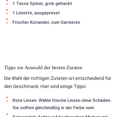
1 Tasse Spinat, grob gehackt
1 Limette, ausgepresst
Frischer Koriander, zum Garnieren
Tipps zur Auswahl der besten Zutaten
Die Wahl der richtigen Zutaten ist entscheidend für
den Geschmack. Hier sind einige Tipps:
Rote Linsen: Wähle frische Linsen ohne Schäden.
Sie sollten gleichmäßig in der Farbe sein.