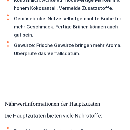
Kokosmilch: Achte auf hochwertige Marken mit
hohem Kokosanteil. Vermeide Zusatzstoffe.
Gemüsebrühe: Nutze selbstgemachte Brühe für
mehr Geschmack. Fertige Brühen können auch
gut sein.
Gewürze: Frische Gewürze bringen mehr Aroma.
Überprüfe das Verfallsdatum.
Nährwertinformationen der Hauptzutaten
Die Hauptzutaten bieten viele Nährstoffe: