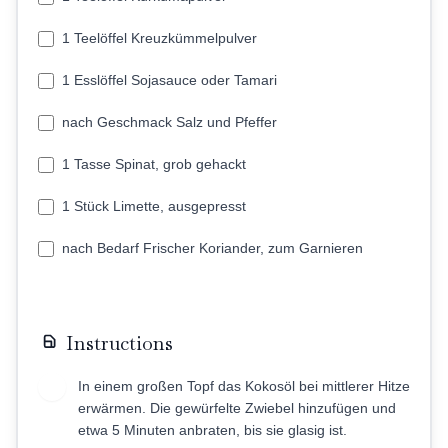
1 Teelöffel Kreuzkümmelpulver
1 Esslöffel Sojasauce oder Tamari
nach Geschmack Salz und Pfeffer
1 Tasse Spinat, grob gehackt
1 Stück Limette, ausgepresst
nach Bedarf Frischer Koriander, zum Garnieren
Instructions
In einem großen Topf das Kokosöl bei mittlerer Hitze
1
erwärmen. Die gewürfelte Zwiebel hinzufügen und
etwa 5 Minuten anbraten, bis sie glasig ist.