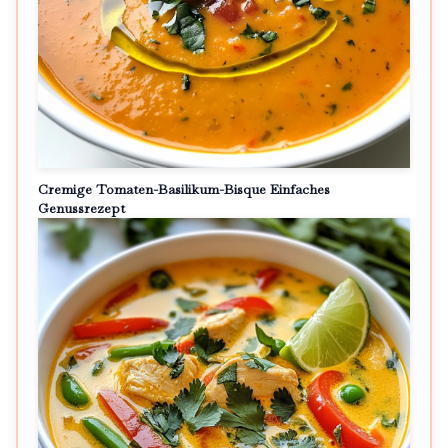
Cremige Tomaten-Basilikum-Bisque Einfaches
Genussrezept