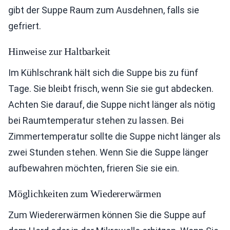
gibt der Suppe Raum zum Ausdehnen, falls sie
gefriert.
Hinweise zur Haltbarkeit
Im Kühlschrank hält sich die Suppe bis zu fünf
Tage. Sie bleibt frisch, wenn Sie sie gut abdecken.
Achten Sie darauf, die Suppe nicht länger als nötig
bei Raumtemperatur stehen zu lassen. Bei
Zimmertemperatur sollte die Suppe nicht länger als
zwei Stunden stehen. Wenn Sie die Suppe länger
aufbewahren möchten, frieren Sie sie ein.
Möglichkeiten zum Wiedererwärmen
Zum Wiedererwärmen können Sie die Suppe auf