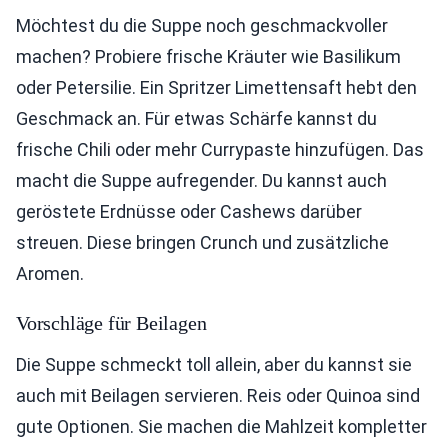
Möchtest du die Suppe noch geschmackvoller
machen? Probiere frische Kräuter wie Basilikum
oder Petersilie. Ein Spritzer Limettensaft hebt den
Geschmack an. Für etwas Schärfe kannst du
frische Chili oder mehr Currypaste hinzufügen. Das
macht die Suppe aufregender. Du kannst auch
geröstete Erdnüsse oder Cashews darüber
streuen. Diese bringen Crunch und zusätzliche
Aromen.
Vorschläge für Beilagen
Die Suppe schmeckt toll allein, aber du kannst sie
auch mit Beilagen servieren. Reis oder Quinoa sind
gute Optionen. Sie machen die Mahlzeit kompletter