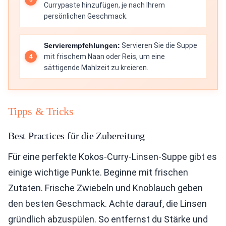
Currypaste hinzufügen, je nach Ihrem
persönlichen Geschmack.
Servierempfehlungen:
Servieren Sie die Suppe
mit frischem Naan oder Reis, um eine
sättigende Mahlzeit zu kreieren.
Tipps & Tricks
Best Practices für die Zubereitung
Für eine perfekte Kokos-Curry-Linsen-Suppe gibt es
einige wichtige Punkte. Beginne mit frischen
Zutaten. Frische Zwiebeln und Knoblauch geben
den besten Geschmack. Achte darauf, die Linsen
gründlich abzuspülen. So entfernst du Stärke und