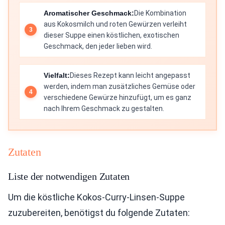
Aromatischer Geschmack:
Die Kombination
aus Kokosmilch und roten Gewürzen verleiht
dieser Suppe einen köstlichen, exotischen
Geschmack, den jeder lieben wird.
Vielfalt:
Dieses Rezept kann leicht angepasst
werden, indem man zusätzliches Gemüse oder
verschiedene Gewürze hinzufügt, um es ganz
nach Ihrem Geschmack zu gestalten.
Zutaten
Liste der notwendigen Zutaten
Um die köstliche Kokos-Curry-Linsen-Suppe
zuzubereiten, benötigst du folgende Zutaten: