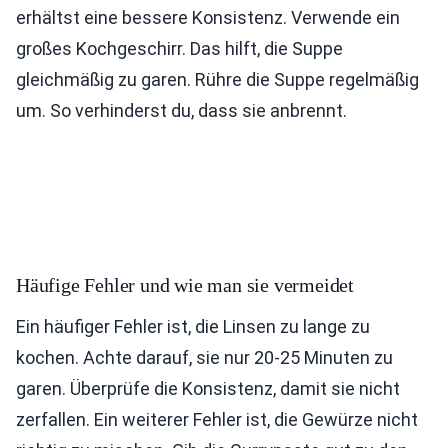
erhältst eine bessere Konsistenz. Verwende ein
großes Kochgeschirr. Das hilft, die Suppe
gleichmäßig zu garen. Rühre die Suppe regelmäßig
um. So verhinderst du, dass sie anbrennt.
Häufige Fehler und wie man sie vermeidet
Ein häufiger Fehler ist, die Linsen zu lange zu
kochen. Achte darauf, sie nur 20-25 Minuten zu
garen. Überprüfe die Konsistenz, damit sie nicht
zerfallen. Ein weiterer Fehler ist, die Gewürze nicht