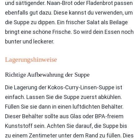
und sättigender. Naan-Brot oder Fladenbrot passen
ebenfalls gut dazu. Diese kannst du verwenden, um
die Suppe zu dippen. Ein frischer Salat als Beilage
bringt eine schöne Frische. So wird dein Essen noch
bunter und leckerer.
Lagerungshinweise
Richtige Aufbewahrung der Suppe
Die Lagerung der Kokos-Curry-Linsen-Suppe ist
einfach. Lassen Sie die Suppe zuerst abkühlen.
Füllen Sie sie dann in einen luftdichten Behälter.
Dieser Behälter sollte aus Glas oder BPA-freiem
Kunststoff sein. Achten Sie darauf, die Suppe bis
zu einem Zentimeter unter dem Rand zu füllen. Dies