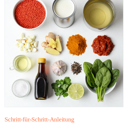
Schritt-für-Schritt-Anleitung