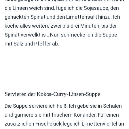
die Linsen weich sind, füge ich die Sojasauce, den
gehackten Spinat und den Limettensaft hinzu. Ich
koche alles weitere zwei bis drei Minuten, bis der
Spinat verwelkt ist. Nun schmecke ich die Suppe
mit Salz und Pfeffer ab.
Servieren der Kokos-Curry-Linsen-Suppe
Die Suppe serviere ich heiß. Ich gebe sie in Schalen
und garniere sie mit frischem Koriander. Für einen
zusätzlichen Frischekick lege ich Limettenviertel an