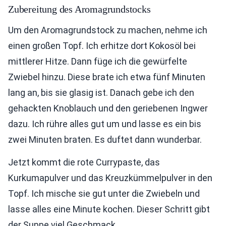
Zubereitung des Aromagrundstocks
Um den Aromagrundstock zu machen, nehme ich
einen großen Topf. Ich erhitze dort Kokosöl bei
mittlerer Hitze. Dann füge ich die gewürfelte
Zwiebel hinzu. Diese brate ich etwa fünf Minuten
lang an, bis sie glasig ist. Danach gebe ich den
gehackten Knoblauch und den geriebenen Ingwer
dazu. Ich rühre alles gut um und lasse es ein bis
zwei Minuten braten. Es duftet dann wunderbar.
Jetzt kommt die rote Currypaste, das
Kurkumapulver und das Kreuzkümmelpulver in den
Topf. Ich mische sie gut unter die Zwiebeln und
lasse alles eine Minute kochen. Dieser Schritt gibt
der Suppe viel Geschmack.