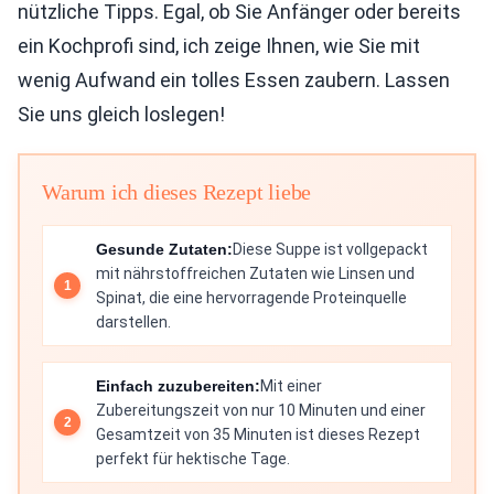
nützliche Tipps. Egal, ob Sie Anfänger oder bereits
ein Kochprofi sind, ich zeige Ihnen, wie Sie mit
wenig Aufwand ein tolles Essen zaubern. Lassen
Sie uns gleich loslegen!
Warum ich dieses Rezept liebe
Gesunde Zutaten:
Diese Suppe ist vollgepackt
mit nährstoffreichen Zutaten wie Linsen und
Spinat, die eine hervorragende Proteinquelle
darstellen.
Einfach zuzubereiten:
Mit einer
Zubereitungszeit von nur 10 Minuten und einer
Gesamtzeit von 35 Minuten ist dieses Rezept
perfekt für hektische Tage.