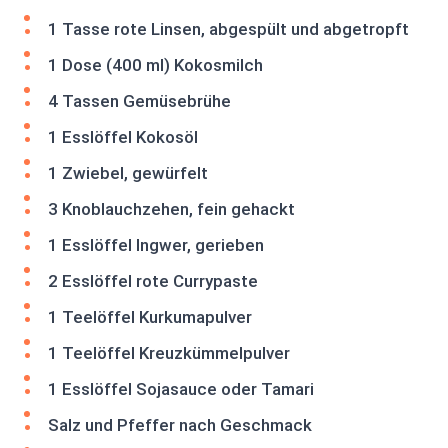
1 Tasse rote Linsen, abgespült und abgetropft
1 Dose (400 ml) Kokosmilch
4 Tassen Gemüsebrühe
1 Esslöffel Kokosöl
1 Zwiebel, gewürfelt
3 Knoblauchzehen, fein gehackt
1 Esslöffel Ingwer, gerieben
2 Esslöffel rote Currypaste
1 Teelöffel Kurkumapulver
1 Teelöffel Kreuzkümmelpulver
1 Esslöffel Sojasauce oder Tamari
Salz und Pfeffer nach Geschmack