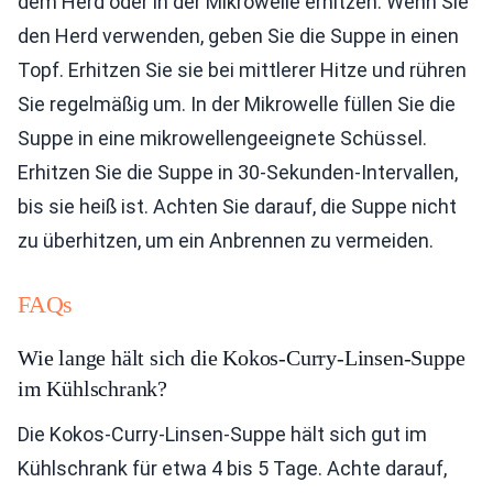
dem Herd oder in der Mikrowelle erhitzen. Wenn Sie
den Herd verwenden, geben Sie die Suppe in einen
Topf. Erhitzen Sie sie bei mittlerer Hitze und rühren
Sie regelmäßig um. In der Mikrowelle füllen Sie die
Suppe in eine mikrowellengeeignete Schüssel.
Erhitzen Sie die Suppe in 30-Sekunden-Intervallen,
bis sie heiß ist. Achten Sie darauf, die Suppe nicht
zu überhitzen, um ein Anbrennen zu vermeiden.
FAQs
Wie lange hält sich die Kokos-Curry-Linsen-Suppe
im Kühlschrank?
Die Kokos-Curry-Linsen-Suppe hält sich gut im
Kühlschrank für etwa 4 bis 5 Tage. Achte darauf,