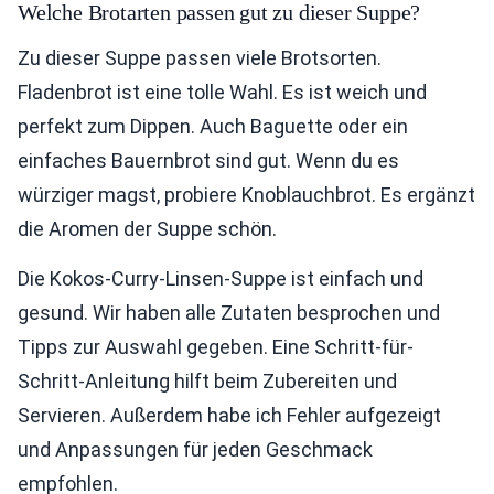
Welche Brotarten passen gut zu dieser Suppe?
Zu dieser Suppe passen viele Brotsorten.
Fladenbrot ist eine tolle Wahl. Es ist weich und
perfekt zum Dippen. Auch Baguette oder ein
einfaches Bauernbrot sind gut. Wenn du es
würziger magst, probiere Knoblauchbrot. Es ergänzt
die Aromen der Suppe schön.
Die Kokos-Curry-Linsen-Suppe ist einfach und
gesund. Wir haben alle Zutaten besprochen und
Tipps zur Auswahl gegeben. Eine Schritt-für-
Schritt-Anleitung hilft beim Zubereiten und
Servieren. Außerdem habe ich Fehler aufgezeigt
und Anpassungen für jeden Geschmack
empfohlen.