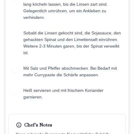
lang köcheln lassen, bis die Linsen zart sind.
Gelegentlich umrühren, um ein Ankleben zu
verhindern.
Sobald die Linsen gekocht sind, die Sojasauce, den
7
gehackten Spinat und den Limettensaft einrühren.
Weitere 2-3 Minuten garen, bis der Spinat verwelkt
ist.
Mit Salz und Pfeffer abschmecken. Bei Bedarf mit
8
mehr Currypaste die Schärfe anpassen.
Heiß servieren und mit frischem Koriander
9
garnieren.
Chef's Notes